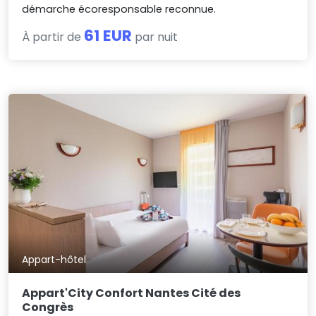
démarche écoresponsable reconnue.
61 EUR
À partir de
par nuit
Appart-hôtel
Appart'City Confort Nantes Cité des
Congrès