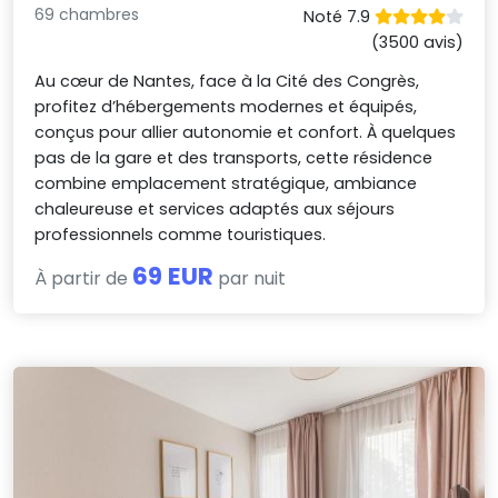
69 chambres
Noté 7.9
(3500 avis)
Au cœur de Nantes, face à la Cité des Congrès,
profitez d’hébergements modernes et équipés,
conçus pour allier autonomie et confort. À quelques
pas de la gare et des transports, cette résidence
combine emplacement stratégique, ambiance
chaleureuse et services adaptés aux séjours
professionnels comme touristiques.
69 EUR
À partir de
par nuit