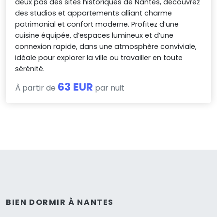
deux pas des sites historiques de Nantes, découvrez
des studios et appartements alliant charme
patrimonial et confort moderne. Profitez d’une
cuisine équipée, d’espaces lumineux et d’une
connexion rapide, dans une atmosphère conviviale,
idéale pour explorer la ville ou travailler en toute
sérénité.
63 EUR
À partir de
par nuit
BIEN DORMIR À NANTES