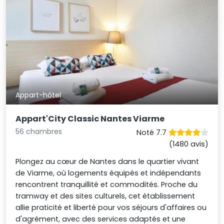
Appart-hôtel
Appart'City Classic Nantes Viarme
56 chambres
Noté 7.7
(1480 avis)
Plongez au cœur de Nantes dans le quartier vivant
de Viarme, où logements équipés et indépendants
rencontrent tranquillité et commodités. Proche du
tramway et des sites culturels, cet établissement
allie praticité et liberté pour vos séjours d'affaires ou
d'agrément, avec des services adaptés et une