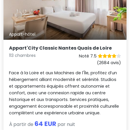
Appart-hôtel
Appart'City Classic Nantes Quais de Loire
113 chambres
Noté 7.5
(2684 avis)
Face à la Loire et aux Machines de l'Île, profitez d’un
hébergement alliant modernité et sérénité. Studios
et appartements équipés offrent autonomie et
confort, avec une connexion rapide au centre
historique et aux transports. Services pratiques,
engagement écoresponsable et proximité culturelle
complètent une expérience urbaine unique.
64 EUR
À partir de
par nuit