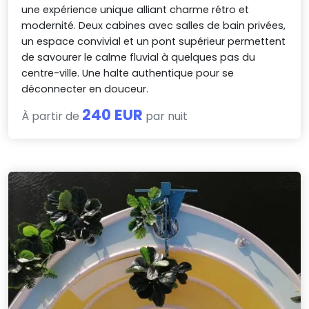
une expérience unique alliant charme rétro et
modernité. Deux cabines avec salles de bain privées,
un espace convivial et un pont supérieur permettent
de savourer le calme fluvial à quelques pas du
centre-ville. Une halte authentique pour se
déconnecter en douceur.
240 EUR
À partir de
par nuit