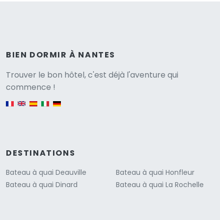
BIEN DORMIR À NANTES
Versione
Trouver le bon hôtel, c'est déjà l'aventure qui
commence !
English version
DESTINATIONS
Bateau à quai Deauville
Bateau à quai Honfleur
Bateau à quai Dinard
Bateau à quai La Rochelle