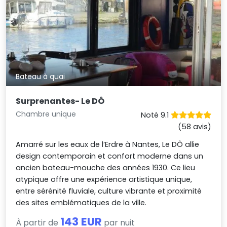
Bateau à quai
Surprenantes- Le DÔ
Chambre unique
Noté 9.1
(58 avis)
Amarré sur les eaux de l’Erdre à Nantes, Le DÔ allie
design contemporain et confort moderne dans un
ancien bateau-mouche des années 1930. Ce lieu
atypique offre une expérience artistique unique,
entre sérénité fluviale, culture vibrante et proximité
des sites emblématiques de la ville.
143 EUR
À partir de
par nuit