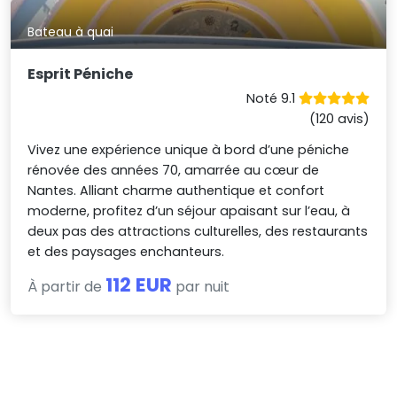
Bateau à quai
Esprit Péniche
Noté 9.1
(120 avis)
Vivez une expérience unique à bord d’une péniche
rénovée des années 70, amarrée au cœur de
Nantes. Alliant charme authentique et confort
moderne, profitez d’un séjour apaisant sur l’eau, à
deux pas des attractions culturelles, des restaurants
et des paysages enchanteurs.
112 EUR
À partir de
par nuit