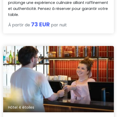
prolonge une expérience culinaire alliant raffinement
et authenticité. Pensez à réserver pour garantir votre
table.
73 EUR
À partir de
par nuit
Hôtel 4 étoiles