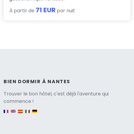
71 EUR
À partir de
par nuit
BIEN DORMIR À NANTES
Versione
Trouver le bon hôtel, c'est déjà l'aventure qui
commence !
English version