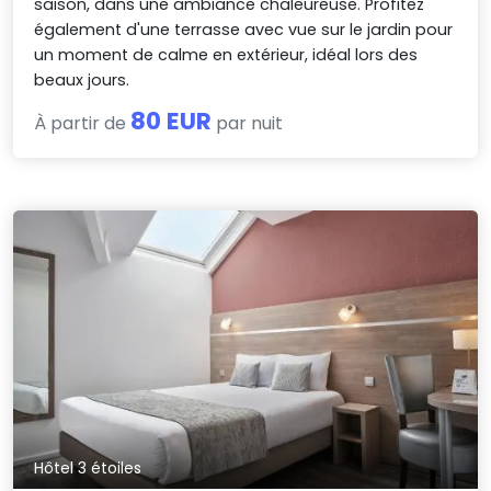
saison, dans une ambiance chaleureuse. Profitez
également d'une terrasse avec vue sur le jardin pour
un moment de calme en extérieur, idéal lors des
beaux jours.
80 EUR
À partir de
par nuit
Hôtel 3 étoiles