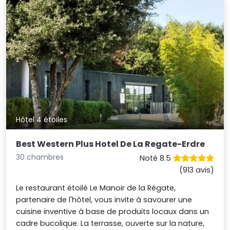
Hôtel 4 étoiles
Best Western Plus Hotel De La Regate-Erdre
30 chambres
Noté 8.5
(913 avis)
Le restaurant étoilé Le Manoir de la Régate,
partenaire de l'hôtel, vous invite à savourer une
cuisine inventive à base de produits locaux dans un
cadre bucolique. La terrasse, ouverte sur la nature,