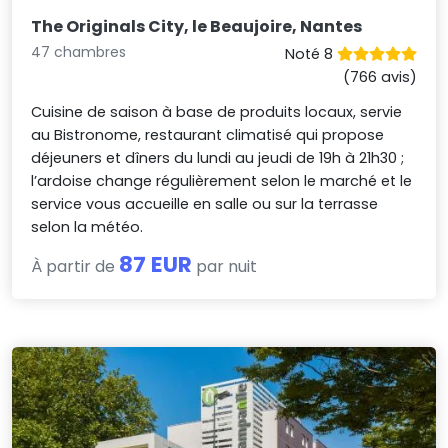
The Originals City, le Beaujoire, Nantes
47 chambres
Noté 8
(766 avis)
Cuisine de saison à base de produits locaux, servie
au Bistronome, restaurant climatisé qui propose
déjeuners et dîners du lundi au jeudi de 19h à 21h30 ;
l’ardoise change régulièrement selon le marché et le
service vous accueille en salle ou sur la terrasse
selon la météo.
87 EUR
À partir de
par nuit