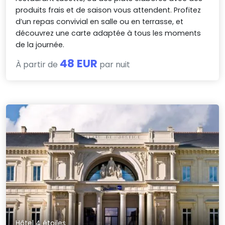
produits frais et de saison vous attendent. Profitez
d’un repas convivial en salle ou en terrasse, et
découvrez une carte adaptée à tous les moments
de la journée.
48 EUR
À partir de
par nuit
Hôtel 4 étoiles