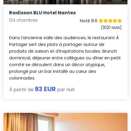
Radisson BLU Hotel Nantes
124 chambres
Noté 8.6
(1021 avis)
Dans l’ancienne salle des audiences, le restaurant À
Partager sert des plats à partager autour de
produits de saison et d’inspirations locales. Brunch
dominical, déjeuner entre collègues ou dîner en petit
comité se déroulent dans un décor atypique,
prolongé par un bar installé au cœur des
colonnades.
93 EUR
À partir de
par nuit