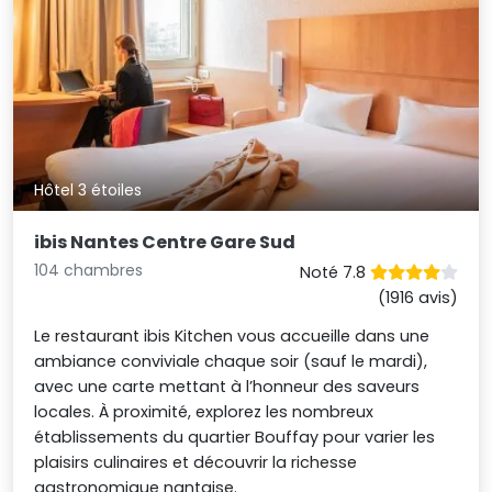
Hôtel 3 étoiles
ibis Nantes Centre Gare Sud
104 chambres
Noté 7.8
(1916 avis)
Le restaurant ibis Kitchen vous accueille dans une
ambiance conviviale chaque soir (sauf le mardi),
avec une carte mettant à l’honneur des saveurs
locales. À proximité, explorez les nombreux
établissements du quartier Bouffay pour varier les
plaisirs culinaires et découvrir la richesse
gastronomique nantaise.