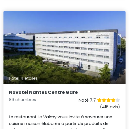
Hôtel 4 étoiles
Novotel Nantes Centre Gare
89 chambres
Noté 7.7
(416 avis)
Le restaurant Le Valmy vous invite à savourer une
cuisine maison élaborée à partir de produits de