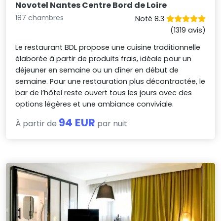
Novotel Nantes Centre Bord de Loire
187 chambres
Noté 8.3
(1319 avis)
Le restaurant BDL propose une cuisine traditionnelle
élaborée à partir de produits frais, idéale pour un
déjeuner en semaine ou un dîner en début de
semaine. Pour une restauration plus décontractée, le
bar de l’hôtel reste ouvert tous les jours avec des
options légères et une ambiance conviviale.
94 EUR
À partir de
par nuit