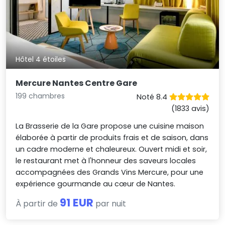
Hôtel 4 étoiles
Mercure Nantes Centre Gare
199 chambres
Noté 8.4
(1833 avis)
La Brasserie de la Gare propose une cuisine maison
élaborée à partir de produits frais et de saison, dans
un cadre moderne et chaleureux. Ouvert midi et soir,
le restaurant met à l'honneur des saveurs locales
accompagnées des Grands Vins Mercure, pour une
expérience gourmande au cœur de Nantes.
91 EUR
À partir de
par nuit