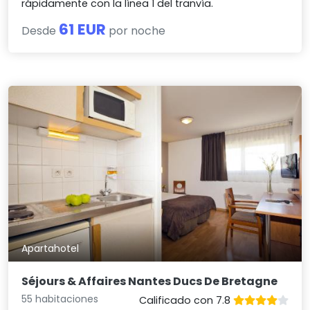
rápidamente con la línea 1 del tranvía.
61 EUR
Desde
por noche
Apartahotel
Séjours & Affaires Nantes Ducs De Bretagne
55 habitaciones
Calificado con 7.8