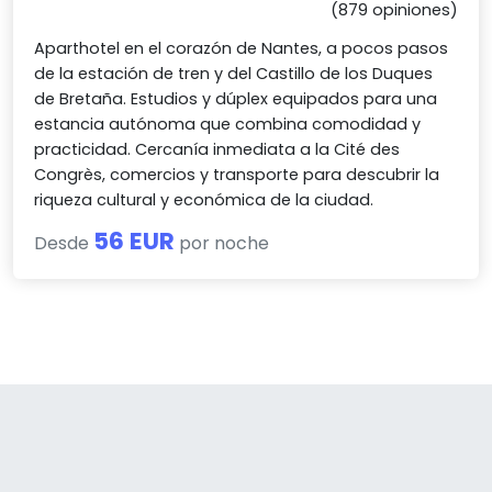
(879 opiniones)
Aparthotel en el corazón de Nantes, a pocos pasos
de la estación de tren y del Castillo de los Duques
de Bretaña. Estudios y dúplex equipados para una
estancia autónoma que combina comodidad y
practicidad. Cercanía inmediata a la Cité des
Congrès, comercios y transporte para descubrir la
riqueza cultural y económica de la ciudad.
56 EUR
Desde
por noche