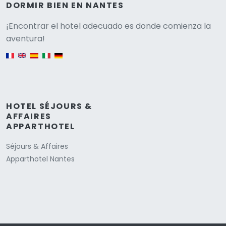
DORMIR BIEN EN NANTES
Versione
¡Encontrar el hotel adecuado es donde comienza la
aventura!
English version
HOTEL SÉJOURS &
AFFAIRES
APPARTHOTEL
Séjours & Affaires
Apparthotel Nantes