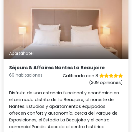
Apartahotel
Séjours & Affaires Nantes La Beaujoire
69 habitaciones
Calificado con 8
(309 opiniones)
Disfrute de una estancia funcional y económica en
el animado distrito de La Beaujoire, al noreste de
Nantes. Estudios y apartamentos equipados
ofrecen confort y autonomía, cerca del Parque de
Exposiciones, el Estadio La Beaujoire y el centro
comercial Paridis. Acceda al centro histórico