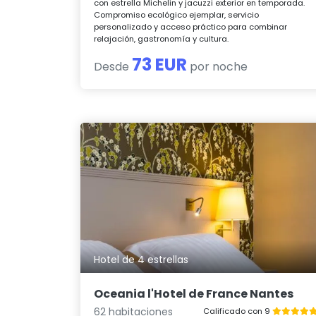
con estrella Michelin y jacuzzi exterior en temporada.
Compromiso ecológico ejemplar, servicio
personalizado y acceso práctico para combinar
relajación, gastronomía y cultura.
73 EUR
Desde
por noche
Hotel de 4 estrellas
Oceania l'Hotel de France Nantes
62 habitaciones
Calificado con 9