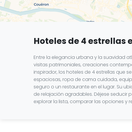
Hoteles de 4 estrellas
Entre la elegancia urbana y la suavidad at
visitas patrimoniales, creaciones contem
inspirador, los hoteles de 4 estrellas que
espaciosas, ropa de cama cuidada, equip
seguro o un restaurante en el lugar. Su u
de relajación agradables. Déjese seducir 
explorar la lista, comparar las opciones y 