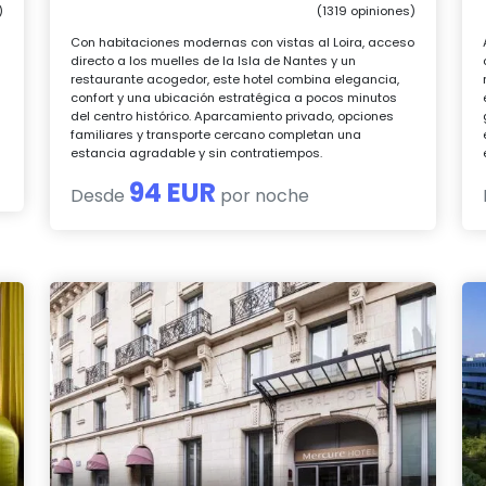
)
(1319 opiniones)
Con habitaciones modernas con vistas al Loira, acceso
directo a los muelles de la Isla de Nantes y un
restaurante acogedor, este hotel combina elegancia,
confort y una ubicación estratégica a pocos minutos
del centro histórico. Aparcamiento privado, opciones
familiares y transporte cercano completan una
estancia agradable y sin contratiempos.
94 EUR
Desde
por noche