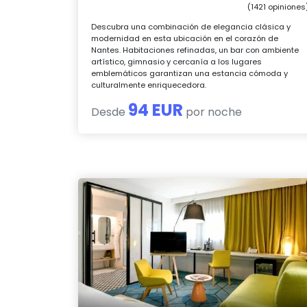
(1421 opiniones
Descubra una combinación de elegancia clásica y
modernidad en esta ubicación en el corazón de
Nantes. Habitaciones refinadas, un bar con ambiente
artístico, gimnasio y cercanía a los lugares
emblemáticos garantizan una estancia cómoda y
culturalmente enriquecedora.
94 EUR
Desde
por noche