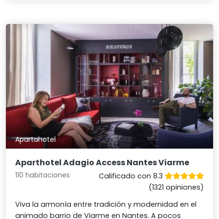
Apartahotel
Aparthotel Adagio Access Nantes Viarme
110 habitaciones
Calificado con 8.3
(1321 opiniones)
Viva la armonía entre tradición y modernidad en el
animado barrio de Viarme en Nantes. A pocos