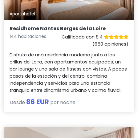
Apartahotel
Residhome Nantes Berges de la Loire
144 habitaciones
Calificado con 8.4
(650 opiniones)
Disfrute de una residencia moderna junto a las
orillas del Loira, con apartamentos equipados, un
bar lounge y una sala de fitness con vistas. A pocos
pasos de la estación y del centro, combina
independencia y servicios para una estancia
tranquila entre dinamismo urbano y calma fluvial.
86 EUR
Desde
por noche