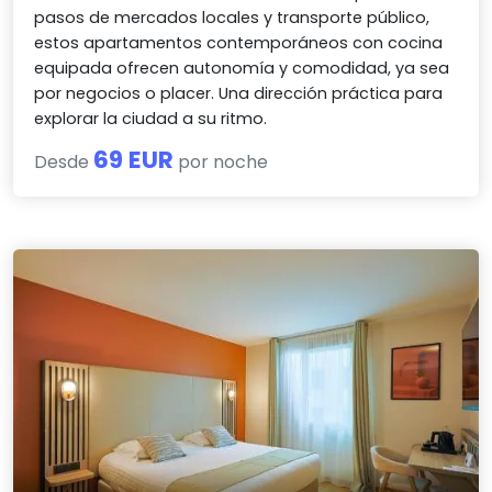
pasos de mercados locales y transporte público,
estos apartamentos contemporáneos con cocina
equipada ofrecen autonomía y comodidad, ya sea
por negocios o placer. Una dirección práctica para
explorar la ciudad a su ritmo.
69 EUR
Desde
por noche