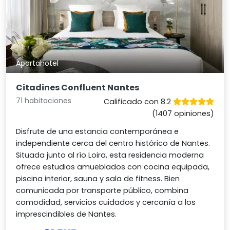
Apartahotel
Citadines Confluent Nantes
71 habitaciones
Calificado con 8.2
(1407 opiniones)
Disfrute de una estancia contemporánea e
independiente cerca del centro histórico de Nantes.
Situada junto al río Loira, esta residencia moderna
ofrece estudios amueblados con cocina equipada,
piscina interior, sauna y sala de fitness. Bien
comunicada por transporte público, combina
comodidad, servicios cuidados y cercanía a los
imprescindibles de Nantes.