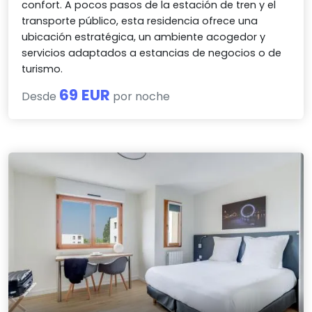
confort. A pocos pasos de la estación de tren y el
transporte público, esta residencia ofrece una
ubicación estratégica, un ambiente acogedor y
servicios adaptados a estancias de negocios o de
turismo.
69 EUR
Desde
por noche