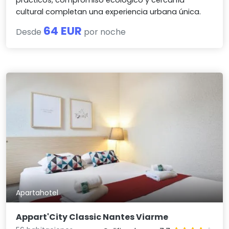
cultural completan una experiencia urbana única.
64 EUR
Desde
por noche
Apartahotel
Appart'City Classic Nantes Viarme