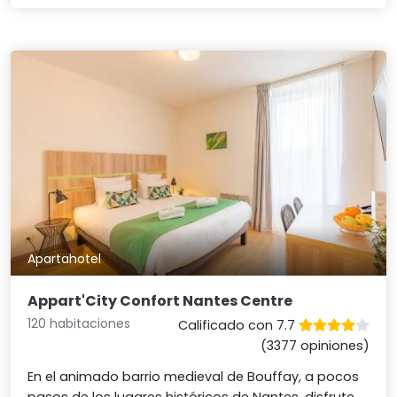
Apartahotel
Appart'City Confort Nantes Centre
120 habitaciones
Calificado con 7.7
(3377 opiniones)
En el animado barrio medieval de Bouffay, a pocos