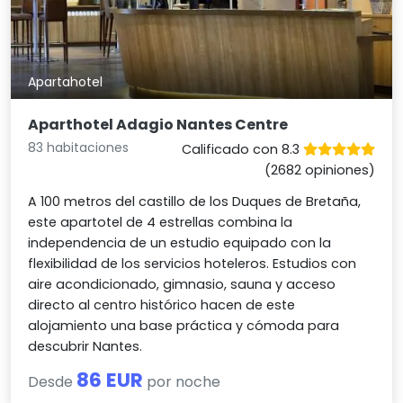
Apartahotel
Aparthotel Adagio Nantes Centre
83 habitaciones
Calificado con 8.3
(2682 opiniones)
A 100 metros del castillo de los Duques de Bretaña,
este apartotel de 4 estrellas combina la
independencia de un estudio equipado con la
flexibilidad de los servicios hoteleros. Estudios con
aire acondicionado, gimnasio, sauna y acceso
directo al centro histórico hacen de este
alojamiento una base práctica y cómoda para
descubrir Nantes.
86 EUR
Desde
por noche