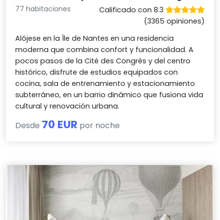
77 habitaciones
Calificado con 8.3
(3365 opiniones)
Alójese en la Île de Nantes en una residencia
moderna que combina confort y funcionalidad. A
pocos pasos de la Cité des Congrès y del centro
histórico, disfrute de estudios equipados con
cocina, sala de entrenamiento y estacionamiento
subterráneo, en un barrio dinámico que fusiona vida
cultural y renovación urbana.
70 EUR
Desde
por noche