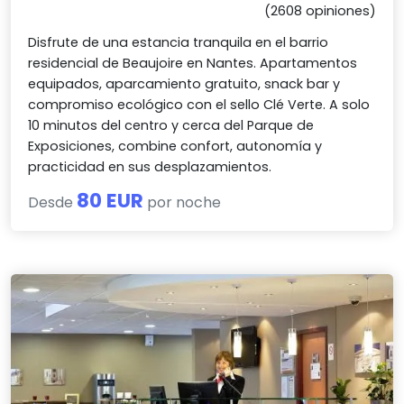
(2608 opiniones)
Disfrute de una estancia tranquila en el barrio
residencial de Beaujoire en Nantes. Apartamentos
equipados, aparcamiento gratuito, snack bar y
compromiso ecológico con el sello Clé Verte. A solo
10 minutos del centro y cerca del Parque de
Exposiciones, combine confort, autonomía y
practicidad en sus desplazamientos.
80 EUR
Desde
por noche