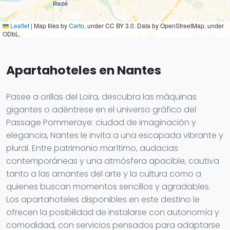
Leaflet
|
Map tiles by
Carto
, under CC BY 3.0. Data by OpenStreetMap, under
ODbL.
Apartahoteles en Nantes
Pasee a orillas del Loira, descubra las máquinas
gigantes o adéntrese en el universo gráfico del
Passage Pommeraye: ciudad de imaginación y
elegancia, Nantes le invita a una escapada vibrante y
plural. Entre patrimonio marítimo, audacias
contemporáneas y una atmósfera apacible, cautiva
tanto a las amantes del arte y la cultura como a
quienes buscan momentos sencillos y agradables.
Los apartahoteles disponibles en este destino le
ofrecen la posibilidad de instalarse con autonomía y
comodidad, con servicios pensados para adaptarse