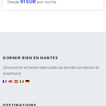
91 EUR
Desde
por noche
DORMIR BIEN EN NANTES
Versione
¡Encontrar el hotel adecuado es donde comienza la
aventura!
English version
DESTINATIONS