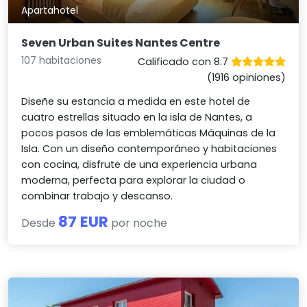
Apartahotel
Seven Urban Suites Nantes Centre
107 habitaciones
Calificado con 8.7
(1916 opiniones)
Diseñe su estancia a medida en este hotel de
cuatro estrellas situado en la isla de Nantes, a
pocos pasos de las emblemáticas Máquinas de la
Isla. Con un diseño contemporáneo y habitaciones
con cocina, disfrute de una experiencia urbana
moderna, perfecta para explorar la ciudad o
combinar trabajo y descanso.
87 EUR
Desde
por noche