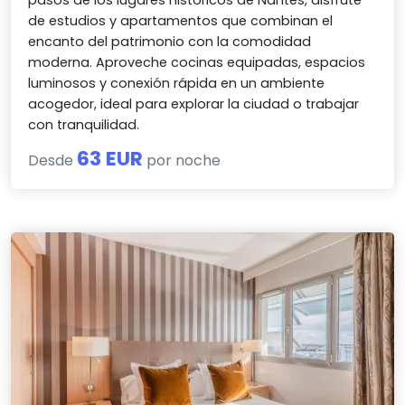
pasos de los lugares históricos de Nantes, disfrute
de estudios y apartamentos que combinan el
encanto del patrimonio con la comodidad
moderna. Aproveche cocinas equipadas, espacios
luminosos y conexión rápida en un ambiente
acogedor, ideal para explorar la ciudad o trabajar
con tranquilidad.
63 EUR
Desde
por noche