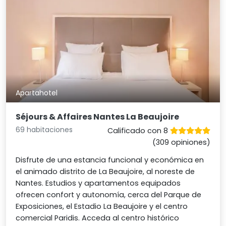
Apartahotel
Séjours & Affaires Nantes La Beaujoire
69 habitaciones
Calificado con 8
(309 opiniones)
Disfrute de una estancia funcional y económica en
el animado distrito de La Beaujoire, al noreste de
Nantes. Estudios y apartamentos equipados
ofrecen confort y autonomía, cerca del Parque de
Exposiciones, el Estadio La Beaujoire y el centro
comercial Paridis. Acceda al centro histórico