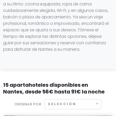
a su ritmo: cocina equipada, ropa de cama
cuidadosamente elegida, Wi-Fi, y en algunos casos,
balcón o plaza de aparcamiento. Ya sea un viaje
profesional, romántico o improvisado, encontrará el
espacio que se ajusta a sus deseos. Tómese el
tiempo de explorar las distintas opciones, déjese
guiar por sus sensaciones y reserve con confianza
para disfrutar de Nantes a su manera.
15 apartahoteles disponibles en
Nantes, desde 56€ hasta 91€ la noche
SELECCIÓN
ORDENAR POR