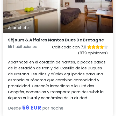
Apartahotel
Séjours & Affaires Nantes Ducs De Bretagne
55 habitaciones
Calificado con 7.8
(879 opiniones)
Aparthotel en el corazón de Nantes, a pocos pasos
de la estación de tren y del Castillo de los Duques
de Bretaña. Estudios y dúplex equipados para una
estancia autónoma que combina comodidad y
practicidad. Cercanía inmediata a la Cité des
Congrès, comercios y transporte para descubrir la
riqueza cultural y económica de la ciudad.
56 EUR
Desde
por noche