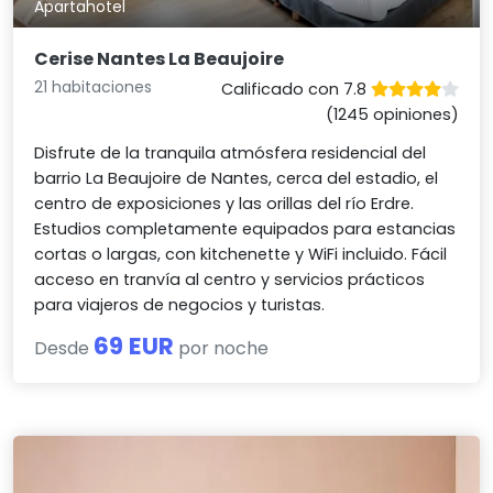
Apartahotel
Cerise Nantes La Beaujoire
21 habitaciones
Calificado con 7.8
(1245 opiniones)
Disfrute de la tranquila atmósfera residencial del
barrio La Beaujoire de Nantes, cerca del estadio, el
centro de exposiciones y las orillas del río Erdre.
Estudios completamente equipados para estancias
cortas o largas, con kitchenette y WiFi incluido. Fácil
acceso en tranvía al centro y servicios prácticos
para viajeros de negocios y turistas.
69 EUR
Desde
por noche