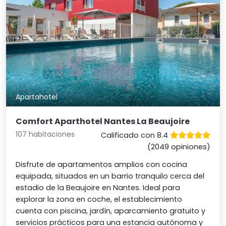
Apartahotel
Comfort Aparthotel Nantes La Beaujoire
107 habitaciones
Calificado con 8.4
(2049 opiniones)
Disfrute de apartamentos amplios con cocina
equipada, situados en un barrio tranquilo cerca del
estadio de la Beaujoire en Nantes. Ideal para
explorar la zona en coche, el establecimiento
cuenta con piscina, jardín, aparcamiento gratuito y
servicios prácticos para una estancia autónoma y