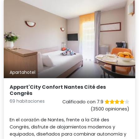
Apartahotel
Appart'City Confort Nantes Cité des
Congrès
69 habitaciones
Calificado con 7.9
(3500 opiniones)
En el corazón de Nantes, frente a la Cité des
Congrès, disfrute de alojamientos modernos y
equipados, diseñados para combinar autonomía y