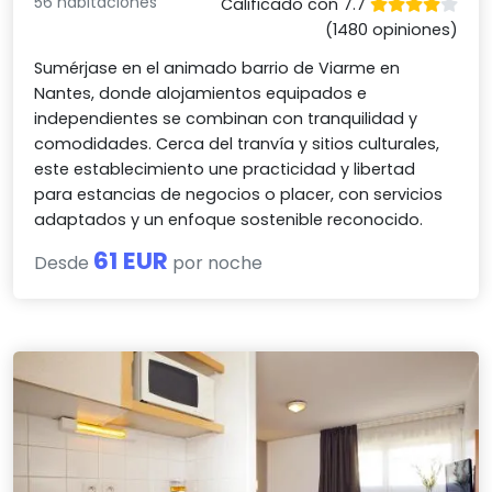
56 habitaciones
Calificado con 7.7
(1480 opiniones)
Sumérjase en el animado barrio de Viarme en
Nantes, donde alojamientos equipados e
independientes se combinan con tranquilidad y
comodidades. Cerca del tranvía y sitios culturales,
este establecimiento une practicidad y libertad
para estancias de negocios o placer, con servicios
adaptados y un enfoque sostenible reconocido.
61 EUR
Desde
por noche