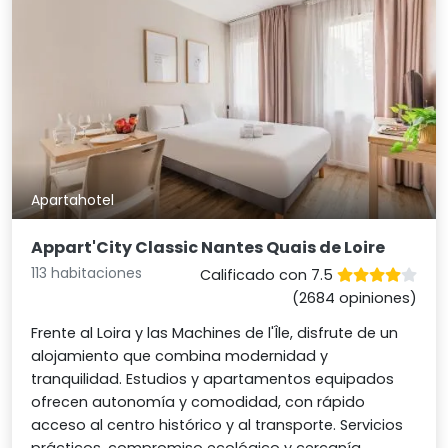
Apartahotel
Appart'City Classic Nantes Quais de Loire
113 habitaciones
Calificado con 7.5
(2684 opiniones)
Frente al Loira y las Machines de l'Île, disfrute de un
alojamiento que combina modernidad y
tranquilidad. Estudios y apartamentos equipados
ofrecen autonomía y comodidad, con rápido
acceso al centro histórico y al transporte. Servicios
prácticos, compromiso ecológico y cercanía