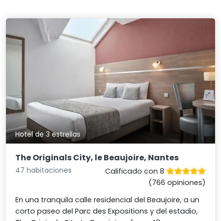
Hotel de 3 estrellas
The Originals City, le Beaujoire, Nantes
47 habitaciones
Calificado con 8
(766 opiniones)
En una tranquila calle residencial del Beaujoire, a un
corto paseo del Parc des Expositions y del estadio,