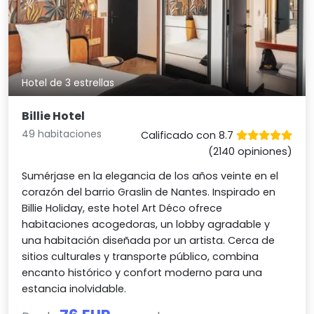
Hotel de 3 estrellas
Billie Hotel
49 habitaciones
Calificado con 8.7
(2140 opiniones)
Sumérjase en la elegancia de los años veinte en el
corazón del barrio Graslin de Nantes. Inspirado en
Billie Holiday, este hotel Art Déco ofrece
habitaciones acogedoras, un lobby agradable y
una habitación diseñada por un artista. Cerca de
sitios culturales y transporte público, combina
encanto histórico y confort moderno para una
estancia inolvidable.