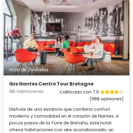
Hotel de 3 estrellas
ibis Nantes Centre Tour Bretagne
185 habitaciones
Calificado con 7.9
(988 opiniones)
Disfrute de una estancia que combina confort
moderno y comodidad en el corazón de Nantes. A
pocos pasos de la Torre de Bretaña, este hotel
ofrece habitaciones con aire acondicionado, un