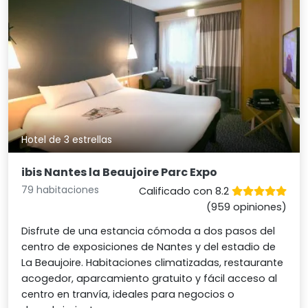
Hotel de 3 estrellas
ibis Nantes la Beaujoire Parc Expo
79 habitaciones
Calificado con 8.2
(959 opiniones)
Disfrute de una estancia cómoda a dos pasos del
centro de exposiciones de Nantes y del estadio de
La Beaujoire. Habitaciones climatizadas, restaurante
acogedor, aparcamiento gratuito y fácil acceso al
centro en tranvía, ideales para negocios o