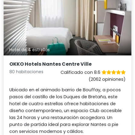
Hotel de 4 estrellas
OKKO Hotels Nantes Centre Ville
80 habitaciones
Calificado con 8.6
(2062 opiniones)
Ubicado en el animado barrio de Bouffay, a pocos
pasos del castillo de los Duques de Bretaña, este
hotel de cuatro estrellas ofrece habitaciones de
diseño contemporáneo, un espacio Club accesible
las 24 horas y una restauración acogedora. Un
punto de partida ideal para explorar Nantes a pie
con servicios modernos y cálidos.