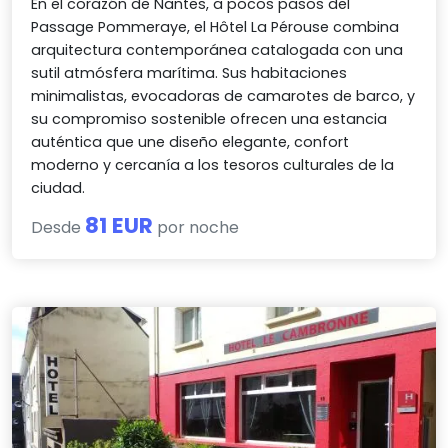
En el corazón de Nantes, a pocos pasos del
Passage Pommeraye, el Hôtel La Pérouse combina
arquitectura contemporánea catalogada con una
sutil atmósfera marítima. Sus habitaciones
minimalistas, evocadoras de camarotes de barco, y
su compromiso sostenible ofrecen una estancia
auténtica que une diseño elegante, confort
moderno y cercanía a los tesoros culturales de la
ciudad.
81 EUR
Desde
por noche