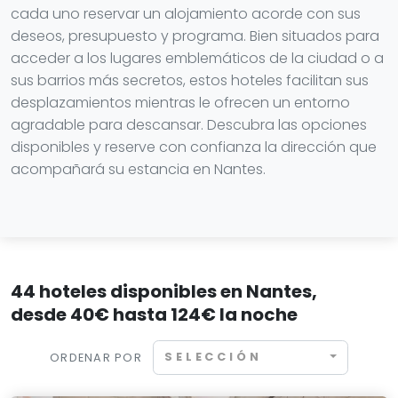
cada uno reservar un alojamiento acorde con sus
deseos, presupuesto y programa. Bien situados para
acceder a los lugares emblemáticos de la ciudad o a
sus barrios más secretos, estos hoteles facilitan sus
desplazamientos mientras le ofrecen un entorno
agradable para descansar. Descubra las opciones
disponibles y reserve con confianza la dirección que
acompañará su estancia en Nantes.
44 hoteles disponibles en Nantes,
desde 40€ hasta 124€ la noche
SELECCIÓN
ORDENAR POR