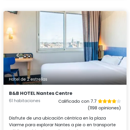
Hotel de 2 estrellas
B&B HOTEL Nantes Centre
61 habitaciones
Calificado con 7.7
(1198 opiniones)
Disfrute de una ubicación céntrica en la plaza
Viarme para explorar Nantes a pie o en transporte