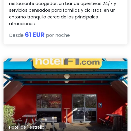
restaurante acogedor, un bar de aperitivos 24/7 y
servicios pensados para familias y ciclistas, en un
entorno tranquilo cerca de las principales
atracciones.
61 EUR
Desde
por noche
Hotel de 1 estrella