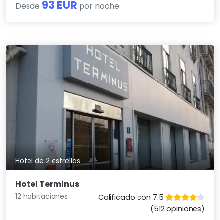
93 EUR
Desde
por noche
Hotel de 2 estrellas
Hotel Terminus
12 habitaciones
Calificado con 7.5
(512 opiniones)