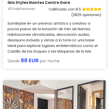
ibis Styles Nantes Centre Gare
49 habitaciones
Calificado con 8.5
(2825 opiniones)
Sumérjase en un universo artístico y creativo a
pocos pasos de la estación de tren de Nantes.
Habitaciones climatizadas, decoración audaz,
desayuno incluido y vistas a la torre LU: una base
ideal para explorar lugares emblemáticos como el
Castillo de los Duques o las Máquinas de la Isla.
88 EUR
Desde
por noche