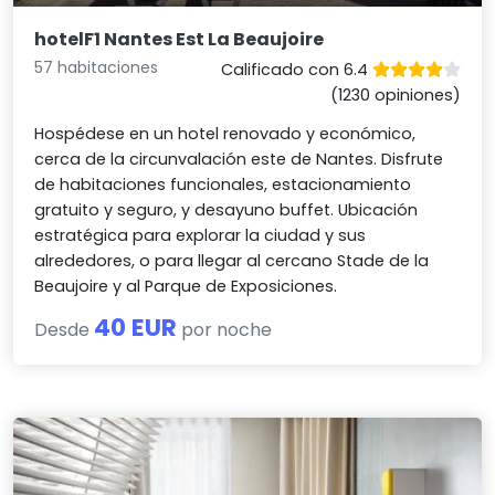
hotelF1 Nantes Est La Beaujoire
57 habitaciones
Calificado con 6.4
(1230 opiniones)
Hospédese en un hotel renovado y económico,
cerca de la circunvalación este de Nantes. Disfrute
de habitaciones funcionales, estacionamiento
gratuito y seguro, y desayuno buffet. Ubicación
estratégica para explorar la ciudad y sus
alrededores, o para llegar al cercano Stade de la
Beaujoire y al Parque de Exposiciones.
40 EUR
Desde
por noche