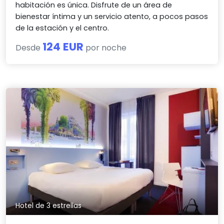
habitación es única. Disfrute de un área de
bienestar íntima y un servicio atento, a pocos pasos
de la estación y el centro.
124 EUR
Desde
por noche
Hotel de 3 estrellas