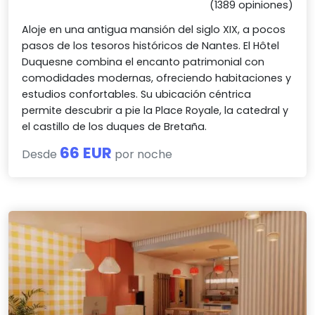
(1389 opiniones)
Aloje en una antigua mansión del siglo XIX, a pocos
pasos de los tesoros históricos de Nantes. El Hôtel
Duquesne combina el encanto patrimonial con
comodidades modernas, ofreciendo habitaciones y
estudios confortables. Su ubicación céntrica
permite descubrir a pie la Place Royale, la catedral y
el castillo de los duques de Bretaña.
66 EUR
Desde
por noche