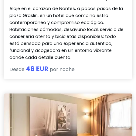
Aloje en el corazón de Nantes, a pocos pasos de la
plaza Graslin, en un hotel que combina estilo
contemporáneo y compromiso ecológico.
Habitaciones cómodas, desayuno local, servicio de
conserjería atento y bicicletas disponibles: todo
está pensado para una experiencia auténtica,
funcional y acogedora en un entorno vibrante
donde cada detalle cuenta.
46 EUR
Desde
por noche