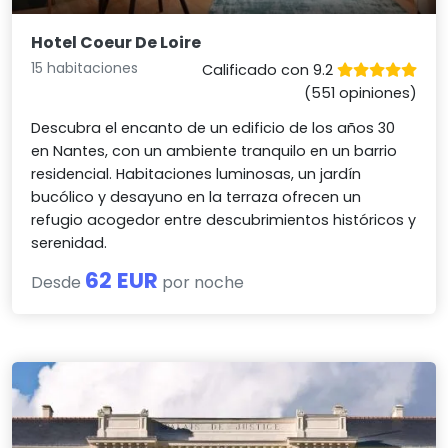
Hotel Coeur De Loire
15 habitaciones
Calificado con 9.2
(551 opiniones)
Descubra el encanto de un edificio de los años 30
en Nantes, con un ambiente tranquilo en un barrio
residencial. Habitaciones luminosas, un jardín
bucólico y desayuno en la terraza ofrecen un
refugio acogedor entre descubrimientos históricos y
serenidad.
62 EUR
Desde
por noche