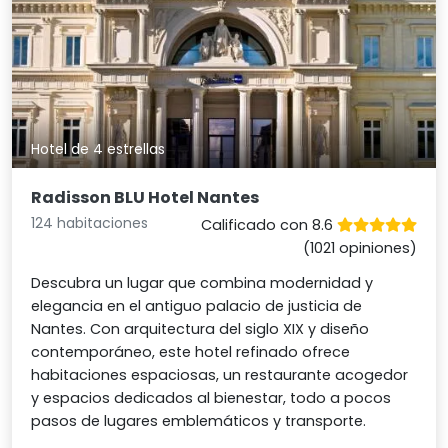
Hotel de 4 estrellas
Radisson BLU Hotel Nantes
124 habitaciones
Calificado con 8.6
(1021 opiniones)
Descubra un lugar que combina modernidad y
elegancia en el antiguo palacio de justicia de
Nantes. Con arquitectura del siglo XIX y diseño
contemporáneo, este hotel refinado ofrece
habitaciones espaciosas, un restaurante acogedor
y espacios dedicados al bienestar, todo a pocos
pasos de lugares emblemáticos y transporte.