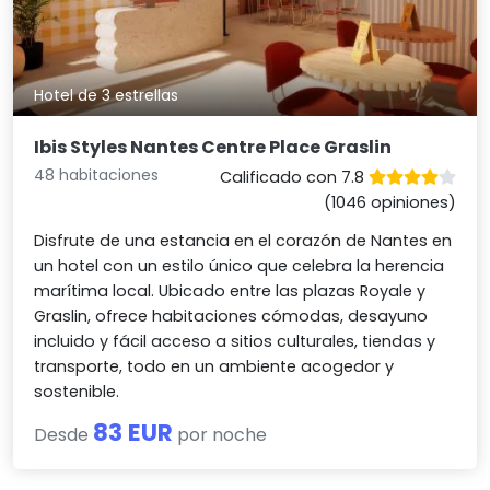
Hotel de 3 estrellas
Ibis Styles Nantes Centre Place Graslin
48 habitaciones
Calificado con 7.8
(1046 opiniones)
Disfrute de una estancia en el corazón de Nantes en
un hotel con un estilo único que celebra la herencia
marítima local. Ubicado entre las plazas Royale y
Graslin, ofrece habitaciones cómodas, desayuno
incluido y fácil acceso a sitios culturales, tiendas y
transporte, todo en un ambiente acogedor y
sostenible.
83 EUR
Desde
por noche