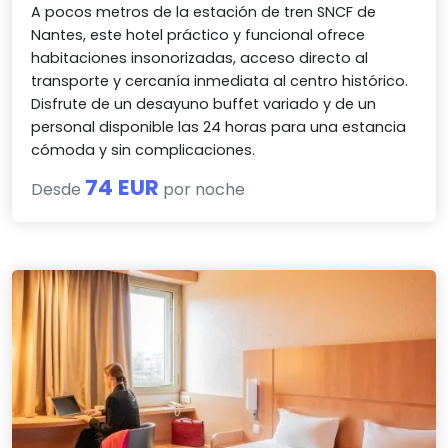
A pocos metros de la estación de tren SNCF de
Nantes, este hotel práctico y funcional ofrece
habitaciones insonorizadas, acceso directo al
transporte y cercanía inmediata al centro histórico.
Disfrute de un desayuno buffet variado y de un
personal disponible las 24 horas para una estancia
cómoda y sin complicaciones.
74 EUR
Desde
por noche