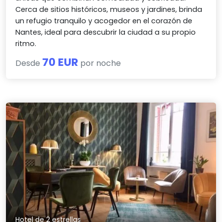
Cerca de sitios históricos, museos y jardines, brinda
un refugio tranquilo y acogedor en el corazón de
Nantes, ideal para descubrir la ciudad a su propio
ritmo.
70 EUR
Desde
por noche
Hotel de 2 estrellas