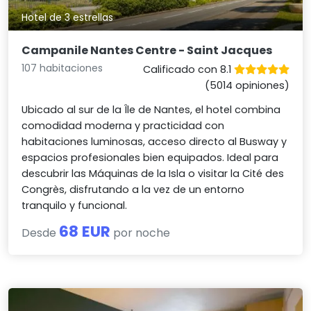
Hotel de 3 estrellas
Campanile Nantes Centre - Saint Jacques
107 habitaciones
Calificado con 8.1
(5014 opiniones)
Ubicado al sur de la Île de Nantes, el hotel combina
comodidad moderna y practicidad con
habitaciones luminosas, acceso directo al Busway y
espacios profesionales bien equipados. Ideal para
descubrir las Máquinas de la Isla o visitar la Cité des
Congrès, disfrutando a la vez de un entorno
tranquilo y funcional.
68 EUR
Desde
por noche