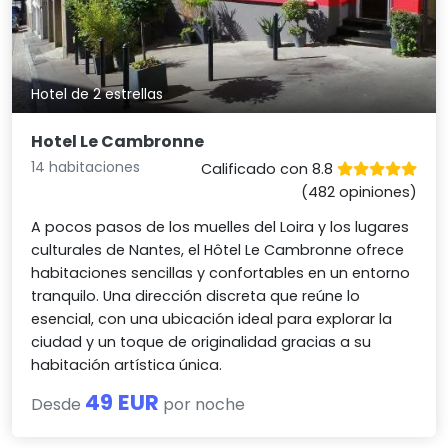
Hotel de 2 estrellas
Hotel Le Cambronne
14 habitaciones
Calificado con 8.8
(482 opiniones)
A pocos pasos de los muelles del Loira y los lugares
culturales de Nantes, el Hôtel Le Cambronne ofrece
habitaciones sencillas y confortables en un entorno
tranquilo. Una dirección discreta que reúne lo
esencial, con una ubicación ideal para explorar la
ciudad y un toque de originalidad gracias a su
habitación artística única.
49 EUR
Desde
por noche