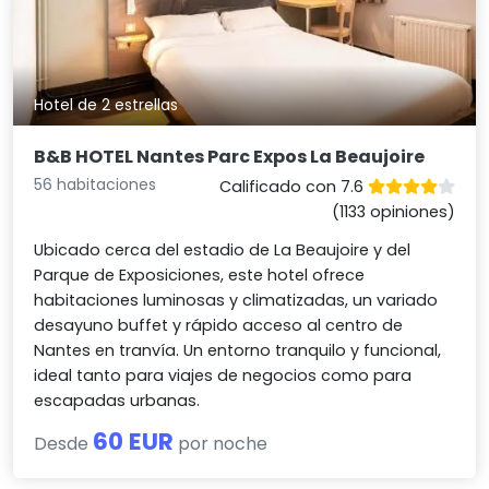
Hotel de 2 estrellas
B&B HOTEL Nantes Parc Expos La Beaujoire
56 habitaciones
Calificado con 7.6
(1133 opiniones)
Ubicado cerca del estadio de La Beaujoire y del
Parque de Exposiciones, este hotel ofrece
habitaciones luminosas y climatizadas, un variado
desayuno buffet y rápido acceso al centro de
Nantes en tranvía. Un entorno tranquilo y funcional,
ideal tanto para viajes de negocios como para
escapadas urbanas.
60 EUR
Desde
por noche