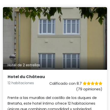
Hotel de 2 estrellas
Hotel du Château
12 habitaciones
Calificado con 8.7
(79 opiniones)
Frente a las murallas del castillo de los duques de
Bretaña, este hotel íntimo ofrece 12 habitaciones
únicas que combinan comodidad y sobriedad.