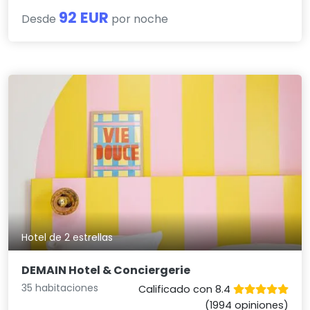
92 EUR
Desde
por noche
Hotel de 2 estrellas
DEMAIN Hotel & Conciergerie
35 habitaciones
Calificado con 8.4
(1994 opiniones)