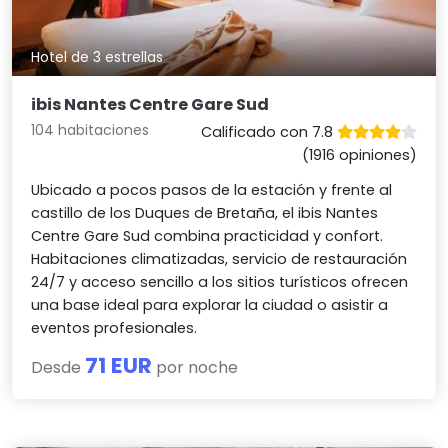
Hotel de 3 estrellas
ibis Nantes Centre Gare Sud
104 habitaciones
Calificado con 7.8
(1916 opiniones)
Ubicado a pocos pasos de la estación y frente al
castillo de los Duques de Bretaña, el ibis Nantes
Centre Gare Sud combina practicidad y confort.
Habitaciones climatizadas, servicio de restauración
24/7 y acceso sencillo a los sitios turísticos ofrecen
una base ideal para explorar la ciudad o asistir a
eventos profesionales.
71 EUR
Desde
por noche