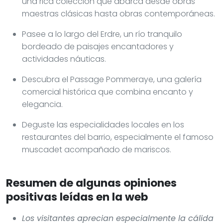
una rica colección que abarca desde obras
maestras clásicas hasta obras contemporáneas.
Pasee a lo largo del Erdre, un río tranquilo
bordeado de paisajes encantadores y
actividades náuticas.
Descubra el Passage Pommeraye, una galería
comercial histórica que combina encanto y
elegancia.
Deguste las especialidades locales en los
restaurantes del barrio, especialmente el famoso
muscadet acompañado de mariscos.
Resumen de algunas opiniones
positivas leídas en la web
Los visitantes aprecian especialmente la cálida