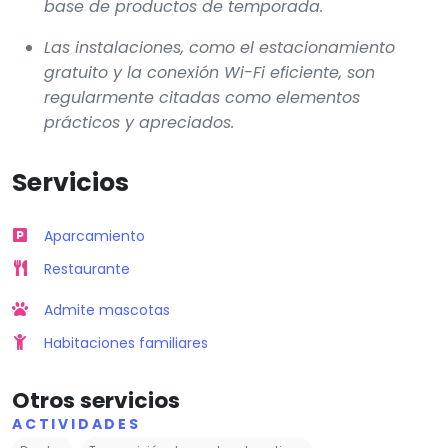
base de productos de temporada.
Las instalaciones, como el estacionamiento
gratuito y la conexión Wi-Fi eficiente, son
regularmente citadas como elementos
prácticos y apreciados.
Servicios
Aparcamiento
Restaurante
Admite mascotas
Habitaciones familiares
Otros servicios
ACTIVIDADES