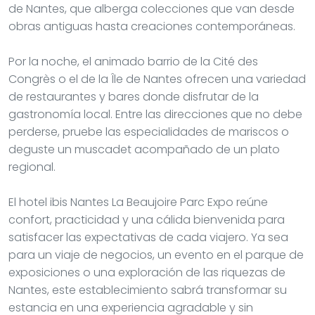
de Nantes, que alberga colecciones que van desde
obras antiguas hasta creaciones contemporáneas.
Por la noche, el animado barrio de la Cité des
Congrès o el de la Île de Nantes ofrecen una variedad
de restaurantes y bares donde disfrutar de la
gastronomía local. Entre las direcciones que no debe
perderse, pruebe las especialidades de mariscos o
deguste un muscadet acompañado de un plato
regional.
El hotel ibis Nantes La Beaujoire Parc Expo reúne
confort, practicidad y una cálida bienvenida para
satisfacer las expectativas de cada viajero. Ya sea
para un viaje de negocios, un evento en el parque de
exposiciones o una exploración de las riquezas de
Nantes, este establecimiento sabrá transformar su
estancia en una experiencia agradable y sin