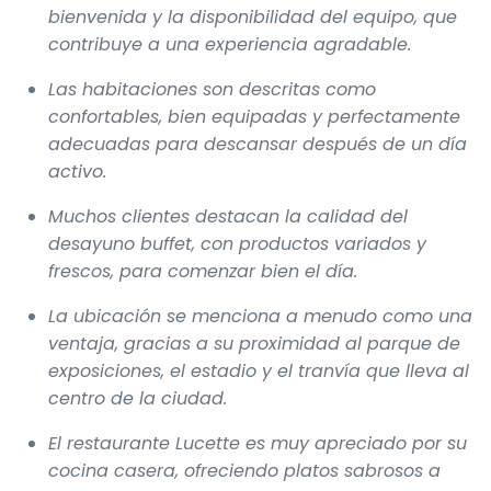
bienvenida y la disponibilidad del equipo, que
contribuye a una experiencia agradable.
Las habitaciones son descritas como
confortables, bien equipadas y perfectamente
adecuadas para descansar después de un día
activo.
Muchos clientes destacan la calidad del
desayuno buffet, con productos variados y
frescos, para comenzar bien el día.
La ubicación se menciona a menudo como una
ventaja, gracias a su proximidad al parque de
exposiciones, el estadio y el tranvía que lleva al
centro de la ciudad.
El restaurante Lucette es muy apreciado por su
cocina casera, ofreciendo platos sabrosos a