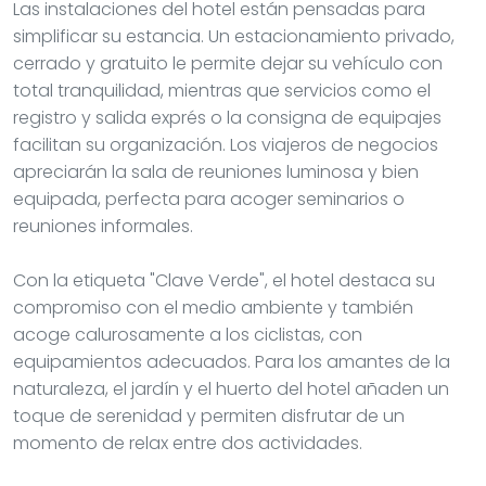
Las instalaciones del hotel están pensadas para
simplificar su estancia. Un estacionamiento privado,
cerrado y gratuito le permite dejar su vehículo con
total tranquilidad, mientras que servicios como el
registro y salida exprés o la consigna de equipajes
facilitan su organización. Los viajeros de negocios
apreciarán la sala de reuniones luminosa y bien
equipada, perfecta para acoger seminarios o
reuniones informales.
Con la etiqueta "Clave Verde", el hotel destaca su
compromiso con el medio ambiente y también
acoge calurosamente a los ciclistas, con
equipamientos adecuados. Para los amantes de la
naturaleza, el jardín y el huerto del hotel añaden un
toque de serenidad y permiten disfrutar de un
momento de relax entre dos actividades.