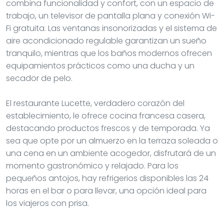
combina funcionalidad y confort, con un espacio de
trabajo, un televisor de pantalla plana y conexión Wi-
Fi gratuita. Las ventanas insonorizadas y el sistema de
aire acondicionado regulable garantizan un sueño
tranquilo, mientras que los baños modernos ofrecen
equipamientos prácticos como una ducha y un
secador de pelo.
El restaurante Lucette, verdadero corazón del
establecimiento, le ofrece cocina francesa casera,
destacando productos frescos y de temporada. Ya
sea que opte por un almuerzo en la terraza soleada o
una cena en un ambiente acogedor, disfrutará de un
momento gastronómico y relajado. Para los
pequeños antojos, hay refrigerios disponibles las 24
horas en el bar o para llevar, una opción ideal para
los viajeros con prisa.