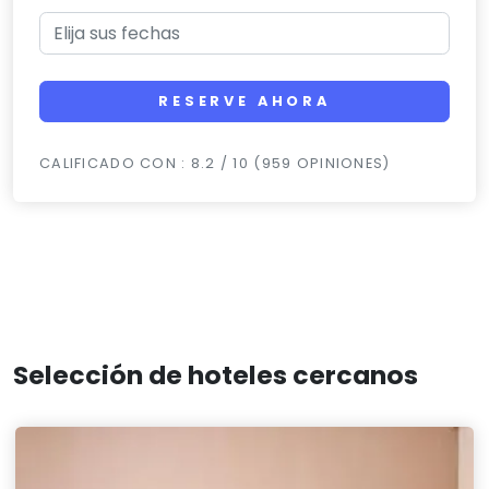
RESERVE AHORA
CALIFICADO CON : 8.2 / 10 (959 OPINIONES)
Selección de hoteles cercanos