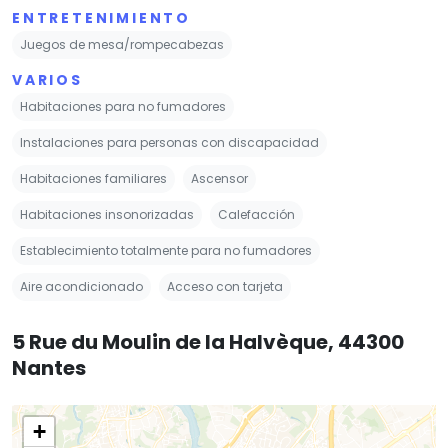
ENTRETENIMIENTO
Juegos de mesa/rompecabezas
VARIOS
Habitaciones para no fumadores
Instalaciones para personas con discapacidad
Habitaciones familiares
Ascensor
Habitaciones insonorizadas
Calefacción
Establecimiento totalmente para no fumadores
Aire acondicionado
Acceso con tarjeta
5 Rue du Moulin de la Halvèque, 44300
Nantes
+