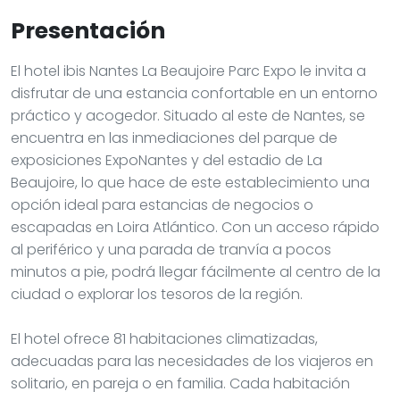
Presentación
El hotel ibis Nantes La Beaujoire Parc Expo le invita a
disfrutar de una estancia confortable en un entorno
práctico y acogedor. Situado al este de Nantes, se
encuentra en las inmediaciones del parque de
exposiciones ExpoNantes y del estadio de La
Beaujoire, lo que hace de este establecimiento una
opción ideal para estancias de negocios o
escapadas en Loira Atlántico. Con un acceso rápido
al periférico y una parada de tranvía a pocos
minutos a pie, podrá llegar fácilmente al centro de la
ciudad o explorar los tesoros de la región.
El hotel ofrece 81 habitaciones climatizadas,
adecuadas para las necesidades de los viajeros en
solitario, en pareja o en familia. Cada habitación