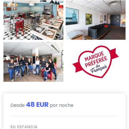
48 EUR
Desde
por noche
SU ESTANCIA