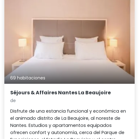
69 habitaciones
Séjours & Affaires Nantes La Beaujoire
de
Disfrute de una estancia funcional y económica en
el animado distrito de La Beaujoire, al noreste de
Nantes. Estudios y apartamentos equipados
ofrecen confort y autonomía, cerca del Parque de