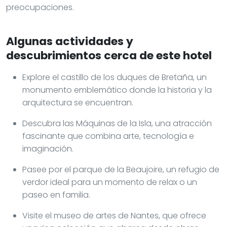
preocupaciones.
Algunas actividades y
descubrimientos cerca de este hotel
Explore el castillo de los duques de Bretaña, un
monumento emblemático donde la historia y la
arquitectura se encuentran.
Descubra las Máquinas de la Isla, una atracción
fascinante que combina arte, tecnología e
imaginación.
Pasee por el parque de la Beaujoire, un refugio de
verdor ideal para un momento de relax o un
paseo en familia.
Visite el museo de artes de Nantes, que ofrece