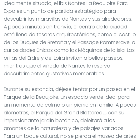
Idealmente situado, el ibis Nantes La Beaujoire Parc
Expo es un punto de partida estratégico para
descubrir las maravillas de Nantes y sus alrededores.
A pocos minutos en tranvía, el centro de la ciudad
está lleno de tesoros arquitectónicos, como el castillo
de los Duques de Bretaña y el Passage Pommeraye, o
curiosidades únicas como las Máquinas de la Isla. Las
orillas del Erdre y del Loira invitan a bellos paseos,
mientras que el viñedo de Nantes le reserva
descubrimientos gustativos memorables.
Durante su estancia, déjese tentar por un paseo en el
Parque de la Beaujoire, un espacio verde ideal para
un momento de calma o un picnic en familia. A pocos
kilómetros, el Parque del Grand Blottereau, con su
impresionante jardín botánico, deleitará a los
amantes de la naturaleza y de paisajes variados.
Para un toque cultural, no se pierda el museo de artes