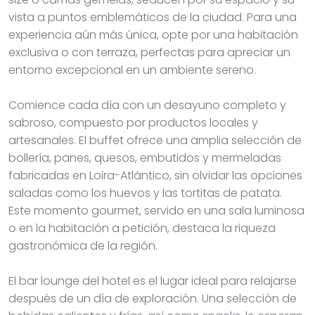
vista a puntos emblemáticos de la ciudad. Para una
experiencia aún más única, opte por una habitación
exclusiva o con terraza, perfectas para apreciar un
entorno excepcional en un ambiente sereno.
Comience cada día con un desayuno completo y
sabroso, compuesto por productos locales y
artesanales. El buffet ofrece una amplia selección de
bollería, panes, quesos, embutidos y mermeladas
fabricadas en Loira-Atlántico, sin olvidar las opciones
saladas como los huevos y las tortitas de patata.
Este momento gourmet, servido en una sala luminosa
o en la habitación a petición, destaca la riqueza
gastronómica de la región.
El bar lounge del hotel es el lugar ideal para relajarse
después de un día de exploración. Una selección de