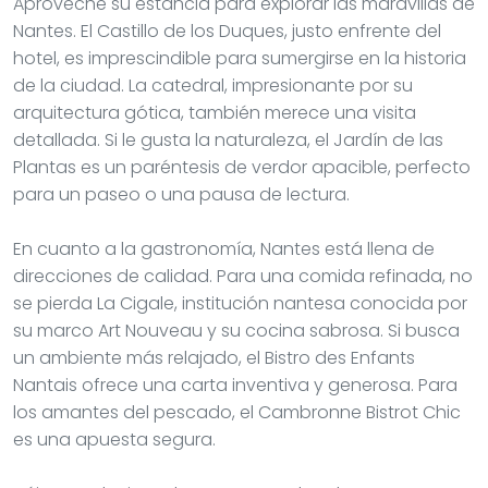
Aproveche su estancia para explorar las maravillas de
Nantes. El Castillo de los Duques, justo enfrente del
hotel, es imprescindible para sumergirse en la historia
de la ciudad. La catedral, impresionante por su
arquitectura gótica, también merece una visita
detallada. Si le gusta la naturaleza, el Jardín de las
Plantas es un paréntesis de verdor apacible, perfecto
para un paseo o una pausa de lectura.
En cuanto a la gastronomía, Nantes está llena de
direcciones de calidad. Para una comida refinada, no
se pierda La Cigale, institución nantesa conocida por
su marco Art Nouveau y su cocina sabrosa. Si busca
un ambiente más relajado, el Bistro des Enfants
Nantais ofrece una carta inventiva y generosa. Para
los amantes del pescado, el Cambronne Bistrot Chic
es una apuesta segura.