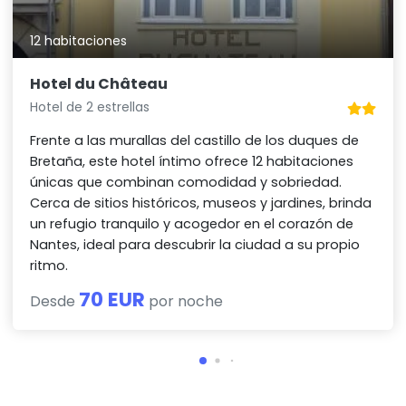
12 habitaciones
Hotel du Château
Hotel de 2 estrellas
Frente a las murallas del castillo de los duques de
Bretaña, este hotel íntimo ofrece 12 habitaciones
únicas que combinan comodidad y sobriedad.
Cerca de sitios históricos, museos y jardines, brinda
un refugio tranquilo y acogedor en el corazón de
Nantes, ideal para descubrir la ciudad a su propio
ritmo.
70 EUR
Desde
por noche