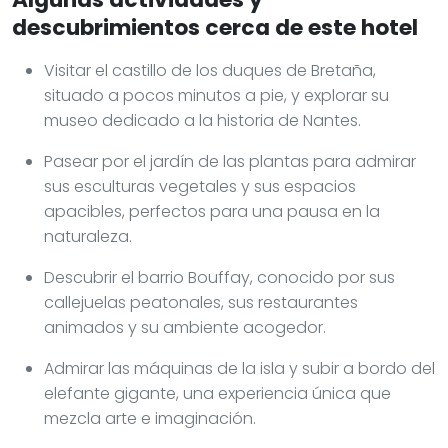
descubrimientos cerca de este hotel
Visitar el castillo de los duques de Bretaña,
situado a pocos minutos a pie, y explorar su
museo dedicado a la historia de Nantes.
Pasear por el jardín de las plantas para admirar
sus esculturas vegetales y sus espacios
apacibles, perfectos para una pausa en la
naturaleza.
Descubrir el barrio Bouffay, conocido por sus
callejuelas peatonales, sus restaurantes
animados y su ambiente acogedor.
Admirar las máquinas de la isla y subir a bordo del
elefante gigante, una experiencia única que
mezcla arte e imaginación.