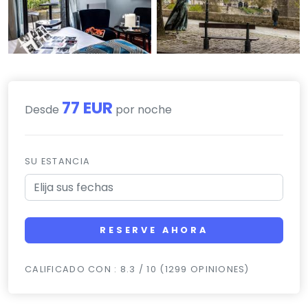
77 EUR
Desde
por noche
SU ESTANCIA
RESERVE AHORA
CALIFICADO CON : 8.3 / 10 (1299 OPINIONES)