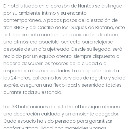
El hotel situado en el corazón de Nantes se distingue
por su ambiente íntimo y su encanto
contemporáneo. A pocos pasos de la estación de
tren SNCF y del Castillo de los Duques de Bretaña, este
establecimiento combina una ubicación ideal con
una atmósfera apacible, perfecta para relajarse
después de un día ajetreado. Desde su llegada, será
recibido por un equipo atento, siempre dispuesto a
hacerle descubrir los tesoros de la ciudad o a
responder a sus necesidades. La recepción abierta
las 24 horas, así como los servicios de registro y salida
exprés, aseguran una flexibilidad y serenidad totales
durante toda su estancia.
Las 33 habitaciones de este hotel boutique ofrecen
una decoración cuidada y un ambiente acogedor.
Cada espacio ha sido pensado para garantizar
confort y tranquilidad, con materiales y tonos