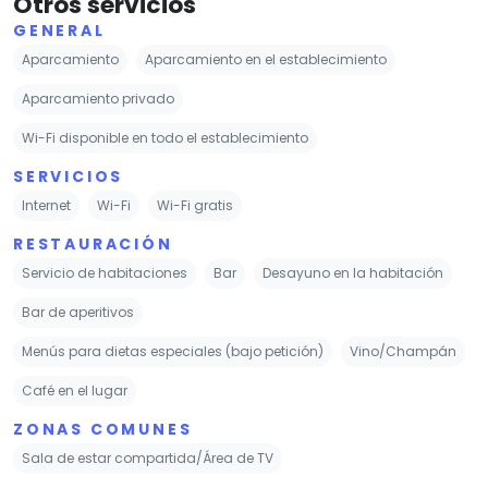
Otros servicios
GENERAL
Aparcamiento
Aparcamiento en el establecimiento
Aparcamiento privado
Wi-Fi disponible en todo el establecimiento
SERVICIOS
Internet
Wi-Fi
Wi-Fi gratis
RESTAURACIÓN
Servicio de habitaciones
Bar
Desayuno en la habitación
Bar de aperitivos
Menús para dietas especiales (bajo petición)
Vino/Champán
Café en el lugar
ZONAS COMUNES
Sala de estar compartida/Área de TV