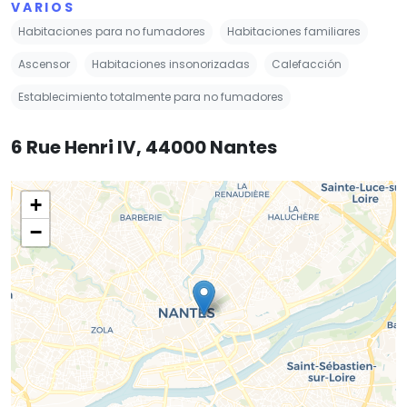
VARIOS
Habitaciones para no fumadores
Habitaciones familiares
Ascensor
Habitaciones insonorizadas
Calefacción
Establecimiento totalmente para no fumadores
6 Rue Henri IV, 44000 Nantes
+
−