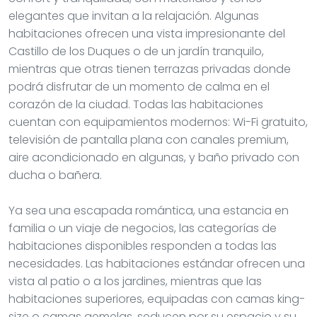
elegantes que invitan a la relajación. Algunas
habitaciones ofrecen una vista impresionante del
Castillo de los Duques o de un jardín tranquilo,
mientras que otras tienen terrazas privadas donde
podrá disfrutar de un momento de calma en el
corazón de la ciudad. Todas las habitaciones
cuentan con equipamientos modernos: Wi-Fi gratuito,
televisión de pantalla plana con canales premium,
aire acondicionado en algunas, y baño privado con
ducha o bañera.
Ya sea una escapada romántica, una estancia en
familia o un viaje de negocios, las categorías de
habitaciones disponibles responden a todas las
necesidades. Las habitaciones estándar ofrecen una
vista al patio o a los jardines, mientras que las
habitaciones superiores, equipadas con camas king-
size o camas gemelas, seducen por su espacio y su