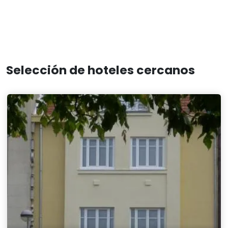
Selección de hoteles cercanos