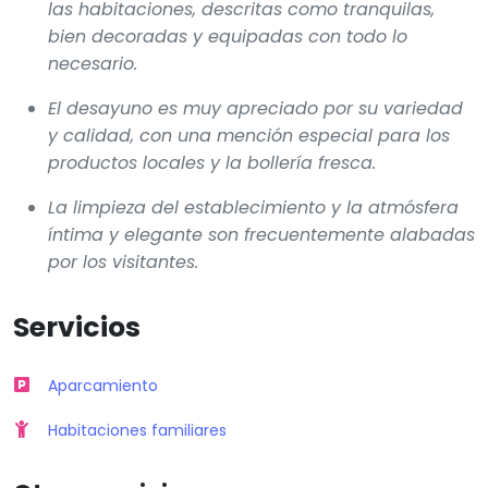
las habitaciones, descritas como tranquilas,
bien decoradas y equipadas con todo lo
necesario.
El desayuno es muy apreciado por su variedad
y calidad, con una mención especial para los
productos locales y la bollería fresca.
La limpieza del establecimiento y la atmósfera
íntima y elegante son frecuentemente alabadas
por los visitantes.
Servicios
Aparcamiento
Habitaciones familiares