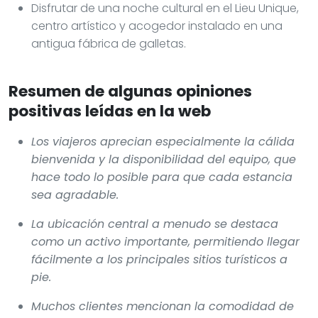
Disfrutar de una noche cultural en el Lieu Unique,
centro artístico y acogedor instalado en una
antigua fábrica de galletas.
Resumen de algunas opiniones
positivas leídas en la web
Los viajeros aprecian especialmente la cálida
bienvenida y la disponibilidad del equipo, que
hace todo lo posible para que cada estancia
sea agradable.
La ubicación central a menudo se destaca
como un activo importante, permitiendo llegar
fácilmente a los principales sitios turísticos a
pie.
Muchos clientes mencionan la comodidad de