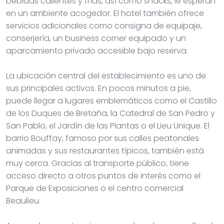
bebidas calientes y frías, así como snacks, le esperan
en un ambiente acogedor. El hotel también ofrece
servicios adicionales como consigna de equipaje,
conserjería, un business corner equipado y un
aparcamiento privado accesible bajo reserva.
La ubicación central del establecimiento es uno de
sus principales activos. En pocos minutos a pie,
puede llegar a lugares emblemáticos como el Castillo
de los Duques de Bretaña, la Catedral de San Pedro y
San Pablo, el Jardín de las Plantas o el Lieu Unique. El
barrio Bouffay, famoso por sus calles peatonales
animadas y sus restaurantes típicos, también está
muy cerca. Gracias al transporte público, tiene
acceso directo a otros puntos de interés como el
Parque de Exposiciones o el centro comercial
Beaulieu.