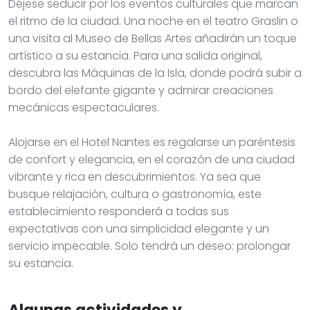
Déjese seducir por los eventos culturales que marcan
el ritmo de la ciudad. Una noche en el teatro Graslin o
una visita al Museo de Bellas Artes añadirán un toque
artístico a su estancia. Para una salida original,
descubra las Máquinas de la Isla, donde podrá subir a
bordo del elefante gigante y admirar creaciones
mecánicas espectaculares.
Alojarse en el Hotel Nantes es regalarse un paréntesis
de confort y elegancia, en el corazón de una ciudad
vibrante y rica en descubrimientos. Ya sea que
busque relajación, cultura o gastronomía, este
establecimiento responderá a todas sus
expectativas con una simplicidad elegante y un
servicio impecable. Solo tendrá un deseo: prolongar
su estancia.
Algunas actividades y