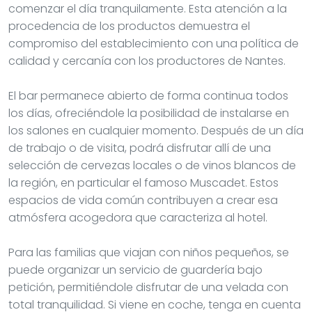
comenzar el día tranquilamente. Esta atención a la
procedencia de los productos demuestra el
compromiso del establecimiento con una política de
calidad y cercanía con los productores de Nantes.
El bar permanece abierto de forma continua todos
los días, ofreciéndole la posibilidad de instalarse en
los salones en cualquier momento. Después de un día
de trabajo o de visita, podrá disfrutar allí de una
selección de cervezas locales o de vinos blancos de
la región, en particular el famoso Muscadet. Estos
espacios de vida común contribuyen a crear esa
atmósfera acogedora que caracteriza al hotel.
Para las familias que viajan con niños pequeños, se
puede organizar un servicio de guardería bajo
petición, permitiéndole disfrutar de una velada con
total tranquilidad. Si viene en coche, tenga en cuenta