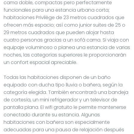
cama doble, compactas pero perfectamente
funcionales para una estancia urbana corta;
habitaciones Privilège de 23 metros cuadrados que
ofrecen más espacio; así como junior suites de 25 o
29 metros cuadrados que pueden alojar hasta
cuatro personas gracias a un sofá cama. Si viaja con
equipaje voluminoso o planea una estancia de varias
noches, las categorías superiores le proporcionarán
un confort espacial apreciable.
Todas las habitaciones disponen de un baño
equipado con ducha tipo lluvia o bañera, según la
categoría elegida. También encontrará una bandeja
de cortesía, un mini refrigerador y un televisor de
pantalla plana. El wifi gratuito le permite mantenerse
conectado durante su estancia. Algunas
habitaciones con bañera son especialmente
adecuadas para una pausa de relajación después