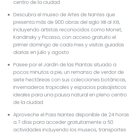
centro de la ciudad
Descubra el museo de Artes de Nantes que
presenta más de 900 obras del siglo XIII al XXI,
incluyendo artistas reconocidos como Monet,
Kandinsky y Picasso, con acceso gratuito el
primer domingo de cada mes y visitas guiadas
diarias en julio y agosto
Pasee por el Jardín de las Plantas situado a
pocos minutos a pie, un remanso de verdor de
siete hectáreas con sus colecciones botánicas,
invernaderos tropicales y espacios paisajísticos
ideales para una pausa natural en pleno centro
de la ciudad
Aproveche el Pass Nantes disponible de 24 horas
a 7 días para acceder gratuitamente a 50
actividades incluyendo los museos, transportes