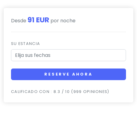
91 EUR
Desde
por noche
SU ESTANCIA
RESERVE AHORA
CALIFICADO CON : 8.3 / 10 (999 OPINIONES)