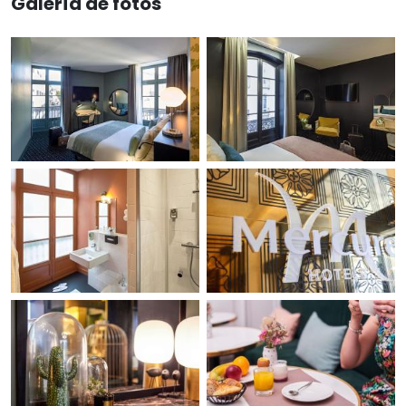
Galería de fotos