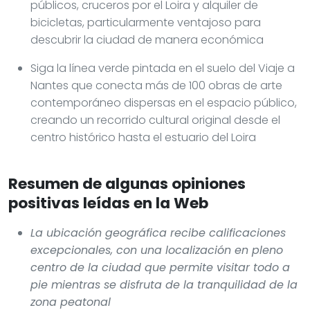
públicos, cruceros por el Loira y alquiler de
bicicletas, particularmente ventajoso para
descubrir la ciudad de manera económica
Siga la línea verde pintada en el suelo del Viaje a
Nantes que conecta más de 100 obras de arte
contemporáneo dispersas en el espacio público,
creando un recorrido cultural original desde el
centro histórico hasta el estuario del Loira
Resumen de algunas opiniones
positivas leídas en la Web
La ubicación geográfica recibe calificaciones
excepcionales, con una localización en pleno
centro de la ciudad que permite visitar todo a
pie mientras se disfruta de la tranquilidad de la
zona peatonal