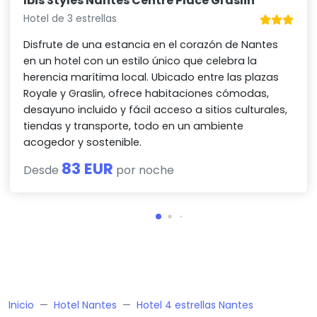
Ibis Styles Nantes Centre Place Graslin
Hotel de 3 estrellas
Disfrute de una estancia en el corazón de Nantes
en un hotel con un estilo único que celebra la
herencia marítima local. Ubicado entre las plazas
Royale y Graslin, ofrece habitaciones cómodas,
desayuno incluido y fácil acceso a sitios culturales,
tiendas y transporte, todo en un ambiente
acogedor y sostenible.
83 EUR
Desde
por noche
Inicio
Hotel Nantes
Hotel 4 estrellas Nantes