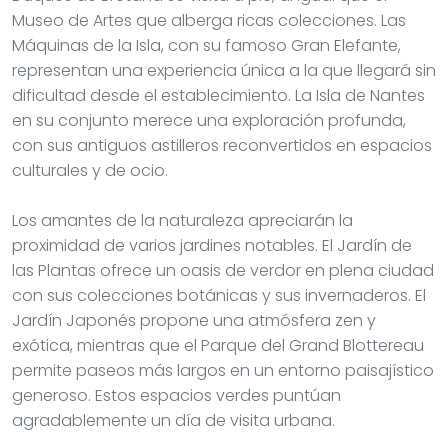
Museo de Artes que alberga ricas colecciones. Las
Máquinas de la Isla, con su famoso Gran Elefante,
representan una experiencia única a la que llegará sin
dificultad desde el establecimiento. La Isla de Nantes
en su conjunto merece una exploración profunda,
con sus antiguos astilleros reconvertidos en espacios
culturales y de ocio.
Los amantes de la naturaleza apreciarán la
proximidad de varios jardines notables. El Jardín de
las Plantas ofrece un oasis de verdor en plena ciudad
con sus colecciones botánicas y sus invernaderos. El
Jardín Japonés propone una atmósfera zen y
exótica, mientras que el Parque del Grand Blottereau
permite paseos más largos en un entorno paisajístico
generoso. Estos espacios verdes puntúan
agradablemente un día de visita urbana.