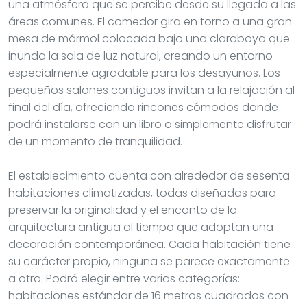
una atmósfera que se percibe desde su llegada a las
áreas comunes. El comedor gira en torno a una gran
mesa de mármol colocada bajo una claraboya que
inunda la sala de luz natural, creando un entorno
especialmente agradable para los desayunos. Los
pequeños salones contiguos invitan a la relajación al
final del día, ofreciendo rincones cómodos donde
podrá instalarse con un libro o simplemente disfrutar
de un momento de tranquilidad.
El establecimiento cuenta con alrededor de sesenta
habitaciones climatizadas, todas diseñadas para
preservar la originalidad y el encanto de la
arquitectura antigua al tiempo que adoptan una
decoración contemporánea. Cada habitación tiene
su carácter propio, ninguna se parece exactamente
a otra. Podrá elegir entre varias categorías:
habitaciones estándar de 16 metros cuadrados con