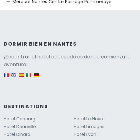
Mercure Nantes Centre Passage Pommeraye
DORMIR BIEN EN NANTES
Versione
¡Encontrar el hotel adecuado es donde comienza la
aventura!
English version
DESTINATIONS
Hotel Cabourg
Hotel Le Havre
Hotel Deauville
Hotel Limoges
Hotel Dinard
Hotel Lyon