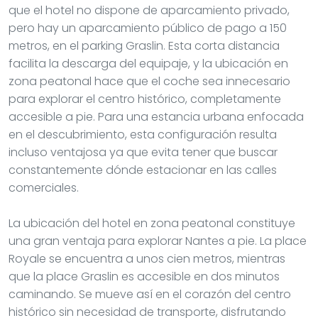
que el hotel no dispone de aparcamiento privado,
pero hay un aparcamiento público de pago a 150
metros, en el parking Graslin. Esta corta distancia
facilita la descarga del equipaje, y la ubicación en
zona peatonal hace que el coche sea innecesario
para explorar el centro histórico, completamente
accesible a pie. Para una estancia urbana enfocada
en el descubrimiento, esta configuración resulta
incluso ventajosa ya que evita tener que buscar
constantemente dónde estacionar en las calles
comerciales.
La ubicación del hotel en zona peatonal constituye
una gran ventaja para explorar Nantes a pie. La place
Royale se encuentra a unos cien metros, mientras
que la place Graslin es accesible en dos minutos
caminando. Se mueve así en el corazón del centro
histórico sin necesidad de transporte, disfrutando