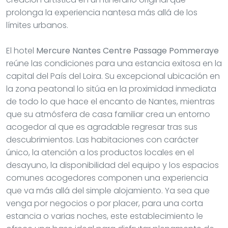
prolonga la experiencia nantesa más allá de los
límites urbanos.
El hotel
Mercure Nantes Centre Passage Pommeraye
reúne las condiciones para una estancia exitosa en la
capital del País del Loira. Su excepcional ubicación en
la zona peatonal lo sitúa en la proximidad inmediata
de todo lo que hace el encanto de Nantes, mientras
que su atmósfera de casa familiar crea un entorno
acogedor al que es agradable regresar tras sus
descubrimientos. Las habitaciones con carácter
único, la atención a los productos locales en el
desayuno, la disponibilidad del equipo y los espacios
comunes acogedores componen una experiencia
que va más allá del simple alojamiento. Ya sea que
venga por negocios o por placer, para una corta
estancia o varias noches, este establecimiento le