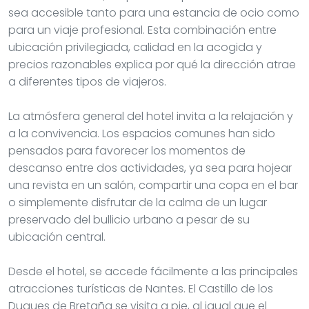
sea accesible tanto para una estancia de ocio como
para un viaje profesional. Esta combinación entre
ubicación privilegiada, calidad en la acogida y
precios razonables explica por qué la dirección atrae
a diferentes tipos de viajeros.
La atmósfera general del hotel invita a la relajación y
a la convivencia. Los espacios comunes han sido
pensados para favorecer los momentos de
descanso entre dos actividades, ya sea para hojear
una revista en un salón, compartir una copa en el bar
o simplemente disfrutar de la calma de un lugar
preservado del bullicio urbano a pesar de su
ubicación central.
Desde el hotel, se accede fácilmente a las principales
atracciones turísticas de Nantes. El Castillo de los
Duques de Bretaña se visita a pie, al igual que el