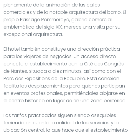
plenamente de la animación de las calles
comerciales y de la notable arquitectura del barrio. El
propio Passage Pommeraye, galería comercial
emblemática del siglo XIX, merece una visita por su
excepcional arquitectura.
El hotel también constituye una dirección práctica
para los viajeros de negocios. Un acceso directo
conecta el establecimiento con la Cité des Congrès
de Nantes, situada a diez minutos, así como con el
Parc des Expositions de la Beaujoire. Esta conexión
facilita los desplazamientos para quienes participan
en eventos profesionales, permitiéndoles alojarse en
el centro histórico en lugar de en una zona periférica.
Las tarifas practicadas siguen siendo asequibles
teniendo en cuenta la calidad de los servicios y la
ubicación central, lo que hace que el establecimiento