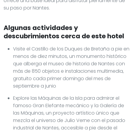
ofrece una base ideal para disfrutar plenamente de
su paso por Nantes.
Algunas actividades y
descubrimientos cerca de este hotel
Visite el Castillo de los Duques de Bretaña a pie en
menos de diez minutos, un monumento histórico
que alberga el museo de historia de Nantes con
más de 850 objetos e instalaciones multimedia,
gratuito cada primer domingo del mes de
septiembre a junio
Explore las Máquinas de la Isla para admirar el
famoso Gran Elefante mecánico y la Galería de
las Máquinas, un proyecto artístico único que
mezcla el universo de Julio Verne con el pasado
industrial de Nantes, accesible a pie desde el