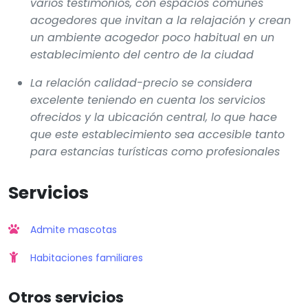
varios testimonios, con espacios comunes
acogedores que invitan a la relajación y crean
un ambiente acogedor poco habitual en un
establecimiento del centro de la ciudad
La relación calidad-precio se considera
excelente teniendo en cuenta los servicios
ofrecidos y la ubicación central, lo que hace
que este establecimiento sea accesible tanto
para estancias turísticas como profesionales
Servicios
Admite mascotas
Habitaciones familiares
Otros servicios