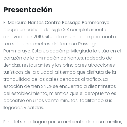
Presentación
El
Mercure Nantes Centre Passage Pommeraye
ocupa un edificio del siglo XIX completamente
renovado en 2019, situado en una calle peatonal a
tan solo unos metros del famoso Passage
Pommeraye. Esta ubicación privilegiada lo sitúa en el
corazón de la animación de Nantes, rodeado de
tiendas, restaurantes y las principales atracciones
turísticas de la ciudad, al tiempo que disfruta de la
tranquilidad de las calles cerradas al tráfico. La
estación de tren SNCF se encuentra a diez minutos
del establecimiento, mientras que el aeropuerto es
accesible en unos veinte minutos, facilitando sus
llegadas y salidas.
El hotel se distingue por su ambiente de casa familiar,