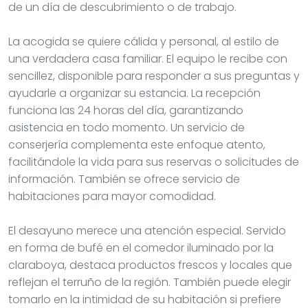
de un día de descubrimiento o de trabajo.
La acogida se quiere cálida y personal, al estilo de
una verdadera casa familiar. El equipo le recibe con
sencillez, disponible para responder a sus preguntas y
ayudarle a organizar su estancia. La recepción
funciona las 24 horas del día, garantizando
asistencia en todo momento. Un servicio de
conserjería complementa este enfoque atento,
facilitándole la vida para sus reservas o solicitudes de
información. También se ofrece servicio de
habitaciones para mayor comodidad.
El desayuno merece una atención especial. Servido
en forma de bufé en el comedor iluminado por la
claraboya, destaca productos frescos y locales que
reflejan el terruño de la región. También puede elegir
tomarlo en la intimidad de su habitación si prefiere