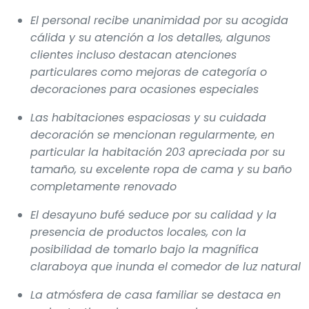
El personal recibe unanimidad por su acogida
cálida y su atención a los detalles, algunos
clientes incluso destacan atenciones
particulares como mejoras de categoría o
decoraciones para ocasiones especiales
Las habitaciones espaciosas y su cuidada
decoración se mencionan regularmente, en
particular la habitación 203 apreciada por su
tamaño, su excelente ropa de cama y su baño
completamente renovado
El desayuno bufé seduce por su calidad y la
presencia de productos locales, con la
posibilidad de tomarlo bajo la magnífica
claraboya que inunda el comedor de luz natural
La atmósfera de casa familiar se destaca en