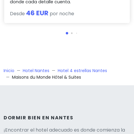
donde cada detalle cuenta.
46 EUR
Desde
por noche
Inicio
Hotel Nantes
Hotel 4 estrellas Nantes
Maisons du Monde Hôtel & Suites
DORMIR BIEN EN NANTES
¡Encontrar el hotel adecuado es donde comienza la