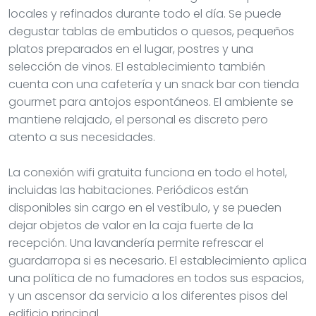
locales y refinados durante todo el día. Se puede
degustar tablas de embutidos o quesos, pequeños
platos preparados en el lugar, postres y una
selección de vinos. El establecimiento también
cuenta con una cafetería y un snack bar con tienda
gourmet para antojos espontáneos. El ambiente se
mantiene relajado, el personal es discreto pero
atento a sus necesidades.
La conexión wifi gratuita funciona en todo el hotel,
incluidas las habitaciones. Periódicos están
disponibles sin cargo en el vestíbulo, y se pueden
dejar objetos de valor en la caja fuerte de la
recepción. Una lavandería permite refrescar el
guardarropa si es necesario. El establecimiento aplica
una política de no fumadores en todos sus espacios,
y un ascensor da servicio a los diferentes pisos del
edificio principal.