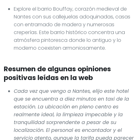
Explore el barrio Bouffay, corazón medieval de
Nantes con sus callejuelas adoquinadas, casas
con entramado de madera y numerosas
creperías. Este barrio histórico concentra una
atmósfera pintoresca donde lo antiguo y lo
moderno coexisten armoniosamente.
Resumen de algunas opiniones
positivas leídas en la web
Cada vez que vengo a Nantes, elijo este hotel
que se encuentra a diez minutos en taxi de la
estación. La ubicación en pleno centro es
realmente ideal, la limpieza impecable y la
tranquilidad sorprendente a pesar de su
localización. El personal es encantador y el
servicio atento, aunque la tarifa pueda parecer