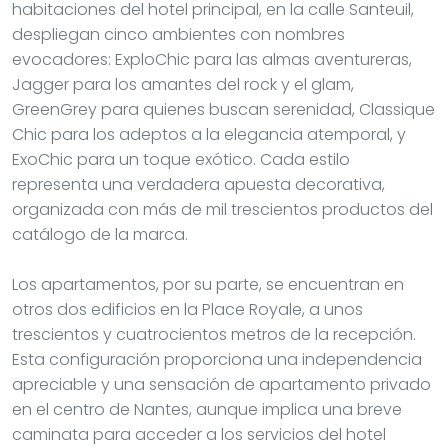
habitaciones del hotel principal, en la calle Santeuil,
despliegan cinco ambientes con nombres
evocadores: ExploChic para las almas aventureras,
Jagger para los amantes del rock y el glam,
GreenGrey para quienes buscan serenidad, Classique
Chic para los adeptos a la elegancia atemporal, y
ExoChic para un toque exótico. Cada estilo
representa una verdadera apuesta decorativa,
organizada con más de mil trescientos productos del
catálogo de la marca.
Los apartamentos, por su parte, se encuentran en
otros dos edificios en la Place Royale, a unos
trescientos y cuatrocientos metros de la recepción.
Esta configuración proporciona una independencia
apreciable y una sensación de apartamento privado
en el centro de Nantes, aunque implica una breve
caminata para acceder a los servicios del hotel