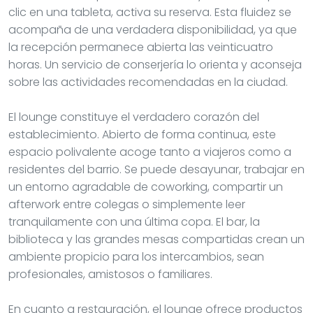
clic en una tableta, activa su reserva. Esta fluidez se
acompaña de una verdadera disponibilidad, ya que
la recepción permanece abierta las veinticuatro
horas. Un servicio de conserjería lo orienta y aconseja
sobre las actividades recomendadas en la ciudad.
El lounge constituye el verdadero corazón del
establecimiento. Abierto de forma continua, este
espacio polivalente acoge tanto a viajeros como a
residentes del barrio. Se puede desayunar, trabajar en
un entorno agradable de coworking, compartir un
afterwork entre colegas o simplemente leer
tranquilamente con una última copa. El bar, la
biblioteca y las grandes mesas compartidas crean un
ambiente propicio para los intercambios, sean
profesionales, amistosos o familiares.
En cuanto a restauración, el lounge ofrece productos