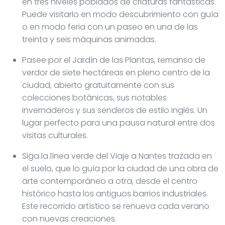
en tres niveles poblados de criaturas fantásticas.
Puede visitarlo en modo descubrimiento con guía
o en modo feria con un paseo en una de las
treinta y seis máquinas animadas.
Pasee por el Jardín de las Plantas, remanso de
verdor de siete hectáreas en pleno centro de la
ciudad, abierto gratuitamente con sus
colecciones botánicas, sus notables
invernaderos y sus senderos de estilo inglés. Un
lugar perfecto para una pausa natural entre dos
visitas culturales.
Siga la línea verde del Viaje a Nantes trazada en
el suelo, que lo guía por la ciudad de una obra de
arte contemporáneo a otra, desde el centro
histórico hasta los antiguos barrios industriales.
Este recorrido artístico se renueva cada verano
con nuevas creaciones.