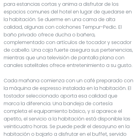
para estancias cortas y anima a disfrutar de los
espacios comunes del hotel en lugar de quedarse en
la habitación. Se duerme en una cama de alta
calidad, algunas con colchones Tempur-Pedic. El
baño privado ofrece ducha o bañera,
complementado con artículos de tocador y secador
de cabello. Una caja fuerte asegura sus pertenencias,
mientras que una televisión de pantalla plana con
canales satelitales ofrece entretenimiento a su gusto.
Cada mañana comienza con un café preparado con
la máquina de espresso instalada en la habitación. El
tostador seleccionado aporta esa calidad que
marca la diferencia. Una bandeja de cortesía
completa el equipamiento básico, y si aparece el
apetito, el servicio a la habitación está disponible las
veinticuatro horas. Se puede pedir el desayuno en la
habitación o bajarlo a disfrutar en el buffet, servido