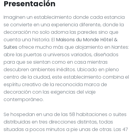
Presentación
Imaginen un establecimiento donde cada estancia
se convierte en una experiencia diferente, donde la
decoración no solo adorna las paredes sino que
cuenta una historia. El
Maisons du Monde Hôtel &
Suites
ofrece mucho más que alojamiento en Nantes:
abre las puertas a universos variados, diseñados
para que se sientan como en casa mientras
descubren ambientes inéditos. Ubicado en pleno
centro de la ciudad, este establecimiento combina el
espíritu creativo de la reconocida marca de
decoración con las exigencias del viaje
contemporáneo.
Se hospedan en una de las 58 habitaciones o suites
distribuidas en tres direcciones distintas, todas
situadas a pocos minutos a pie unas de otras. Las 47