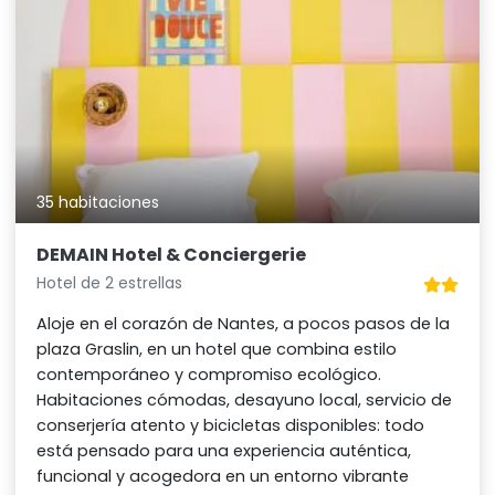
35 habitaciones
DEMAIN Hotel & Conciergerie
Hotel de 2 estrellas
Aloje en el corazón de Nantes, a pocos pasos de la
plaza Graslin, en un hotel que combina estilo
contemporáneo y compromiso ecológico.
Habitaciones cómodas, desayuno local, servicio de
conserjería atento y bicicletas disponibles: todo
está pensado para una experiencia auténtica,
funcional y acogedora en un entorno vibrante