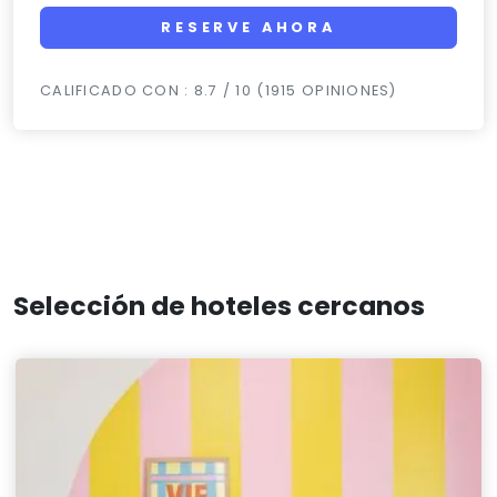
RESERVE AHORA
CALIFICADO CON : 8.7 / 10 (1915 OPINIONES)
Selección de hoteles cercanos