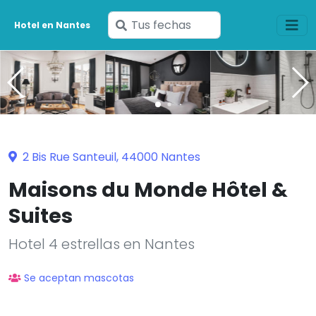
Ingresa
Hotel en Nantes
tus
fechas
2 Bis Rue Santeuil, 44000 Nantes
Maisons du Monde Hôtel &
Suites
Hotel 4 estrellas en Nantes
Se aceptan mascotas