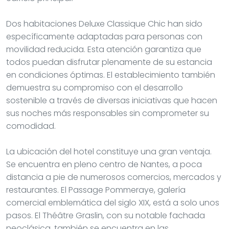
Dos habitaciones Deluxe Classique Chic han sido
específicamente adaptadas para personas con
movilidad reducida. Esta atención garantiza que
todos puedan disfrutar plenamente de su estancia
en condiciones óptimas. El establecimiento también
demuestra su compromiso con el desarrollo
sostenible a través de diversas iniciativas que hacen
sus noches más responsables sin comprometer su
comodidad.
La ubicación del hotel constituye una gran ventaja.
Se encuentra en pleno centro de Nantes, a poca
distancia a pie de numerosos comercios, mercados y
restaurantes. El Passage Pommeraye, galería
comercial emblemática del siglo XIX, está a solo unos
pasos. El Théâtre Graslin, con su notable fachada
neoclásica, también se encuentra en las