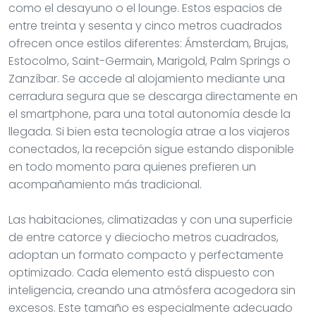
como el desayuno o el lounge. Estos espacios de
entre treinta y sesenta y cinco metros cuadrados
ofrecen once estilos diferentes: Ámsterdam, Brujas,
Estocolmo, Saint-Germain, Marigold, Palm Springs o
Zanzíbar. Se accede al alojamiento mediante una
cerradura segura que se descarga directamente en
el smartphone, para una total autonomía desde la
llegada. Si bien esta tecnología atrae a los viajeros
conectados, la recepción sigue estando disponible
en todo momento para quienes prefieren un
acompañamiento más tradicional.
Las habitaciones, climatizadas y con una superficie
de entre catorce y dieciocho metros cuadrados,
adoptan un formato compacto y perfectamente
optimizado. Cada elemento está dispuesto con
inteligencia, creando una atmósfera acogedora sin
excesos. Este tamaño es especialmente adecuado