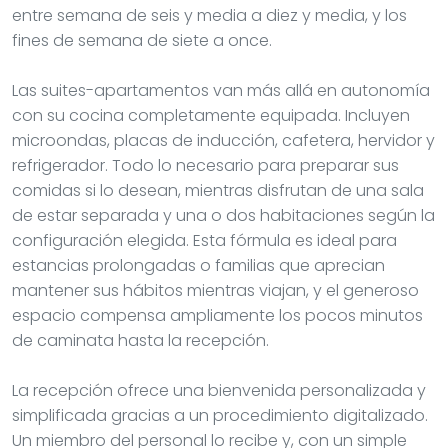
entre semana de seis y media a diez y media, y los
fines de semana de siete a once.
Las suites-apartamentos van más allá en autonomía
con su cocina completamente equipada. Incluyen
microondas, placas de inducción, cafetera, hervidor y
refrigerador. Todo lo necesario para preparar sus
comidas si lo desean, mientras disfrutan de una sala
de estar separada y una o dos habitaciones según la
configuración elegida. Esta fórmula es ideal para
estancias prolongadas o familias que aprecian
mantener sus hábitos mientras viajan, y el generoso
espacio compensa ampliamente los pocos minutos
de caminata hasta la recepción.
La recepción ofrece una bienvenida personalizada y
simplificada gracias a un procedimiento digitalizado.
Un miembro del personal lo recibe y, con un simple