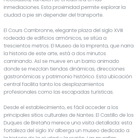
inmediaciones. Esta proximidad permite explorar la
ciudad a pie sin depender del transporte.
El Cours Cambronne, elegante plaza del siglo XVIII
rodeada de edificios armónicos, se sitúa a
trescientos metros. El Museo de la Imprenta, que narra
la historia de este arte, está a dos minutos
caminando. Así se mueve en un barrio animado
donde se mezclan tiendas dinámicas, direcciones
gastronómicas y patrimonio histórico. Esta ubicación
central facilita tanto los desplazamientos
profesionales como las escapadas turísticas.
Desde el establecimiento, es fácil acceder a los
principales sitios culturales de Nantes. El Castillo de los
Duques de Bretaña merece una visita detallada: esta
fortaleza del siglo XV alberga un museo dedicado a