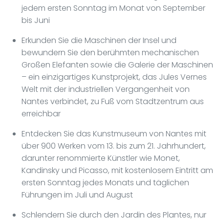
jedem ersten Sonntag im Monat von September
bis Juni
Erkunden Sie die Maschinen der Insel und
bewundern Sie den berühmten mechanischen
Großen Elefanten sowie die Galerie der Maschinen
– ein einzigartiges Kunstprojekt, das Jules Vernes
Welt mit der industriellen Vergangenheit von
Nantes verbindet, zu Fuß vom Stadtzentrum aus
erreichbar
Entdecken Sie das Kunstmuseum von Nantes mit
über 900 Werken vom 13. bis zum 21. Jahrhundert,
darunter renommierte Künstler wie Monet,
Kandinsky und Picasso, mit kostenlosem Eintritt am
ersten Sonntag jedes Monats und täglichen
Führungen im Juli und August
Schlendern Sie durch den Jardin des Plantes, nur