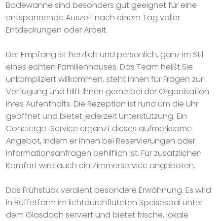
Badewanne sind besonders gut geeignet für eine
entspannende Auszeit nach einem Tag voller
Entdeckungen oder Arbeit.
Der Empfang ist herzlich und persönlich, ganz im Stil
eines echten Familienhauses. Das Team heißt Sie
unkompliziert willkommen, steht Ihnen für Fragen zur
Verfügung und hilft Ihnen gerne bei der Organisation
Ihres Aufenthalts. Die Rezeption ist rund um die Uhr
geöffnet und bietet jederzeit Unterstützung. Ein
Concierge-Service ergänzt dieses aufmerksame
Angebot, indem er Ihnen bei Reservierungen oder
Informationsanfragen behilflich ist. Für zusätzlichen
Komfort wird auch ein Zimmerservice angeboten.
Das Frühstück verdient besondere Erwähnung. Es wird
in Buffetform im lichtdurchfluteten Speisesaal unter
dem Glasdach serviert und bietet frische, lokale