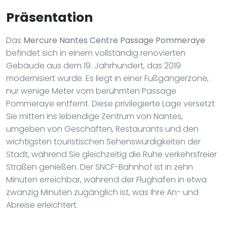
Präsentation
Das
Mercure Nantes Centre Passage Pommeraye
befindet sich in einem vollständig renovierten
Gebäude aus dem 19. Jahrhundert, das 2019
modernisiert wurde. Es liegt in einer Fußgängerzone,
nur wenige Meter vom berühmten Passage
Pommeraye entfernt. Diese privilegierte Lage versetzt
Sie mitten ins lebendige Zentrum von Nantes,
umgeben von Geschäften, Restaurants und den
wichtigsten touristischen Sehenswürdigkeiten der
Stadt, während Sie gleichzeitig die Ruhe verkehrsfreier
Straßen genießen. Der SNCF-Bahnhof ist in zehn
Minuten erreichbar, während der Flughafen in etwa
zwanzig Minuten zugänglich ist, was Ihre An- und
Abreise erleichtert.