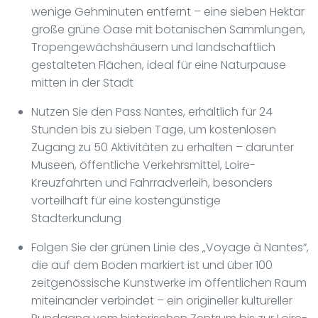
wenige Gehminuten entfernt – eine sieben Hektar
große grüne Oase mit botanischen Sammlungen,
Tropengewächshäusern und landschaftlich
gestalteten Flächen, ideal für eine Naturpause
mitten in der Stadt
Nutzen Sie den Pass Nantes, erhältlich für 24
Stunden bis zu sieben Tage, um kostenlosen
Zugang zu 50 Aktivitäten zu erhalten – darunter
Museen, öffentliche Verkehrsmittel, Loire-
Kreuzfahrten und Fahrradverleih, besonders
vorteilhaft für eine kostengünstige
Stadterkundung
Folgen Sie der grünen Linie des „Voyage à Nantes“,
die auf dem Boden markiert ist und über 100
zeitgenössische Kunstwerke im öffentlichen Raum
miteinander verbindet – ein origineller kultureller