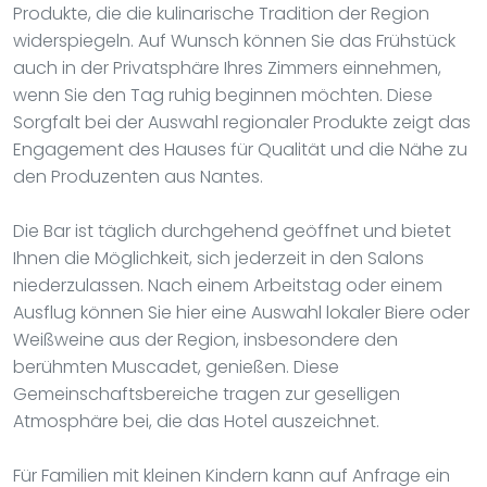
Produkte, die die kulinarische Tradition der Region
widerspiegeln. Auf Wunsch können Sie das Frühstück
auch in der Privatsphäre Ihres Zimmers einnehmen,
wenn Sie den Tag ruhig beginnen möchten. Diese
Sorgfalt bei der Auswahl regionaler Produkte zeigt das
Engagement des Hauses für Qualität und die Nähe zu
den Produzenten aus Nantes.
Die Bar ist täglich durchgehend geöffnet und bietet
Ihnen die Möglichkeit, sich jederzeit in den Salons
niederzulassen. Nach einem Arbeitstag oder einem
Ausflug können Sie hier eine Auswahl lokaler Biere oder
Weißweine aus der Region, insbesondere den
berühmten Muscadet, genießen. Diese
Gemeinschaftsbereiche tragen zur geselligen
Atmosphäre bei, die das Hotel auszeichnet.
Für Familien mit kleinen Kindern kann auf Anfrage ein