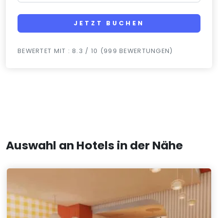
JETZT BUCHEN
BEWERTET MIT : 8.3 / 10 (999 BEWERTUNGEN)
Auswahl an Hotels in der Nähe