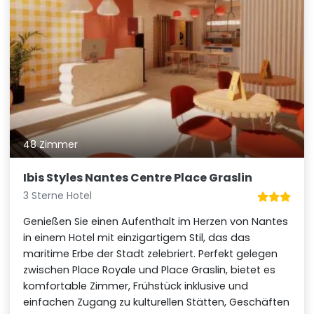
48 Zimmer
Ibis Styles Nantes Centre Place Graslin
3 Sterne Hotel
Genießen Sie einen Aufenthalt im Herzen von Nantes
in einem Hotel mit einzigartigem Stil, das das
maritime Erbe der Stadt zelebriert. Perfekt gelegen
zwischen Place Royale und Place Graslin, bietet es
komfortable Zimmer, Frühstück inklusive und
einfachen Zugang zu kulturellen Stätten, Geschäften