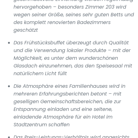
hervorgehoben – besonders Zimmer 203 wird
wegen seiner Größe, seines sehr guten Betts und
des komplett renovierten Badezimmers
geschätzt
Das Frühstücksbuffet überzeugt durch Qualität
und die Verwendung lokaler Produkte – mit der
Möglichkeit, es unter dem wunderschönen
Glasdach einzunehmen, das den Speisesaal mit
natürlichem Licht füllt
Die Atmosphäre eines Familienhauses wird in
mehreren Erfahrungsberichten betont – mit
geselligen Gemeinschaftsbereichen, die zur
Entspannung einladen und eine seltene,
einladende Atmosphäre für ein Hotel im
Stadtzentrum schaffen
Das Preis-Leistungs-Verhältnis wird angesichts