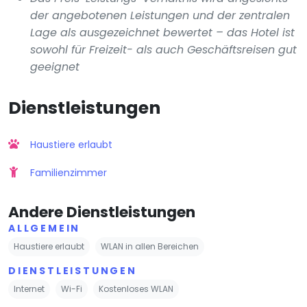
der angebotenen Leistungen und der zentralen
Lage als ausgezeichnet bewertet – das Hotel ist
sowohl für Freizeit- als auch Geschäftsreisen gut
geeignet
Dienstleistungen
Haustiere erlaubt
Familienzimmer
Andere Dienstleistungen
ALLGEMEIN
Haustiere erlaubt
WLAN in allen Bereichen
DIENSTLEISTUNGEN
Internet
Wi-Fi
Kostenloses WLAN