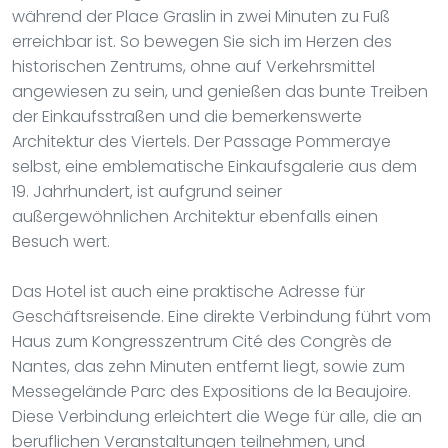
während der Place Graslin in zwei Minuten zu Fuß
erreichbar ist. So bewegen Sie sich im Herzen des
historischen Zentrums, ohne auf Verkehrsmittel
angewiesen zu sein, und genießen das bunte Treiben
der Einkaufsstraßen und die bemerkenswerte
Architektur des Viertels. Der Passage Pommeraye
selbst, eine emblematische Einkaufsgalerie aus dem
19. Jahrhundert, ist aufgrund seiner
außergewöhnlichen Architektur ebenfalls einen
Besuch wert.
Das Hotel ist auch eine praktische Adresse für
Geschäftsreisende. Eine direkte Verbindung führt vom
Haus zum Kongresszentrum Cité des Congrès de
Nantes, das zehn Minuten entfernt liegt, sowie zum
Messegelände Parc des Expositions de la Beaujoire.
Diese Verbindung erleichtert die Wege für alle, die an
beruflichen Veranstaltungen teilnehmen, und