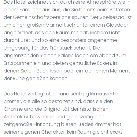
Das Hotel zeichnet sich durch eine Atmosphäre wie in
einem Familienhaus aus, die Sie bereits beim Betreten
der Gemeinschaftsbereiche spüren. Der Speisesaal ist
um einen großen Marmortisch unter einem Glasdach
angeordnet, das den Raum mit natürlichem Licht
durchflutet und so eine besonders angenehme
Umgebung für das Frühstück schafft. Die
angrenzenden kleinen Salons laden am Abend zum
Entspannen ein und bieten gemütliche Ecken, in
denen Sie ein Buch lesen oder einfach einen Moment
der Ruhe genießen können.
Das Hotel verfügt über rund sechzig klimatisierte
Zimmer, die alle so gestaltet sind, dass sie den
Charme und die Originalität der historischen
Architektur bewahren und gleichzeitig eine
zeitgemäße Einrichtung bieten. Jedes Zimmer hat
seinen eigenen Charakter, kein Raum gleicht exakt