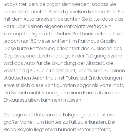
Babysitter-Service organisiert werden, sodass Sie
einen entspannten Abend genießen können. Falls Sie
mit dem Auto anreisen, beachten Sie bitte, dass das
Hotel über keinen eigenen Parkplatz verfügt. Ein
kostenpflichtiges öffentliches Parkhaus befindet sich
jedoch nur 150 Meter entfernt im Parkhaus Graslin.
Diese kurze Entfernung erleichtert das Ausladen des
Gepäcks, und durch die Lage in der Fußgängerzone
wird das Auto für die Erkundung der Altstadt, die
vollständig zu Fuß erreichbar ist, überflüssig. Für einen
städtischen Aufenthalt mit Fokus auf Entdeckungen
erweist sich diese Konfiguration sogar als vorteilhaft,
da Sie sich nicht ständig um einen Parkplatz in den
Einkaufsstraßen kümmern müssen.
Die Lage des Hotels in der Fußgängerzone ist ein
großer Vorteil, um Nantes zu Fuß zu erkunden. Der
Place Royale liegt etwa hundert Meter entfernt,