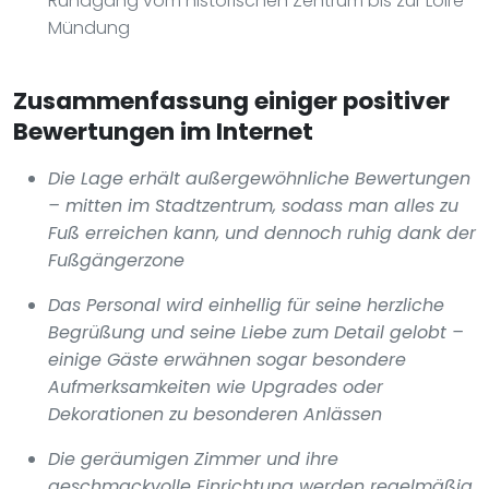
Rundgang vom historischen Zentrum bis zur Loire-
Mündung
Zusammenfassung einiger positiver
Bewertungen im Internet
Die Lage erhält außergewöhnliche Bewertungen
– mitten im Stadtzentrum, sodass man alles zu
Fuß erreichen kann, und dennoch ruhig dank der
Fußgängerzone
Das Personal wird einhellig für seine herzliche
Begrüßung und seine Liebe zum Detail gelobt –
einige Gäste erwähnen sogar besondere
Aufmerksamkeiten wie Upgrades oder
Dekorationen zu besonderen Anlässen
Die geräumigen Zimmer und ihre
geschmackvolle Einrichtung werden regelmäßig