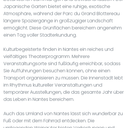
Japanische Garten bietet eine ruhige, exotische
Atmosphäre, während der Parc du Grand Blottereau
längere Spaziergänge in großzügiger Landschaft
ermöglicht. Diese Grünflächen bereichern angenehm
einen Tag voller Stadterkundung.
Kulturbegeisterte finden in Nantes ein reiches und
vielfältiges Theaterprogramm. Mehrere
Veranstaltungsorte sind fußläufig erreichbar, sodass
Sie Aufführungen besuchen können, ohne einen
Transport organisieren zu müssen. Die Innenstadt lebt
im Rhythmus kultureller Veranstaltungen und
temporärer Ausstellungen, die das gesamte Jahr über
das Leben in Nantes bereichern.
Auch das Umland von Nantes lässt sich wunderbar zu
Fuß oder mit dem Fahrrad entdecken. Die
umliegenden Weingüter bieten Verkostungen und