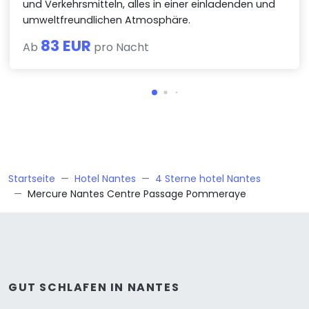
und Verkehrsmitteln, alles in einer einladenden und
umweltfreundlichen Atmosphäre.
83 EUR
Ab
pro Nacht
Startseite
Hotel Nantes
4 Sterne hotel Nantes
Mercure Nantes Centre Passage Pommeraye
GUT SCHLAFEN IN NANTES