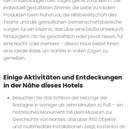
den Entdeckungen des Tages gerne zurückkehrt. Die
individuell gestalteten Zimmer, die Liebe zu lokalen
Produkten beim Frühstück, die Hilfsbereitschaft des
Teams und die gemütlichen Gemeinschaftsbereiche
sorgen für ein Erlebnis, das über eine bloße Unterkunft
hinausgeht. Ob Sie geschäftlich oder privat reisen, für
eine Nacht oder mehrere – dieses Haus bietet Ihnen
eine ideale Basis, um Nantes in vollen Zügen zu
genießen.
Einige Aktivitäten und Entdeckungen
in der Nähe dieses Hotels
Besuchen Sie das Schloss der Herzöge der
Bretagne in weniger als zehn Minuten zu Fuß – ein
historisches Monument mit dem Museum zur
Geschichte von Nantes, das über 850 Objekte
und multimediale Installationen zeigt, kostenlos an