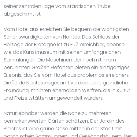
seiner zentralen Lage vom städtischen Trubel
abgeschirmt ist.
Vom Hotel aus erreichen Sie bequem die wichtigsten
Sehenswürdigkeiten von Nantes. Das Schloss der
Herzöge der Bretagne ist zu Fuß erreichbar, ebenso
wie das Kunstmuseum mit seinen umfangreichen
Sammlungen. Die Maschinen der Insel mit ihrem
berühmten Großen Elefanten bieten ein einzigartiges
Erlebnis, das Sie vom Hotel aus problemlos erreichen.
Die Île de Nantes insgesamt verdient eine gründliche
Erkundung, mit ihren ehemaligen Werften, die in Kultur-
und Freizeitstätten umgewandelt wurden.
Naturliebhaber werden die Nähe zu mehreren
bemerkenswerten Gärten schätzen. Der Jardin des
Plantes ist eine grüne Oase mitten in der Stadt mit
botanischen Sammlungen und Gewächshäusern. Der