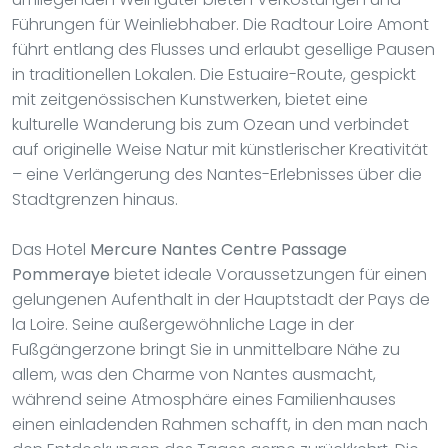
Führungen für Weinliebhaber. Die Radtour Loire Amont
führt entlang des Flusses und erlaubt gesellige Pausen
in traditionellen Lokalen. Die Estuaire-Route, gespickt
mit zeitgenössischen Kunstwerken, bietet eine
kulturelle Wanderung bis zum Ozean und verbindet
auf originelle Weise Natur mit künstlerischer Kreativität
– eine Verlängerung des Nantes-Erlebnisses über die
Stadtgrenzen hinaus.
Das Hotel
Mercure Nantes Centre Passage
Pommeraye
bietet ideale Voraussetzungen für einen
gelungenen Aufenthalt in der Hauptstadt der Pays de
la Loire. Seine außergewöhnliche Lage in der
Fußgängerzone bringt Sie in unmittelbare Nähe zu
allem, was den Charme von Nantes ausmacht,
während seine Atmosphäre eines Familienhauses
einen einladenden Rahmen schafft, in den man nach