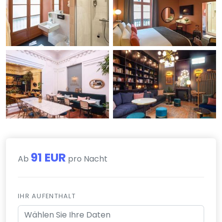
91 EUR
Ab
pro Nacht
IHR AUFENTHALT