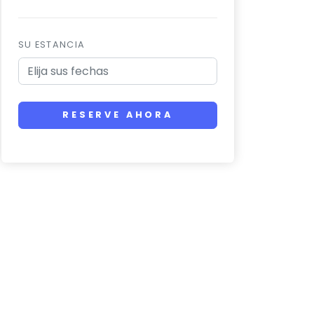
SU ESTANCIA
RESERVE AHORA