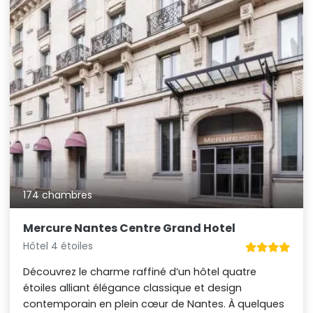
174 chambres
Mercure Nantes Centre Grand Hotel
Hôtel 4 étoiles
Découvrez le charme raffiné d’un hôtel quatre
étoiles alliant élégance classique et design
contemporain en plein cœur de Nantes. À quelques