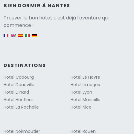
BIEN DORMIR À NANTES
Versione
Trouver le bon hôtel, c'est déjà l'aventure qui
commence !
English version
DESTINATIONS
Hotel Cabourg
Hotel Le Havre
Hotel Deauville
Hotel Limoges
Hotel Dinard
Hotel Lyon
Hotel Honfleur
Hotel Marseille
Hotel La Rochelle
Hotel Nice
Hotel Noirmoutier
Hotel Rouen