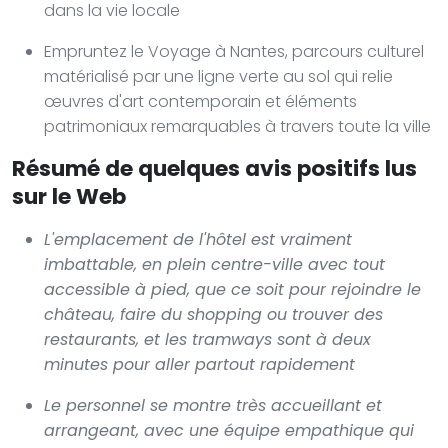
dans la vie locale
Empruntez le Voyage à Nantes, parcours culturel
matérialisé par une ligne verte au sol qui relie
œuvres d'art contemporain et éléments
patrimoniaux remarquables à travers toute la ville
Résumé de quelques avis positifs lus
sur le Web
L'emplacement de l'hôtel est vraiment
imbattable, en plein centre-ville avec tout
accessible à pied, que ce soit pour rejoindre le
château, faire du shopping ou trouver des
restaurants, et les tramways sont à deux
minutes pour aller partout rapidement
Le personnel se montre très accueillant et
arrangeant, avec une équipe empathique qui