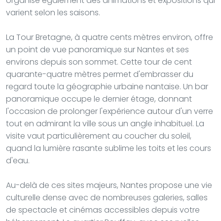
organise également des animations et expositions qui
varient selon les saisons.
La Tour Bretagne, à quatre cents mètres environ, offre
un point de vue panoramique sur Nantes et ses
environs depuis son sommet. Cette tour de cent
quarante-quatre mètres permet d'embrasser du
regard toute la géographie urbaine nantaise. Un bar
panoramique occupe le dernier étage, donnant
l'occasion de prolonger l'expérience autour d'un verre
tout en admirant la ville sous un angle inhabituel. La
visite vaut particulièrement au coucher du soleil,
quand la lumière rasante sublime les toits et les cours
d'eau.
Au-delà de ces sites majeurs, Nantes propose une vie
culturelle dense avec de nombreuses galeries, salles
de spectacle et cinémas accessibles depuis votre