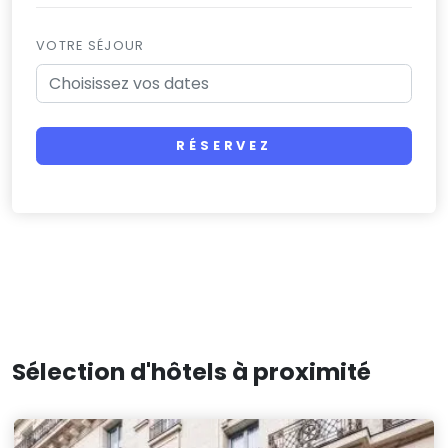
VOTRE SÉJOUR
RÉSERVEZ
Sélection d'hôtels à proximité