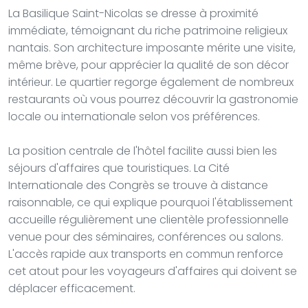
La Basilique Saint-Nicolas se dresse à proximité
immédiate, témoignant du riche patrimoine religieux
nantais. Son architecture imposante mérite une visite,
même brève, pour apprécier la qualité de son décor
intérieur. Le quartier regorge également de nombreux
restaurants où vous pourrez découvrir la gastronomie
locale ou internationale selon vos préférences.
La position centrale de l'hôtel facilite aussi bien les
séjours d'affaires que touristiques. La Cité
Internationale des Congrès se trouve à distance
raisonnable, ce qui explique pourquoi l'établissement
accueille régulièrement une clientèle professionnelle
venue pour des séminaires, conférences ou salons.
L'accès rapide aux transports en commun renforce
cet atout pour les voyageurs d'affaires qui doivent se
déplacer efficacement.