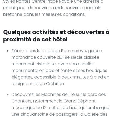
Styles Nantes Centre Place Royale une adresse à
retenir pour découvrir ou redécouvrir la capitale
bretonne dans les meilleures conditions.
Quelques activités et découvertes à
proximité de cet hôtel
Flânez dans le passage Pommeraye, galerie
marchande couverte du 19e siècle classée
monument historique, avec son escalier
monumental en bois et fonte et ses boutiques
élégantes, accessible à deux minutes à pied en
rejoignant la rue Crébillon
Découvrez les Machines de l'île sur le parc des
Chantiers, notamment le Grand Éléphant
mécanique de 12 mètres de haut qui embarque
une cinquantaine de passagers, la Galerie des