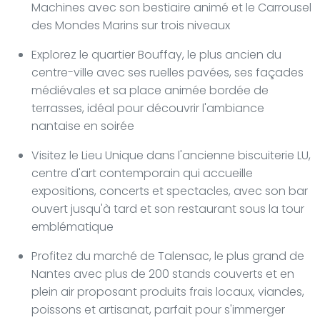
Machines avec son bestiaire animé et le Carrousel
des Mondes Marins sur trois niveaux
Explorez le quartier Bouffay, le plus ancien du
centre-ville avec ses ruelles pavées, ses façades
médiévales et sa place animée bordée de
terrasses, idéal pour découvrir l'ambiance
nantaise en soirée
Visitez le Lieu Unique dans l'ancienne biscuiterie LU,
centre d'art contemporain qui accueille
expositions, concerts et spectacles, avec son bar
ouvert jusqu'à tard et son restaurant sous la tour
emblématique
Profitez du marché de Talensac, le plus grand de
Nantes avec plus de 200 stands couverts et en
plein air proposant produits frais locaux, viandes,
poissons et artisanat, parfait pour s'immerger