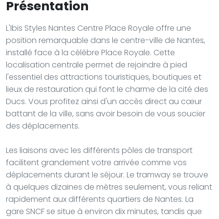
Présentation
L'Ibis Styles Nantes Centre Place Royale offre une
position remarquable dans le centre-ville de Nantes,
installé face à la célèbre Place Royale. Cette
localisation centrale permet de rejoindre à pied
l'essentiel des attractions touristiques, boutiques et
lieux de restauration qui font le charme de la cité des
Ducs. Vous profitez ainsi d'un accès direct au cœur
battant de la ville, sans avoir besoin de vous soucier
des déplacements.
Les liaisons avec les différents pôles de transport
facilitent grandement votre arrivée comme vos
déplacements durant le séjour. Le tramway se trouve
à quelques dizaines de mètres seulement, vous reliant
rapidement aux différents quartiers de Nantes. La
gare SNCF se situe à environ dix minutes, tandis que