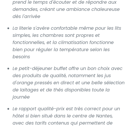
prend le temps d'écouter et de répondre aux
demandes, créant une ambiance chaleureuse
dès l'arrivée
La literie s'avère confortable même pour les lits
simples, les chambres sont propres et
fonctionnelles, et la climatisation fonctionne
bien pour réguler la température selon les
besoins
Le petit-déjeuner buffet offre un bon choix avec
des produits de qualité, notamment les jus
d'orange pressés en direct et une belle sélection
de laitages et de thés disponibles toute la
journée
Le rapport qualité-prix est très correct pour un
hôtel si bien situé dans le centre de Nantes,
avec des tarifs contenus qui permettent de