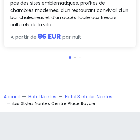
pas des sites emblématiques, profitez de
chambres modernes, d’un restaurant convivial, d’un
bar chaleureux et d’un accès facile aux trésors
culturels de la ville.
86 EUR
À partir de
par nuit
Accueil
Hôtel Nantes
Hôtel 3 étoiles Nantes
ibis Styles Nantes Centre Place Royale