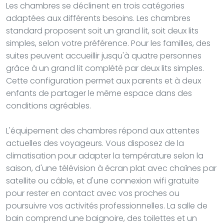
Les chambres se déclinent en trois catégories
adaptées aux différents besoins. Les chambres
standard proposent soit un grand lit, soit deux lits
simples, selon votre préférence. Pour les familles, des
suites peuvent accueillir jusqu'à quatre personnes
grâce à un grand lit complété par deux lits simples.
Cette configuration permet aux parents et à deux
enfants de partager le même espace dans des
conditions agréables.
L'équipement des chambres répond aux attentes
actuelles des voyageurs. Vous disposez de la
climatisation pour adapter la température selon la
saison, d'une télévision à écran plat avec chaînes par
satellite ou câble, et d'une connexion wifi gratuite
pour rester en contact avec vos proches ou
poursuivre vos activités professionnelles. La salle de
bain comprend une baignoire, des toilettes et un