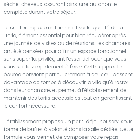
sèche-cheveux, assurant ainsi une autonomie
complète durant votre séjour.
Le confort repose notamment sur la qualité de la
literie, élément essentiel pour bien récupérer après
une journée de visites ou de réunions. Les chambres
ont été pensées pour offrir un espace fonctionnel
sans superflu, privilégiant l'essentiel pour que vous
vous sentiez rapidement à l'aise. Cette approche
épurée convient particulièrement à ceux qui passent
davantage de temps à découvrir la ville qu'à rester
dans leur chambre, et permet à l'établissement de
maintenir des tarifs accessibles tout en garantissant
le confort nécessaire.
L'établissement propose un petit-déjeuner servi sous
forme de buffet à volonté dans la salle dédiée. Cette
formule vous permet de composer votre repas