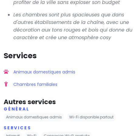
profiter de la ville sans exploser son budget
Les chambres sont plus spacieuses que dans
d'autres établissements de la chaîne, avec une
décoration aux tons rouges et bois qui donne du
caractère et crée une atmosphère cosy
Services
Animaux domestiques admis
Chambres familiales
Autres services
GÉNÉRAL
Animaux domestiques admis
Wi-Fi disponible partout
SERVICES
Internet
Wi-Fi
Connexion Wi-Fi gratuite