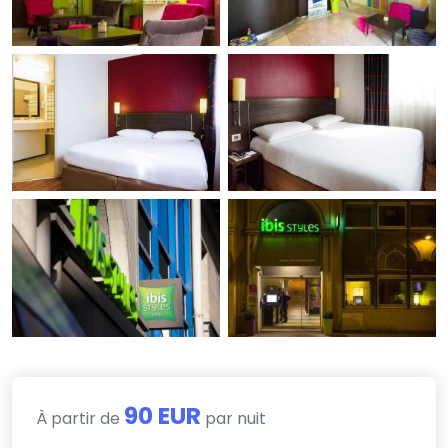
90 EUR
À partir de
par nuit