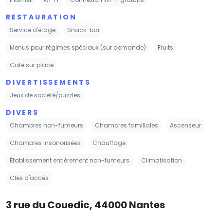
RESTAURATION
Service d'étage
Snack-bar
Menus pour régimes spéciaux (sur demande)
Fruits
Café sur place
DIVERTISSEMENTS
Jeux de société/puzzles
DIVERS
Chambres non-fumeurs
Chambres familiales
Ascenseur
Chambres insonorisées
Chauffage
Établissement entièrement non-fumeurs
Climatisation
Clés d'accès
3 rue du Couedic, 44000 Nantes