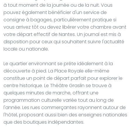
à tout moment de la journée ou de la nuit. Vous
pouvez également bénéficier d'un service de
consigne à bagages, particulièrement pratique si
vous arrivez tôt ou devez libérer votre chambre avant
votre départ effectif de Nantes. Un journal est mis à
disposition pour ceux qui souhaitent suivre l'actualité
locale ou nationale.
Le quartier environnant se prête idéalement à la
découverte à pied. La Place Royale elle-même
constitue un point de départ parfait pour explorer le
centre historique. Le Théâtre Graslin se trouve à
quelques minutes de marche, offrant une
programmation culturelle variée tout au long de
l'année. Les rues commerçantes rayonnent autour de
l'hôtel, proposant aussi bien des enseignes nationales
que des boutiques indépendantes.