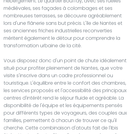
hébergement. Le quartier Bouffay, avec ses ruelles
médiévales, ses façades à colombages et ses
nombreuses terrasses, se découvre agréablement
lors d'une flânerie sans but précis. L'île de Nantes et
ses anciennes friches industrielles reconverties
méritent également le détour pour comprendre la
transformation urbaine de la cité.
Vous disposez donc d'un point de chute idéalement
situé pour profiter pleinement de Nantes, que votre
visite s'inscrive dans un cadre professionnel ou
touristique. L'équilibre entre le confort des chambres,
les services proposés et l'accessibilité des principaux
centres d'intérêt rend le séjour fluide et agréable. La
disponibilité de l'équipe et les équipements pensés
pour différents types de voyageurs, des couples aux
familles, permettent à chacun de trouver ce qu'il
cherche. Cette combinaison d'atouts fait de l'Ibis