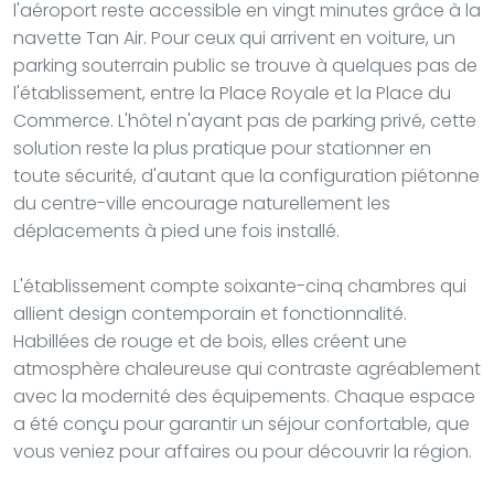
l'aéroport reste accessible en vingt minutes grâce à la
navette Tan Air. Pour ceux qui arrivent en voiture, un
parking souterrain public se trouve à quelques pas de
l'établissement, entre la Place Royale et la Place du
Commerce. L'hôtel n'ayant pas de parking privé, cette
solution reste la plus pratique pour stationner en
toute sécurité, d'autant que la configuration piétonne
du centre-ville encourage naturellement les
déplacements à pied une fois installé.
L'établissement compte soixante-cinq chambres qui
allient design contemporain et fonctionnalité.
Habillées de rouge et de bois, elles créent une
atmosphère chaleureuse qui contraste agréablement
avec la modernité des équipements. Chaque espace
a été conçu pour garantir un séjour confortable, que
vous veniez pour affaires ou pour découvrir la région.