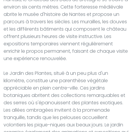
environ six cents mètres. Cette forteresse médiévale
abrite le musée d'histoire de Nantes et propose un
parcours à travers les siècles. Les murailles, les douves
et les différents bâtiments qui composent le château
offrent plusieurs heures de visite instructive. Les
expositions temporaires viennent régulièrement
enrichir le propos permanent, faisant de chaque visite
une expérience renouvelée.
Le Jardin des Plantes, situé à un peu plus d'un
kilomètre, constitue une parenthèse végétale
appréciable en plein centre-ville. Ces jardins
botaniques abritent des collections remarquables et
des serres où s'épanouissent des plantes exotiques.
Les allées ombragées invitent à la promenade
tranquille, tandis que les pelouses accueillent
volontiers les pique-niques aux beaux jours. Le jardin