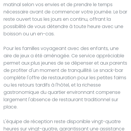
matinal selon vos envies et de prendre le temps
nécessaire avant de commencer votre journée. Le bar
reste ouvert tous les jours en continu, offrant la
possibilité de vous détendre à toute heure avec une
boisson ou un en-cas.
Pour les familles voyageant avec des enfants, une
aire de jeux a été aménagée. Ce service appréciable
permet aux plus jeunes de se dépenser et aux parents
de profiter d'un moment de tranquillité. Le snack-bar
complète l'offre de restauration pour les petites faims
ou les retours tardifs à l'hôtel, et la richesse
gastronomique du quartier environnant compense
largement l'absence de restaurant traditionnel sur
place.
L'équipe de réception reste disponible vingt-quatre
heures sur vingt-quatre, garantissant une assistance