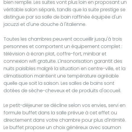
bien remplie. Les suites vont plus loin en proposant un
véritable salon séparé, tandis que la suite prestige se
distingue par sa salle de bain raffinée équipée d'un
jacuzzi et d'une douche à l'italienne.
Toutes les chambres peuvent accueillir jusqu'à trois
personnes et comportent un équipement complet :
télévision à écran plat, coffre-fort, minibar et
connexion wifi gratuite. L'insonorisation garantit des
nuits paisibles malgré la situation en centre-ville, et la
climatisation maintient une température agréable
quelle que soit la saison. Les salles de bains sont
dotées de sèche-cheveux et de produits d'accueil.
Le petit-déjeuner se décline selon vos envies, servi en
formule buffet dans la salle prévue à cet effet ou
directement dans votre chambre pour plus d'intimité.
Le buffet propose un choix généreux avec saumon