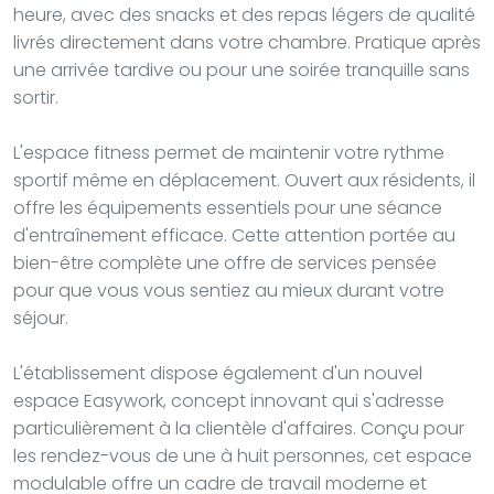
heure, avec des snacks et des repas légers de qualité
livrés directement dans votre chambre. Pratique après
une arrivée tardive ou pour une soirée tranquille sans
sortir.
L'espace fitness permet de maintenir votre rythme
sportif même en déplacement. Ouvert aux résidents, il
offre les équipements essentiels pour une séance
d'entraînement efficace. Cette attention portée au
bien-être complète une offre de services pensée
pour que vous vous sentiez au mieux durant votre
séjour.
L'établissement dispose également d'un nouvel
espace Easywork, concept innovant qui s'adresse
particulièrement à la clientèle d'affaires. Conçu pour
les rendez-vous de une à huit personnes, cet espace
modulable offre un cadre de travail moderne et