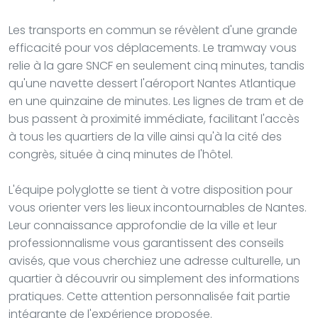
Les transports en commun se révèlent d'une grande
efficacité pour vos déplacements. Le tramway vous
relie à la gare SNCF en seulement cinq minutes, tandis
qu'une navette dessert l'aéroport Nantes Atlantique
en une quinzaine de minutes. Les lignes de tram et de
bus passent à proximité immédiate, facilitant l'accès
à tous les quartiers de la ville ainsi qu'à la cité des
congrès, située à cinq minutes de l'hôtel.
L'équipe polyglotte se tient à votre disposition pour
vous orienter vers les lieux incontournables de Nantes.
Leur connaissance approfondie de la ville et leur
professionnalisme vous garantissent des conseils
avisés, que vous cherchiez une adresse culturelle, un
quartier à découvrir ou simplement des informations
pratiques. Cette attention personnalisée fait partie
intégrante de l'expérience proposée.