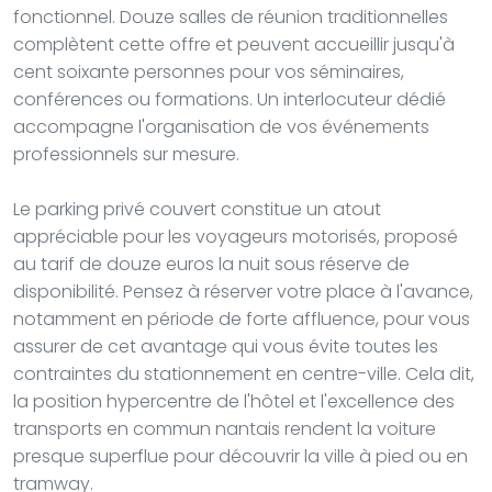
fonctionnel. Douze salles de réunion traditionnelles
complètent cette offre et peuvent accueillir jusqu'à
cent soixante personnes pour vos séminaires,
conférences ou formations. Un interlocuteur dédié
accompagne l'organisation de vos événements
professionnels sur mesure.
Le parking privé couvert constitue un atout
appréciable pour les voyageurs motorisés, proposé
au tarif de douze euros la nuit sous réserve de
disponibilité. Pensez à réserver votre place à l'avance,
notamment en période de forte affluence, pour vous
assurer de cet avantage qui vous évite toutes les
contraintes du stationnement en centre-ville. Cela dit,
la position hypercentre de l'hôtel et l'excellence des
transports en commun nantais rendent la voiture
presque superflue pour découvrir la ville à pied ou en
tramway.