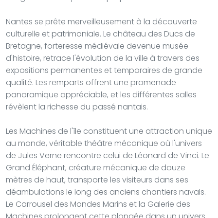
Nantes se prête merveilleusement à la découverte
culturelle et patrimoniale. Le château des Ducs de
Bretagne, forteresse médiévale devenue musée
d'histoire, retrace l'évolution de la ville à travers des
expositions permanentes et temporaires de grande
qualité. Les remparts offrent une promenade
panoramique appréciable, et les différentes salles
révèlent la richesse du passé nantais.
Les Machines de l'île constituent une attraction unique
au monde, véritable théâtre mécanique où l'univers
de Jules Verne rencontre celui de Léonard de Vinci. Le
Grand Éléphant, créature mécanique de douze
mètres de haut, transporte les visiteurs dans ses
déambulations le long des anciens chantiers navals.
Le Carrousel des Mondes Marins et la Galerie des
Machines prolongent cette plongée dans un univers