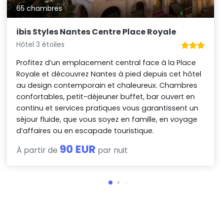
65 chambres
ibis Styles Nantes Centre Place Royale
Hôtel 3 étoiles
Profitez d’un emplacement central face à la Place
Royale et découvrez Nantes à pied depuis cet hôtel
au design contemporain et chaleureux. Chambres
confortables, petit-déjeuner buffet, bar ouvert en
continu et services pratiques vous garantissent un
séjour fluide, que vous soyez en famille, en voyage
d’affaires ou en escapade touristique.
90 EUR
À partir de
par nuit