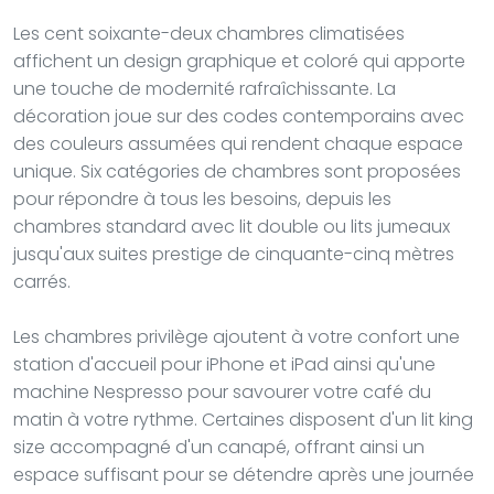
Les cent soixante-deux chambres climatisées
affichent un design graphique et coloré qui apporte
une touche de modernité rafraîchissante. La
décoration joue sur des codes contemporains avec
des couleurs assumées qui rendent chaque espace
unique. Six catégories de chambres sont proposées
pour répondre à tous les besoins, depuis les
chambres standard avec lit double ou lits jumeaux
jusqu'aux suites prestige de cinquante-cinq mètres
carrés.
Les chambres privilège ajoutent à votre confort une
station d'accueil pour iPhone et iPad ainsi qu'une
machine Nespresso pour savourer votre café du
matin à votre rythme. Certaines disposent d'un lit king
size accompagné d'un canapé, offrant ainsi un
espace suffisant pour se détendre après une journée