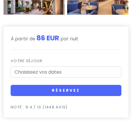
86 EUR
À partir de
par nuit
VOTRE SÉJOUR
RÉSERVEZ
NOTÉ : 8.4 / 10 (1448 AVIS)