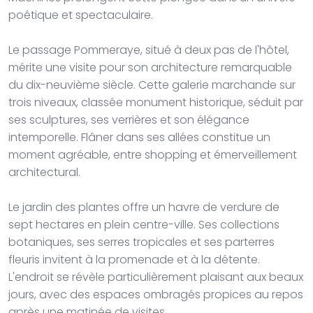
poétique et spectaculaire.
Le passage Pommeraye, situé à deux pas de l'hôtel,
mérite une visite pour son architecture remarquable
du dix-neuvième siècle. Cette galerie marchande sur
trois niveaux, classée monument historique, séduit par
ses sculptures, ses verrières et son élégance
intemporelle. Flâner dans ses allées constitue un
moment agréable, entre shopping et émerveillement
architectural.
Le jardin des plantes offre un havre de verdure de
sept hectares en plein centre-ville. Ses collections
botaniques, ses serres tropicales et ses parterres
fleuris invitent à la promenade et à la détente.
L'endroit se révèle particulièrement plaisant aux beaux
jours, avec des espaces ombragés propices au repos
après une matinée de visites.