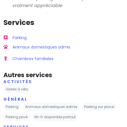
vraiment appréciable
Services
Parking
Animaux domestiques admis
Chambres familiales
Autres services
ACTIVITÉS
Visites à vélo
GÉNÉRAL
Parking
Animaux domestiques admis
Parking sur place
Parking privé
Wi-Fi disponible partout
SERVICES