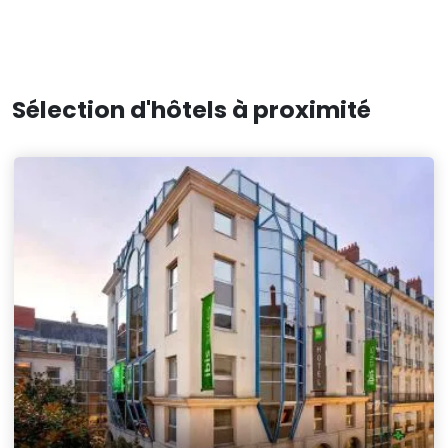
Sélection d'hôtels à proximité