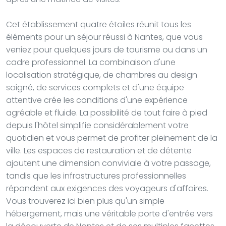
Cet établissement quatre étoiles réunit tous les
éléments pour un séjour réussi à Nantes, que vous
veniez pour quelques jours de tourisme ou dans un
cadre professionnel. La combinaison d'une
localisation stratégique, de chambres au design
soigné, de services complets et d'une équipe
attentive crée les conditions d'une expérience
agréable et fluide. La possibilité de tout faire à pied
depuis l'hôtel simplifie considérablement votre
quotidien et vous permet de profiter pleinement de la
ville. Les espaces de restauration et de détente
ajoutent une dimension conviviale à votre passage,
tandis que les infrastructures professionnelles
répondent aux exigences des voyageurs d'affaires.
Vous trouverez ici bien plus qu'un simple
hébergement, mais une véritable porte d'entrée vers