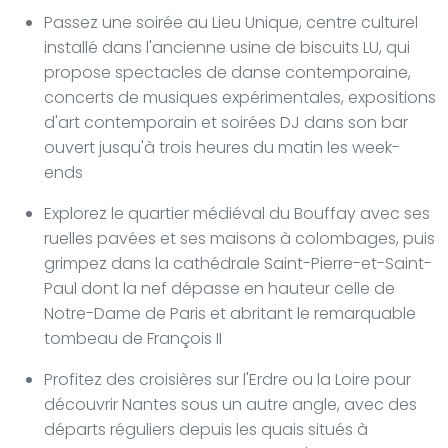
Passez une soirée au Lieu Unique, centre culturel
installé dans l'ancienne usine de biscuits LU, qui
propose spectacles de danse contemporaine,
concerts de musiques expérimentales, expositions
d'art contemporain et soirées DJ dans son bar
ouvert jusqu'à trois heures du matin les week-
ends
Explorez le quartier médiéval du Bouffay avec ses
ruelles pavées et ses maisons à colombages, puis
grimpez dans la cathédrale Saint-Pierre-et-Saint-
Paul dont la nef dépasse en hauteur celle de
Notre-Dame de Paris et abritant le remarquable
tombeau de François II
Profitez des croisières sur l'Erdre ou la Loire pour
découvrir Nantes sous un autre angle, avec des
départs réguliers depuis les quais situés à