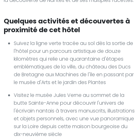
la découverte de Nantes et de ses multiples facettes.
Quelques activités et découvertes à
proximité de cet hôtel
Suivez la ligne verte tracée au sol dès la sortie de
l'hôtel pour un parcours artistique de douze
kilomètres qui relie une quarantaine d'étapes
emblématiques de la ville, du château des Ducs
de Bretagne aux Machines de l'île en passant par
le musée d'Arts et le jardin des Plantes
Visitez le musée Jules Verne au sommet de la
butte Sainte-Anne pour découvrir l'univers de
l'écrivain nantais à travers manuscrits, illustrations
et objets personnels, avec une vue panoramique
sur la Loire depuis cette maison bourgeoise du
dix-neuvième siècle