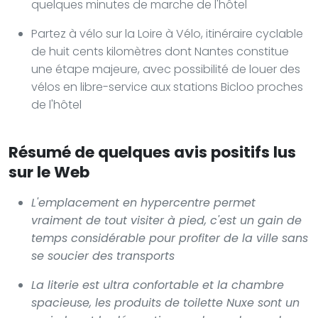
quelques minutes de marche de l'hôtel
Partez à vélo sur la Loire à Vélo, itinéraire cyclable
de huit cents kilomètres dont Nantes constitue
une étape majeure, avec possibilité de louer des
vélos en libre-service aux stations Bicloo proches
de l'hôtel
Résumé de quelques avis positifs lus
sur le Web
L'emplacement en hypercentre permet
vraiment de tout visiter à pied, c'est un gain de
temps considérable pour profiter de la ville sans
se soucier des transports
La literie est ultra confortable et la chambre
spacieuse, les produits de toilette Nuxe sont un