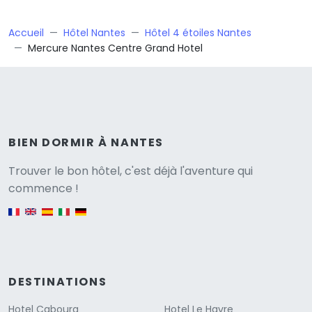
Accueil
Hôtel Nantes
Hôtel 4 étoiles Nantes
Mercure Nantes Centre Grand Hotel
BIEN DORMIR À NANTES
Versione
Trouver le bon hôtel, c'est déjà l'aventure qui
commence !
English version
DESTINATIONS
Hotel Cabourg
Hotel Le Havre