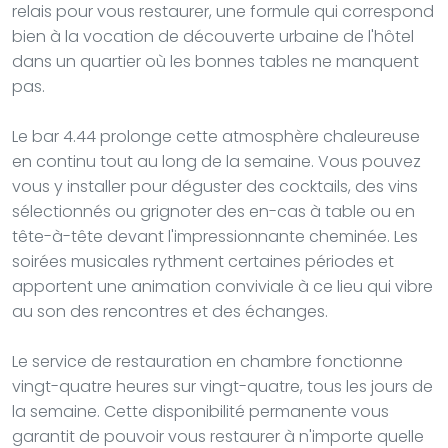
relais pour vous restaurer, une formule qui correspond
bien à la vocation de découverte urbaine de l'hôtel
dans un quartier où les bonnes tables ne manquent
pas.
Le bar 4.44 prolonge cette atmosphère chaleureuse
en continu tout au long de la semaine. Vous pouvez
vous y installer pour déguster des cocktails, des vins
sélectionnés ou grignoter des en-cas à table ou en
tête-à-tête devant l'impressionnante cheminée. Les
soirées musicales rythment certaines périodes et
apportent une animation conviviale à ce lieu qui vibre
au son des rencontres et des échanges.
Le service de restauration en chambre fonctionne
vingt-quatre heures sur vingt-quatre, tous les jours de
la semaine. Cette disponibilité permanente vous
garantit de pouvoir vous restaurer à n'importe quelle