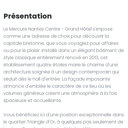
Présentation
Le Mercure Nantes Centre - Grand Hôtel s'impose
comme une adresse de choix pour découvrir la
capitale bretonne, que vous voyagiez pour affaires
ou pour le plaisir. Installé dans un élégant bâtiment de
style classique entièrement rénové en 2013, cet
établissement quatre étoiles marie le charme d'une
architecture soignée à un design contemporain qui
séduit dès le hall d'entrée. La façade imposante
annonce d'emblée le caractère de ce lieu où les
volumes généreux créent une atmosphère à la fois
spacieuse et accueillante.
Vous bénéficiez ici d'une position exceptionnelle dans
le quartier Triangle d'Or, à quelques pas seulement de