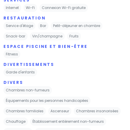
Internet
Wi-Fi
Connexion Wi-Fi gratuite
RESTAURATION
Service d'étage
Bar
Petit-déjeuner en chambre
Snack-bar
Vin/champagne
Fruits
ESPACE PISCINE ET BIEN-ÊTRE
Fitness
DIVERTISSEMENTS
Garde d'enfants
DIVERS
Chambres non-fumeurs
Équipements pour les personnes handicapées
Chambres familiales
Ascenseur
Chambres insonorisées
Chauffage
Établissement entièrement non-fumeurs