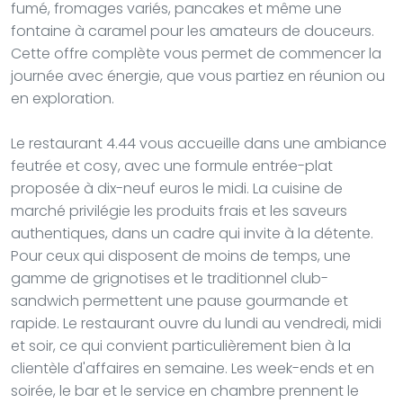
fumé, fromages variés, pancakes et même une
fontaine à caramel pour les amateurs de douceurs.
Cette offre complète vous permet de commencer la
journée avec énergie, que vous partiez en réunion ou
en exploration.
Le restaurant 4.44 vous accueille dans une ambiance
feutrée et cosy, avec une formule entrée-plat
proposée à dix-neuf euros le midi. La cuisine de
marché privilégie les produits frais et les saveurs
authentiques, dans un cadre qui invite à la détente.
Pour ceux qui disposent de moins de temps, une
gamme de grignotises et le traditionnel club-
sandwich permettent une pause gourmande et
rapide. Le restaurant ouvre du lundi au vendredi, midi
et soir, ce qui convient particulièrement bien à la
clientèle d'affaires en semaine. Les week-ends et en
soirée, le bar et le service en chambre prennent le