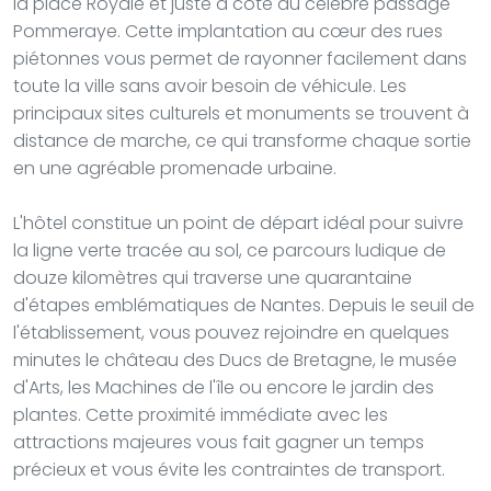
la place Royale et juste à côté du célèbre passage
Pommeraye. Cette implantation au cœur des rues
piétonnes vous permet de rayonner facilement dans
toute la ville sans avoir besoin de véhicule. Les
principaux sites culturels et monuments se trouvent à
distance de marche, ce qui transforme chaque sortie
en une agréable promenade urbaine.
L'hôtel constitue un point de départ idéal pour suivre
la ligne verte tracée au sol, ce parcours ludique de
douze kilomètres qui traverse une quarantaine
d'étapes emblématiques de Nantes. Depuis le seuil de
l'établissement, vous pouvez rejoindre en quelques
minutes le château des Ducs de Bretagne, le musée
d'Arts, les Machines de l'île ou encore le jardin des
plantes. Cette proximité immédiate avec les
attractions majeures vous fait gagner un temps
précieux et vous évite les contraintes de transport.