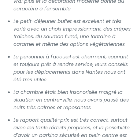
vrai plus et la décoration moderne donne du
caractère à l'ensemble
Le petit-déjeuner buffet est excellent et très
varié avec un choix impressionnant, des crêpes
fraîches, du saumon fumé, une fontaine à
caramel et même des options végétariennes
Le personnel à l'accueil est charmant, souriant
et toujours prêt à rendre service, leurs conseils
pour les déplacements dans Nantes nous ont
été très utiles
La chambre était bien insonorisée malgré la
situation en centre-ville, nous avons passé des
nuits très calmes et reposantes
Le rapport qualité-prix est très correct, surtout
avec les tarifs réduits proposés, et la possibilité
d'avoir un parking sécurisé en plein centre est