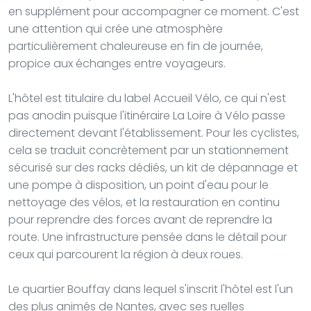
en supplément pour accompagner ce moment. C'est
une attention qui crée une atmosphère
particulièrement chaleureuse en fin de journée,
propice aux échanges entre voyageurs.
L'hôtel est titulaire du label Accueil Vélo, ce qui n'est
pas anodin puisque l'itinéraire La Loire à Vélo passe
directement devant l'établissement. Pour les cyclistes,
cela se traduit concrètement par un stationnement
sécurisé sur des racks dédiés, un kit de dépannage et
une pompe à disposition, un point d'eau pour le
nettoyage des vélos, et la restauration en continu
pour reprendre des forces avant de reprendre la
route. Une infrastructure pensée dans le détail pour
ceux qui parcourent la région à deux roues.
Le quartier Bouffay dans lequel s'inscrit l'hôtel est l'un
des plus animés de Nantes, avec ses ruelles