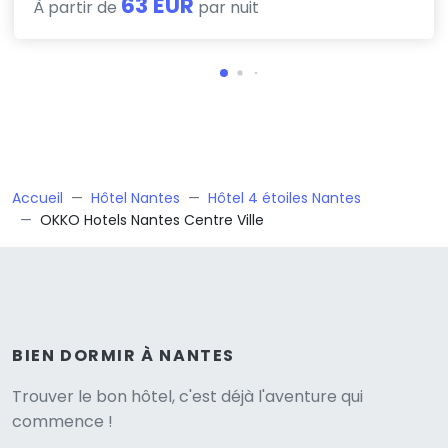
63 EUR
À partir de
par nuit
Accueil
Hôtel Nantes
Hôtel 4 étoiles Nantes
OKKO Hotels Nantes Centre Ville
BIEN DORMIR À NANTES
Versione
Trouver le bon hôtel, c'est déjà l'aventure qui
commence !