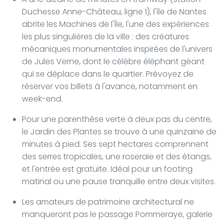
Duchesse Anne-Château, ligne 1), l'île de Nantes
abrite les Machines de l'Île, l'une des expériences
les plus singulières de la ville : des créatures
mécaniques monumentales inspirées de l'univers
de Jules Verne, dont le célèbre éléphant géant
qui se déplace dans le quartier. Prévoyez de
réserver vos billets à l'avance, notamment en
week-end.
Pour une parenthèse verte à deux pas du centre,
le Jardin des Plantes se trouve à une quinzaine de
minutes à pied. Ses sept hectares comprennent
des serres tropicales, une roseraie et des étangs,
et l'entrée est gratuite. Idéal pour un footing
matinal ou une pause tranquille entre deux visites.
Les amateurs de patrimoine architectural ne
manqueront pas le passage Pommeraye, galerie