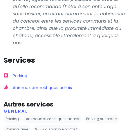
qu'elle recommande l'hôtel à son entourage
sans hésiter, en citant notamment la cohérence
du concept entre les services communs et la
chambre, ainsi que la proximité immédiate du
château, accessible littéralement à quelques
pas.
Services
Parking
Animaux domestiques admis
Autres services
GÉNÉRAL
Parking
Animaux domestiques admis
Parking sur place
Parking privé
Wi-Fi disponible partout