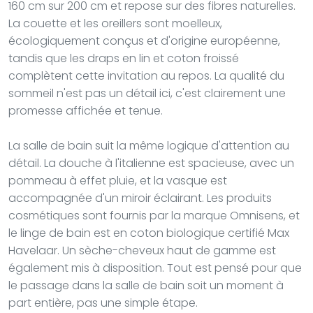
160 cm sur 200 cm et repose sur des fibres naturelles.
La couette et les oreillers sont moelleux,
écologiquement conçus et d'origine européenne,
tandis que les draps en lin et coton froissé
complètent cette invitation au repos. La qualité du
sommeil n'est pas un détail ici, c'est clairement une
promesse affichée et tenue.
La salle de bain suit la même logique d'attention au
détail. La douche à l'italienne est spacieuse, avec un
pommeau à effet pluie, et la vasque est
accompagnée d'un miroir éclairant. Les produits
cosmétiques sont fournis par la marque Omnisens, et
le linge de bain est en coton biologique certifié Max
Havelaar. Un sèche-cheveux haut de gamme est
également mis à disposition. Tout est pensé pour que
le passage dans la salle de bain soit un moment à
part entière, pas une simple étape.