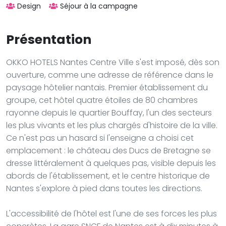
Design
Séjour à la campagne
Présentation
OKKO HOTELS Nantes Centre Ville s'est imposé, dès son
ouverture, comme une adresse de référence dans le
paysage hôtelier nantais. Premier établissement du
groupe, cet hôtel quatre étoiles de 80 chambres
rayonne depuis le quartier Bouffay, l'un des secteurs
les plus vivants et les plus chargés d'histoire de la ville.
Ce n'est pas un hasard si l'enseigne a choisi cet
emplacement : le château des Ducs de Bretagne se
dresse littéralement à quelques pas, visible depuis les
abords de l'établissement, et le centre historique de
Nantes s'explore à pied dans toutes les directions.
L'accessibilité de l'hôtel est l'une de ses forces les plus