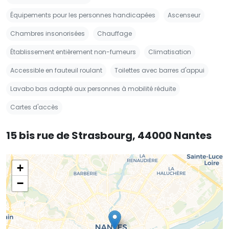
Équipements pour les personnes handicapées
Ascenseur
Chambres insonorisées
Chauffage
Établissement entièrement non-fumeurs
Climatisation
Accessible en fauteuil roulant
Toilettes avec barres d'appui
Lavabo bas adapté aux personnes à mobilité réduite
Cartes d'accès
15 bis rue de Strasbourg, 44000 Nantes
+
−