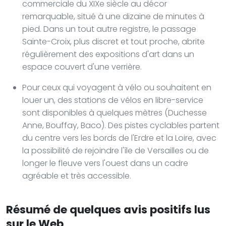
commerciale du XIXe siècle au décor
remarquable, situé à une dizaine de minutes à
pied. Dans un tout autre registre, le passage
Sainte-Croix, plus discret et tout proche, abrite
régulièrement des expositions d'art dans un
espace couvert d'une verrière.
Pour ceux qui voyagent à vélo ou souhaitent en
louer un, des stations de vélos en libre-service
sont disponibles à quelques mètres (Duchesse
Anne, Bouffay, Baco). Des pistes cyclables partent
du centre vers les bords de l'Erdre et la Loire, avec
la possibilité de rejoindre l'île de Versailles ou de
longer le fleuve vers l'ouest dans un cadre
agréable et très accessible.
Résumé de quelques avis positifs lus
sur le Web