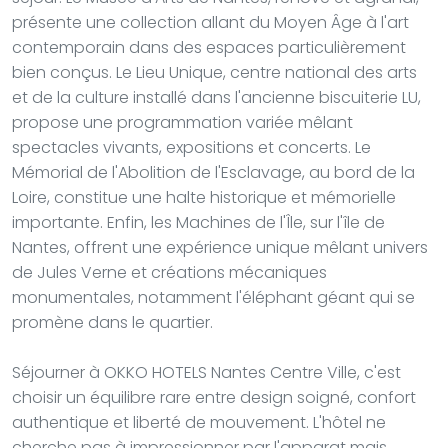
présente une collection allant du Moyen Âge à l'art
contemporain dans des espaces particulièrement
bien conçus. Le Lieu Unique, centre national des arts
et de la culture installé dans l'ancienne biscuiterie LU,
propose une programmation variée mêlant
spectacles vivants, expositions et concerts. Le
Mémorial de l'Abolition de l'Esclavage, au bord de la
Loire, constitue une halte historique et mémorielle
importante. Enfin, les Machines de l'Île, sur l'île de
Nantes, offrent une expérience unique mêlant univers
de Jules Verne et créations mécaniques
monumentales, notamment l'éléphant géant qui se
promène dans le quartier.
Séjourner à OKKO HOTELS Nantes Centre Ville, c'est
choisir un équilibre rare entre design soigné, confort
authentique et liberté de mouvement. L'hôtel ne
cherche pas à impressionner par l'apparat mais