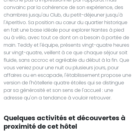
convainc par la cohérence de son expérience, des
chambres jusqu'au Club, du petit-déjeuner jusqu'à
l'Aperitivo. Sa position au cœur du quartier historique
en fait une base idéale pour explorer Nantes à pied
ou à vélo, avec tout ce dont on a besoin à portée de
main. Teddy et l'équipe, présents vingt-quatre heures
sur vingt-quatre, veillent à ce que chaque séjour soit
fluide, sans accroc et agréable du début à la fin. Que
vous veniez pour une nuit ou plusieurs jours, pour
affaires ou en escapade, l'établissement propose une
version de l'hôtellerie quatre étoiles qui se distingue
par sa générosité et son sens de l'accueil : une
adresse qu'on a tendance à vouloir retrouver.
Quelques activités et découvertes à
proximité de cet hôtel