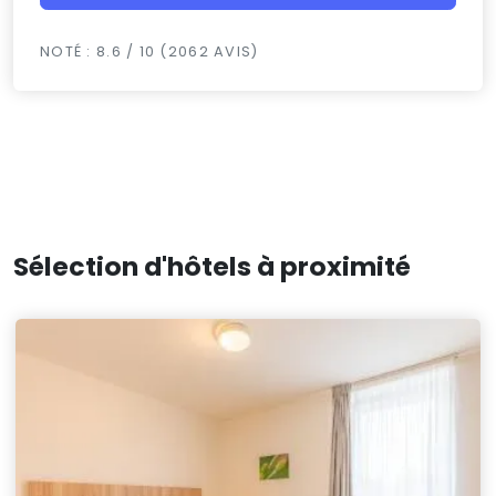
NOTÉ : 8.6 / 10 (2062 AVIS)
Sélection d'hôtels à proximité