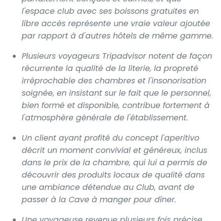
l'espace club avec ses boissons gratuites en
libre accès représente une vraie valeur ajoutée
par rapport à d'autres hôtels de même gamme.
Plusieurs voyageurs Tripadvisor notent de façon
récurrente la qualité de la literie, la propreté
irréprochable des chambres et l'insonorisation
soignée, en insistant sur le fait que le personnel,
bien formé et disponible, contribue fortement à
l'atmosphère générale de l'établissement.
Un client ayant profité du concept l'aperitivo
décrit un moment convivial et généreux, inclus
dans le prix de la chambre, qui lui a permis de
découvrir des produits locaux de qualité dans
une ambiance détendue au Club, avant de
passer à la Cave à manger pour dîner.
Une voyageuse revenue plusieurs fois précise