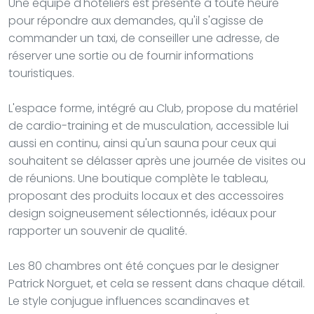
Une équipe d'hôteliers est présente à toute heure
pour répondre aux demandes, qu'il s'agisse de
commander un taxi, de conseiller une adresse, de
réserver une sortie ou de fournir informations
touristiques.
L'espace forme, intégré au Club, propose du matériel
de cardio-training et de musculation, accessible lui
aussi en continu, ainsi qu'un sauna pour ceux qui
souhaitent se délasser après une journée de visites ou
de réunions. Une boutique complète le tableau,
proposant des produits locaux et des accessoires
design soigneusement sélectionnés, idéaux pour
rapporter un souvenir de qualité.
Les 80 chambres ont été conçues par le designer
Patrick Norguet, et cela se ressent dans chaque détail.
Le style conjugue influences scandinaves et