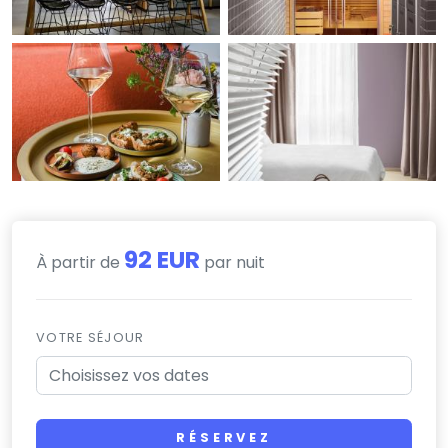
92 EUR
À partir de
par nuit
VOTRE SÉJOUR
RÉSERVEZ