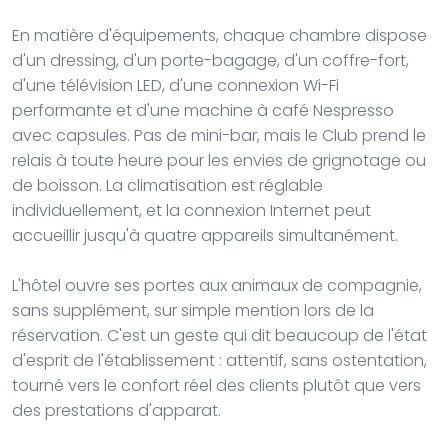
En matière d'équipements, chaque chambre dispose
d'un dressing, d'un porte-bagage, d'un coffre-fort,
d'une télévision LED, d'une connexion Wi-Fi
performante et d'une machine à café Nespresso
avec capsules. Pas de mini-bar, mais le Club prend le
relais à toute heure pour les envies de grignotage ou
de boisson. La climatisation est réglable
individuellement, et la connexion Internet peut
accueillir jusqu'à quatre appareils simultanément.
L'hôtel ouvre ses portes aux animaux de compagnie,
sans supplément, sur simple mention lors de la
réservation. C'est un geste qui dit beaucoup de l'état
d'esprit de l'établissement : attentif, sans ostentation,
tourné vers le confort réel des clients plutôt que vers
des prestations d'apparat.