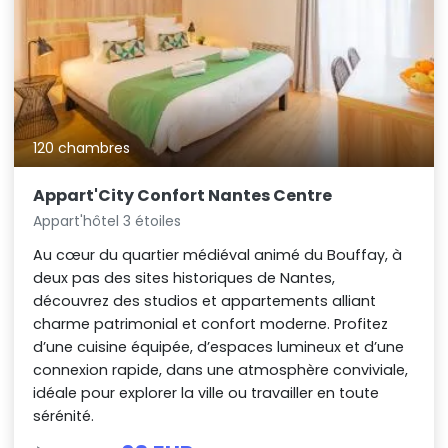
120 chambres
Appart'City Confort Nantes Centre
Appart'hôtel 3 étoiles
Au cœur du quartier médiéval animé du Bouffay, à
deux pas des sites historiques de Nantes,
découvrez des studios et appartements alliant
charme patrimonial et confort moderne. Profitez
d’une cuisine équipée, d’espaces lumineux et d’une
connexion rapide, dans une atmosphère conviviale,
idéale pour explorer la ville ou travailler en toute
sérénité.