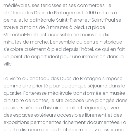
médiévales, ses terrasses et ses commerces. Le
château des Ducs de Bretagne est à 100 mètres à
peine, et la cathédrale Saint-Pierre-et-Saint-Paul se
trouve à moins de 3 minutes à pied. La place
Maréchal-Foch est accessible en moins de dix
minutes de marche. L'ensemble du centre historique
s'explore aisément à pied depuis l'hôtel, ce qui en fait
un point de départ idéal pour une immersion dans la
ville.
La visite du château des Ducs de Bretagne s'impose
comme une priorité pour quiconque séjourne dans le
quartier. Forteresse médiévale transformée en musée
d'histoire de Nantes, le site propose une plongée dans
plusieurs siècles d'histoire locale et régionale, avec
des espaces extérieurs accessibles librement et des
expositions permanentes richement documentées. La
courte distance depuis l'hôtel permet d'y passer une