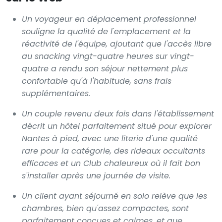
Un voyageur en déplacement professionnel
souligne la qualité de l'emplacement et la
réactivité de l'équipe, ajoutant que l'accès libre
au snacking vingt-quatre heures sur vingt-
quatre a rendu son séjour nettement plus
confortable qu'à l'habitude, sans frais
supplémentaires.
Un couple revenu deux fois dans l'établissement
décrit un hôtel parfaitement situé pour explorer
Nantes à pied, avec une literie d'une qualité
rare pour la catégorie, des rideaux occultants
efficaces et un Club chaleureux où il fait bon
s'installer après une journée de visite.
Un client ayant séjourné en solo relève que les
chambres, bien qu'assez compactes, sont
parfaitement conçues et calmes, et que