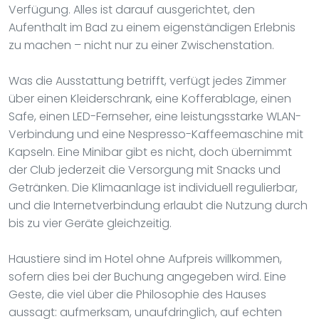
Verfügung. Alles ist darauf ausgerichtet, den
Aufenthalt im Bad zu einem eigenständigen Erlebnis
zu machen – nicht nur zu einer Zwischenstation.
Was die Ausstattung betrifft, verfügt jedes Zimmer
über einen Kleiderschrank, eine Kofferablage, einen
Safe, einen LED-Fernseher, eine leistungsstarke WLAN-
Verbindung und eine Nespresso-Kaffeemaschine mit
Kapseln. Eine Minibar gibt es nicht, doch übernimmt
der Club jederzeit die Versorgung mit Snacks und
Getränken. Die Klimaanlage ist individuell regulierbar,
und die Internetverbindung erlaubt die Nutzung durch
bis zu vier Geräte gleichzeitig.
Haustiere sind im Hotel ohne Aufpreis willkommen,
sofern dies bei der Buchung angegeben wird. Eine
Geste, die viel über die Philosophie des Hauses
aussagt: aufmerksam, unaufdringlich, auf echten