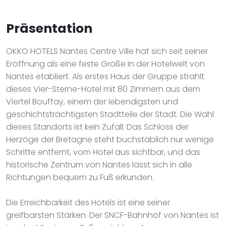
Präsentation
OKKO HOTELS Nantes Centre Ville hat sich seit seiner
Eröffnung als eine feste Größe in der Hotelwelt von
Nantes etabliert. Als erstes Haus der Gruppe strahlt
dieses Vier-Sterne-Hotel mit 80 Zimmern aus dem
Viertel Bouffay, einem der lebendigsten und
geschichtsträchtigsten Stadtteile der Stadt. Die Wahl
dieses Standorts ist kein Zufall: Das Schloss der
Herzöge der Bretagne steht buchstäblich nur wenige
Schritte entfernt, vom Hotel aus sichtbar, und das
historische Zentrum von Nantes lässt sich in alle
Richtungen bequem zu Fuß erkunden.
Die Erreichbarkeit des Hotels ist eine seiner
greifbarsten Stärken. Der SNCF-Bahnhof von Nantes ist