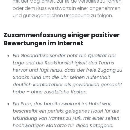
mit der Möglichkeit, zur Île de Versailles zu fahren
oder dem Fluss westwärts in einer angenehmen
und gut zugänglichen Umgebung zu folgen.
Zusammenfassung einiger positiver
Bewertungen im Internet
Ein Geschäftsreisender hebt die Qualität der
Lage und die Reaktionsfähigkeit des Teams
hervor und fügt hinzu, dass der freie Zugang zu
Snacks rund um die Uhr seinen Aufenthalt
deutlich komfortabler als gewöhnlich gemacht
habe – ohne zusätzliche Kosten.
Ein Paar, das bereits zweimal im Hotel war,
beschreibt ein perfekt gelegenes Hotel für die
Erkundung von Nantes zu Fuß, mit einer selten
hochwertigen Matratze für diese Kategorie,