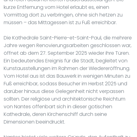
kurze Entfernung vom Hotel erlaubt es, einen
Vormittag dort zu verbringen, ohne sich hetzen zu
müssen – das Mittagessen ist zu Fuß erreichbar.
Die Kathedrale Saint-Pierre-et-Saint-Paul, die mehrere
Jahre wegen Renovierungsarbeiten geschlossen war,
öffnet ab dem 27. September 2025 wieder ihre Türen.
Ein bedeutendes Ereignis für die Stadt, begleitet von
Kunstausstellungen im Rahmen der Wiedereröffnung.
Vom Hotel aus ist das Bauwerk in wenigen Minuten zu
Fuß erreichbar, sodass Besucher im Herbst 2025 und
darüber hinaus diese Gelegenheit nicht verpassen
sollten. Der religiöse und architektonische Reichtum
von Nantes offenbart sich in dieser gotischen
Kathedrale, deren Kirchenschiff durch seine
Dimensionen beeindruckt.