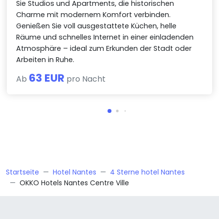
Sie Studios und Apartments, die historischen
Charme mit modernem Komfort verbinden.
Genießen Sie voll ausgestattete Küchen, helle
Räume und schnelles Internet in einer einladenden
Atmosphäre – ideal zum Erkunden der Stadt oder
Arbeiten in Ruhe.
63 EUR
Ab
pro Nacht
Startseite
Hotel Nantes
4 Sterne hotel Nantes
OKKO Hotels Nantes Centre Ville