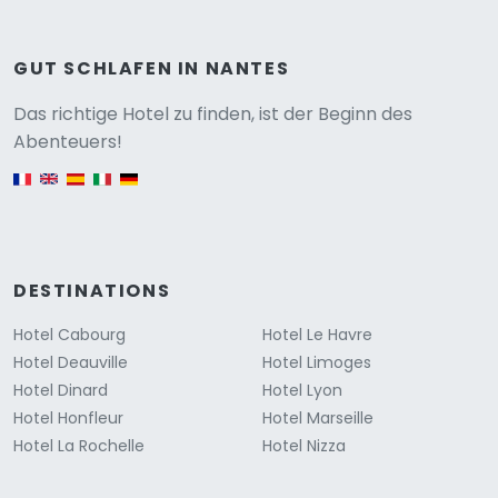
GUT SCHLAFEN IN NANTES
Versione
Das richtige Hotel zu finden, ist der Beginn des
Abenteuers!
English version
DESTINATIONS
Hotel Cabourg
Hotel Le Havre
Hotel Deauville
Hotel Limoges
Hotel Dinard
Hotel Lyon
Hotel Honfleur
Hotel Marseille
Hotel La Rochelle
Hotel Nizza