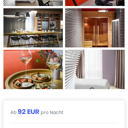
92 EUR
Ab
pro Nacht