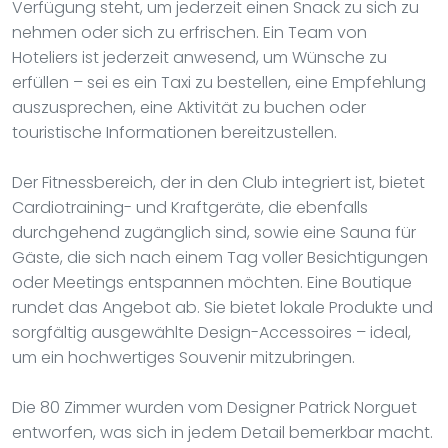
Verfügung steht, um jederzeit einen Snack zu sich zu
nehmen oder sich zu erfrischen. Ein Team von
Hoteliers ist jederzeit anwesend, um Wünsche zu
erfüllen – sei es ein Taxi zu bestellen, eine Empfehlung
auszusprechen, eine Aktivität zu buchen oder
touristische Informationen bereitzustellen.
Der Fitnessbereich, der in den Club integriert ist, bietet
Cardiotraining- und Kraftgeräte, die ebenfalls
durchgehend zugänglich sind, sowie eine Sauna für
Gäste, die sich nach einem Tag voller Besichtigungen
oder Meetings entspannen möchten. Eine Boutique
rundet das Angebot ab. Sie bietet lokale Produkte und
sorgfältig ausgewählte Design-Accessoires – ideal,
um ein hochwertiges Souvenir mitzubringen.
Die 80 Zimmer wurden vom Designer Patrick Norguet
entworfen, was sich in jedem Detail bemerkbar macht.