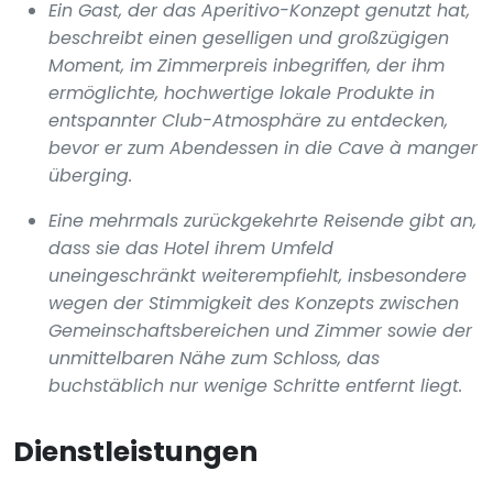
Ein Gast, der das Aperitivo-Konzept genutzt hat,
beschreibt einen geselligen und großzügigen
Moment, im Zimmerpreis inbegriffen, der ihm
ermöglichte, hochwertige lokale Produkte in
entspannter Club-Atmosphäre zu entdecken,
bevor er zum Abendessen in die Cave à manger
überging.
Eine mehrmals zurückgekehrte Reisende gibt an,
dass sie das Hotel ihrem Umfeld
uneingeschränkt weiterempfiehlt, insbesondere
wegen der Stimmigkeit des Konzepts zwischen
Gemeinschaftsbereichen und Zimmer sowie der
unmittelbaren Nähe zum Schloss, das
buchstäblich nur wenige Schritte entfernt liegt.
Dienstleistungen