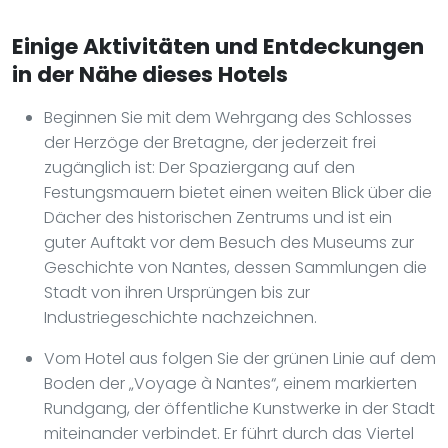
Einige Aktivitäten und Entdeckungen
in der Nähe dieses Hotels
Beginnen Sie mit dem Wehrgang des Schlosses
der Herzöge der Bretagne, der jederzeit frei
zugänglich ist: Der Spaziergang auf den
Festungsmauern bietet einen weiten Blick über die
Dächer des historischen Zentrums und ist ein
guter Auftakt vor dem Besuch des Museums zur
Geschichte von Nantes, dessen Sammlungen die
Stadt von ihren Ursprüngen bis zur
Industriegeschichte nachzeichnen.
Vom Hotel aus folgen Sie der grünen Linie auf dem
Boden der „Voyage à Nantes“, einem markierten
Rundgang, der öffentliche Kunstwerke in der Stadt
miteinander verbindet. Er führt durch das Viertel