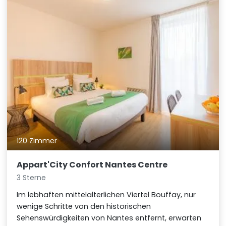
120 Zimmer
Appart'City Confort Nantes Centre
3 Sterne
Im lebhaften mittelalterlichen Viertel Bouffay, nur
wenige Schritte von den historischen
Sehenswürdigkeiten von Nantes entfernt, erwarten