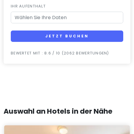
IHR AUFENTHALT
JETZT BUCHEN
BEWERTET MIT : 8.6 / 10 (2062 BEWERTUNGEN)
Auswahl an Hotels in der Nähe