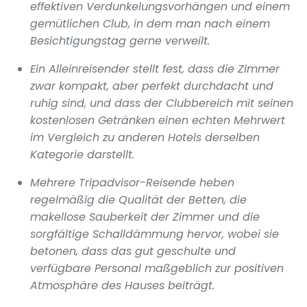
effektiven Verdunkelungsvorhängen und einem
gemütlichen Club, in dem man nach einem
Besichtigungstag gerne verweilt.
Ein Alleinreisender stellt fest, dass die Zimmer
zwar kompakt, aber perfekt durchdacht und
ruhig sind, und dass der Clubbereich mit seinen
kostenlosen Getränken einen echten Mehrwert
im Vergleich zu anderen Hotels derselben
Kategorie darstellt.
Mehrere Tripadvisor-Reisende heben
regelmäßig die Qualität der Betten, die
makellose Sauberkeit der Zimmer und die
sorgfältige Schalldämmung hervor, wobei sie
betonen, dass das gut geschulte und
verfügbare Personal maßgeblich zur positiven
Atmosphäre des Hauses beiträgt.