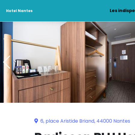
Les indisp
Hotel Nantes
6, place Aristide Briand, 44000 Nantes