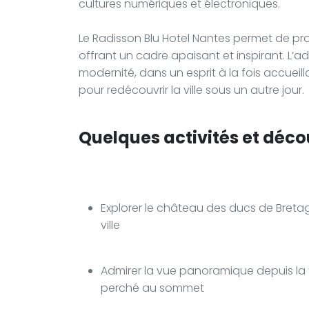
cultures numériques et électroniques.
Le Radisson Blu Hotel Nantes permet de pro
offrant un cadre apaisant et inspirant. L’a
modernité, dans un esprit à la fois accueillan
pour redécouvrir la ville sous un autre jour.
Quelques activités et déco
Explorer le château des ducs de Bretag
ville
Admirer la vue panoramique depuis la 
perché au sommet