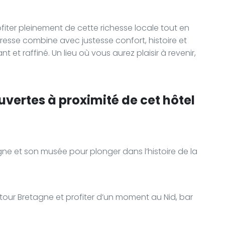
fiter pleinement de cette richesse locale tout en
dresse combine avec justesse confort, histoire et
t et raffiné. Un lieu où vous aurez plaisir à revenir,
uvertes à proximité de cet hôtel
ne et son musée pour plonger dans l’histoire de la
tour Bretagne et profiter d’un moment au Nid, bar