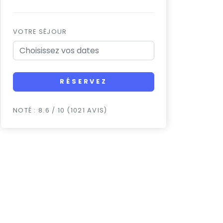
VOTRE SÉJOUR
RÉSERVEZ
NOTÉ : 8.6 / 10 (1021 AVIS)