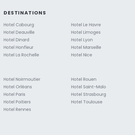
DESTINATIONS
Hotel Cabourg
Hotel Le Havre
Hotel Deauville
Hotel Limoges
Hotel Dinard
Hotel Lyon
Hotel Honfleur
Hotel Marseille
Hotel La Rochelle
Hotel Nice
Hotel Noirmoutier
Hotel Rouen
Hotel Orléans
Hotel Saint-Malo
Hotel Paris
Hotel Strasbourg
Hotel Poitiers
Hotel Toulouse
Hotel Rennes