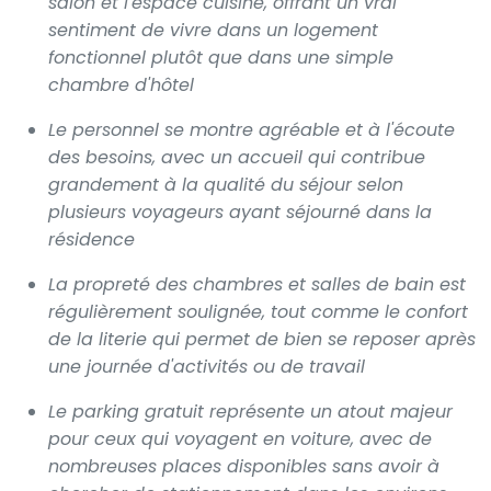
salon et l'espace cuisine, offrant un vrai
sentiment de vivre dans un logement
fonctionnel plutôt que dans une simple
chambre d'hôtel
Le personnel se montre agréable et à l'écoute
des besoins, avec un accueil qui contribue
grandement à la qualité du séjour selon
plusieurs voyageurs ayant séjourné dans la
résidence
La propreté des chambres et salles de bain est
régulièrement soulignée, tout comme le confort
de la literie qui permet de bien se reposer après
une journée d'activités ou de travail
Le parking gratuit représente un atout majeur
pour ceux qui voyagent en voiture, avec de
nombreuses places disponibles sans avoir à