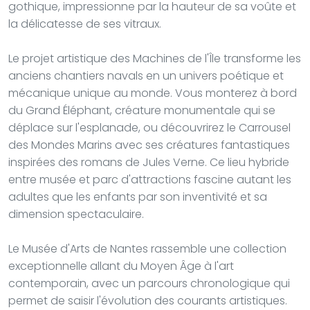
gothique, impressionne par la hauteur de sa voûte et
la délicatesse de ses vitraux.
Le projet artistique des Machines de l'Île transforme les
anciens chantiers navals en un univers poétique et
mécanique unique au monde. Vous monterez à bord
du Grand Éléphant, créature monumentale qui se
déplace sur l'esplanade, ou découvrirez le Carrousel
des Mondes Marins avec ses créatures fantastiques
inspirées des romans de Jules Verne. Ce lieu hybride
entre musée et parc d'attractions fascine autant les
adultes que les enfants par son inventivité et sa
dimension spectaculaire.
Le Musée d'Arts de Nantes rassemble une collection
exceptionnelle allant du Moyen Âge à l'art
contemporain, avec un parcours chronologique qui
permet de saisir l'évolution des courants artistiques.