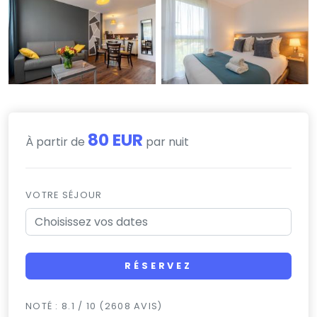
80 EUR
À partir de
par nuit
VOTRE SÉJOUR
RÉSERVEZ
NOTÉ : 8.1 / 10 (2608 AVIS)