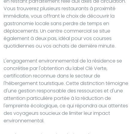
en restant parfaitement relié aux axes de circulation.
Vous trouverez plusieurs restaurants à proximité
immédiate, vous offrant le choix de découvrir la
gastronomie locale sans perdre de temps en
déplacements. Un centre commercial se situe
également à deux pas, idéal pour vos courses
quotidiennes ou vos achats de dernière minute.
L'engagement environnemental de la résidence se
concrétise par l'obtention du label Clé Verte,
certification reconnue dans le secteur de
l'hébergement touristique. Cette distinction témoigne
d'une gestion responsable des ressources et d'une
attention particulière portée à la réduction de
l'empreinte écologique, ce qui répondra aux attentes
des voyageurs soucieux de limiter leur impact
environnemental.