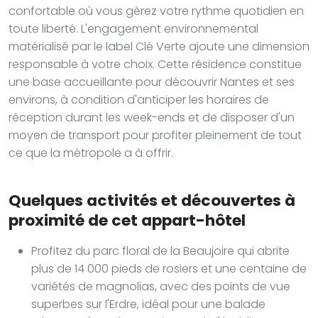
confortable où vous gérez votre rythme quotidien en
toute liberté. L'engagement environnemental
matérialisé par le label Clé Verte ajoute une dimension
responsable à votre choix. Cette résidence constitue
une base accueillante pour découvrir Nantes et ses
environs, à condition d'anticiper les horaires de
réception durant les week-ends et de disposer d'un
moyen de transport pour profiter pleinement de tout
ce que la métropole a à offrir.
Quelques activités et découvertes à
proximité de cet appart-hôtel
Profitez du parc floral de la Beaujoire qui abrite
plus de 14 000 pieds de rosiers et une centaine de
variétés de magnolias, avec des points de vue
superbes sur l'Erdre, idéal pour une balade