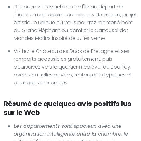
Découvrez les Machines de l'Île au départ de
l'hôtel en une dizaine de minutes de voiture, projet
artistique unique où vous pourrez monter à bord
du Grand Éléphant ou admirer le Carrousel des
Mondes Marins inspiré de Jules Verne
Visitez le Château des Ducs de Bretagne et ses
remparts accessibles gratuitement, puis
poursuivez vers le quartier médiéval du Bouffay
avec ses ruelles pavées, restaurants typiques et
boutiques artisanales
Résumé de quelques avis positifs lus
sur le Web
Les appartements sont spacieux avec une
organisation intelligente entre la chambre, le