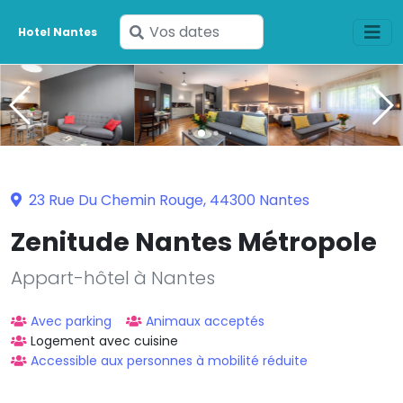
Saisissez
Hotel Nantes
vos
dates
23 Rue Du Chemin Rouge, 44300 Nantes
Zenitude Nantes Métropole
Appart-hôtel à Nantes
Avec parking
Animaux acceptés
Logement avec cuisine
Accessible aux personnes à mobilité réduite