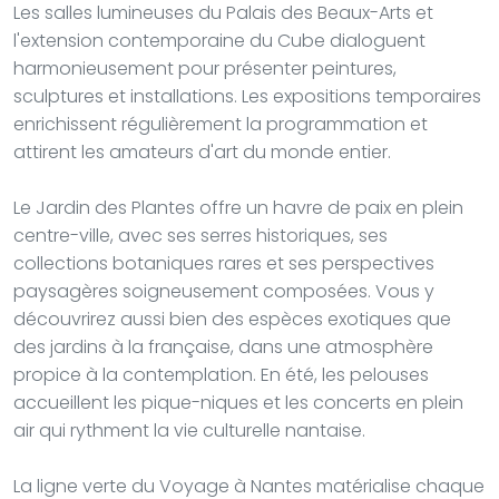
Les salles lumineuses du Palais des Beaux-Arts et
l'extension contemporaine du Cube dialoguent
harmonieusement pour présenter peintures,
sculptures et installations. Les expositions temporaires
enrichissent régulièrement la programmation et
attirent les amateurs d'art du monde entier.
Le Jardin des Plantes offre un havre de paix en plein
centre-ville, avec ses serres historiques, ses
collections botaniques rares et ses perspectives
paysagères soigneusement composées. Vous y
découvrirez aussi bien des espèces exotiques que
des jardins à la française, dans une atmosphère
propice à la contemplation. En été, les pelouses
accueillent les pique-niques et les concerts en plein
air qui rythment la vie culturelle nantaise.
La ligne verte du Voyage à Nantes matérialise chaque