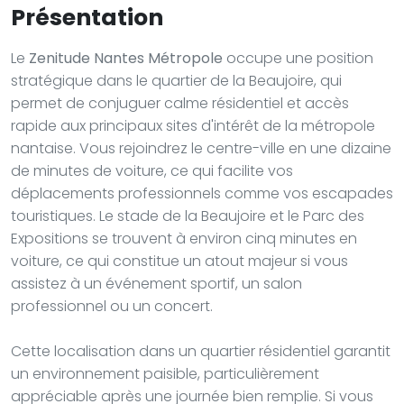
Présentation
Le
Zenitude Nantes Métropole
occupe une position
stratégique dans le quartier de la Beaujoire, qui
permet de conjuguer calme résidentiel et accès
rapide aux principaux sites d'intérêt de la métropole
nantaise. Vous rejoindrez le centre-ville en une dizaine
de minutes de voiture, ce qui facilite vos
déplacements professionnels comme vos escapades
touristiques. Le stade de la Beaujoire et le Parc des
Expositions se trouvent à environ cinq minutes en
voiture, ce qui constitue un atout majeur si vous
assistez à un événement sportif, un salon
professionnel ou un concert.
Cette localisation dans un quartier résidentiel garantit
un environnement paisible, particulièrement
appréciable après une journée bien remplie. Si vous