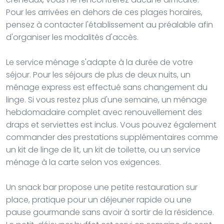
Pour les arrivées en dehors de ces plages horaires,
pensez à contacter l'établissement au préalable afin
d'organiser les modalités d'accès.
Le service ménage s'adapte à la durée de votre
séjour. Pour les séjours de plus de deux nuits, un
ménage express est effectué sans changement du
linge. Si vous restez plus d'une semaine, un ménage
hebdomadaire complet avec renouvellement des
draps et serviettes est inclus. Vous pouvez également
commander des prestations supplémentaires comme
un kit de linge de lit, un kit de toilette, ou un service
ménage à la carte selon vos exigences.
Un snack bar propose une petite restauration sur
place, pratique pour un déjeuner rapide ou une
pause gourmande sans avoir à sortir de la résidence.