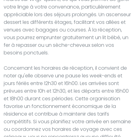
votre linge à votre convenance, particulièrement
appréciable lors des séjours prolongés. Un ascenseur
dessert les différents étages, facilitant vos allées et
venues avec bagages ou courses. À la réception,
vous pourrez emprunter gratuitement un lit bébé, un
fer à repasser ou un sèche-cheveux selon vos
besoins ponctuels.
Concernant les horaires de réception, il convient de
noter qu'elle observe une pause les week-ends et
jours fériés entre 12h30 et 16h00. Les arrivées sont
prévues entre 10h et 12h30, et les départs entre 16h00
et 18h00 durant ces périodes. Cette organisation
favorise un fonctionnement économique de la
résidence et contribue à maintenir des tarifs
compétitifs. Si vous planifiez votre arrivée en semaine
ou coordonnez vos horaires de voyage avec ces
créneaux, vous ne rencontrerez aucune difficulté.