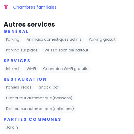
Chambres familiales
Autres services
GÉNÉRAL
Parking
Animaux domestiques admis
Parking gratuit
Parking sur place
Wi-Fi disponible partout
SERVICES
Internet
Wi-Fi
Connexion Wi-Fi gratuite
RESTAURATION
Paniers-repas
Snack-bar
Distributeur automatique (boissons)
Distributeur automatique (collations)
PARTIES COMMUNES
Jardin