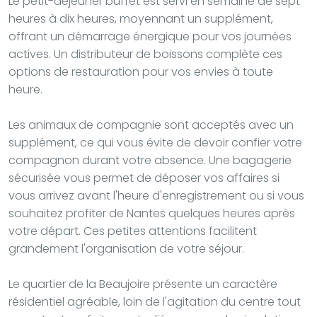
Le petit-déjeuner buffet est servi en semaine de sept
heures à dix heures, moyennant un supplément,
offrant un démarrage énergique pour vos journées
actives. Un distributeur de boissons complète ces
options de restauration pour vos envies à toute
heure.
Les animaux de compagnie sont acceptés avec un
supplément, ce qui vous évite de devoir confier votre
compagnon durant votre absence. Une bagagerie
sécurisée vous permet de déposer vos affaires si
vous arrivez avant l'heure d'enregistrement ou si vous
souhaitez profiter de Nantes quelques heures après
votre départ. Ces petites attentions facilitent
grandement l'organisation de votre séjour.
Le quartier de la Beaujoire présente un caractère
résidentiel agréable, loin de l'agitation du centre tout