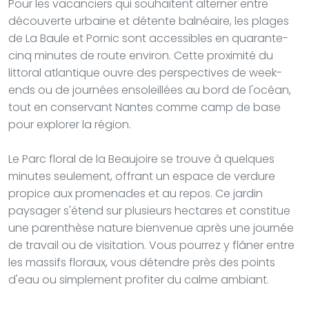
Pour les vacanciers qui souhaitent alterner entre
découverte urbaine et détente balnéaire, les plages
de La Baule et Pornic sont accessibles en quarante-
cinq minutes de route environ. Cette proximité du
littoral atlantique ouvre des perspectives de week-
ends ou de journées ensoleillées au bord de l'océan,
tout en conservant Nantes comme camp de base
pour explorer la région.
Le Parc floral de la Beaujoire se trouve à quelques
minutes seulement, offrant un espace de verdure
propice aux promenades et au repos. Ce jardin
paysager s'étend sur plusieurs hectares et constitue
une parenthèse nature bienvenue après une journée
de travail ou de visitation. Vous pourrez y flâner entre
les massifs floraux, vous détendre près des points
d'eau ou simplement profiter du calme ambiant.