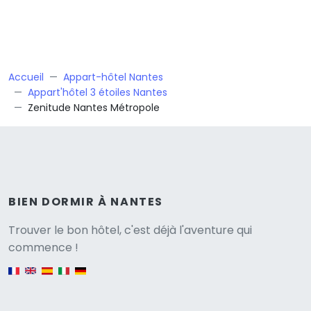
Accueil
Appart-hôtel Nantes
Appart'hôtel 3 étoiles Nantes
Zenitude Nantes Métropole
BIEN DORMIR À NANTES
Versione
Trouver le bon hôtel, c'est déjà l'aventure qui
commence !
English version