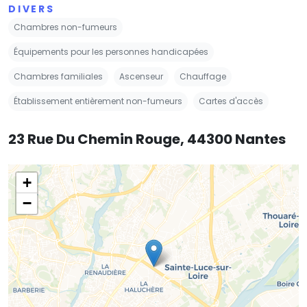
DIVERS
Chambres non-fumeurs
Équipements pour les personnes handicapées
Chambres familiales
Ascenseur
Chauffage
Établissement entièrement non-fumeurs
Cartes d'accès
23 Rue Du Chemin Rouge, 44300 Nantes
+
−