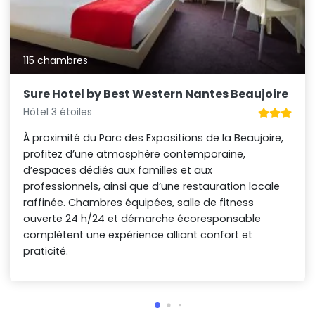
115 chambres
Sure Hotel by Best Western Nantes Beaujoire
Hôtel 3 étoiles
À proximité du Parc des Expositions de la Beaujoire,
profitez d’une atmosphère contemporaine,
d’espaces dédiés aux familles et aux
professionnels, ainsi que d’une restauration locale
raffinée. Chambres équipées, salle de fitness
ouverte 24 h/24 et démarche écoresponsable
complètent une expérience alliant confort et
praticité.