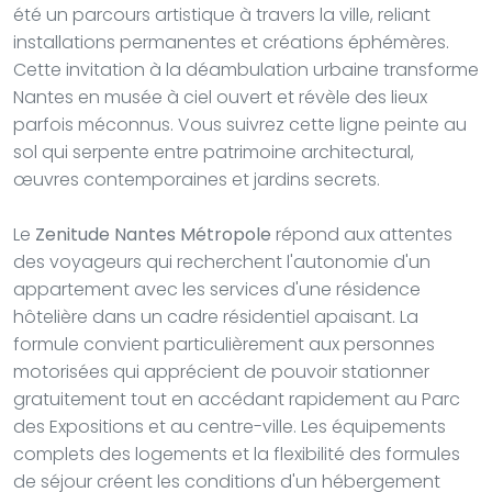
été un parcours artistique à travers la ville, reliant
installations permanentes et créations éphémères.
Cette invitation à la déambulation urbaine transforme
Nantes en musée à ciel ouvert et révèle des lieux
parfois méconnus. Vous suivrez cette ligne peinte au
sol qui serpente entre patrimoine architectural,
œuvres contemporaines et jardins secrets.
Le
Zenitude Nantes Métropole
répond aux attentes
des voyageurs qui recherchent l'autonomie d'un
appartement avec les services d'une résidence
hôtelière dans un cadre résidentiel apaisant. La
formule convient particulièrement aux personnes
motorisées qui apprécient de pouvoir stationner
gratuitement tout en accédant rapidement au Parc
des Expositions et au centre-ville. Les équipements
complets des logements et la flexibilité des formules
de séjour créent les conditions d'un hébergement