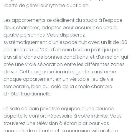
liberté de gérer leur rythme quotidien.
Les appartements se déclinent du studio à l'espace
deux chambres, adaptés pour accueillir de une à
quatre personnes. Vous disposerez
systématiquement d'un espace nuit avec un lit de 160
centimètres sur 200, d'un coin bureau pratique pour
travailler dans de bonnes conditions, et d'un salon qui
crée une vraie séparation entre les différentes zones
de vie. Cette organisation intelligente transforme
chaque appartement en un véritable lieu de vie
temporaire, bien au-delà de la simple chambre
d'hôtel traditionnelle.
La salle de bain privative équipée d'une douche
apporte le confort nécessaire à votre intimité. Vous
trouverez une télévision à écran plat pour vos
moments de détente, et la connexion wifi gratuite