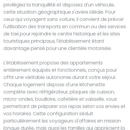
privilégiez la tranquillité et disposez d'un véhicule,
cette situation géographique s'avère idéale. Pour
ceux qui voyagent sans voiture, il convient de prévoir
l'utilisation des transports en commun ou des services
de taxi pour rejoindre le centre historique et les sites
touristiques principaux, l'établissement étant
davantage pensé pour une clientèle motorisée.
L'établissement propose des appartements
entièrement équipés et fonctionnels, conçus pour
offrir une véritable autonomie durant votre séjour.
Chaque logement dispose d'une kitchenette
complète avec réfrigérateur, plaques de cuisson,
micro-ondes, bouilloire, cafetière et vaisselle, vous
permettant de préparer vos repas selon vos envies et
vos horaires. Cette configuration séduit
particulièrement les voyageurs d'affaires en mission
longue durée, mais aussi les familles qui apprécient la