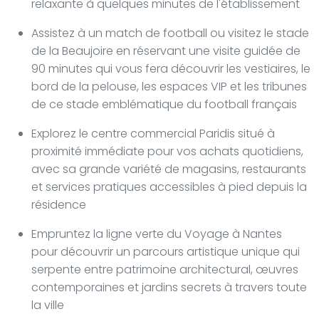
relaxante à quelques minutes de l'établissement
Assistez à un match de football ou visitez le stade
de la Beaujoire en réservant une visite guidée de
90 minutes qui vous fera découvrir les vestiaires, le
bord de la pelouse, les espaces VIP et les tribunes
de ce stade emblématique du football français
Explorez le centre commercial Paridis situé à
proximité immédiate pour vos achats quotidiens,
avec sa grande variété de magasins, restaurants
et services pratiques accessibles à pied depuis la
résidence
Empruntez la ligne verte du Voyage à Nantes
pour découvrir un parcours artistique unique qui
serpente entre patrimoine architectural, œuvres
contemporaines et jardins secrets à travers toute
la ville