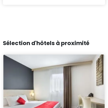
Sélection d'hôtels à proximité