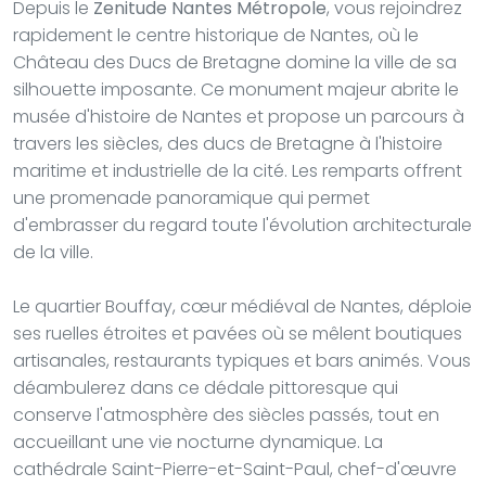
Depuis le
Zenitude Nantes Métropole
, vous rejoindrez
rapidement le centre historique de Nantes, où le
Château des Ducs de Bretagne domine la ville de sa
silhouette imposante. Ce monument majeur abrite le
musée d'histoire de Nantes et propose un parcours à
travers les siècles, des ducs de Bretagne à l'histoire
maritime et industrielle de la cité. Les remparts offrent
une promenade panoramique qui permet
d'embrasser du regard toute l'évolution architecturale
de la ville.
Le quartier Bouffay, cœur médiéval de Nantes, déploie
ses ruelles étroites et pavées où se mêlent boutiques
artisanales, restaurants typiques et bars animés. Vous
déambulerez dans ce dédale pittoresque qui
conserve l'atmosphère des siècles passés, tout en
accueillant une vie nocturne dynamique. La
cathédrale Saint-Pierre-et-Saint-Paul, chef-d'œuvre