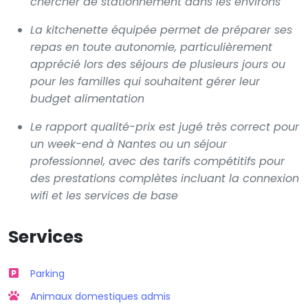
chercher de stationnement dans les environs
La kitchenette équipée permet de préparer ses
repas en toute autonomie, particulièrement
apprécié lors des séjours de plusieurs jours ou
pour les familles qui souhaitent gérer leur
budget alimentation
Le rapport qualité-prix est jugé très correct pour
un week-end à Nantes ou un séjour
professionnel, avec des tarifs compétitifs pour
des prestations complètes incluant la connexion
wifi et les services de base
Services
Parking
Animaux domestiques admis