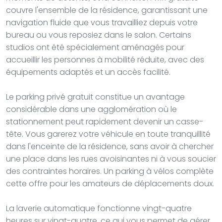
couvre l'ensemble de la résidence, garantissant une
navigation fluide que vous travailliez depuis votre
bureau ou vous reposiez dans le salon. Certains
studios ont été spécialement aménagés pour
accueillir les personnes à mobilité réduite, avec des
équipements adaptés et un accès facilité.
Le parking privé gratuit constitue un avantage
considérable dans une agglomération où le
stationnement peut rapidement devenir un casse-
tête. Vous garerez votre véhicule en toute tranquillité
dans l'enceinte de la résidence, sans avoir à chercher
une place dans les rues avoisinantes ni à vous soucier
des contraintes horaires. Un parking à vélos complète
cette offre pour les amateurs de déplacements doux.
La laverie automatique fonctionne vingt-quatre
heures sur vingt-quatre, ce qui vous permet de gérer