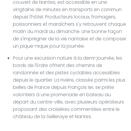
couvert de Nantes, est accessible en une
vingtaine de minutes en transports en commun
depuis l'hôtel. Producteurs locaux, fromagers,
poissonniers et maraîchers s'y retrouvent chaque
matin du mardi au dimanche. Une bonne façon
de s'imprégner de la vie nantaise et de composer
un pique-nique pour la journée.
Pour une excursion nature à la demi-journée, les
bords de l'Erdre offrent des chemins de
randonnée et des pistes cyclables accessibles
depuis le quartier. La rivière, classée parmi les plus
belles de France depuis François Ier, se prête
volontiers à une promenade en bateau au
départ du centre-ville, avec plusieurs opérateurs
proposant des croisières commentées entre le
château de la Seilleraye et Nantes.