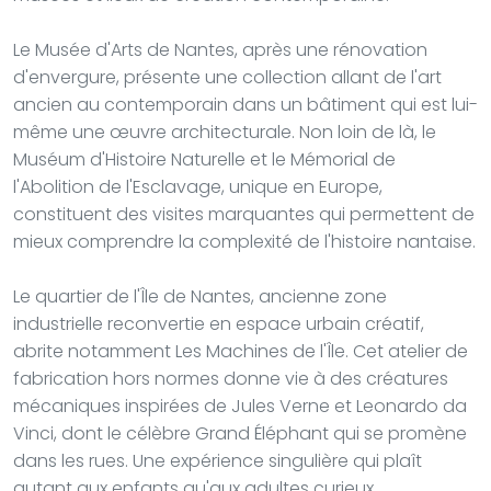
Le Musée d'Arts de Nantes, après une rénovation
d'envergure, présente une collection allant de l'art
ancien au contemporain dans un bâtiment qui est lui-
même une œuvre architecturale. Non loin de là, le
Muséum d'Histoire Naturelle et le Mémorial de
l'Abolition de l'Esclavage, unique en Europe,
constituent des visites marquantes qui permettent de
mieux comprendre la complexité de l'histoire nantaise.
Le quartier de l'Île de Nantes, ancienne zone
industrielle reconvertie en espace urbain créatif,
abrite notamment Les Machines de l'Île. Cet atelier de
fabrication hors normes donne vie à des créatures
mécaniques inspirées de Jules Verne et Leonardo da
Vinci, dont le célèbre Grand Éléphant qui se promène
dans les rues. Une expérience singulière qui plaît
autant aux enfants qu'aux adultes curieux.