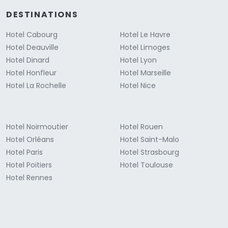
DESTINATIONS
Hotel Cabourg
Hotel Le Havre
Hotel Deauville
Hotel Limoges
Hotel Dinard
Hotel Lyon
Hotel Honfleur
Hotel Marseille
Hotel La Rochelle
Hotel Nice
Hotel Noirmoutier
Hotel Rouen
Hotel Orléans
Hotel Saint-Malo
Hotel Paris
Hotel Strasbourg
Hotel Poitiers
Hotel Toulouse
Hotel Rennes