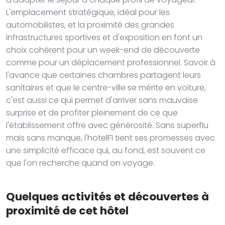
L'emplacement stratégique, idéal pour les
automobilistes, et la proximité des grandes
infrastructures sportives et d'exposition en font un
choix cohérent pour un week-end de découverte
comme pour un déplacement professionnel. Savoir à
l'avance que certaines chambres partagent leurs
sanitaires et que le centre-ville se mérite en voiture,
c'est aussi ce qui permet d'arriver sans mauvaise
surprise et de profiter pleinement de ce que
l'établissement offre avec générosité. Sans superflu
mais sans manque, l'hotelF1 tient ses promesses avec
une simplicité efficace qui, au fond, est souvent ce
que l'on recherche quand on voyage.
Quelques activités et découvertes à
proximité de cet hôtel