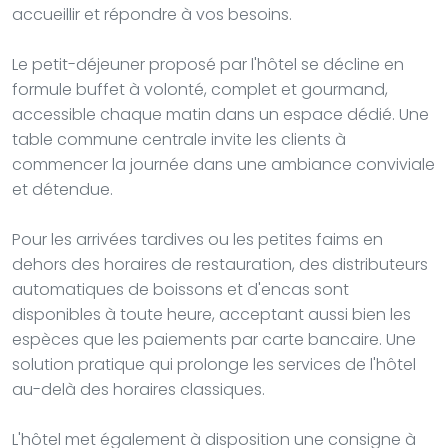
accueillir et répondre à vos besoins.
Le petit-déjeuner proposé par l'hôtel se décline en
formule buffet à volonté, complet et gourmand,
accessible chaque matin dans un espace dédié. Une
table commune centrale invite les clients à
commencer la journée dans une ambiance conviviale
et détendue.
Pour les arrivées tardives ou les petites faims en
dehors des horaires de restauration, des distributeurs
automatiques de boissons et d'encas sont
disponibles à toute heure, acceptant aussi bien les
espèces que les paiements par carte bancaire. Une
solution pratique qui prolonge les services de l'hôtel
au-delà des horaires classiques.
L'hôtel met également à disposition une consigne à