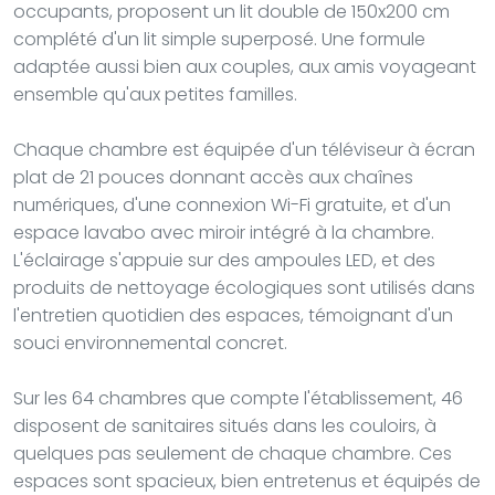
occupants, proposent un lit double de 150x200 cm
complété d'un lit simple superposé. Une formule
adaptée aussi bien aux couples, aux amis voyageant
ensemble qu'aux petites familles.
Chaque chambre est équipée d'un téléviseur à écran
plat de 21 pouces donnant accès aux chaînes
numériques, d'une connexion Wi-Fi gratuite, et d'un
espace lavabo avec miroir intégré à la chambre.
L'éclairage s'appuie sur des ampoules LED, et des
produits de nettoyage écologiques sont utilisés dans
l'entretien quotidien des espaces, témoignant d'un
souci environnemental concret.
Sur les 64 chambres que compte l'établissement, 46
disposent de sanitaires situés dans les couloirs, à
quelques pas seulement de chaque chambre. Ces
espaces sont spacieux, bien entretenus et équipés de