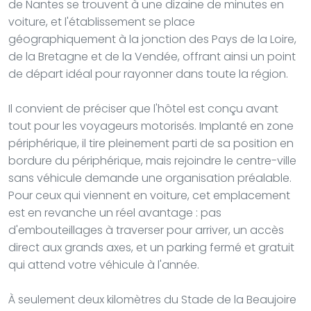
de Nantes se trouvent à une dizaine de minutes en
voiture, et l'établissement se place
géographiquement à la jonction des Pays de la Loire,
de la Bretagne et de la Vendée, offrant ainsi un point
de départ idéal pour rayonner dans toute la région.
Il convient de préciser que l'hôtel est conçu avant
tout pour les voyageurs motorisés. Implanté en zone
périphérique, il tire pleinement parti de sa position en
bordure du périphérique, mais rejoindre le centre-ville
sans véhicule demande une organisation préalable.
Pour ceux qui viennent en voiture, cet emplacement
est en revanche un réel avantage : pas
d'embouteillages à traverser pour arriver, un accès
direct aux grands axes, et un parking fermé et gratuit
qui attend votre véhicule à l'année.
À seulement deux kilomètres du Stade de la Beaujoire