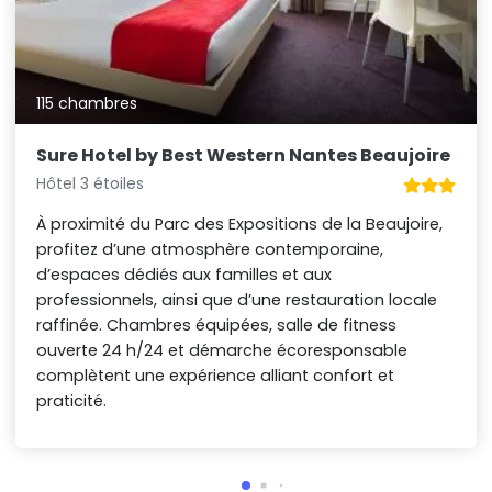
115 chambres
Sure Hotel by Best Western Nantes Beaujoire
Hôtel 3 étoiles
À proximité du Parc des Expositions de la Beaujoire,
profitez d’une atmosphère contemporaine,
d’espaces dédiés aux familles et aux
professionnels, ainsi que d’une restauration locale
raffinée. Chambres équipées, salle de fitness
ouverte 24 h/24 et démarche écoresponsable
complètent une expérience alliant confort et
praticité.