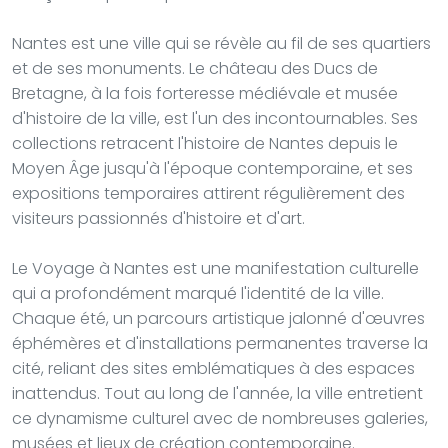
Nantes est une ville qui se révèle au fil de ses quartiers
et de ses monuments. Le château des Ducs de
Bretagne, à la fois forteresse médiévale et musée
d'histoire de la ville, est l'un des incontournables. Ses
collections retracent l'histoire de Nantes depuis le
Moyen Âge jusqu'à l'époque contemporaine, et ses
expositions temporaires attirent régulièrement des
visiteurs passionnés d'histoire et d'art.
Le Voyage à Nantes est une manifestation culturelle
qui a profondément marqué l'identité de la ville.
Chaque été, un parcours artistique jalonné d'œuvres
éphémères et d'installations permanentes traverse la
cité, reliant des sites emblématiques à des espaces
inattendus. Tout au long de l'année, la ville entretient
ce dynamisme culturel avec de nombreuses galeries,
musées et lieux de création contemporaine.