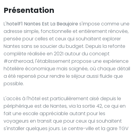
Présentation
L'
hotelF1 Nantes Est La Beaujoire
s'impose comme une
adresse simple, fonctionnelle et entièrement rénovée,
pensée pour celles et ceux qui souhaitent explorer
Nantes sans se soucier du budget. Depuis la refonte
complète réalisée en 2021 autour du concept
#ontheroad, l'établissement propose une expérience
hôtelière économique mais soignée, où chaque détail
a été repensé pour rendre le séjour aussi fluide que
possible.
L'accès à l'hôtel est particulièrement aisé depuis le
périphérique est de Nantes, via la sortie 42, ce qui en
fait une escale appréciable autant pour les
voyageurs en transit que pour ceux qui souhaitent
s'installer quelques jours. Le centre-ville et la gare TGV