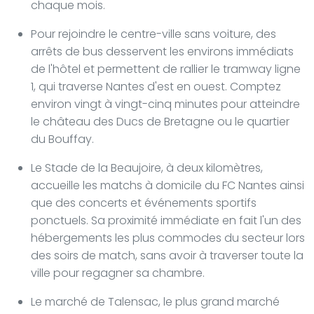
chaque mois.
Pour rejoindre le centre-ville sans voiture, des
arrêts de bus desservent les environs immédiats
de l'hôtel et permettent de rallier le tramway ligne
1, qui traverse Nantes d'est en ouest. Comptez
environ vingt à vingt-cinq minutes pour atteindre
le château des Ducs de Bretagne ou le quartier
du Bouffay.
Le Stade de la Beaujoire, à deux kilomètres,
accueille les matchs à domicile du FC Nantes ainsi
que des concerts et événements sportifs
ponctuels. Sa proximité immédiate en fait l'un des
hébergements les plus commodes du secteur lors
des soirs de match, sans avoir à traverser toute la
ville pour regagner sa chambre.
Le marché de Talensac, le plus grand marché