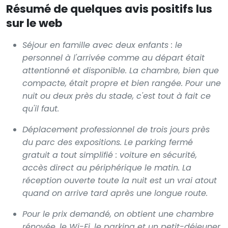
Résumé de quelques avis positifs lus
sur le web
Séjour en famille avec deux enfants : le
personnel à l'arrivée comme au départ était
attentionné et disponible. La chambre, bien que
compacte, était propre et bien rangée. Pour une
nuit ou deux près du stade, c'est tout à fait ce
qu'il faut.
Déplacement professionnel de trois jours près
du parc des expositions. Le parking fermé
gratuit a tout simplifié : voiture en sécurité,
accès direct au périphérique le matin. La
réception ouverte toute la nuit est un vrai atout
quand on arrive tard après une longue route.
Pour le prix demandé, on obtient une chambre
rénovée, le Wi-Fi, le parking et un petit-déjeuner