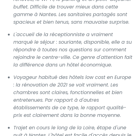
buffet. Difficile de trouver mieux dans cette
gamme à Nantes. Les sanitaires partagés sont
spacieux et bien tenus, sans mauvaise surprise.
L'accueil de la réceptionniste a vraiment
marqué le séjour : souriante, disponible, elle a su
répondre à toutes nos questions sur comment
rejoindre le centre-ville. Ce genre d'attention fait
la différence dans un hôtel économique.
Voyageur habitué des hôtels low cost en Europe
: la rénovation de 2021 se voit vraiment. Les
chambres sont claires, fonctionnelles et bien
entretenues. Par rapport à d'autres
établissements de ce type, le rapport qualité-
prix est clairement dans la bonne moyenne.
Trajet en cours le long de la Loire, étape d'une
nuit à Nantes. L'hôtel est facile d'accès depuis le