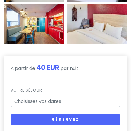
40 EUR
À partir de
par nuit
VOTRE SÉJOUR
RÉSERVEZ