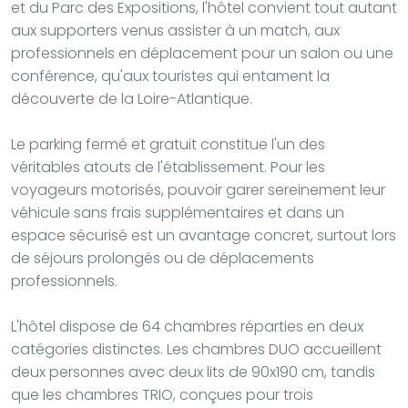
et du Parc des Expositions, l'hôtel convient tout autant
aux supporters venus assister à un match, aux
professionnels en déplacement pour un salon ou une
conférence, qu'aux touristes qui entament la
découverte de la Loire-Atlantique.
Le parking fermé et gratuit constitue l'un des
véritables atouts de l'établissement. Pour les
voyageurs motorisés, pouvoir garer sereinement leur
véhicule sans frais supplémentaires et dans un
espace sécurisé est un avantage concret, surtout lors
de séjours prolongés ou de déplacements
professionnels.
L'hôtel dispose de 64 chambres réparties en deux
catégories distinctes. Les chambres DUO accueillent
deux personnes avec deux lits de 90x190 cm, tandis
que les chambres TRIO, conçues pour trois