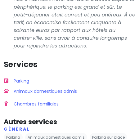
périphérique, le parking est grand et sûr. Le
petit-déjeuner était correct et peu onéreux. À ce
tarif, on économise facilement cinquante à
soixante euros par rapport aux hôtels du
centre-ville, sans avoir à conduire longtemps
pour rejoindre les attractions.
Services
Parking
Animaux domestiques admis
Chambres familiales
Autres services
GÉNÉRAL
Parking
Animaux domestiques admis
Parking sur place