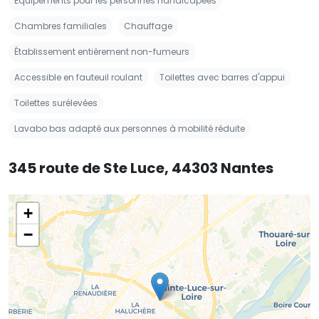
Équipements pour les personnes handicapées
Chambres familiales
Chauffage
Établissement entièrement non-fumeurs
Accessible en fauteuil roulant
Toilettes avec barres d'appui
Toilettes surélevées
Lavabo bas adapté aux personnes à mobilité réduite
345 route de Ste Luce, 44303 Nantes
+
−