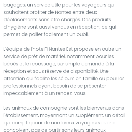
bagages, un service utile pour les voyageurs qui
souhaitent profiter de Nantes entre deux
déplacements sans être chargés. Des produits
d'hygiène sont aussi vendus en réception, ce qui
permet de pallier facilement un oubli.
L'équipe de l'hotelF1 Nantes Est propose en outre un
service de prêt de matériel, notamment pour les
bébés et le repassage, sur simple demande à la
réception et sous réserve de disponibilité. Une
attention qui facilite les séjours en famille ou pour les
professionnels ayant besoin de se présenter
impeccablement à un rendez-vous.
Les animaux de compagnie sont les bienvenus dans
l'établissement, moyennant un supplément. Un détail
qui compte pour de nombreux voyageurs qui ne
conçoivent pas de partir sans leurs animaux.