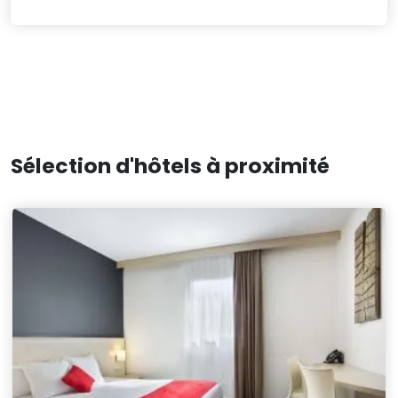
Sélection d'hôtels à proximité