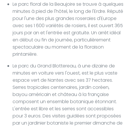
Le parc floral de la Beaujoire se trouve à quelques
minutes à pied de l'hôtel, le long de l'Erdre. Réputé
pour l'une des plus grandes roseraies d'Europe
avec ses 1 600 variétés de rosiers, il est ouvert 365
jours par an et l'entrée est gratuite. Un arrêt idéal
en début ou fin de journée, particulièrement
spectaculaire au moment de la floraison
printanière.
Le parc du Grand Blottereau, à une dizaine de
minutes en voiture vers l'ouest, est le plus vaste
espace vert de Nantes avec ses 37 hectares.
Serres tropicales centenaires, jardin coréen,
bayou américain et château à la française
composent un ensemble botanique étonnant.
L'entrée est libre et les serres sont accessibles
pour 3 euros. Des visites guidées sont proposées
par un jardinier botaniste le premier dimanche de