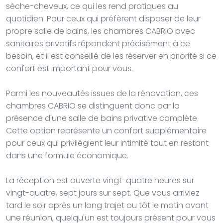
sèche-cheveux, ce qui les rend pratiques au
quotidien. Pour ceux qui préfèrent disposer de leur
propre salle de bains, les chambres CABRIO avec
sanitaires privatifs répondent précisément à ce
besoin, et il est conseillé de les réserver en priorité si ce
confort est important pour vous.
Parmi les nouveautés issues de la rénovation, ces
chambres CABRIO se distinguent donc par la
présence d'une salle de bains privative complète.
Cette option représente un confort supplémentaire
pour ceux qui privilégient leur intimité tout en restant
dans une formule économique.
La réception est ouverte vingt-quatre heures sur
vingt-quatre, sept jours sur sept. Que vous arriviez
tard le soir après un long trajet ou tôt le matin avant
une réunion, quelqu'un est toujours présent pour vous