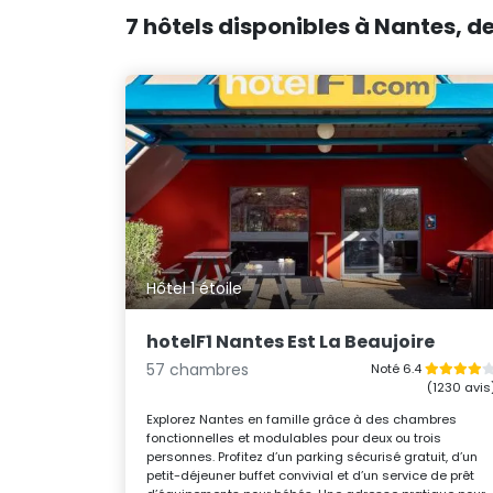
7 hôtels disponibles à Nantes, de
Hôtel 1 étoile
hotelF1 Nantes Est La Beaujoire
57 chambres
Noté 6.4
(1230 avis
Explorez Nantes en famille grâce à des chambres
fonctionnelles et modulables pour deux ou trois
personnes. Profitez d’un parking sécurisé gratuit, d’un
petit-déjeuner buffet convivial et d’un service de prêt