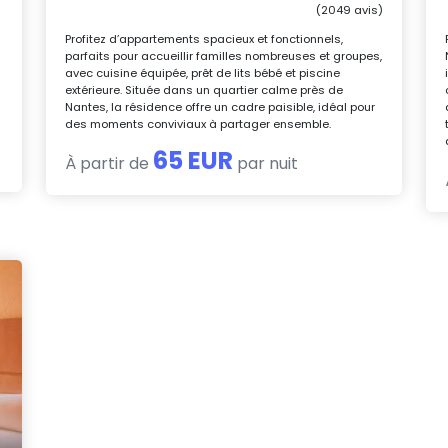
(2049 avis)
Profitez d’appartements spacieux et fonctionnels,
parfaits pour accueillir familles nombreuses et groupes,
avec cuisine équipée, prêt de lits bébé et piscine
extérieure. Située dans un quartier calme près de
Nantes, la résidence offre un cadre paisible, idéal pour
des moments conviviaux à partager ensemble.
65 EUR
À partir de
par nuit