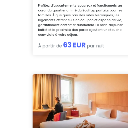
Profitez d’appartements spacieux et fonctionnels au
cœur du quartier animé du Bouffay, parfaits pour les
familles. À quelques pas des sites historiques, les
logements offrent cuisine équipée et espace de vie,
garantissant confort et autonomie. Le petit-déjeuner
buffet et la proximité des parcs ajoutent une touche
conviviale à votre séjour.
63 EUR
À partir de
par nuit