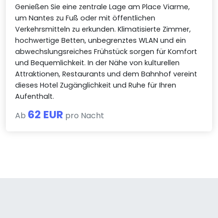
Genießen Sie eine zentrale Lage am Place Viarme,
um Nantes zu Fuß oder mit öffentlichen
Verkehrsmitteln zu erkunden. Klimatisierte Zimmer,
hochwertige Betten, unbegrenztes WLAN und ein
abwechslungsreiches Frühstück sorgen für Komfort
und Bequemlichkeit. In der Nähe von kulturellen
Attraktionen, Restaurants und dem Bahnhof vereint
dieses Hotel Zugänglichkeit und Ruhe für Ihren
Aufenthalt.
62 EUR
Ab
pro Nacht