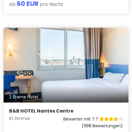
60 EUR
Ab
pro Nacht
2 Sterne Hotel
B&B HOTEL Nantes Centre
61 Zimmer
Bewertet mit 7.7
(1198 Bewertungen)