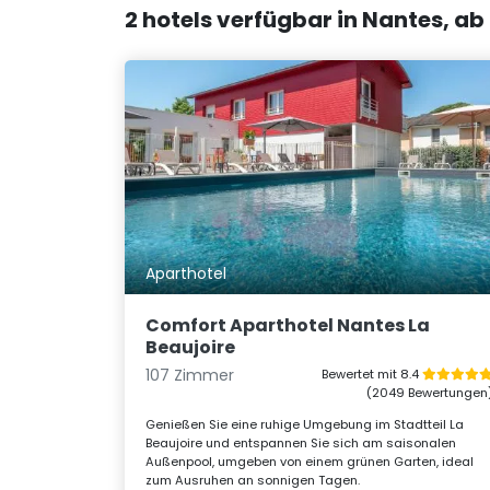
2 hotels verfügbar in Nantes, ab
Aparthotel
Comfort Aparthotel Nantes La
Beaujoire
107 Zimmer
Bewertet mit 8.4
(2049 Bewertungen
Genießen Sie eine ruhige Umgebung im Stadtteil La
Beaujoire und entspannen Sie sich am saisonalen
Außenpool, umgeben von einem grünen Garten, ideal
zum Ausruhen an sonnigen Tagen.