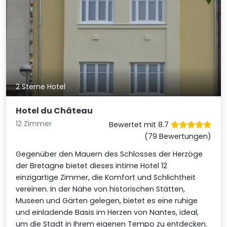
2 Sterne Hotel
Hotel du Château
12 Zimmer
Bewertet mit 8.7
(79 Bewertungen)
Gegenüber den Mauern des Schlosses der Herzöge
der Bretagne bietet dieses intime Hotel 12
einzigartige Zimmer, die Komfort und Schlichtheit
vereinen. In der Nähe von historischen Stätten,
Museen und Gärten gelegen, bietet es eine ruhige
und einladende Basis im Herzen von Nantes, ideal,
um die Stadt in Ihrem eigenen Tempo zu entdecken.