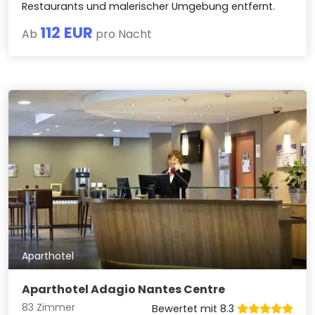
Restaurants und malerischer Umgebung entfernt.
112 EUR
Ab
pro Nacht
Aparthotel
Aparthotel Adagio Nantes Centre
83 Zimmer
Bewertet mit 8.3