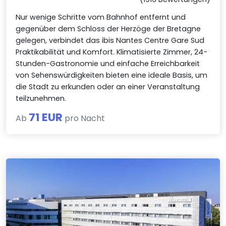
Nur wenige Schritte vom Bahnhof entfernt und
gegenüber dem Schloss der Herzöge der Bretagne
gelegen, verbindet das ibis Nantes Centre Gare Sud
Praktikabilität und Komfort. Klimatisierte Zimmer, 24-
Stunden-Gastronomie und einfache Erreichbarkeit
von Sehenswürdigkeiten bieten eine ideale Basis, um
die Stadt zu erkunden oder an einer Veranstaltung
teilzunehmen.
71 EUR
Ab
pro Nacht