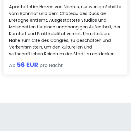
Aparthotel im Herzen von Nantes, nur wenige Schritte
vom Bahnhof und dem Château des Ducs de
Bretagne entfernt. Ausgestattete Studios und
Maisonetten für einen unabhängigen Aufenthalt, der
Komfort und Praktikabilität vereint. Unmittelbare
Nähe zum Cité des Congrès, zu Geschäften und
Verkehrsmitteln, um den kulturellen und
wirtschaftlichen Reichtum der Stadt zu entdecken.
56 EUR
Ab
pro Nacht