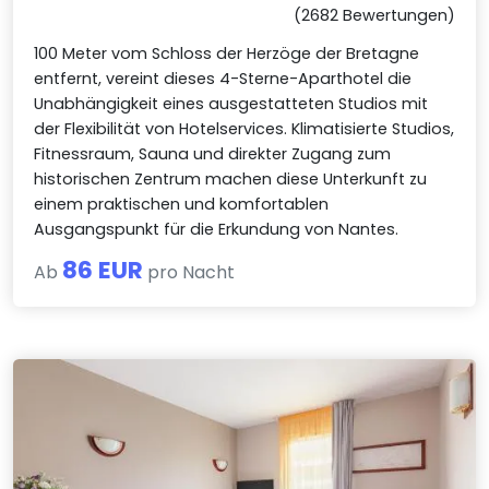
(2682 Bewertungen)
100 Meter vom Schloss der Herzöge der Bretagne
entfernt, vereint dieses 4-Sterne-Aparthotel die
Unabhängigkeit eines ausgestatteten Studios mit
der Flexibilität von Hotelservices. Klimatisierte Studios,
Fitnessraum, Sauna und direkter Zugang zum
historischen Zentrum machen diese Unterkunft zu
einem praktischen und komfortablen
Ausgangspunkt für die Erkundung von Nantes.
86 EUR
Ab
pro Nacht