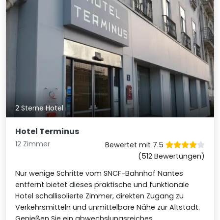
2 Sterne Hotel
Hotel Terminus
12 Zimmer
Bewertet mit 7.5
(512 Bewertungen)
Nur wenige Schritte vom SNCF-Bahnhof Nantes
entfernt bietet dieses praktische und funktionale
Hotel schallisolierte Zimmer, direkten Zugang zu
Verkehrsmitteln und unmittelbare Nähe zur Altstadt.
Genießen Sie ein abwechslungsreiches