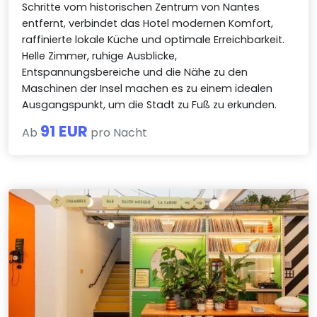
Schritte vom historischen Zentrum von Nantes
entfernt, verbindet das Hotel modernen Komfort,
raffinierte lokale Küche und optimale Erreichbarkeit.
Helle Zimmer, ruhige Ausblicke,
Entspannungsbereiche und die Nähe zu den
Maschinen der Insel machen es zu einem idealen
Ausgangspunkt, um die Stadt zu Fuß zu erkunden.
91 EUR
Ab
pro Nacht