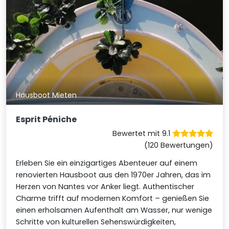
Hausboot Mieten
Esprit Péniche
Bewertet mit 9.1
(120 Bewertungen)
Erleben Sie ein einzigartiges Abenteuer auf einem
renovierten Hausboot aus den 1970er Jahren, das im
Herzen von Nantes vor Anker liegt. Authentischer
Charme trifft auf modernen Komfort – genießen Sie
einen erholsamen Aufenthalt am Wasser, nur wenige
Schritte von kulturellen Sehenswürdigkeiten,