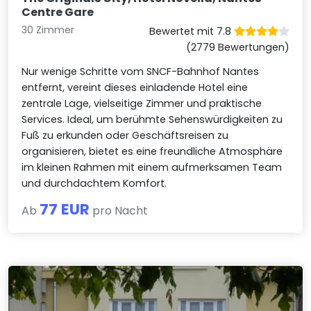
Centre Gare
30 Zimmer
Bewertet mit 7.8
(2779 Bewertungen)
Nur wenige Schritte vom SNCF-Bahnhof Nantes
entfernt, vereint dieses einladende Hotel eine
zentrale Lage, vielseitige Zimmer und praktische
Services. Ideal, um berühmte Sehenswürdigkeiten zu
Fuß zu erkunden oder Geschäftsreisen zu
organisieren, bietet es eine freundliche Atmosphäre
im kleinen Rahmen mit einem aufmerksamen Team
und durchdachtem Komfort.
77 EUR
Ab
pro Nacht