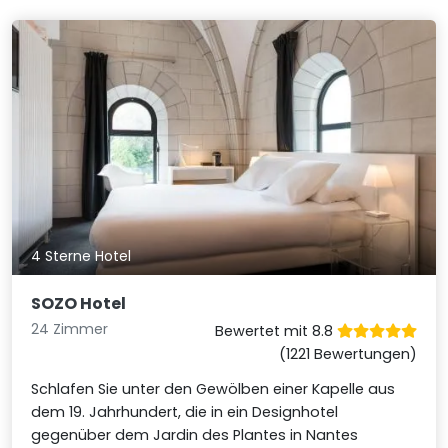
4 Sterne Hotel
SOZO Hotel
24 Zimmer
Bewertet mit 8.8
(1221 Bewertungen)
Schlafen Sie unter den Gewölben einer Kapelle aus
dem 19. Jahrhundert, die in ein Designhotel
gegenüber dem Jardin des Plantes in Nantes