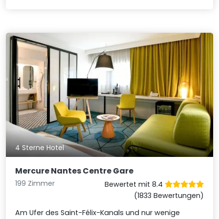
4 Sterne Hotel
Mercure Nantes Centre Gare
199 Zimmer
Bewertet mit 8.4
(1833 Bewertungen)
Am Ufer des Saint-Félix-Kanals und nur wenige