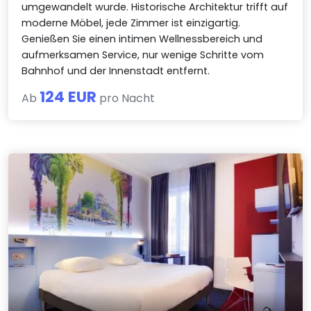
umgewandelt wurde. Historische Architektur trifft auf
moderne Möbel, jede Zimmer ist einzigartig.
Genießen Sie einen intimen Wellnessbereich und
aufmerksamen Service, nur wenige Schritte vom
Bahnhof und der Innenstadt entfernt.
124 EUR
Ab
pro Nacht