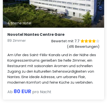
4 Sterne Hotel
Novotel Nantes Centre Gare
89 Zimmer
Bewertet mit 7.7
(416 Bewertungen)
Am Ufer des Saint-Félix-Kanals und in der Nähe des
Kongresszentrums genießen Sie helle Zimmer, ein
Restaurant mit saisonalen Aromen und schnellen
Zugang zu den kulturellen Sehenswürdigkeiten von
Nantes. Eine ideale Adresse, um urbanes Flair,
modernen Komfort und feine Küche zu verbinden.
80 EUR
Ab
pro Nacht