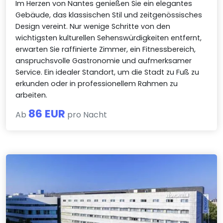
Im Herzen von Nantes genießen Sie ein elegantes
Gebäude, das klassischen Stil und zeitgenössisches
Design vereint. Nur wenige Schritte von den
wichtigsten kulturellen Sehenswürdigkeiten entfernt,
erwarten Sie raffinierte Zimmer, ein Fitnessbereich,
anspruchsvolle Gastronomie und aufmerksamer
Service. Ein idealer Standort, um die Stadt zu Fuß zu
erkunden oder in professionellem Rahmen zu
arbeiten.
86 EUR
Ab
pro Nacht