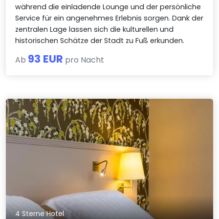
während die einladende Lounge und der persönliche
Service für ein angenehmes Erlebnis sorgen. Dank der
zentralen Lage lassen sich die kulturellen und
historischen Schätze der Stadt zu Fuß erkunden.
93 EUR
Ab
pro Nacht
4 Sterne Hotel