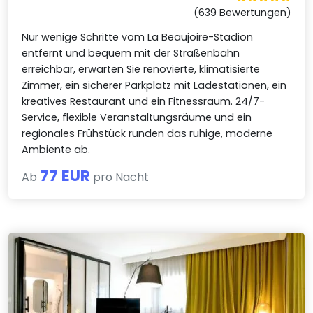
(639 Bewertungen)
Nur wenige Schritte vom La Beaujoire-Stadion
entfernt und bequem mit der Straßenbahn
erreichbar, erwarten Sie renovierte, klimatisierte
Zimmer, ein sicherer Parkplatz mit Ladestationen, ein
kreatives Restaurant und ein Fitnessraum. 24/7-
Service, flexible Veranstaltungsräume und ein
regionales Frühstück runden das ruhige, moderne
Ambiente ab.
77 EUR
Ab
pro Nacht