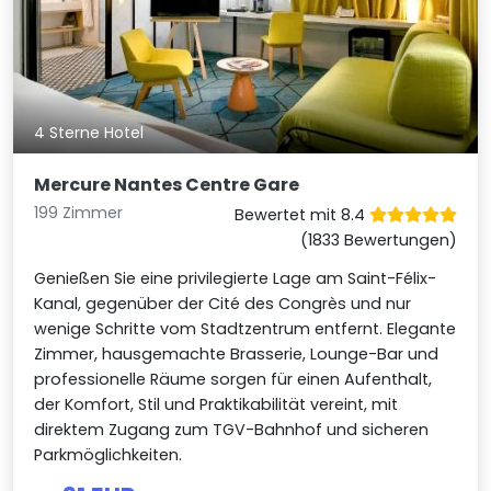
4 Sterne Hotel
Mercure Nantes Centre Gare
199 Zimmer
Bewertet mit 8.4
(1833 Bewertungen)
Genießen Sie eine privilegierte Lage am Saint-Félix-
Kanal, gegenüber der Cité des Congrès und nur
wenige Schritte vom Stadtzentrum entfernt. Elegante
Zimmer, hausgemachte Brasserie, Lounge-Bar und
professionelle Räume sorgen für einen Aufenthalt,
der Komfort, Stil und Praktikabilität vereint, mit
direktem Zugang zum TGV-Bahnhof und sicheren
Parkmöglichkeiten.