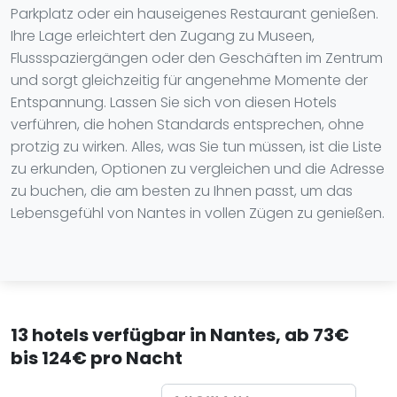
Parkplatz oder ein hauseigenes Restaurant genießen.
Ihre Lage erleichtert den Zugang zu Museen,
Flussspaziergängen oder den Geschäften im Zentrum
und sorgt gleichzeitig für angenehme Momente der
Entspannung. Lassen Sie sich von diesen Hotels
verführen, die hohen Standards entsprechen, ohne
protzig zu wirken. Alles, was Sie tun müssen, ist die Liste
zu erkunden, Optionen zu vergleichen und die Adresse
zu buchen, die am besten zu Ihnen passt, um das
Lebensgefühl von Nantes in vollen Zügen zu genießen.
13 hotels verfügbar in Nantes, ab 73€
bis 124€ pro Nacht