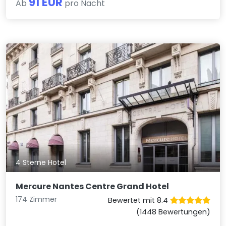
91 EUR
Ab
pro Nacht
4 Sterne Hotel
Mercure Nantes Centre Grand Hotel
174 Zimmer
Bewertet mit 8.4
(1448 Bewertungen)