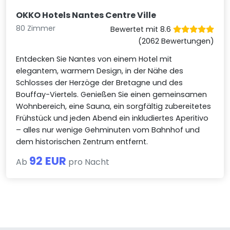
OKKO Hotels Nantes Centre Ville
80 Zimmer
Bewertet mit 8.6
(2062 Bewertungen)
Entdecken Sie Nantes von einem Hotel mit
elegantem, warmem Design, in der Nähe des
Schlosses der Herzöge der Bretagne und des
Bouffay-Viertels. Genießen Sie einen gemeinsamen
Wohnbereich, eine Sauna, ein sorgfältig zubereitetes
Frühstück und jeden Abend ein inkludiertes Aperitivo
– alles nur wenige Gehminuten vom Bahnhof und
dem historischen Zentrum entfernt.
92 EUR
Ab
pro Nacht