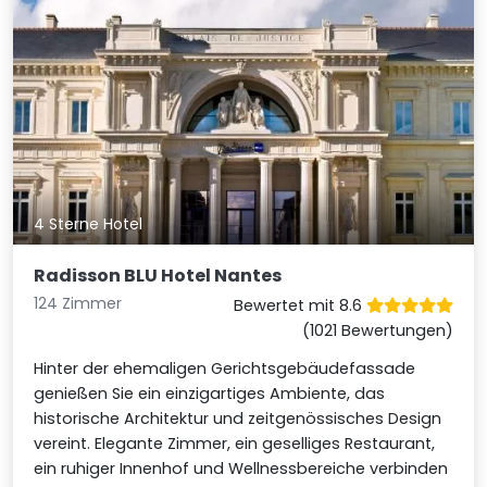
4 Sterne Hotel
Radisson BLU Hotel Nantes
124 Zimmer
Bewertet mit 8.6
(1021 Bewertungen)
Hinter der ehemaligen Gerichtsgebäudefassade
genießen Sie ein einzigartiges Ambiente, das
historische Architektur und zeitgenössisches Design
vereint. Elegante Zimmer, ein geselliges Restaurant,
ein ruhiger Innenhof und Wellnessbereiche verbinden