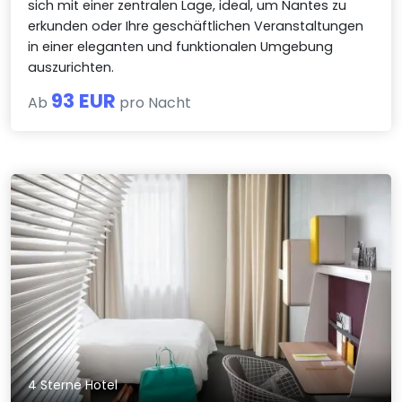
sich mit einer zentralen Lage, ideal, um Nantes zu
erkunden oder Ihre geschäftlichen Veranstaltungen
in einer eleganten und funktionalen Umgebung
auszurichten.
93 EUR
Ab
pro Nacht
4 Sterne Hotel