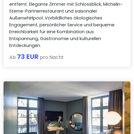
entfernt. Elegante Zimmer mit Schlossblick, Michelin-
Sterne-Partnerrestaurant und saisonaler
Außenwhirlpool. Vorbildliches ökologisches
Engagement, persönlicher Service und bequeme
Erreichbarkeit für eine Kombination aus
Entspannung, Gastronomie und kulturellen
Entdeckungen.
73 EUR
Ab
pro Nacht