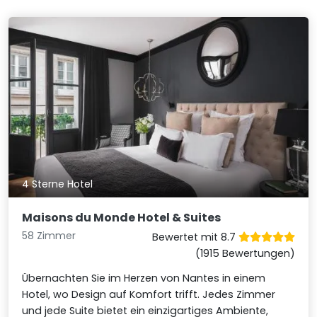
4 Sterne Hotel
Maisons du Monde Hotel & Suites
58 Zimmer
Bewertet mit 8.7
(1915 Bewertungen)
Übernachten Sie im Herzen von Nantes in einem
Hotel, wo Design auf Komfort trifft. Jedes Zimmer
und jede Suite bietet ein einzigartiges Ambiente,