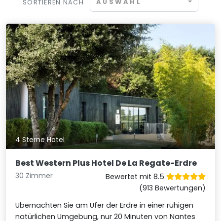
AUSWAHL
SORTIEREN NACH
4 Sterne Hotel
Best Western Plus Hotel De La Regate-Erdre
30 Zimmer
Bewertet mit 8.5
(913 Bewertungen)
Übernachten Sie am Ufer der Erdre in einer ruhigen
natürlichen Umgebung, nur 20 Minuten von Nantes