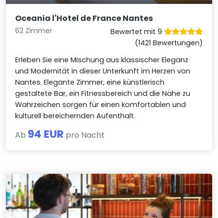
Oceania l'Hotel de France Nantes
62 Zimmer
Bewertet mit 9
(1421 Bewertungen)
Erleben Sie eine Mischung aus klassischer Eleganz
und Modernität in dieser Unterkunft im Herzen von
Nantes. Elegante Zimmer, eine künstlerisch
gestaltete Bar, ein Fitnessbereich und die Nähe zu
Wahrzeichen sorgen für einen komfortablen und
kulturell bereichernden Aufenthalt.
94 EUR
Ab
pro Nacht