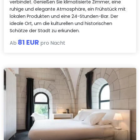
verbindet. Genießen Sie klimatisierte Zimmer, eine
ruhige und elegante Atmosphäre, ein Frühstück mit
lokalen Produkten und eine 24-Stunden-Bar. Der
ideale Ort, um die kulturellen und historischen
Schätze der Stadt zu erkunden.
81 EUR
Ab
pro Nacht