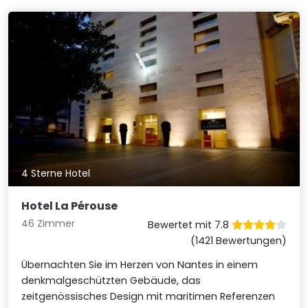
4 Sterne Hotel
Hotel La Pérouse
46 Zimmer
Bewertet mit 7.8
(1421 Bewertungen)
Übernachten Sie im Herzen von Nantes in einem
denkmalgeschützten Gebäude, das
zeitgenössisches Design mit maritimen Referenzen