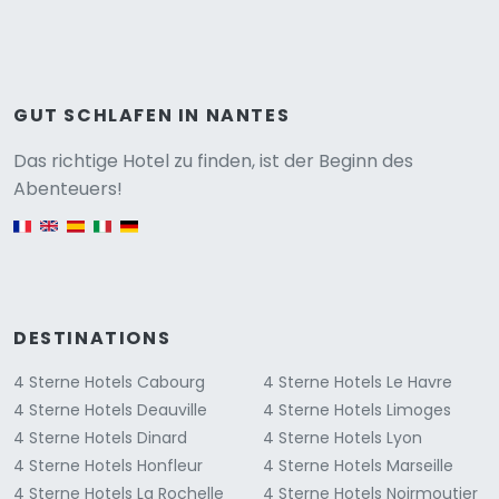
GUT SCHLAFEN IN NANTES
Versione
Das richtige Hotel zu finden, ist der Beginn des
Abenteuers!
English version
DESTINATIONS
4 Sterne Hotels Cabourg
4 Sterne Hotels Le Havre
4 Sterne Hotels Deauville
4 Sterne Hotels Limoges
4 Sterne Hotels Dinard
4 Sterne Hotels Lyon
4 Sterne Hotels Honfleur
4 Sterne Hotels Marseille
4 Sterne Hotels La Rochelle
4 Sterne Hotels Noirmoutier