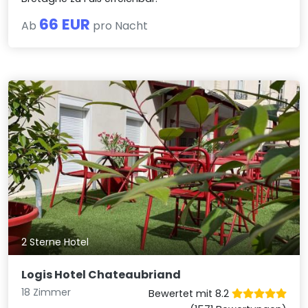
66 EUR
Ab
pro Nacht
2 Sterne Hotel
Logis Hotel Chateaubriand
18 Zimmer
Bewertet mit 8.2