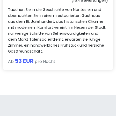
(1571 Bewertungen)
Tauchen Sie in die Geschichte von Nantes ein und
übernachten Sie in einem restaurierten Gasthaus
aus dem 19. Jahrhundert, das historischen Charme
mit modernem Komfort vereint. Im Herzen der Stadt,
nur wenige Schritte von Sehenswürdigkeiten und
dem Markt Talensac entfernt, erwarten Sie ruhige
Zimmer, ein handwerkliches Frühstück und herzliche
Gastfreundschaft.
53 EUR
Ab
pro Nacht