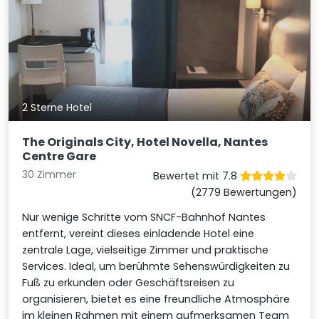
2 Sterne Hotel
The Originals City, Hotel Novella, Nantes
Centre Gare
30 Zimmer
Bewertet mit 7.8
(2779 Bewertungen)
Nur wenige Schritte vom SNCF-Bahnhof Nantes
entfernt, vereint dieses einladende Hotel eine
zentrale Lage, vielseitige Zimmer und praktische
Services. Ideal, um berühmte Sehenswürdigkeiten zu
Fuß zu erkunden oder Geschäftsreisen zu
organisieren, bietet es eine freundliche Atmosphäre
im kleinen Rahmen mit einem aufmerksamen Team