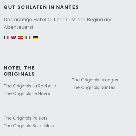
GUT SCHLAFEN IN NANTES
Versione
Das richtige Hotel zu finden, ist der Beginn des
Abenteuers!
English version
HOTEL THE
ORIGINALS
The Originals Limoges
The Originals La Rochelle
The Originals Nantes
The Originals Le Havre
The Originals Poitiers
The Originals Saint Malo