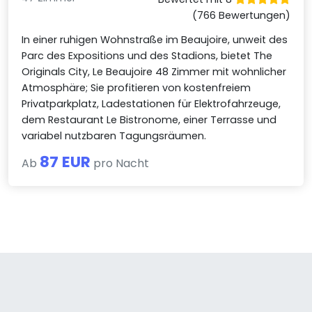
(766 Bewertungen)
In einer ruhigen Wohnstraße im Beaujoire, unweit des
Parc des Expositions und des Stadions, bietet The
Originals City, Le Beaujoire 48 Zimmer mit wohnlicher
Atmosphäre; Sie profitieren von kostenfreiem
Privatparkplatz, Ladestationen für Elektrofahrzeuge,
dem Restaurant Le Bistronome, einer Terrasse und
variabel nutzbaren Tagungsräumen.
87 EUR
Ab
pro Nacht