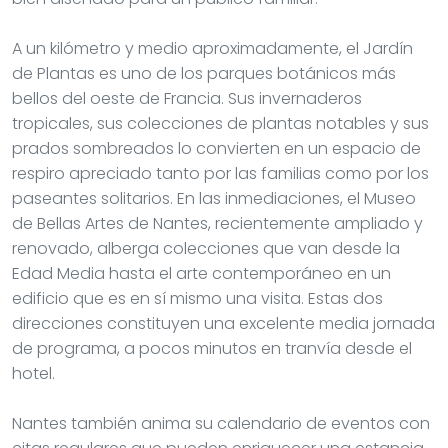
A un kilómetro y medio aproximadamente, el Jardín
de Plantas es uno de los parques botánicos más
bellos del oeste de Francia. Sus invernaderos
tropicales, sus colecciones de plantas notables y sus
prados sombreados lo convierten en un espacio de
respiro apreciado tanto por las familias como por los
paseantes solitarios. En las inmediaciones, el Museo
de Bellas Artes de Nantes, recientemente ampliado y
renovado, alberga colecciones que van desde la
Edad Media hasta el arte contemporáneo en un
edificio que es en sí mismo una visita. Estas dos
direcciones constituyen una excelente media jornada
de programa, a pocos minutos en tranvía desde el
hotel.
Nantes también anima su calendario de eventos con