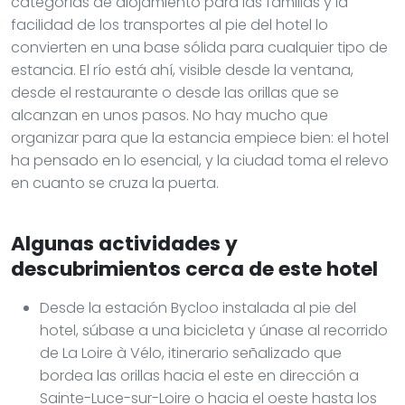
categorías de alojamiento para las familias y la
facilidad de los transportes al pie del hotel lo
convierten en una base sólida para cualquier tipo de
estancia. El río está ahí, visible desde la ventana,
desde el restaurante o desde las orillas que se
alcanzan en unos pasos. No hay mucho que
organizar para que la estancia empiece bien: el hotel
ha pensado en lo esencial, y la ciudad toma el relevo
en cuanto se cruza la puerta.
Algunas actividades y
descubrimientos cerca de este hotel
Desde la estación Bycloo instalada al pie del
hotel, súbase a una bicicleta y únase al recorrido
de La Loire à Vélo, itinerario señalizado que
bordea las orillas hacia el este en dirección a
Sainte-Luce-sur-Loire o hacia el oeste hasta los