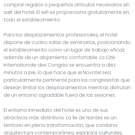
comprar regalos o pequeños artículos necesarios sin
salir del hotel. El wifi se proporciona gratuitamente en
todo el establecimiento.
Para los desplazamientos profesionales, el hotel
dispone de cuatro salas de seminarios, posicionando
el establecimiento como un lugar de trabajo eficaz
además de un alojamiento confortable. La Cité
Internationale des Congrès se encuentra a diez
minutos a pie, lo que hace que el Novotel sea
particularmente pertinente para los congresistas que
desean limitar los desplazamientos mientras disfrutan
de un entorno agradable fuera de las sesiones.
El entorno inmediato del hotel es uno de sus
atractivos más distintivos. La Île de Nantes es un
territorio en plena transformación, que combina
arquitectura contemporánea, espacios culturales,