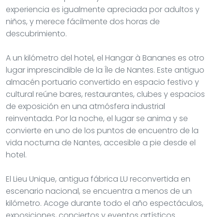
experiencia es igualmente apreciada por adultos y
niños, y merece fácilmente dos horas de
descubrimiento.
A un kilómetro del hotel, el Hangar à Bananes es otro
lugar imprescindible de la Île de Nantes. Este antiguo
almacén portuario convertido en espacio festivo y
cultural reúne bares, restaurantes, clubes y espacios
de exposición en una atmósfera industrial
reinventada. Por la noche, el lugar se anima y se
convierte en uno de los puntos de encuentro de la
vida nocturna de Nantes, accesible a pie desde el
hotel.
El Lieu Unique, antigua fábrica LU reconvertida en
escenario nacional, se encuentra a menos de un
kilómetro. Acoge durante todo el año espectáculos,
exposiciones, conciertos y eventos artísticos