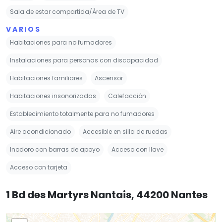
Sala de estar compartida/Área de TV
VARIOS
Habitaciones para no fumadores
Instalaciones para personas con discapacidad
Habitaciones familiares
Ascensor
Habitaciones insonorizadas
Calefacción
Establecimiento totalmente para no fumadores
Aire acondicionado
Accesible en silla de ruedas
Inodoro con barras de apoyo
Acceso con llave
Acceso con tarjeta
1 Bd des Martyrs Nantais, 44200 Nantes