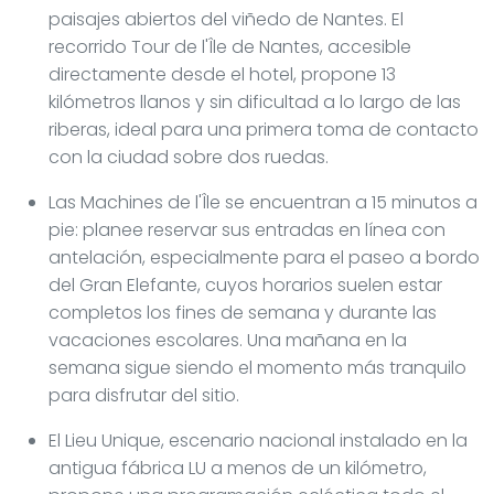
paisajes abiertos del viñedo de Nantes. El
recorrido Tour de l'Île de Nantes, accesible
directamente desde el hotel, propone 13
kilómetros llanos y sin dificultad a lo largo de las
riberas, ideal para una primera toma de contacto
con la ciudad sobre dos ruedas.
Las Machines de l'Île se encuentran a 15 minutos a
pie: planee reservar sus entradas en línea con
antelación, especialmente para el paseo a bordo
del Gran Elefante, cuyos horarios suelen estar
completos los fines de semana y durante las
vacaciones escolares. Una mañana en la
semana sigue siendo el momento más tranquilo
para disfrutar del sitio.
El Lieu Unique, escenario nacional instalado en la
antigua fábrica LU a menos de un kilómetro,