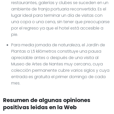
restaurantes, galerías y clubes se suceden en un
ambiente de franja portuaria reconvertida. Es el
lugar ideal para terminar un día de visitas con
una copa o una cena, sin tener que preocuparse
por el regreso ya que el hotel está accesible a
pie.
Para media jornada de naturaleza, el Jardín de
Plantas a 1,5 kilómetros constituye una pausa
apreciable antes o después de una visita al
Museo de Artes de Nantes muy cercano, cuya
colección permanente cubre varios siglos y cuya
entrada es gratuita el primer domingo de cada
mes.
Resumen de algunas opiniones
positivas leídas en la Web