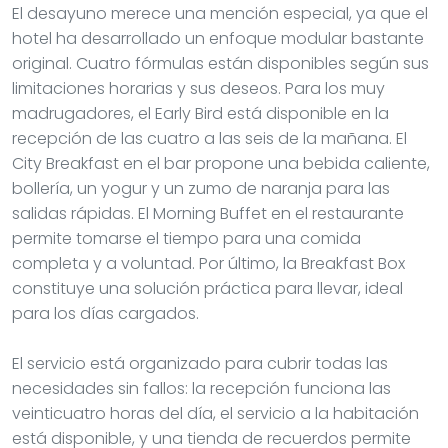
El desayuno merece una mención especial, ya que el
hotel ha desarrollado un enfoque modular bastante
original. Cuatro fórmulas están disponibles según sus
limitaciones horarias y sus deseos. Para los muy
madrugadores, el Early Bird está disponible en la
recepción de las cuatro a las seis de la mañana. El
City Breakfast en el bar propone una bebida caliente,
bollería, un yogur y un zumo de naranja para las
salidas rápidas. El Morning Buffet en el restaurante
permite tomarse el tiempo para una comida
completa y a voluntad. Por último, la Breakfast Box
constituye una solución práctica para llevar, ideal
para los días cargados.
El servicio está organizado para cubrir todas las
necesidades sin fallos: la recepción funciona las
veinticuatro horas del día, el servicio a la habitación
está disponible, y una tienda de recuerdos permite