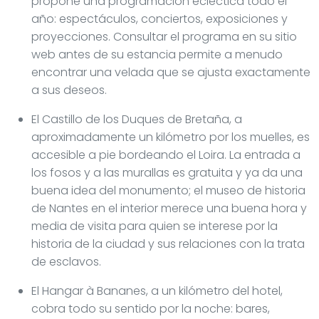
propone una programación ecléctica todo el
año: espectáculos, conciertos, exposiciones y
proyecciones. Consultar el programa en su sitio
web antes de su estancia permite a menudo
encontrar una velada que se ajusta exactamente
a sus deseos.
El Castillo de los Duques de Bretaña, a
aproximadamente un kilómetro por los muelles, es
accesible a pie bordeando el Loira. La entrada a
los fosos y a las murallas es gratuita y ya da una
buena idea del monumento; el museo de historia
de Nantes en el interior merece una buena hora y
media de visita para quien se interese por la
historia de la ciudad y sus relaciones con la trata
de esclavos.
El Hangar à Bananes, a un kilómetro del hotel,
cobra todo su sentido por la noche: bares,