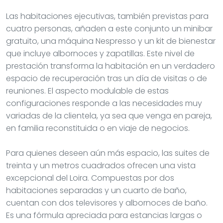
Las habitaciones ejecutivas, también previstas para
cuatro personas, añaden a este conjunto un minibar
gratuito, una máquina Nespresso y un kit de bienestar
que incluye albornoces y zapatillas. Este nivel de
prestación transforma la habitación en un verdadero
espacio de recuperación tras un día de visitas o de
reuniones. El aspecto modulable de estas
configuraciones responde a las necesidades muy
variadas de la clientela, ya sea que venga en pareja,
en familia reconstituida o en viaje de negocios.
Para quienes deseen aún más espacio, las suites de
treinta y un metros cuadrados ofrecen una vista
excepcional del Loira. Compuestas por dos
habitaciones separadas y un cuarto de baño,
cuentan con dos televisores y albornoces de baño.
Es una fórmula apreciada para estancias largas o