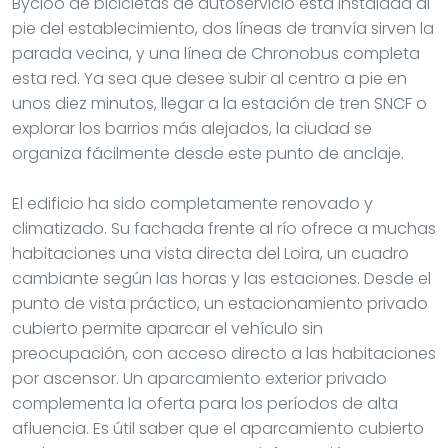
Bycloo de bicicletas de autoservicio está instalada al
pie del establecimiento, dos líneas de tranvía sirven la
parada vecina, y una línea de Chronobus completa
esta red. Ya sea que desee subir al centro a pie en
unos diez minutos, llegar a la estación de tren SNCF o
explorar los barrios más alejados, la ciudad se
organiza fácilmente desde este punto de anclaje.
El edificio ha sido completamente renovado y
climatizado. Su fachada frente al río ofrece a muchas
habitaciones una vista directa del Loira, un cuadro
cambiante según las horas y las estaciones. Desde el
punto de vista práctico, un estacionamiento privado
cubierto permite aparcar el vehículo sin
preocupación, con acceso directo a las habitaciones
por ascensor. Un aparcamiento exterior privado
complementa la oferta para los períodos de alta
afluencia. Es útil saber que el aparcamiento cubierto