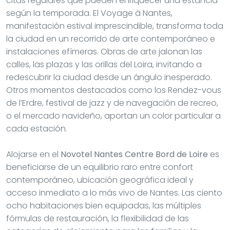
citas regulares que pueden enriquecer una estancia
según la temporada. El Voyage à Nantes,
manifestación estival imprescindible, transforma toda
la ciudad en un recorrido de arte contemporáneo e
instalaciones efímeras. Obras de arte jalonan las
calles, las plazas y las orillas del Loira, invitando a
redescubrir la ciudad desde un ángulo inesperado.
Otros momentos destacados como los Rendez-vous
de l’Erdre, festival de jazz y de navegación de recreo,
o el mercado navideño, aportan un color particular a
cada estación.
Alojarse en el
Novotel Nantes Centre Bord de Loire
es
beneficiarse de un equilibrio raro entre confort
contemporáneo, ubicación geográfica ideal y
acceso inmediato a lo más vivo de Nantes. Las ciento
ocho habitaciones bien equipadas, las múltiples
fórmulas de restauración, la flexibilidad de las