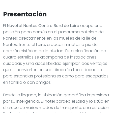
Presentación
El
Novotel Nantes Centre Bord de Loire
ocupa una
posición poco común en el panorama hotelero de
Nantes: directamente en los muelles de la Île de
Nantes, frente al Loira, a pocos minutos a pie del
corazón histórico de la ciudad. Esta clasificación de
cuatro estrellas se acompaña de instalaciones
cuidadas y una accesibilidad ejemplar, dos ventajas
que lo convierten en una dirección tan adecuada
para estancias profesionales como para escapadas
en familia o con amigos.
Desde la llegada, la ubicación geográfica impresiona
por su inteligencia. El hotel bordea el Loira y lo sitúa en
el cruce de varios modos de transporte: una estación