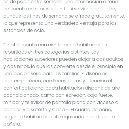
es de pago entre semana: una información a tener
en cuenta en el presupuesto si se viene en coche,
aunque los fines de semana se ofrece gratuitamente,
lo que representa una verdadera ventaja para las
estancias de ocio.
El hotel cuenta con ciento ocho habitaciones
repartidas en tres categorías distintas. Las
habitaciones superiores pueden alojar a dos adultos
y dos niños, lo que las convierte desde el principio en
una opción seria para las familias. El diseño es
contemporáneo, con líneas claras y atención al
confort cotidiano: cada habitación dispone de aire
acondicionado, cama con edredón, caja fuerte,
minibar y televisor de pantalla plana con acceso a
canales vía satélite y Canal+. El cuarto de baño,
según la habitación, está equipado con ducha o
bañera.