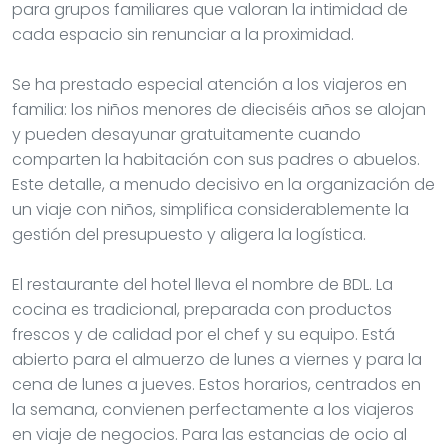
para grupos familiares que valoran la intimidad de
cada espacio sin renunciar a la proximidad.
Se ha prestado especial atención a los viajeros en
familia: los niños menores de dieciséis años se alojan
y pueden desayunar gratuitamente cuando
comparten la habitación con sus padres o abuelos.
Este detalle, a menudo decisivo en la organización de
un viaje con niños, simplifica considerablemente la
gestión del presupuesto y aligera la logística.
El restaurante del hotel lleva el nombre de BDL. La
cocina es tradicional, preparada con productos
frescos y de calidad por el chef y su equipo. Está
abierto para el almuerzo de lunes a viernes y para la
cena de lunes a jueves. Estos horarios, centrados en
la semana, convienen perfectamente a los viajeros
en viaje de negocios. Para las estancias de ocio al