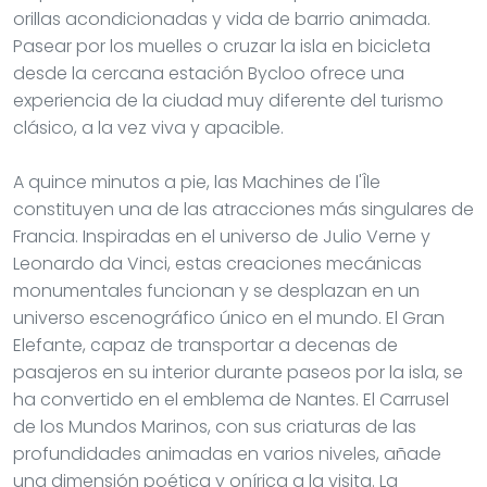
orillas acondicionadas y vida de barrio animada.
Pasear por los muelles o cruzar la isla en bicicleta
desde la cercana estación Bycloo ofrece una
experiencia de la ciudad muy diferente del turismo
clásico, a la vez viva y apacible.
A quince minutos a pie, las Machines de l'Île
constituyen una de las atracciones más singulares de
Francia. Inspiradas en el universo de Julio Verne y
Leonardo da Vinci, estas creaciones mecánicas
monumentales funcionan y se desplazan en un
universo escenográfico único en el mundo. El Gran
Elefante, capaz de transportar a decenas de
pasajeros en su interior durante paseos por la isla, se
ha convertido en el emblema de Nantes. El Carrusel
de los Mundos Marinos, con sus criaturas de las
profundidades animadas en varios niveles, añade
una dimensión poética y onírica a la visita. La