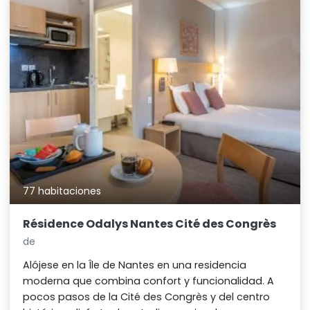
77 habitaciones
Résidence Odalys Nantes Cité des Congrès
de
Alójese en la Île de Nantes en una residencia
moderna que combina confort y funcionalidad. A
pocos pasos de la Cité des Congrès y del centro