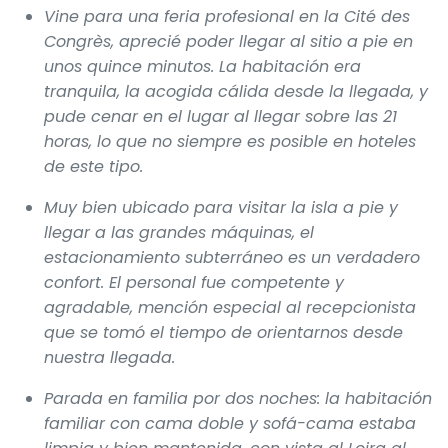
Vine para una feria profesional en la Cité des
Congrès, aprecié poder llegar al sitio a pie en
unos quince minutos. La habitación era
tranquila, la acogida cálida desde la llegada, y
pude cenar en el lugar al llegar sobre las 21
horas, lo que no siempre es posible en hoteles
de este tipo.
Muy bien ubicado para visitar la isla a pie y
llegar a las grandes máquinas, el
estacionamiento subterráneo es un verdadero
confort. El personal fue competente y
agradable, mención especial al recepcionista
que se tomó el tiempo de orientarnos desde
nuestra llegada.
Parada en familia por dos noches: la habitación
familiar con cama doble y sofá-cama estaba