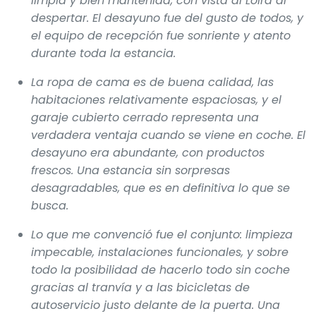
limpia y bien mantenida, con vista al Loira al
despertar. El desayuno fue del gusto de todos, y
el equipo de recepción fue sonriente y atento
durante toda la estancia.
La ropa de cama es de buena calidad, las
habitaciones relativamente espaciosas, y el
garaje cubierto cerrado representa una
verdadera ventaja cuando se viene en coche. El
desayuno era abundante, con productos
frescos. Una estancia sin sorpresas
desagradables, que es en definitiva lo que se
busca.
Lo que me convenció fue el conjunto: limpieza
impecable, instalaciones funcionales, y sobre
todo la posibilidad de hacerlo todo sin coche
gracias al tranvía y a las bicicletas de
autoservicio justo delante de la puerta. Una