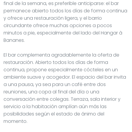
final de la semana, es preferible anticiparse: el bar
permanece abierto todos los días de forma continua
y ofrece una restauración ligera, y el barrio
circundante ofrece muchas opciones a pocos
minutos a pie, especialmente del lado del Hangar à
Bananes.
El bar complementa agradablemente la oferta de
restauración. Abierto todos los días de forma
continua, propone especialmente cócteles en un
ambiente suave y acogedor. El espacio del bar invita
a una pausa, ya sea para un café entre dos
reuniones, una copa al final del día o una
conversación entre colegas. Terraza, sala interior y
servicio a la habitación amplían aún más las
posibilidades según el estado de ánimo del
momento.