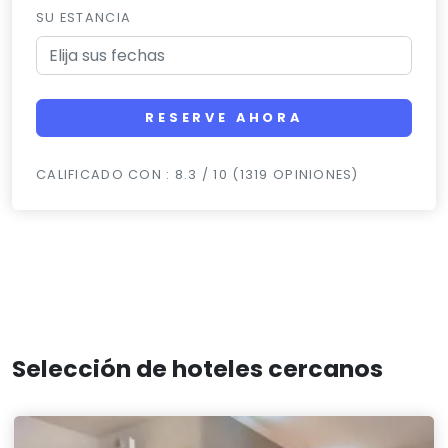
SU ESTANCIA
RESERVE AHORA
CALIFICADO CON : 8.3 / 10 (1319 OPINIONES)
Selección de hoteles cercanos