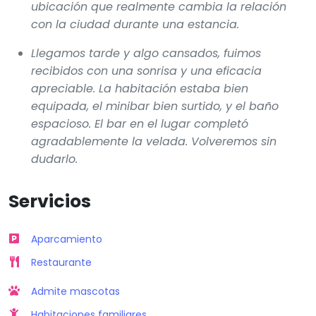
ubicación que realmente cambia la relación
con la ciudad durante una estancia.
Llegamos tarde y algo cansados, fuimos
recibidos con una sonrisa y una eficacia
apreciable. La habitación estaba bien
equipada, el minibar bien surtido, y el baño
espacioso. El bar en el lugar completó
agradablemente la velada. Volveremos sin
dudarlo.
Servicios
Aparcamiento
Restaurante
Admite mascotas
Habitaciones familiares