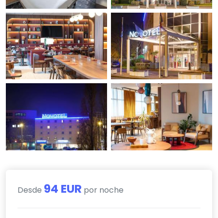
94 EUR
Desde
por noche