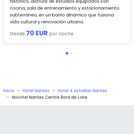
histórico, disfrute de estudios equipados con
cocina, sala de entrenamiento y estacionamiento
subterráneo, en un barrio dinámico que fusiona
vida cultural y renovación urbana.
70 EUR
Desde
por noche
Inicio
Hotel Nantes
Hotel 4 estrellas Nantes
Novotel Nantes Centre Bord de Loire