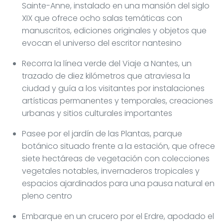
Sainte-Anne, instalado en una mansión del siglo
XIX que ofrece ocho salas temáticas con
manuscritos, ediciones originales y objetos que
evocan el universo del escritor nantesino
Recorra la línea verde del Viaje a Nantes, un
trazado de diez kilómetros que atraviesa la
ciudad y guía a los visitantes por instalaciones
artísticas permanentes y temporales, creaciones
urbanas y sitios culturales importantes
Pasee por el jardín de las Plantas, parque
botánico situado frente a la estación, que ofrece
siete hectáreas de vegetación con colecciones
vegetales notables, invernaderos tropicales y
espacios ajardinados para una pausa natural en
pleno centro
Embarque en un crucero por el Erdre, apodado el