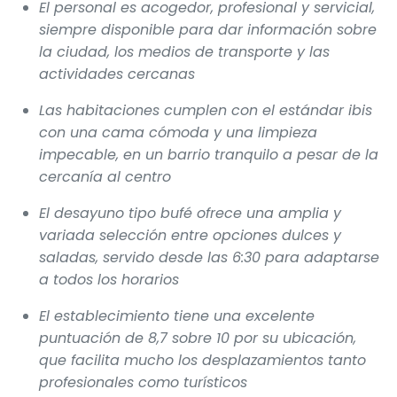
El personal es acogedor, profesional y servicial,
siempre disponible para dar información sobre
la ciudad, los medios de transporte y las
actividades cercanas
Las habitaciones cumplen con el estándar ibis
con una cama cómoda y una limpieza
impecable, en un barrio tranquilo a pesar de la
cercanía al centro
El desayuno tipo bufé ofrece una amplia y
variada selección entre opciones dulces y
saladas, servido desde las 6:30 para adaptarse
a todos los horarios
El establecimiento tiene una excelente
puntuación de 8,7 sobre 10 por su ubicación,
que facilita mucho los desplazamientos tanto
profesionales como turísticos