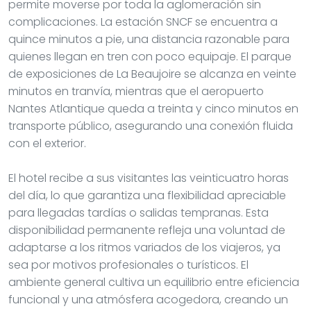
permite moverse por toda la aglomeración sin
complicaciones. La estación SNCF se encuentra a
quince minutos a pie, una distancia razonable para
quienes llegan en tren con poco equipaje. El parque
de exposiciones de La Beaujoire se alcanza en veinte
minutos en tranvía, mientras que el aeropuerto
Nantes Atlantique queda a treinta y cinco minutos en
transporte público, asegurando una conexión fluida
con el exterior.
El hotel recibe a sus visitantes las veinticuatro horas
del día, lo que garantiza una flexibilidad apreciable
para llegadas tardías o salidas tempranas. Esta
disponibilidad permanente refleja una voluntad de
adaptarse a los ritmos variados de los viajeros, ya
sea por motivos profesionales o turísticos. El
ambiente general cultiva un equilibrio entre eficiencia
funcional y una atmósfera acogedora, creando un