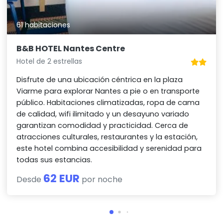
61 habitaciones
B&B HOTEL Nantes Centre
Hotel de 2 estrellas
Disfrute de una ubicación céntrica en la plaza
Viarme para explorar Nantes a pie o en transporte
público. Habitaciones climatizadas, ropa de cama
de calidad, wifi ilimitado y un desayuno variado
garantizan comodidad y practicidad. Cerca de
atracciones culturales, restaurantes y la estación,
este hotel combina accesibilidad y serenidad para
todas sus estancias.
62 EUR
Desde
por noche