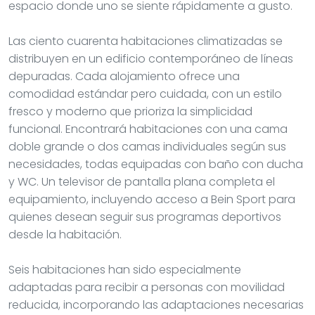
espacio donde uno se siente rápidamente a gusto.
Las ciento cuarenta habitaciones climatizadas se
distribuyen en un edificio contemporáneo de líneas
depuradas. Cada alojamiento ofrece una
comodidad estándar pero cuidada, con un estilo
fresco y moderno que prioriza la simplicidad
funcional. Encontrará habitaciones con una cama
doble grande o dos camas individuales según sus
necesidades, todas equipadas con baño con ducha
y WC. Un televisor de pantalla plana completa el
equipamiento, incluyendo acceso a Bein Sport para
quienes desean seguir sus programas deportivos
desde la habitación.
Seis habitaciones han sido especialmente
adaptadas para recibir a personas con movilidad
reducida, incorporando las adaptaciones necesarias