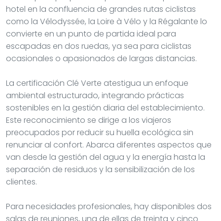
hotel en la confluencia de grandes rutas ciclistas
como la Vélodyssée, la Loire à Vélo y la Régalante lo
convierte en un punto de partida ideal para
escapadas en dos ruedas, ya sea para ciclistas
ocasionales o apasionados de largas distancias.
La certificación Clé Verte atestigua un enfoque
ambiental estructurado, integrando prácticas
sostenibles en la gestión diaria del establecimiento.
Este reconocimiento se dirige a los viajeros
preocupados por reducir su huella ecológica sin
renunciar al confort. Abarca diferentes aspectos que
van desde la gestión del agua y la energía hasta la
separación de residuos y la sensibilización de los
clientes.
Para necesidades profesionales, hay disponibles dos
salas de reuniones, una de ellas de treinta y cinco