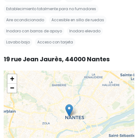
Establecimiento totalmente para no fumadores
Aire acondicionado
Accesible en silla de ruedas
Inodoro con barras de apoyo
Inodoro elevado
Lavabo bajo
Acceso con tarjeta
19 rue Jean Jaurès, 44000 Nantes
+
−