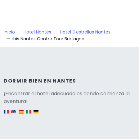
Inicio
Hotel Nantes
Hotel 3 estrellas Nantes
ibis Nantes Centre Tour Bretagne
DORMIR BIEN EN NANTES
Versione
¡Encontrar el hotel adecuado es donde comienza la
aventura!
English version