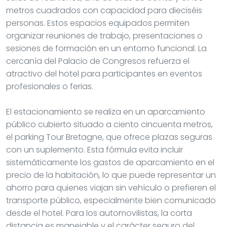
metros cuadrados con capacidad para dieciséis
personas. Estos espacios equipados permiten
organizar reuniones de trabajo, presentaciones o
sesiones de formación en un entorno funcional. La
cercanía del Palacio de Congresos refuerza el
atractivo del hotel para participantes en eventos
profesionales o ferias.
El estacionamiento se realiza en un aparcamiento
público cubierto situado a ciento cincuenta metros,
el parking Tour Bretagne, que ofrece plazas seguras
con un suplemento. Esta fórmula evita incluir
sistemáticamente los gastos de aparcamiento en el
precio de la habitación, lo que puede representar un
ahorro para quienes viajan sin vehículo o prefieren el
transporte público, especialmente bien comunicado
desde el hotel. Para los automovilistas, la corta
distancia es manejable y el carácter seguro del