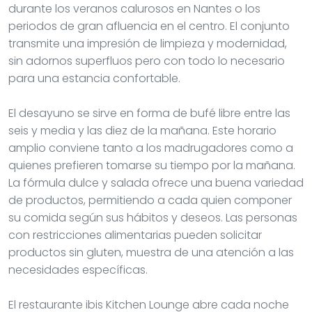
durante los veranos calurosos en Nantes o los
periodos de gran afluencia en el centro. El conjunto
transmite una impresión de limpieza y modernidad,
sin adornos superfluos pero con todo lo necesario
para una estancia confortable.
El desayuno se sirve en forma de bufé libre entre las
seis y media y las diez de la mañana. Este horario
amplio conviene tanto a los madrugadores como a
quienes prefieren tomarse su tiempo por la mañana.
La fórmula dulce y salada ofrece una buena variedad
de productos, permitiendo a cada quien componer
su comida según sus hábitos y deseos. Las personas
con restricciones alimentarias pueden solicitar
productos sin gluten, muestra de una atención a las
necesidades específicas.
El restaurante ibis Kitchen Lounge abre cada noche