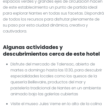
espacios verdes y grandes ejes de circulación hacen
de este establecimiento un punto de partida ideal
para explorar Nantes en todas sus facetas. Dispondrá
de todos los recursos para disfrutar plenamente de
su paso por esta ciudad dinámica, creativa y
cautivadora.
Algunas actividades y
descubrimientos cerca de este hotel
Disfrute del mercado de Talensac, abierto de
martes a domingo hasta las 13:30, para descubrir
especialidades locales como los quesos de la
quesería Beillevaire, productos del mar y
pastelería tradicional de Nantes en un ambiente
animado bajo las galerías cubiertas
Visite el museo Jules Verne en lo alto de la colina