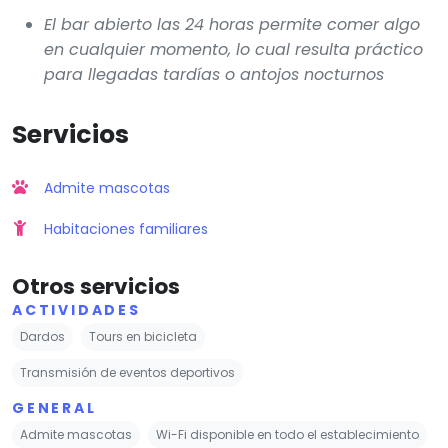
El bar abierto las 24 horas permite comer algo
en cualquier momento, lo cual resulta práctico
para llegadas tardías o antojos nocturnos
Servicios
Admite mascotas
Habitaciones familiares
Otros servicios
ACTIVIDADES
Dardos
Tours en bicicleta
Transmisión de eventos deportivos
GENERAL
Admite mascotas
Wi-Fi disponible en todo el establecimiento