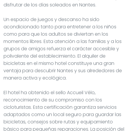
disfrutar de los días soleados en Nantes.
Un espacio de juegos y descanso ha sido
acondicionado tanto para entretener a los niños
como para que los adultos se diviertan en los
momentos libres. Esta atención a las familias y a los
grupos de amigos refuerza el carácter accesible y
polivalente del establecimiento. El alquiler de
bicicletas en el mismo hotel constituye una gran
ventaja para descubrir Nantes y sus alrededores de
manera activa y ecológica.
El hotel ha obtenido el sello Accueil Vélo,
reconocimiento de su compromiso con los
cicloturistas. Esta certificación garantiza servicios
adaptados como un local seguro para guardar las
bicicletas, consejos sobre rutas y equipamiento
básico para pequeñas reparaciones. La posición del