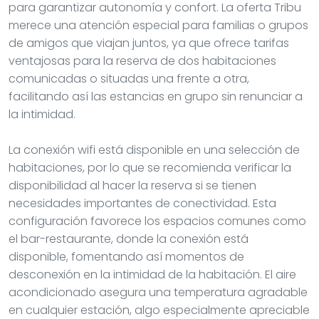
para garantizar autonomía y confort. La oferta Tribu
merece una atención especial para familias o grupos
de amigos que viajan juntos, ya que ofrece tarifas
ventajosas para la reserva de dos habitaciones
comunicadas o situadas una frente a otra,
facilitando así las estancias en grupo sin renunciar a
la intimidad.
La conexión wifi está disponible en una selección de
habitaciones, por lo que se recomienda verificar la
disponibilidad al hacer la reserva si se tienen
necesidades importantes de conectividad. Esta
configuración favorece los espacios comunes como
el bar-restaurante, donde la conexión está
disponible, fomentando así momentos de
desconexión en la intimidad de la habitación. El aire
acondicionado asegura una temperatura agradable
en cualquier estación, algo especialmente apreciable