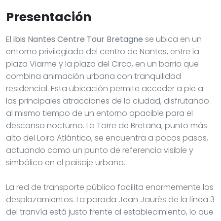
Presentación
El
ibis Nantes Centre Tour Bretagne
se ubica en un
entorno privilegiado del centro de Nantes, entre la
plaza Viarme y la plaza del Circo, en un barrio que
combina animación urbana con tranquilidad
residencial. Esta ubicación permite acceder a pie a
las principales atracciones de la ciudad, disfrutando
al mismo tiempo de un entorno apacible para el
descanso nocturno. La Torre de Bretaña, punto más
alto del Loira Atlántico, se encuentra a pocos pasos,
actuando como un punto de referencia visible y
simbólico en el paisaje urbano.
La red de transporte público facilita enormemente los
desplazamientos. La parada Jean Jaurès de la línea 3
del tranvía está justo frente al establecimiento, lo que