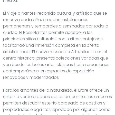
inédita.
El Viaje a Nantes, recorrido cultural y artístico que se
renueva cada año, propone instalaciones
permanentes y temporales diseminadas por toda la
ciudad. El Pass Nantes permite acceder a los
principales sitios culturales con tarifas ventajosas,
facilitando una inmersión completa en la oferta
artística local. El nuevo museo de Arte, situado en el
centro histórico, presenta colecciones variadas que
van desde las bellas artes clásicas hasta creaciones
contemporáneas, en espacios de exposición
renovados y modernizados.
Para los amantes de la naturaleza, el Erdre ofrece un
entorno verde a pocos pasos del centro. Los cruceros
permiten descubrir este río bordeado de castillos y
propiedades elegantes, apodado por algunos como