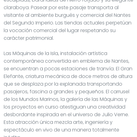
claraboya. Pasear por este pasaje transporta al
visitante al ambiente burgués y comercial del Nantes
del Segundo Imperio. Las tiendas actuales perpetúan
la vocación comercial del lugar respetando su
carácter patrimonial.
Las Máquinas de la Isla, instalación artística
contemporánea convertida en emblema de Nantes,
se encuentran a pocas estaciones de tranvía. El Gran
Elefante, criatura mecánica de doce metros de altura
que se desplaza por la explanada transportando
pasajeros, fascina a grandes y pequeños. El carrusel
de los Mundos Marinos, la galería de las Máquinas y
los proyectos en curso atestiguan una creatividad
desbordante inspirada en el universo de Julio Verne.
Esta atracción única mezcla arte, ingeniería y
espectáculo en vivo de una manera totalmente