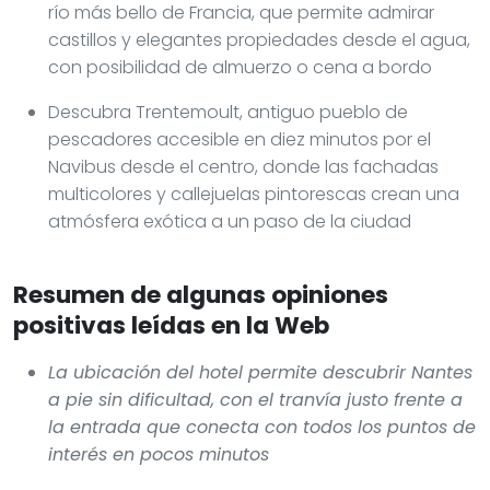
río más bello de Francia, que permite admirar
castillos y elegantes propiedades desde el agua,
con posibilidad de almuerzo o cena a bordo
Descubra Trentemoult, antiguo pueblo de
pescadores accesible en diez minutos por el
Navibus desde el centro, donde las fachadas
multicolores y callejuelas pintorescas crean una
atmósfera exótica a un paso de la ciudad
Resumen de algunas opiniones
positivas leídas en la Web
La ubicación del hotel permite descubrir Nantes
a pie sin dificultad, con el tranvía justo frente a
la entrada que conecta con todos los puntos de
interés en pocos minutos