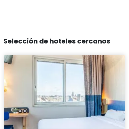
Selección de hoteles cercanos