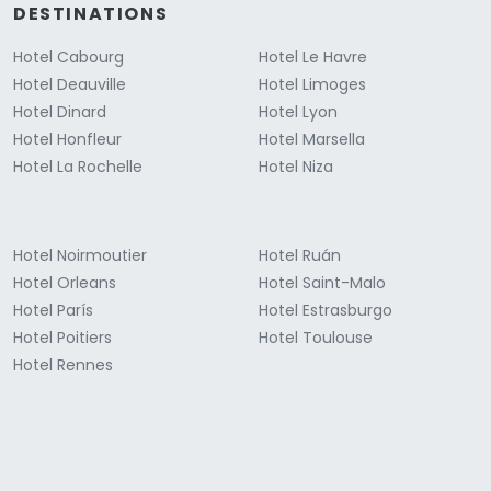
DESTINATIONS
Hotel Cabourg
Hotel Le Havre
Hotel Deauville
Hotel Limoges
Hotel Dinard
Hotel Lyon
Hotel Honfleur
Hotel Marsella
Hotel La Rochelle
Hotel Niza
Hotel Noirmoutier
Hotel Ruán
Hotel Orleans
Hotel Saint-Malo
Hotel París
Hotel Estrasburgo
Hotel Poitiers
Hotel Toulouse
Hotel Rennes