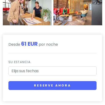
61 EUR
Desde
por noche
SU ESTANCIA
RESERVE AHORA