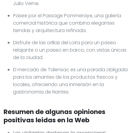
Julio Verne.
Pasee por el Passage Pommeraye, una galería
comercial histórica que combina elegantes
tiendas y arquitectura refinada.
Disfrute de las orillas del Loira para un paseo
relajante o un paseo en barco, con vistas únicas
de la ciudad.
El mercado de Talensac es una parada obligada
para los amantes de los productos frescos y
locales, ofreciendo una inmersión en la
gastronomía de Nantes.
Resumen de algunas opiniones
positivas leídas en la Web
Los visitantes destacan la excepcional