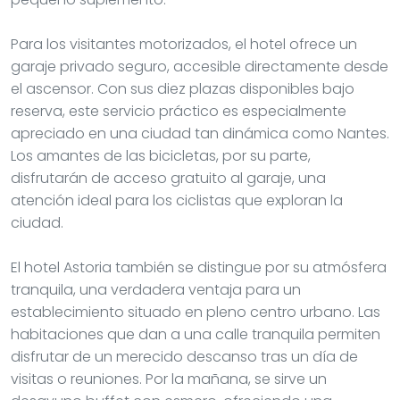
Para los visitantes motorizados, el hotel ofrece un
garaje privado seguro, accesible directamente desde
el ascensor. Con sus diez plazas disponibles bajo
reserva, este servicio práctico es especialmente
apreciado en una ciudad tan dinámica como Nantes.
Los amantes de las bicicletas, por su parte,
disfrutarán de acceso gratuito al garaje, una
atención ideal para los ciclistas que exploran la
ciudad.
El hotel Astoria también se distingue por su atmósfera
tranquila, una verdadera ventaja para un
establecimiento situado en pleno centro urbano. Las
habitaciones que dan a una calle tranquila permiten
disfrutar de un merecido descanso tras un día de
visitas o reuniones. Por la mañana, se sirve un