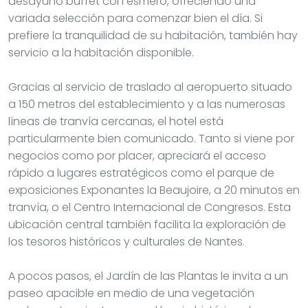
desayuno buffet con esmero, ofreciendo una
variada selección para comenzar bien el día. Si
prefiere la tranquilidad de su habitación, también hay
servicio a la habitación disponible.
Gracias al servicio de traslado al aeropuerto situado
a 150 metros del establecimiento y a las numerosas
líneas de tranvía cercanas, el hotel está
particularmente bien comunicado. Tanto si viene por
negocios como por placer, apreciará el acceso
rápido a lugares estratégicos como el parque de
exposiciones Exponantes la Beaujoire, a 20 minutos en
tranvía, o el Centro Internacional de Congresos. Esta
ubicación central también facilita la exploración de
los tesoros históricos y culturales de Nantes.
A pocos pasos, el Jardín de las Plantas le invita a un
paseo apacible en medio de una vegetación