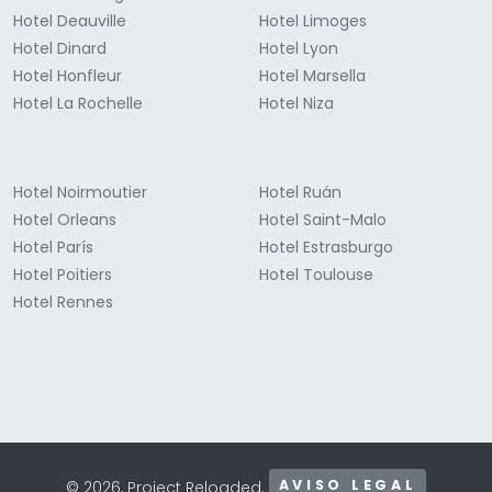
Hotel Deauville
Hotel Limoges
Hotel Dinard
Hotel Lyon
Hotel Honfleur
Hotel Marsella
Hotel La Rochelle
Hotel Niza
Hotel Noirmoutier
Hotel Ruán
Hotel Orleans
Hotel Saint-Malo
Hotel París
Hotel Estrasburgo
Hotel Poitiers
Hotel Toulouse
Hotel Rennes
AVISO LEGAL
© 2026, Project Reloaded.