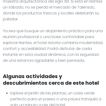
maestra arquitectónica del siglo XIX. Si está en Nantes
un sábado, no se pierda el mercado de Talensac,
donde los productos frescos y locales deleitarán su
paladar.
Ya sea que busque un alojamiento práctico para una
reunión profesional o una base confortable para
explorar Nantes, el hotel Astoria combina modernidad,
confort y accesibilidad. Podrá disfrutar de cada
instante en esta ciudad dinámica, con la seguridad
de una estancia agradable y bien pensada.
Algunas actividades y
descubrimientos cerca de este hotel
Explore el jardín de las plantas, un oasis verde
perfecto para un paseo o una pausa tranquila a
solo un minuto a pie del hotel.