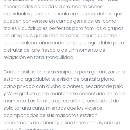
necesidades de cada viajero: habitaciones
individuales para una escala en solitario, dobles que
pueden convertirse en camas gemelas, así como
triples y cuádruples perfectas para familias o grupos
de amigos. Algunas habitaciones incluso cuentan
con un balcón, añadiendo un toque agradable para
disfrutar del aire fresco o de un momento de
relajación en total tranquilidad.
Cada habitación está equipada para garantizar una
estancia agradable: televisión de pantalla plana,
baño privado con ducha o bañera, secador de pelo
y Wi-Fi gratuito para mantenerse conectado en todo
momento. Las familias apreciarán la posibilidad de
solicitar una cuna, mientras que los viajeros
acompañados de sus mascotas estarán
encantados de saber que son bienvenidas, con un
pequeño suplemento.