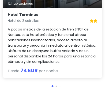
12 habitaciones
Hotel Terminus
Hotel de 2 estrellas
A pocos metros de la estación de tren SNCF de
Nantes, este hotel práctico y funcional ofrece
habitaciones insonorizadas, acceso directo al
transporte y cercanía inmediata al centro histórico.
Disfrute de un desayuno buffet variado y de un
personal disponible las 24 horas para una estancia
cómoda y sin complicaciones.
74 EUR
Desde
por noche