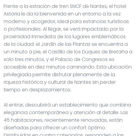
Frente a la estación de tren SNCF de Nantes, el hotel
Astoria le da la bienvenida en un entorno a la vez
moderno y acogedor, ideal para estancias turísticas
o profesionales. Al llegar, se verá impactado por la
proximidad inmediata de los lugares emblemáticos
de la ciudad: el Jardín de las Plantas se encuentra a
un minuto a pie, el Castillo de los Duques de Bretaña a
solo tres minutos, y el Palacio de Congresos es
accesible en diez minutos caminando. Esta ubicación
privilegiada permite disfrutar plenamente de la
riqueza histórica y cultural de Nantes sin perder
tiempo en desplazamientos.
Al entrar, descubrirá un establecimiento que combina
elegancia contemporánea y atención al detalle. Las
45 habitaciones, recientemente renovadas, están
diseñadas para ofrecer un confort óptimo.
Distribuidas en cuatro categorías, responden a las