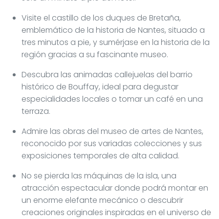
Visite el castillo de los duques de Bretaña,
emblemático de la historia de Nantes, situado a
tres minutos a pie, y sumérjase en la historia de la
región gracias a su fascinante museo.
Descubra las animadas callejuelas del barrio
histórico de Bouffay, ideal para degustar
especialidades locales o tomar un café en una
terraza.
Admire las obras del museo de artes de Nantes,
reconocido por sus variadas colecciones y sus
exposiciones temporales de alta calidad.
No se pierda las máquinas de la isla, una
atracción espectacular donde podrá montar en
un enorme elefante mecánico o descubrir
creaciones originales inspiradas en el universo de