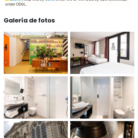
under ODbL.
Galería de fotos