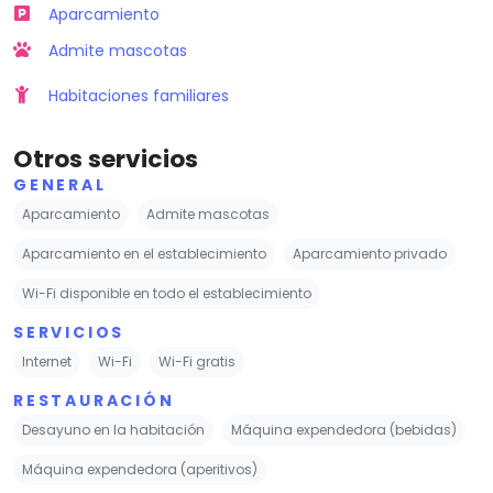
Aparcamiento
Admite mascotas
Habitaciones familiares
Otros servicios
GENERAL
Aparcamiento
Admite mascotas
Aparcamiento en el establecimiento
Aparcamiento privado
Wi-Fi disponible en todo el establecimiento
SERVICIOS
Internet
Wi-Fi
Wi-Fi gratis
RESTAURACIÓN
Desayuno en la habitación
Máquina expendedora (bebidas)
Máquina expendedora (aperitivos)