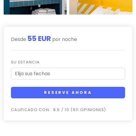
55 EUR
Desde
por noche
SU ESTANCIA
RESERVE AHORA
CALIFICADO CON : 8.5 / 10 (611 OPINIONES)