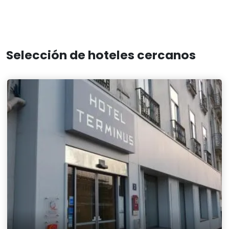
Selección de hoteles cercanos