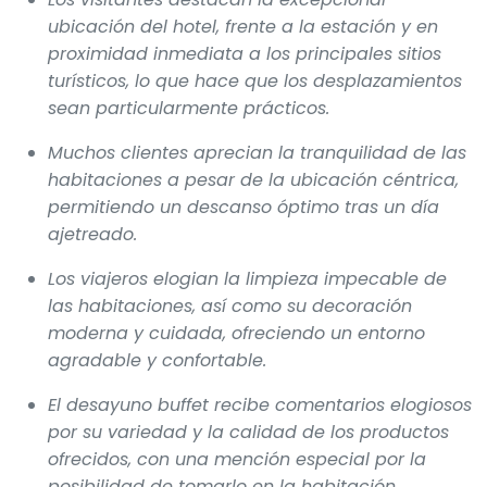
ubicación del hotel, frente a la estación y en
proximidad inmediata a los principales sitios
turísticos, lo que hace que los desplazamientos
sean particularmente prácticos.
Muchos clientes aprecian la tranquilidad de las
habitaciones a pesar de la ubicación céntrica,
permitiendo un descanso óptimo tras un día
ajetreado.
Los viajeros elogian la limpieza impecable de
las habitaciones, así como su decoración
moderna y cuidada, ofreciendo un entorno
agradable y confortable.
El desayuno buffet recibe comentarios elogiosos
por su variedad y la calidad de los productos
ofrecidos, con una mención especial por la
posibilidad de tomarlo en la habitación.