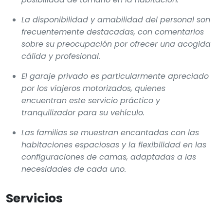
La disponibilidad y amabilidad del personal son
frecuentemente destacadas, con comentarios
sobre su preocupación por ofrecer una acogida
cálida y profesional.
El garaje privado es particularmente apreciado
por los viajeros motorizados, quienes
encuentran este servicio práctico y
tranquilizador para su vehículo.
Las familias se muestran encantadas con las
habitaciones espaciosas y la flexibilidad en las
configuraciones de camas, adaptadas a las
necesidades de cada uno.
Servicios