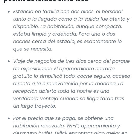
Estancia en familia con dos niños: el personal
tanto a la llegada como a la salida fue atento y
disponible. La habitación, aunque compacta,
estaba limpia y ordenada. Para una o dos
noches cerca del estadio, es exactamente lo
que se necesita.
Viaje de negocios de tres días cerca del parque
de exposiciones. El aparcamiento cerrado
gratuito lo simplificó todo: coche seguro, acceso
directo a la circunvalación por la mañana. La
recepción abierta toda la noche es una
verdadera ventaja cuando se llega tarde tras
un largo trayecto.
Por el precio que se paga, se obtiene una
habitación renovada, Wi-Fi, aparcamiento y
desayuno buffet. Difícil encontrar algo mejor en