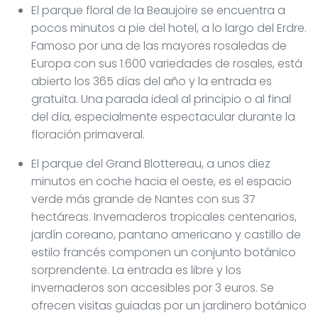
El parque floral de la Beaujoire se encuentra a
pocos minutos a pie del hotel, a lo largo del Erdre.
Famoso por una de las mayores rosaledas de
Europa con sus 1.600 variedades de rosales, está
abierto los 365 días del año y la entrada es
gratuita. Una parada ideal al principio o al final
del día, especialmente espectacular durante la
floración primaveral.
El parque del Grand Blottereau, a unos diez
minutos en coche hacia el oeste, es el espacio
verde más grande de Nantes con sus 37
hectáreas. Invernaderos tropicales centenarios,
jardín coreano, pantano americano y castillo de
estilo francés componen un conjunto botánico
sorprendente. La entrada es libre y los
invernaderos son accesibles por 3 euros. Se
ofrecen visitas guiadas por un jardinero botánico