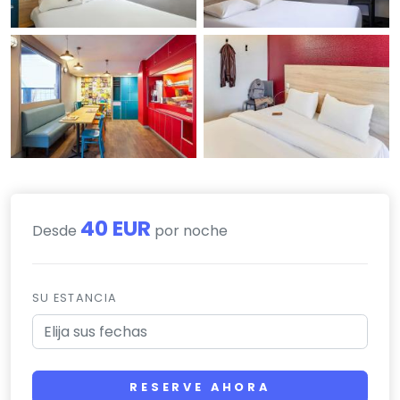
40 EUR
Desde
por noche
SU ESTANCIA
RESERVE AHORA