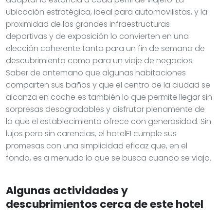
ubicación estratégica, ideal para automovilistas, y la
proximidad de las grandes infraestructuras
deportivas y de exposición lo convierten en una
elección coherente tanto para un fin de semana de
descubrimiento como para un viaje de negocios.
Saber de antemano que algunas habitaciones
comparten sus baños y que el centro de la ciudad se
alcanza en coche es también lo que permite llegar sin
sorpresas desagradables y disfrutar plenamente de
lo que el establecimiento ofrece con generosidad. Sin
lujos pero sin carencias, el hotelF1 cumple sus
promesas con una simplicidad eficaz que, en el
fondo, es a menudo lo que se busca cuando se viaja.
Algunas actividades y
descubrimientos cerca de este hotel