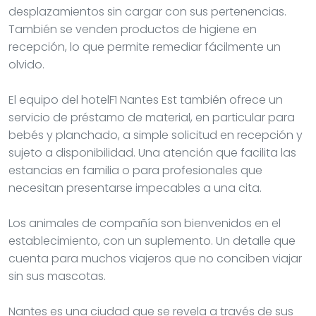
desplazamientos sin cargar con sus pertenencias.
También se venden productos de higiene en
recepción, lo que permite remediar fácilmente un
olvido.
El equipo del hotelF1 Nantes Est también ofrece un
servicio de préstamo de material, en particular para
bebés y planchado, a simple solicitud en recepción y
sujeto a disponibilidad. Una atención que facilita las
estancias en familia o para profesionales que
necesitan presentarse impecables a una cita.
Los animales de compañía son bienvenidos en el
establecimiento, con un suplemento. Un detalle que
cuenta para muchos viajeros que no conciben viajar
sin sus mascotas.
Nantes es una ciudad que se revela a través de sus