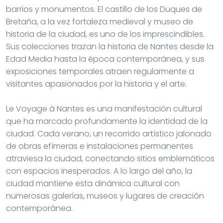
barrios y monumentos. El castillo de los Duques de
Bretaña, a la vez fortaleza medieval y museo de
historia de la ciudad, es uno de los imprescindibles.
Sus colecciones trazan la historia de Nantes desde la
Edad Media hasta la época contemporánea, y sus
exposiciones temporales atraen regularmente a
visitantes apasionados por la historia y el arte.
Le Voyage à Nantes es una manifestación cultural
que ha marcado profundamente la identidad de la
ciudad. Cada verano, un recorrido artístico jalonado
de obras efímeras e instalaciones permanentes
atraviesa la ciudad, conectando sitios emblemáticos
con espacios inesperados. A lo largo del año, la
ciudad mantiene esta dinámica cultural con
numerosas galerías, museos y lugares de creación
contemporánea.