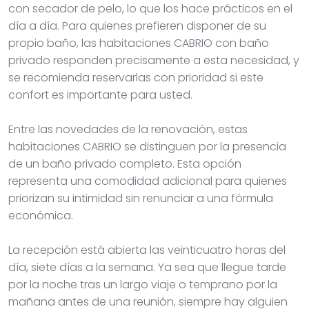
con secador de pelo, lo que los hace prácticos en el
día a día. Para quienes prefieren disponer de su
propio baño, las habitaciones CABRIO con baño
privado responden precisamente a esta necesidad, y
se recomienda reservarlas con prioridad si este
confort es importante para usted.
Entre las novedades de la renovación, estas
habitaciones CABRIO se distinguen por la presencia
de un baño privado completo. Esta opción
representa una comodidad adicional para quienes
priorizan su intimidad sin renunciar a una fórmula
económica.
La recepción está abierta las veinticuatro horas del
día, siete días a la semana. Ya sea que llegue tarde
por la noche tras un largo viaje o temprano por la
mañana antes de una reunión, siempre hay alguien