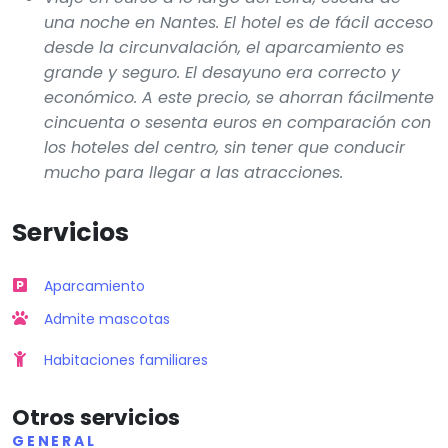
una noche en Nantes. El hotel es de fácil acceso
desde la circunvalación, el aparcamiento es
grande y seguro. El desayuno era correcto y
económico. A este precio, se ahorran fácilmente
cincuenta o sesenta euros en comparación con
los hoteles del centro, sin tener que conducir
mucho para llegar a las atracciones.
Servicios
Aparcamiento
Admite mascotas
Habitaciones familiares
Otros servicios
GENERAL