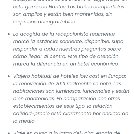
esta gama en Nantes. Los baños compartidos
son amplios y están bien mantenidos, sin
sorpresas desagradables.
La acogida de la recepcionista realmente
marcó la estancia: sonriente, disponible, supo
responder a todas nuestras preguntas sobre
cómo llegar al centro. Este tipo de atención
marca la diferencia en un hotel económico.
Viajero habitual de hoteles low cost en Europa:
la renovación de 2021 realmente se nota. Las
habitaciones son luminosas, funcionales y están
bien mantenidas. En comparación con otros
establecimientos de este tipo, la relación
calidad-precio está claramente por encima de
la media.
Viaje en curso a lo largo del Loira, escala de