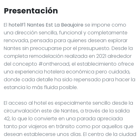
Presentación
El
hotelF1 Nantes Est La Beaujoire
se impone como
una dirección sencilla, funcional y completamente
renovada, pensada para quienes desean explorar
Nantes sin preocuparse por el presupuesto. Desde la
completa remodelación realizada en 2021 alrededor
del concepto #ontheroad, el establecimiento ofrece
una experiencia hotelera económica pero cuidada,
donde cada detalle ha sido repensado para hacer la
estancia lo más fluida posible.
El acceso al hotel es especialmente sencillo desde la
circunvalación este de Nantes, a través de la salida
42, lo que lo convierte en una parada apreciada
tanto por viajeros en tránsito como por aquellos que
desean establecerse unos días. El centro de la ciudad