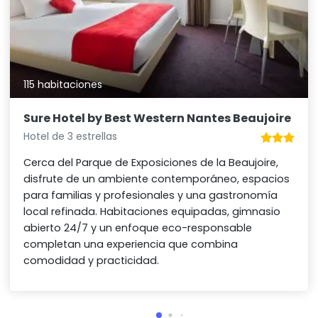
115 habitaciones
Sure Hotel by Best Western Nantes Beaujoire
Hotel de 3 estrellas
Cerca del Parque de Exposiciones de la Beaujoire,
disfrute de un ambiente contemporáneo, espacios
para familias y profesionales y una gastronomía
local refinada. Habitaciones equipadas, gimnasio
abierto 24/7 y un enfoque eco-responsable
completan una experiencia que combina
comodidad y practicidad.