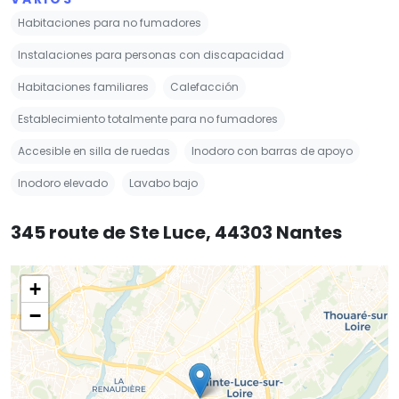
Habitaciones para no fumadores
Instalaciones para personas con discapacidad
Habitaciones familiares
Calefacción
Establecimiento totalmente para no fumadores
Accesible en silla de ruedas
Inodoro con barras de apoyo
Inodoro elevado
Lavabo bajo
345 route de Ste Luce, 44303 Nantes
+
−