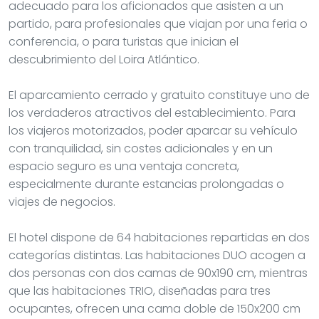
adecuado para los aficionados que asisten a un
partido, para profesionales que viajan por una feria o
conferencia, o para turistas que inician el
descubrimiento del Loira Atlántico.
El aparcamiento cerrado y gratuito constituye uno de
los verdaderos atractivos del establecimiento. Para
los viajeros motorizados, poder aparcar su vehículo
con tranquilidad, sin costes adicionales y en un
espacio seguro es una ventaja concreta,
especialmente durante estancias prolongadas o
viajes de negocios.
El hotel dispone de 64 habitaciones repartidas en dos
categorías distintas. Las habitaciones DUO acogen a
dos personas con dos camas de 90x190 cm, mientras
que las habitaciones TRIO, diseñadas para tres
ocupantes, ofrecen una cama doble de 150x200 cm