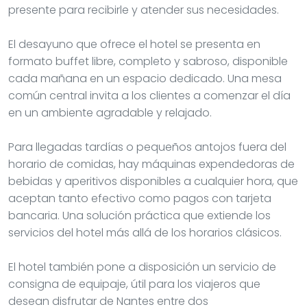
presente para recibirle y atender sus necesidades.
El desayuno que ofrece el hotel se presenta en
formato buffet libre, completo y sabroso, disponible
cada mañana en un espacio dedicado. Una mesa
común central invita a los clientes a comenzar el día
en un ambiente agradable y relajado.
Para llegadas tardías o pequeños antojos fuera del
horario de comidas, hay máquinas expendedoras de
bebidas y aperitivos disponibles a cualquier hora, que
aceptan tanto efectivo como pagos con tarjeta
bancaria. Una solución práctica que extiende los
servicios del hotel más allá de los horarios clásicos.
El hotel también pone a disposición un servicio de
consigna de equipaje, útil para los viajeros que
desean disfrutar de Nantes entre dos