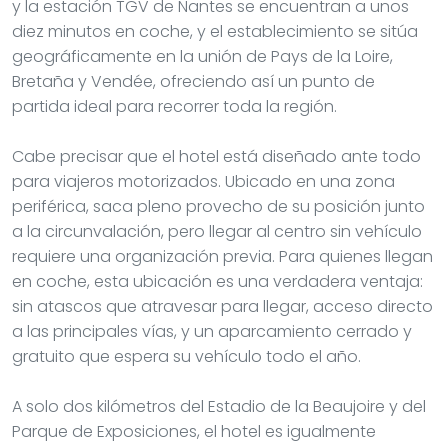
y la estación TGV de Nantes se encuentran a unos
diez minutos en coche, y el establecimiento se sitúa
geográficamente en la unión de Pays de la Loire,
Bretaña y Vendée, ofreciendo así un punto de
partida ideal para recorrer toda la región.
Cabe precisar que el hotel está diseñado ante todo
para viajeros motorizados. Ubicado en una zona
periférica, saca pleno provecho de su posición junto
a la circunvalación, pero llegar al centro sin vehículo
requiere una organización previa. Para quienes llegan
en coche, esta ubicación es una verdadera ventaja:
sin atascos que atravesar para llegar, acceso directo
a las principales vías, y un aparcamiento cerrado y
gratuito que espera su vehículo todo el año.
A solo dos kilómetros del Estadio de la Beaujoire y del
Parque de Exposiciones, el hotel es igualmente