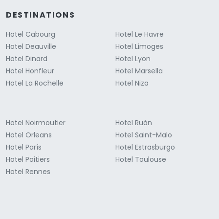
DESTINATIONS
Hotel Cabourg
Hotel Le Havre
Hotel Deauville
Hotel Limoges
Hotel Dinard
Hotel Lyon
Hotel Honfleur
Hotel Marsella
Hotel La Rochelle
Hotel Niza
Hotel Noirmoutier
Hotel Ruán
Hotel Orleans
Hotel Saint-Malo
Hotel París
Hotel Estrasburgo
Hotel Poitiers
Hotel Toulouse
Hotel Rennes