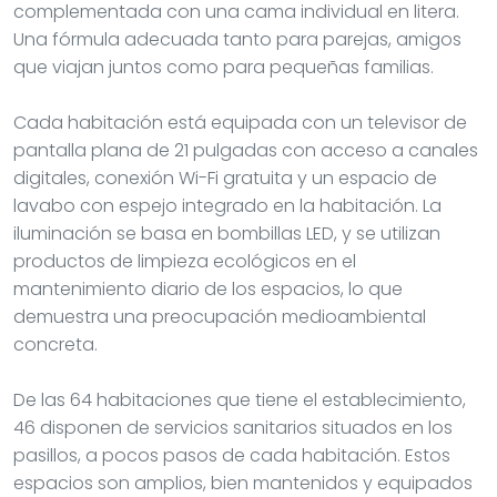
complementada con una cama individual en litera.
Una fórmula adecuada tanto para parejas, amigos
que viajan juntos como para pequeñas familias.
Cada habitación está equipada con un televisor de
pantalla plana de 21 pulgadas con acceso a canales
digitales, conexión Wi-Fi gratuita y un espacio de
lavabo con espejo integrado en la habitación. La
iluminación se basa en bombillas LED, y se utilizan
productos de limpieza ecológicos en el
mantenimiento diario de los espacios, lo que
demuestra una preocupación medioambiental
concreta.
De las 64 habitaciones que tiene el establecimiento,
46 disponen de servicios sanitarios situados en los
pasillos, a pocos pasos de cada habitación. Estos
espacios son amplios, bien mantenidos y equipados