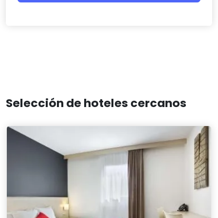
Selección de hoteles cercanos