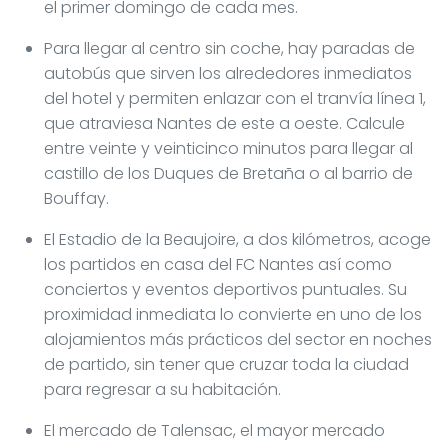
el primer domingo de cada mes.
Para llegar al centro sin coche, hay paradas de
autobús que sirven los alrededores inmediatos
del hotel y permiten enlazar con el tranvía línea 1,
que atraviesa Nantes de este a oeste. Calcule
entre veinte y veinticinco minutos para llegar al
castillo de los Duques de Bretaña o al barrio de
Bouffay.
El Estadio de la Beaujoire, a dos kilómetros, acoge
los partidos en casa del FC Nantes así como
conciertos y eventos deportivos puntuales. Su
proximidad inmediata lo convierte en uno de los
alojamientos más prácticos del sector en noches
de partido, sin tener que cruzar toda la ciudad
para regresar a su habitación.
El mercado de Talensac, el mayor mercado