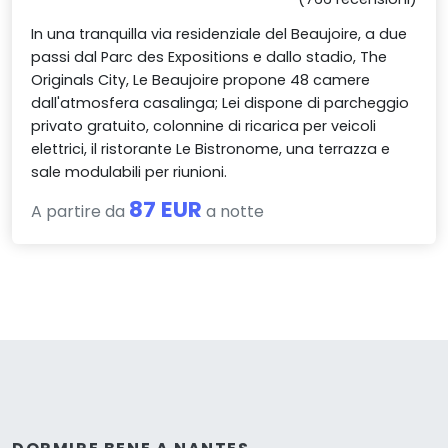
In una tranquilla via residenziale del Beaujoire, a due
passi dal Parc des Expositions e dallo stadio, The
Originals City, Le Beaujoire propone 48 camere
dall'atmosfera casalinga; Lei dispone di parcheggio
privato gratuito, colonnine di ricarica per veicoli
elettrici, il ristorante Le Bistronome, una terrazza e
sale modulabili per riunioni.
87 EUR
A partire da
a notte