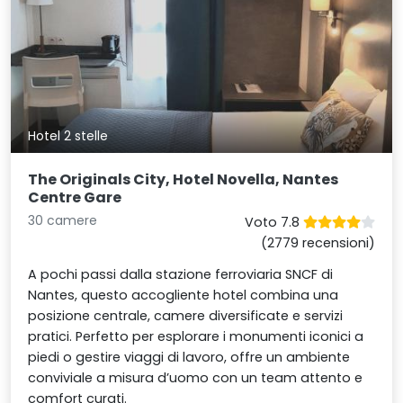
Hotel 2 stelle
The Originals City, Hotel Novella, Nantes
Centre Gare
30 camere
Voto 7.8
(2779 recensioni)
A pochi passi dalla stazione ferroviaria SNCF di
Nantes, questo accogliente hotel combina una
posizione centrale, camere diversificate e servizi
pratici. Perfetto per esplorare i monumenti iconici a
piedi o gestire viaggi di lavoro, offre un ambiente
conviviale a misura d’uomo con un team attento e
comfort curati.