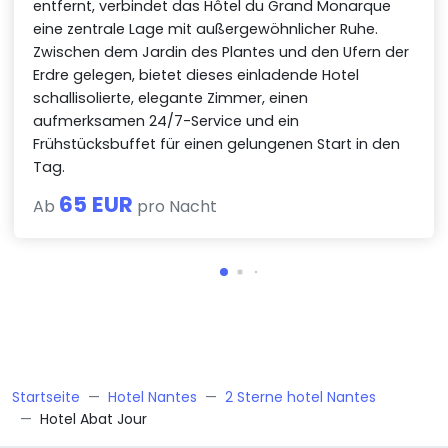
entfernt, verbindet das Hôtel du Grand Monarque
eine zentrale Lage mit außergewöhnlicher Ruhe.
Zwischen dem Jardin des Plantes und den Ufern der
Erdre gelegen, bietet dieses einladende Hotel
schallisolierte, elegante Zimmer, einen
aufmerksamen 24/7-Service und ein
Frühstücksbuffet für einen gelungenen Start in den
Tag.
65 EUR
Ab
pro Nacht
Startseite
Hotel Nantes
2 Sterne hotel Nantes
Hotel Abat Jour