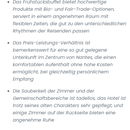
Das Frühstücksbuffet bietet hochwertige
Produkte mit Bio- und Fair-Trade-Optionen,
serviert in einem angenehmen Raum mit
flexiblen Zeiten, die gut zu den unterschiedlichen
Rhythmen der Reisenden passen
Das Preis-Leistungs-Verhältnis ist
bemerkenswert für eine so gut gelegene
Unterkunft im Zentrum von Nantes, die einen
komfortablen Aufenthalt ohne hohe Kosten
ermöglicht, bei gleichzeitig persönlichem
Empfang
Die Sauberkeit der Zimmer und der
Gemeinschaftsbereiche ist tadellos, das Hotel ist
trotz seines alten Charakters sehr gepflegt, und
einige Zimmer auf der Rückseite bieten eine
angenehme Ruhe