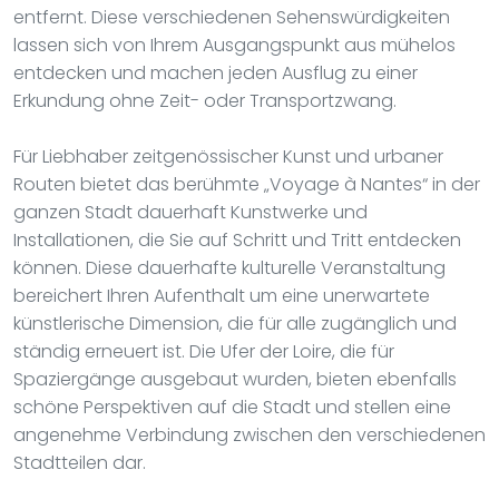
entfernt. Diese verschiedenen Sehenswürdigkeiten
lassen sich von Ihrem Ausgangspunkt aus mühelos
entdecken und machen jeden Ausflug zu einer
Erkundung ohne Zeit- oder Transportzwang.
Für Liebhaber zeitgenössischer Kunst und urbaner
Routen bietet das berühmte „Voyage à Nantes“ in der
ganzen Stadt dauerhaft Kunstwerke und
Installationen, die Sie auf Schritt und Tritt entdecken
können. Diese dauerhafte kulturelle Veranstaltung
bereichert Ihren Aufenthalt um eine unerwartete
künstlerische Dimension, die für alle zugänglich und
ständig erneuert ist. Die Ufer der Loire, die für
Spaziergänge ausgebaut wurden, bieten ebenfalls
schöne Perspektiven auf die Stadt und stellen eine
angenehme Verbindung zwischen den verschiedenen
Stadtteilen dar.