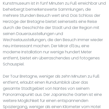
Kunstmuseum ist in fünf Minuten zu Fuß erreichbar und
beherbergt bemerkenswerte Sammlungen, die
mehrere Stunden Besuch wert sind. Das Schloss der
Herzöge der Bretagne bietet seinerseits eine Reise
durch die Geschichte der Stadt und der Region mit
seinen Dauerausstellungen und
Wechselausstellungen, die den Besuch immer wieder
neu interessant machen. Der Miroir d'Eau, eine
moderne Installation nur wenige hundert Meter
entfernt, bietet ein überraschendes und fotogenes
Schauspiel.
Der Tour Bretagne, weniger als zehn Minuten zu Fuß
entfernt, erlaubt einen Rundumblick über das
gesamte Stadtgebiet von Nantes von seinem
Panoramapunkt aus. Der Japanische Garten ist eine
weitere Möglichkeit für einen entspannenden
Spaziergang, weniger als einen Kilometer vom Hotel