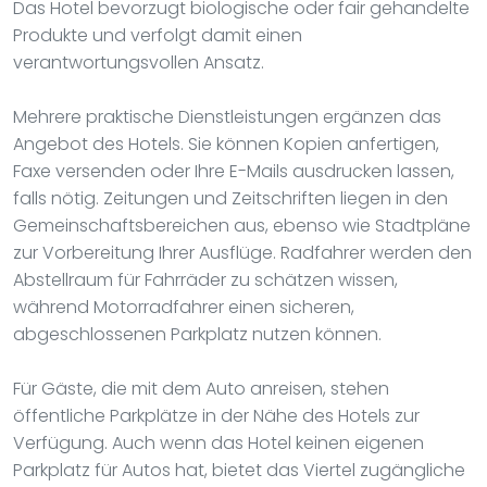
Das Hotel bevorzugt biologische oder fair gehandelte
Produkte und verfolgt damit einen
verantwortungsvollen Ansatz.
Mehrere praktische Dienstleistungen ergänzen das
Angebot des Hotels. Sie können Kopien anfertigen,
Faxe versenden oder Ihre E-Mails ausdrucken lassen,
falls nötig. Zeitungen und Zeitschriften liegen in den
Gemeinschaftsbereichen aus, ebenso wie Stadtpläne
zur Vorbereitung Ihrer Ausflüge. Radfahrer werden den
Abstellraum für Fahrräder zu schätzen wissen,
während Motorradfahrer einen sicheren,
abgeschlossenen Parkplatz nutzen können.
Für Gäste, die mit dem Auto anreisen, stehen
öffentliche Parkplätze in der Nähe des Hotels zur
Verfügung. Auch wenn das Hotel keinen eigenen
Parkplatz für Autos hat, bietet das Viertel zugängliche