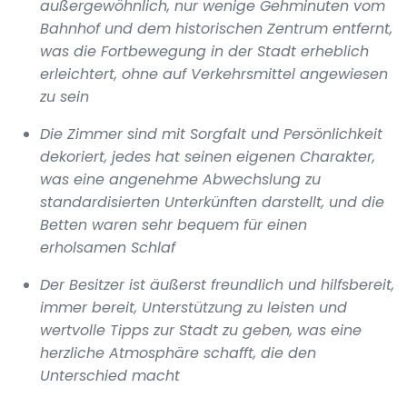
außergewöhnlich, nur wenige Gehminuten vom
Bahnhof und dem historischen Zentrum entfernt,
was die Fortbewegung in der Stadt erheblich
erleichtert, ohne auf Verkehrsmittel angewiesen
zu sein
Die Zimmer sind mit Sorgfalt und Persönlichkeit
dekoriert, jedes hat seinen eigenen Charakter,
was eine angenehme Abwechslung zu
standardisierten Unterkünften darstellt, und die
Betten waren sehr bequem für einen
erholsamen Schlaf
Der Besitzer ist äußerst freundlich und hilfsbereit,
immer bereit, Unterstützung zu leisten und
wertvolle Tipps zur Stadt zu geben, was eine
herzliche Atmosphäre schafft, die den
Unterschied macht