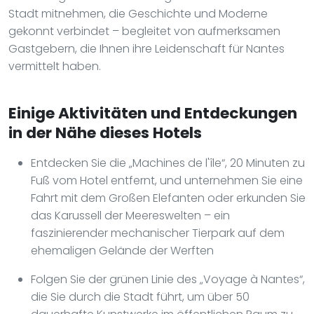
Stadt mitnehmen, die Geschichte und Moderne
gekonnt verbindet – begleitet von aufmerksamen
Gastgebern, die Ihnen ihre Leidenschaft für Nantes
vermittelt haben.
Einige Aktivitäten und Entdeckungen
in der Nähe dieses Hotels
Entdecken Sie die „Machines de l'île“, 20 Minuten zu
Fuß vom Hotel entfernt, und unternehmen Sie eine
Fahrt mit dem Großen Elefanten oder erkunden Sie
das Karussell der Meereswelten – ein
faszinierender mechanischer Tierpark auf dem
ehemaligen Gelände der Werften
Folgen Sie der grünen Linie des „Voyage à Nantes“,
die Sie durch die Stadt führt, um über 50