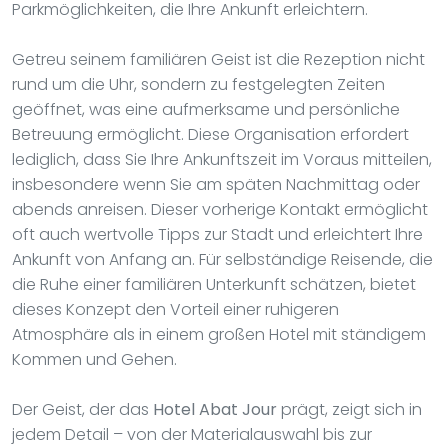
Parkmöglichkeiten, die Ihre Ankunft erleichtern.
Getreu seinem familiären Geist ist die Rezeption nicht
rund um die Uhr, sondern zu festgelegten Zeiten
geöffnet, was eine aufmerksame und persönliche
Betreuung ermöglicht. Diese Organisation erfordert
lediglich, dass Sie Ihre Ankunftszeit im Voraus mitteilen,
insbesondere wenn Sie am späten Nachmittag oder
abends anreisen. Dieser vorherige Kontakt ermöglicht
oft auch wertvolle Tipps zur Stadt und erleichtert Ihre
Ankunft von Anfang an. Für selbständige Reisende, die
die Ruhe einer familiären Unterkunft schätzen, bietet
dieses Konzept den Vorteil einer ruhigeren
Atmosphäre als in einem großen Hotel mit ständigem
Kommen und Gehen.
Der Geist, der das
Hotel Abat Jour
prägt, zeigt sich in
jedem Detail – von der Materialauswahl bis zur