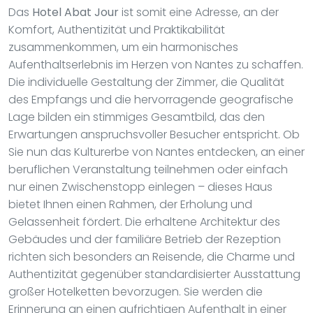
Das
Hotel Abat Jour
ist somit eine Adresse, an der
Komfort, Authentizität und Praktikabilität
zusammenkommen, um ein harmonisches
Aufenthaltserlebnis im Herzen von Nantes zu schaffen.
Die individuelle Gestaltung der Zimmer, die Qualität
des Empfangs und die hervorragende geografische
Lage bilden ein stimmiges Gesamtbild, das den
Erwartungen anspruchsvoller Besucher entspricht. Ob
Sie nun das Kulturerbe von Nantes entdecken, an einer
beruflichen Veranstaltung teilnehmen oder einfach
nur einen Zwischenstopp einlegen – dieses Haus
bietet Ihnen einen Rahmen, der Erholung und
Gelassenheit fördert. Die erhaltene Architektur des
Gebäudes und der familiäre Betrieb der Rezeption
richten sich besonders an Reisende, die Charme und
Authentizität gegenüber standardisierter Ausstattung
großer Hotelketten bevorzugen. Sie werden die
Erinnerung an einen aufrichtigen Aufenthalt in einer