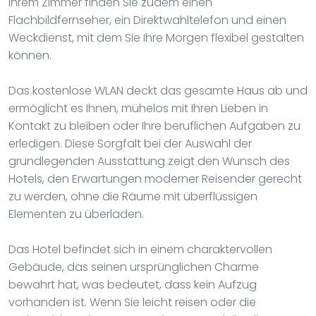
Ihrem Zimmer finden Sie zudem einen
Flachbildfernseher, ein Direktwahltelefon und einen
Weckdienst, mit dem Sie Ihre Morgen flexibel gestalten
können.
Das kostenlose WLAN deckt das gesamte Haus ab und
ermöglicht es Ihnen, mühelos mit Ihren Lieben in
Kontakt zu bleiben oder Ihre beruflichen Aufgaben zu
erledigen. Diese Sorgfalt bei der Auswahl der
grundlegenden Ausstattung zeigt den Wunsch des
Hotels, den Erwartungen moderner Reisender gerecht
zu werden, ohne die Räume mit überflüssigen
Elementen zu überladen.
Das Hotel befindet sich in einem charaktervollen
Gebäude, das seinen ursprünglichen Charme
bewahrt hat, was bedeutet, dass kein Aufzug
vorhanden ist. Wenn Sie leicht reisen oder die