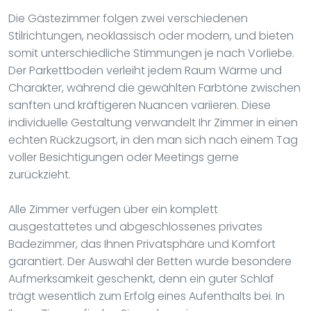
Die Gästezimmer folgen zwei verschiedenen
Stilrichtungen, neoklassisch oder modern, und bieten
somit unterschiedliche Stimmungen je nach Vorliebe.
Der Parkettboden verleiht jedem Raum Wärme und
Charakter, während die gewählten Farbtöne zwischen
sanften und kräftigeren Nuancen variieren. Diese
individuelle Gestaltung verwandelt Ihr Zimmer in einen
echten Rückzugsort, in den man sich nach einem Tag
voller Besichtigungen oder Meetings gerne
zurückzieht.
Alle Zimmer verfügen über ein komplett
ausgestattetes und abgeschlossenes privates
Badezimmer, das Ihnen Privatsphäre und Komfort
garantiert. Der Auswahl der Betten wurde besondere
Aufmerksamkeit geschenkt, denn ein guter Schlaf
trägt wesentlich zum Erfolg eines Aufenthalts bei. In