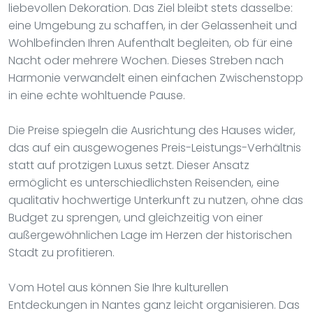
liebevollen Dekoration. Das Ziel bleibt stets dasselbe:
eine Umgebung zu schaffen, in der Gelassenheit und
Wohlbefinden Ihren Aufenthalt begleiten, ob für eine
Nacht oder mehrere Wochen. Dieses Streben nach
Harmonie verwandelt einen einfachen Zwischenstopp
in eine echte wohltuende Pause.
Die Preise spiegeln die Ausrichtung des Hauses wider,
das auf ein ausgewogenes Preis-Leistungs-Verhältnis
statt auf protzigen Luxus setzt. Dieser Ansatz
ermöglicht es unterschiedlichsten Reisenden, eine
qualitativ hochwertige Unterkunft zu nutzen, ohne das
Budget zu sprengen, und gleichzeitig von einer
außergewöhnlichen Lage im Herzen der historischen
Stadt zu profitieren.
Vom Hotel aus können Sie Ihre kulturellen
Entdeckungen in Nantes ganz leicht organisieren. Das