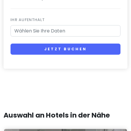
IHR AUFENTHALT
JETZT BUCHEN
Auswahl an Hotels in der Nähe