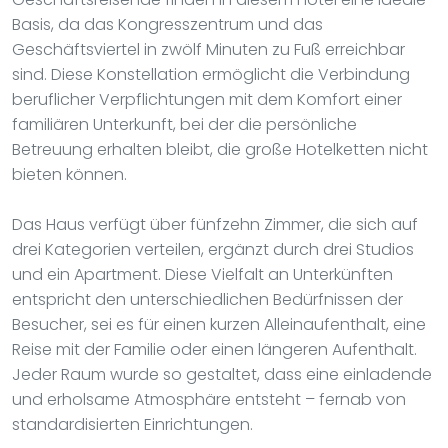
Basis, da das Kongresszentrum und das
Geschäftsviertel in zwölf Minuten zu Fuß erreichbar
sind. Diese Konstellation ermöglicht die Verbindung
beruflicher Verpflichtungen mit dem Komfort einer
familiären Unterkunft, bei der die persönliche
Betreuung erhalten bleibt, die große Hotelketten nicht
bieten können.
Das Haus verfügt über fünfzehn Zimmer, die sich auf
drei Kategorien verteilen, ergänzt durch drei Studios
und ein Apartment. Diese Vielfalt an Unterkünften
entspricht den unterschiedlichen Bedürfnissen der
Besucher, sei es für einen kurzen Alleinaufenthalt, eine
Reise mit der Familie oder einen längeren Aufenthalt.
Jeder Raum wurde so gestaltet, dass eine einladende
und erholsame Atmosphäre entsteht – fernab von
standardisierten Einrichtungen.