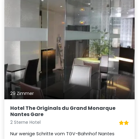
29 Zimmer
Hotel The Originals du Grand Monarque
Nantes Gare
2 Sterne Hotel
Nur wenige Schritte vom TGV-Bahnhof Nantes