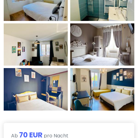
70 EUR
Ab
pro Nacht