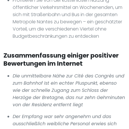
Profitieren Sie von der kostenlosen Nutzung
öffentlicher Verkehrsmittel an Wochenenden, um
sich mit Straßenbahn und Bus in der gesamten
Metropole Nantes zu bewegen – ein geschätzter
Vorteil, um die verschiedenen Viertel ohne
Budgetbeschränkungen zu entdecken
Zusammenfassung einiger positiver
Bewertungen im Internet
Die unmittelbare Nähe zur Cité des Congrès und
zum Bahnhof ist ein echter Pluspunkt, ebenso
wie der schnelle Zugang zum Schloss der
Herzöge der Bretagne, das nur zehn Gehminuten
von der Residenz entfernt liegt
Der Empfang war sehr angenehm und das
ausschließlich weibliche Personal erwies sich