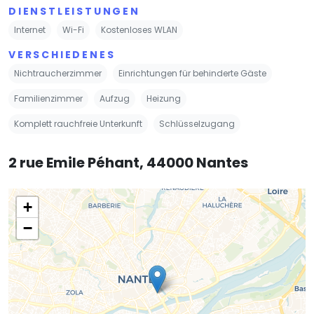
DIENSTLEISTUNGEN
Internet
Wi-Fi
Kostenloses WLAN
VERSCHIEDENES
Nichtraucherzimmer
Einrichtungen für behinderte Gäste
Familienzimmer
Aufzug
Heizung
Komplett rauchfreie Unterkunft
Schlüsselzugang
2 rue Emile Péhant, 44000 Nantes
+
−