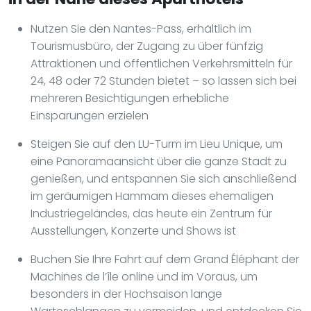
Nutzen Sie den Nantes-Pass, erhältlich im
Tourismusbüro, der Zugang zu über fünfzig
Attraktionen und öffentlichen Verkehrsmitteln für
24, 48 oder 72 Stunden bietet – so lassen sich bei
mehreren Besichtigungen erhebliche
Einsparungen erzielen
Steigen Sie auf den LU-Turm im Lieu Unique, um
eine Panoramaansicht über die ganze Stadt zu
genießen, und entspannen Sie sich anschließend
im geräumigen Hammam dieses ehemaligen
Industriegeländes, das heute ein Zentrum für
Ausstellungen, Konzerte und Shows ist
Buchen Sie Ihre Fahrt auf dem Grand Éléphant der
Machines de l’île online und im Voraus, um
besonders in der Hochsaison lange