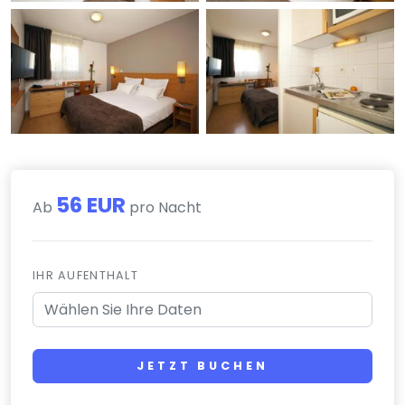
56 EUR
Ab
pro Nacht
IHR AUFENTHALT
JETZT BUCHEN