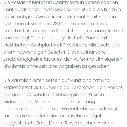
Die Residenz bietet 68 Apartments in verschiedenen
Konfigurationen – vom klassischen Studio bis hin zum
zweistöckigen Zweizimmerapartment – mit Flächen
zwischen etwa 19 und 28 Quadratmetern. Jede
Unterkunft ist auf echte Selbstständigkeit ausgerichtet
und verfügt über eine ausgestattete Küche mit
elektrischen Kochplatten, Kühlschrank, Mikrowelle und
allem notwendigen Geschirr. Diese kulinarische
Unabhängigkeit erlaubt es, den Aufenthalt im eigenen
Rhythmus ohne zeitliche Vorgaben zu gestalten.
Die Räumlichkeiten setzen auf Funktionalität und
Effizienz statt auf aufwendige Dekoration – ein Ansatz,
der sich in besonders erschwinglichen Preisen
widerspiegelt. Möblierung und Einrichtung
beschränken sich auf das Wesentliche, was ideal ist
für alle, die vor allem eine praktische und gut
ausgestattete Basis für ihre Reisen suchen – ohne