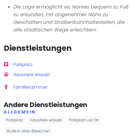
Die Lage ermöglicht es, Nantes bequem zu Fuß
zu erkunden, mit angenehmer Nähe zu
Geschäften und Straßenbahnhaltestellen, die
alle städtischen Wege erleichtern
Dienstleistungen
Parkplatz
Haustiere erlaubt
Familienzimmer
Andere Dienstleistungen
ALLGEMEIN
Parkplatz
Haustiere erlaubt
Parkplatz vor Ort
WLAN in allen Bereichen