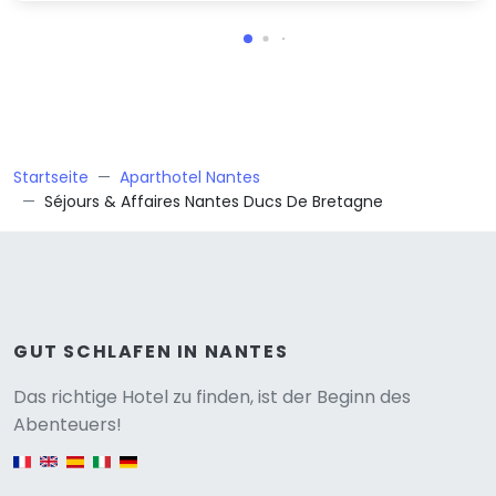
Startseite
Aparthotel Nantes
Séjours & Affaires Nantes Ducs De Bretagne
GUT SCHLAFEN IN NANTES
Versione
Das richtige Hotel zu finden, ist der Beginn des
Abenteuers!
English version