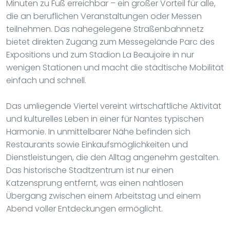
Minuten zu Fuß erreichbar – ein großer Vorteil für alle,
die an beruflichen Veranstaltungen oder Messen
teilnehmen. Das nahegelegene Straßenbahnnetz
bietet direkten Zugang zum Messegelände Parc des
Expositions und zum Stadion La Beaujoire in nur
wenigen Stationen und macht die städtische Mobilität
einfach und schnell.
Das umliegende Viertel vereint wirtschaftliche Aktivität
und kulturelles Leben in einer für Nantes typischen
Harmonie. In unmittelbarer Nähe befinden sich
Restaurants sowie Einkaufsmöglichkeiten und
Dienstleistungen, die den Alltag angenehm gestalten.
Das historische Stadtzentrum ist nur einen
Katzensprung entfernt, was einen nahtlosen
Übergang zwischen einem Arbeitstag und einem
Abend voller Entdeckungen ermöglicht.