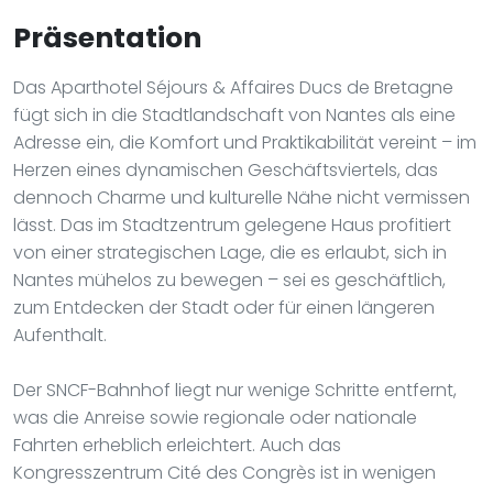
Präsentation
Das Aparthotel Séjours & Affaires Ducs de Bretagne
fügt sich in die Stadtlandschaft von Nantes als eine
Adresse ein, die Komfort und Praktikabilität vereint – im
Herzen eines dynamischen Geschäftsviertels, das
dennoch Charme und kulturelle Nähe nicht vermissen
lässt. Das im Stadtzentrum gelegene Haus profitiert
von einer strategischen Lage, die es erlaubt, sich in
Nantes mühelos zu bewegen – sei es geschäftlich,
zum Entdecken der Stadt oder für einen längeren
Aufenthalt.
Der SNCF-Bahnhof liegt nur wenige Schritte entfernt,
was die Anreise sowie regionale oder nationale
Fahrten erheblich erleichtert. Auch das
Kongresszentrum Cité des Congrès ist in wenigen