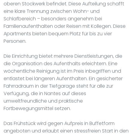
oberen Stockwerk befindet. Diese Aufteilung schafft
eine klare Trennung zwischen Wohn- und
Schlafbereich – besonders angenehm bei
Familienaufenthalten oder Reisen mit Kollegen. Diese
Apartments bieten bequem Platz für bis zu vier
Personen.
Die Einrichtung bietet mehrere Dienstleistungen, die
die Organisation des Aufenthalts erleichtern. Eine
wöchentliche Reinigung ist im Preis inbegriffen und
entlastet bei längeren Aufenthalten. Ein gesicherter
Fahrradraum in der Tiefgarage steht für alle zur
Verfügung, die in Nantes auf dieses
umweltfreundliche und praktische
Fortbewegungsmittel setzen.
Das Frühstück wird gegen Aufpreis in Buffetform
angeboten und erlaubt einen stressfreien Start in den