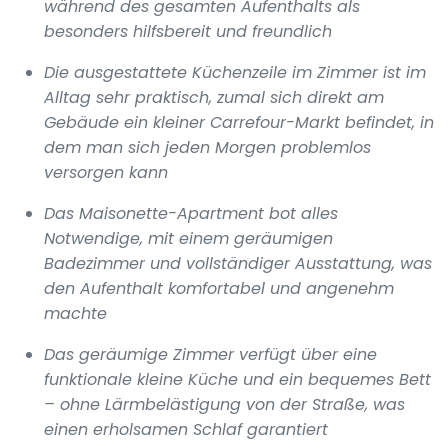
während des gesamten Aufenthalts als
besonders hilfsbereit und freundlich
Die ausgestattete Küchenzeile im Zimmer ist im
Alltag sehr praktisch, zumal sich direkt am
Gebäude ein kleiner Carrefour-Markt befindet, in
dem man sich jeden Morgen problemlos
versorgen kann
Das Maisonette-Apartment bot alles
Notwendige, mit einem geräumigen
Badezimmer und vollständiger Ausstattung, was
den Aufenthalt komfortabel und angenehm
machte
Das geräumige Zimmer verfügt über eine
funktionale kleine Küche und ein bequemes Bett
– ohne Lärmbelästigung von der Straße, was
einen erholsamen Schlaf garantiert