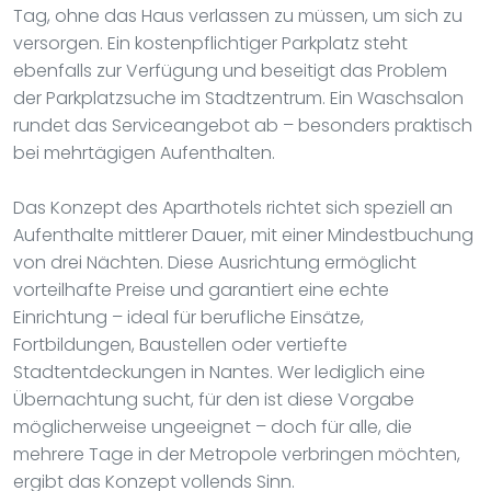
Tag, ohne das Haus verlassen zu müssen, um sich zu
versorgen. Ein kostenpflichtiger Parkplatz steht
ebenfalls zur Verfügung und beseitigt das Problem
der Parkplatzsuche im Stadtzentrum. Ein Waschsalon
rundet das Serviceangebot ab – besonders praktisch
bei mehrtägigen Aufenthalten.
Das Konzept des Aparthotels richtet sich speziell an
Aufenthalte mittlerer Dauer, mit einer Mindestbuchung
von drei Nächten. Diese Ausrichtung ermöglicht
vorteilhafte Preise und garantiert eine echte
Einrichtung – ideal für berufliche Einsätze,
Fortbildungen, Baustellen oder vertiefte
Stadtentdeckungen in Nantes. Wer lediglich eine
Übernachtung sucht, für den ist diese Vorgabe
möglicherweise ungeeignet – doch für alle, die
mehrere Tage in der Metropole verbringen möchten,
ergibt das Konzept vollends Sinn.