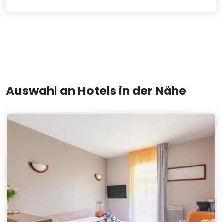
Auswahl an Hotels in der Nähe