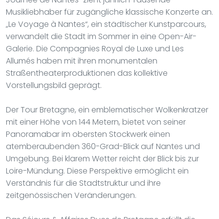
Musikliebhaber für zugängliche klassische Konzerte an.
„Le Voyage à Nantes“, ein städtischer Kunstparcours,
verwandelt die Stadt im Sommer in eine Open-Air-
Galerie. Die Compagnies Royal de Luxe und Les
Allumés haben mit ihren monumentalen
Straßentheaterproduktionen das kollektive
Vorstellungsbild geprägt.
Der Tour Bretagne, ein emblematischer Wolkenkratzer
mit einer Höhe von 144 Metern, bietet von seiner
Panoramabar im obersten Stockwerk einen
atemberaubenden 360-Grad-Blick auf Nantes und
Umgebung. Bei klarem Wetter reicht der Blick bis zur
Loire-Mündung. Diese Perspektive ermöglicht ein
Verständnis für die Stadtstruktur und ihre
zeitgenössischen Veränderungen.