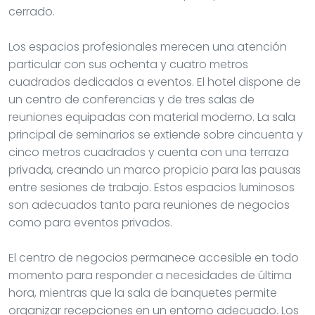
cerrado.
Los espacios profesionales merecen una atención
particular con sus ochenta y cuatro metros
cuadrados dedicados a eventos. El hotel dispone de
un centro de conferencias y de tres salas de
reuniones equipadas con material moderno. La sala
principal de seminarios se extiende sobre cincuenta y
cinco metros cuadrados y cuenta con una terraza
privada, creando un marco propicio para las pausas
entre sesiones de trabajo. Estos espacios luminosos
son adecuados tanto para reuniones de negocios
como para eventos privados.
El centro de negocios permanece accesible en todo
momento para responder a necesidades de última
hora, mientras que la sala de banquetes permite
organizar recepciones en un entorno adecuado. Los