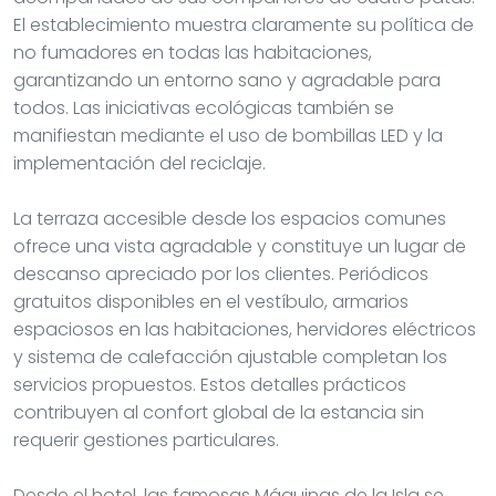
El establecimiento muestra claramente su política de
no fumadores en todas las habitaciones,
garantizando un entorno sano y agradable para
todos. Las iniciativas ecológicas también se
manifiestan mediante el uso de bombillas LED y la
implementación del reciclaje.
La terraza accesible desde los espacios comunes
ofrece una vista agradable y constituye un lugar de
descanso apreciado por los clientes. Periódicos
gratuitos disponibles en el vestíbulo, armarios
espaciosos en las habitaciones, hervidores eléctricos
y sistema de calefacción ajustable completan los
servicios propuestos. Estos detalles prácticos
contribuyen al confort global de la estancia sin
requerir gestiones particulares.
Desde el hotel, las famosas Máquinas de la Isla se