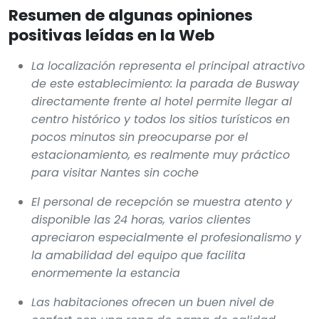
Resumen de algunas opiniones
positivas leídas en la Web
La localización representa el principal atractivo
de este establecimiento: la parada de Busway
directamente frente al hotel permite llegar al
centro histórico y todos los sitios turísticos en
pocos minutos sin preocuparse por el
estacionamiento, es realmente muy práctico
para visitar Nantes sin coche
El personal de recepción se muestra atento y
disponible las 24 horas, varios clientes
apreciaron especialmente el profesionalismo y
la amabilidad del equipo que facilita
enormemente la estancia
Las habitaciones ofrecen un buen nivel de