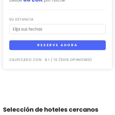
Desde
por noche
SU ESTANCIA
RESERVE AHORA
CALIFICADO CON : 8.1 / 10 (5014 OPINIONES)
Selección de hoteles cercanos