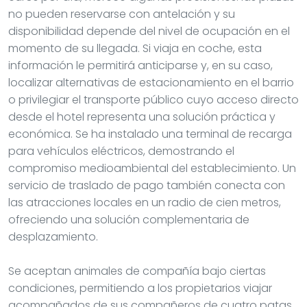
no pueden reservarse con antelación y su
disponibilidad depende del nivel de ocupación en el
momento de su llegada. Si viaja en coche, esta
información le permitirá anticiparse y, en su caso,
localizar alternativas de estacionamiento en el barrio
o privilegiar el transporte público cuyo acceso directo
desde el hotel representa una solución práctica y
económica. Se ha instalado una terminal de recarga
para vehículos eléctricos, demostrando el
compromiso medioambiental del establecimiento. Un
servicio de traslado de pago también conecta con
las atracciones locales en un radio de cien metros,
ofreciendo una solución complementaria de
desplazamiento.
Se aceptan animales de compañía bajo ciertas
condiciones, permitiendo a los propietarios viajar
acompañados de sus compañeros de cuatro patas.