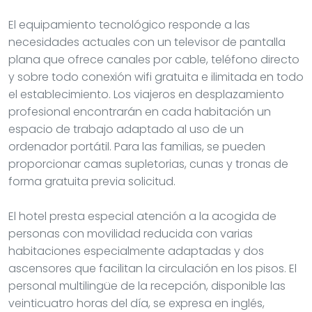
El equipamiento tecnológico responde a las
necesidades actuales con un televisor de pantalla
plana que ofrece canales por cable, teléfono directo
y sobre todo conexión wifi gratuita e ilimitada en todo
el establecimiento. Los viajeros en desplazamiento
profesional encontrarán en cada habitación un
espacio de trabajo adaptado al uso de un
ordenador portátil. Para las familias, se pueden
proporcionar camas supletorias, cunas y tronas de
forma gratuita previa solicitud.
El hotel presta especial atención a la acogida de
personas con movilidad reducida con varias
habitaciones especialmente adaptadas y dos
ascensores que facilitan la circulación en los pisos. El
personal multilingüe de la recepción, disponible las
veinticuatro horas del día, se expresa en inglés,