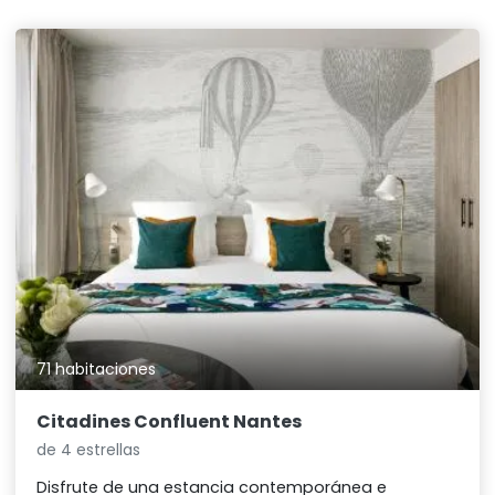
71 habitaciones
Citadines Confluent Nantes
de 4 estrellas
Disfrute de una estancia contemporánea e