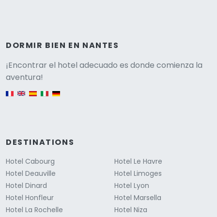
DORMIR BIEN EN NANTES
Versione
¡Encontrar el hotel adecuado es donde comienza la
aventura!
English version
DESTINATIONS
Hotel Cabourg
Hotel Le Havre
Hotel Deauville
Hotel Limoges
Hotel Dinard
Hotel Lyon
Hotel Honfleur
Hotel Marsella
Hotel La Rochelle
Hotel Niza