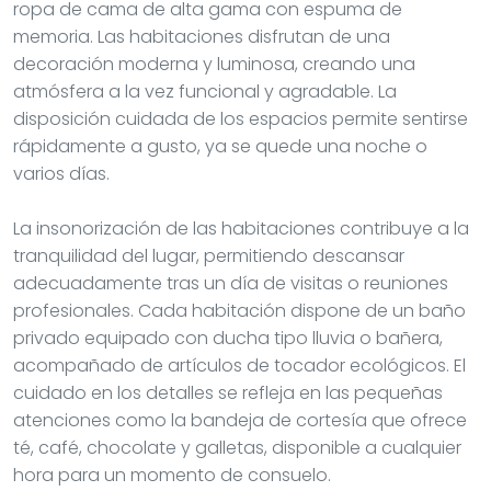
ropa de cama de alta gama con espuma de
memoria. Las habitaciones disfrutan de una
decoración moderna y luminosa, creando una
atmósfera a la vez funcional y agradable. La
disposición cuidada de los espacios permite sentirse
rápidamente a gusto, ya se quede una noche o
varios días.
La insonorización de las habitaciones contribuye a la
tranquilidad del lugar, permitiendo descansar
adecuadamente tras un día de visitas o reuniones
profesionales. Cada habitación dispone de un baño
privado equipado con ducha tipo lluvia o bañera,
acompañado de artículos de tocador ecológicos. El
cuidado en los detalles se refleja en las pequeñas
atenciones como la bandeja de cortesía que ofrece
té, café, chocolate y galletas, disponible a cualquier
hora para un momento de consuelo.