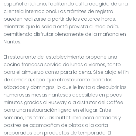
español e italiano, facilitando así la acogida de una
clientela internacional. Los trámites de registro
pueden realizarse a partir de las catorce horas,
mientras que la salida está prevista al mediodía,
permitiendo disfrutar plenamente de la mañana en
Nantes.
El restaurante del establecimiento propone una
cocina francesa servida de lunes a viernes, tanto
para el almuerzo como para la cena. Si se aloja el fin
de semana, sepa que el restaurante cierra los
sábados y domingos, lo que le invita a descubrir las
numerosas mesas nantesas accesibles en pocos
minutos gracias al Busway o a disfrutar del Coffee
para una restauración ligera en el lugar. Entre
semana, las fórmulas buffet libre para entradas y
postres se acompañan de platos a la carta
preparados con productos de temporada. El