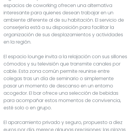
espacios de coworking ofrecen una alternativa
interesante para quienes desean trabajar en un
ambiente diferente al de su habitación. El servicio de
conserjería está a su disposición para facilitar la
organización de sus desplazamientos y actividades
en la región.
El espacio lounge invita a la relajación con sus sillones
cómodos y su televisión que transmite canales por
cable. Esta zona común permite reunirse entre
colegas tras un día de seminario o simplemente
pasar un momento de descanso en un entorno
acogedor. El bar ofrece una selección de bebidas
para acompañar estos momentos de convivencia,
esté solo o en grupo.
El aparcamiento privado y seguro, propuesto a diez
euros por día, merece algunas precisiones: las plazas