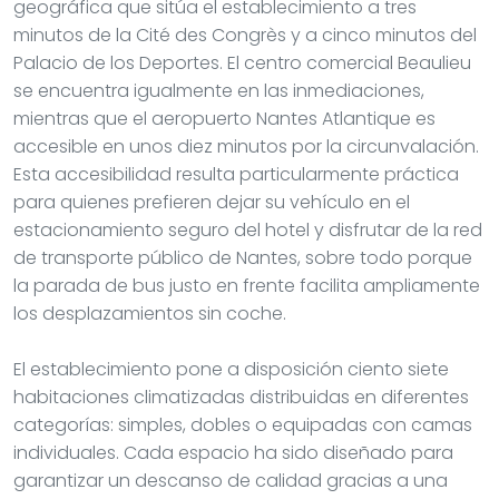
geográfica que sitúa el establecimiento a tres
minutos de la Cité des Congrès y a cinco minutos del
Palacio de los Deportes. El centro comercial Beaulieu
se encuentra igualmente en las inmediaciones,
mientras que el aeropuerto Nantes Atlantique es
accesible en unos diez minutos por la circunvalación.
Esta accesibilidad resulta particularmente práctica
para quienes prefieren dejar su vehículo en el
estacionamiento seguro del hotel y disfrutar de la red
de transporte público de Nantes, sobre todo porque
la parada de bus justo en frente facilita ampliamente
los desplazamientos sin coche.
El establecimiento pone a disposición ciento siete
habitaciones climatizadas distribuidas en diferentes
categorías: simples, dobles o equipadas con camas
individuales. Cada espacio ha sido diseñado para
garantizar un descanso de calidad gracias a una