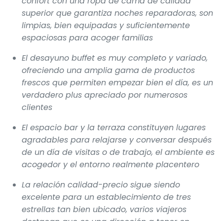
confort con una ropa de cama de calidad
superior que garantiza noches reparadoras, son
limpias, bien equipadas y suficientemente
espaciosas para acoger familias
El desayuno buffet es muy completo y variado,
ofreciendo una amplia gama de productos
frescos que permiten empezar bien el día, es un
verdadero plus apreciado por numerosos
clientes
El espacio bar y la terraza constituyen lugares
agradables para relajarse y conversar después
de un día de visitas o de trabajo, el ambiente es
acogedor y el entorno realmente placentero
La relación calidad-precio sigue siendo
excelente para un establecimiento de tres
estrellas tan bien ubicado, varios viajeros