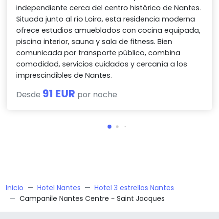
independiente cerca del centro histórico de Nantes.
Situada junto al río Loira, esta residencia moderna
ofrece estudios amueblados con cocina equipada,
piscina interior, sauna y sala de fitness. Bien
comunicada por transporte público, combina
comodidad, servicios cuidados y cercanía a los
imprescindibles de Nantes.
91 EUR
Desde
por noche
Inicio
Hotel Nantes
Hotel 3 estrellas Nantes
Campanile Nantes Centre - Saint Jacques