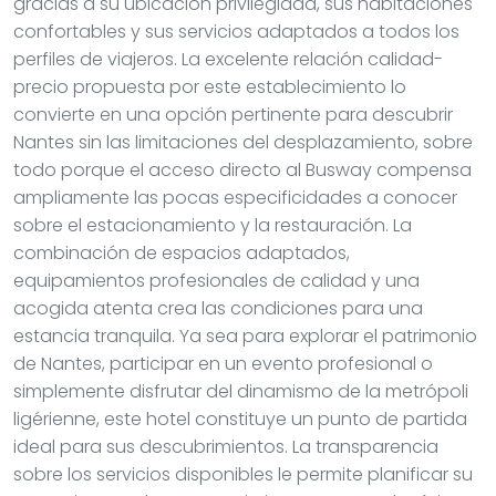
gracias a su ubicación privilegiada, sus habitaciones
confortables y sus servicios adaptados a todos los
perfiles de viajeros. La excelente relación calidad-
precio propuesta por este establecimiento lo
convierte en una opción pertinente para descubrir
Nantes sin las limitaciones del desplazamiento, sobre
todo porque el acceso directo al Busway compensa
ampliamente las pocas especificidades a conocer
sobre el estacionamiento y la restauración. La
combinación de espacios adaptados,
equipamientos profesionales de calidad y una
acogida atenta crea las condiciones para una
estancia tranquila. Ya sea para explorar el patrimonio
de Nantes, participar en un evento profesional o
simplemente disfrutar del dinamismo de la metrópoli
ligérienne, este hotel constituye un punto de partida
ideal para sus descubrimientos. La transparencia
sobre los servicios disponibles le permite planificar su