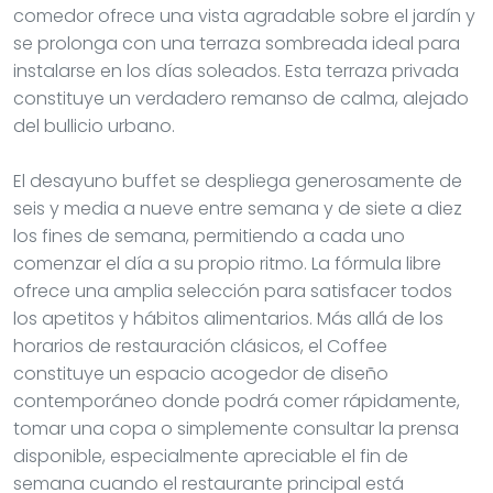
comedor ofrece una vista agradable sobre el jardín y
se prolonga con una terraza sombreada ideal para
instalarse en los días soleados. Esta terraza privada
constituye un verdadero remanso de calma, alejado
del bullicio urbano.
El desayuno buffet se despliega generosamente de
seis y media a nueve entre semana y de siete a diez
los fines de semana, permitiendo a cada uno
comenzar el día a su propio ritmo. La fórmula libre
ofrece una amplia selección para satisfacer todos
los apetitos y hábitos alimentarios. Más allá de los
horarios de restauración clásicos, el Coffee
constituye un espacio acogedor de diseño
contemporáneo donde podrá comer rápidamente,
tomar una copa o simplemente consultar la prensa
disponible, especialmente apreciable el fin de
semana cuando el restaurante principal está