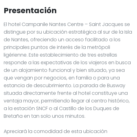
Presentación
El hotel Campanile Nantes Centre – Saint Jacques se
distingue por su ubicación estratégica al sur de la Isla
de Nantes, ofreciendo un acceso facilitado a los
principales puntos de interés de la metrópoli
ligérienne. Este establecimiento de tres estrellas
responde a las expectativas de los viajeros en busca
de un alojamiento funcional y bien situado, ya sea
que vengan por negocios, en familia o para una
estancia de descubrimiento. La parada de Busway
situada directamente frente al hotel constituye una
ventaja mayor, permitiendo llegar al centro histórico,
a la estación SNCF o al Castillo de los Duques de
Bretaña en tan solo unos minutos.
Apreciará la comodidad de esta ubicación