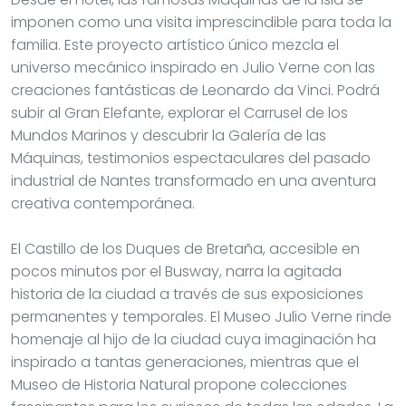
imponen como una visita imprescindible para toda la
familia. Este proyecto artístico único mezcla el
universo mecánico inspirado en Julio Verne con las
creaciones fantásticas de Leonardo da Vinci. Podrá
subir al Gran Elefante, explorar el Carrusel de los
Mundos Marinos y descubrir la Galería de las
Máquinas, testimonios espectaculares del pasado
industrial de Nantes transformado en una aventura
creativa contemporánea.
El Castillo de los Duques de Bretaña, accesible en
pocos minutos por el Busway, narra la agitada
historia de la ciudad a través de sus exposiciones
permanentes y temporales. El Museo Julio Verne rinde
homenaje al hijo de la ciudad cuya imaginación ha
inspirado a tantas generaciones, mientras que el
Museo de Historia Natural propone colecciones