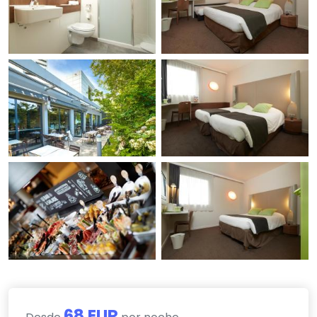
68 EUR