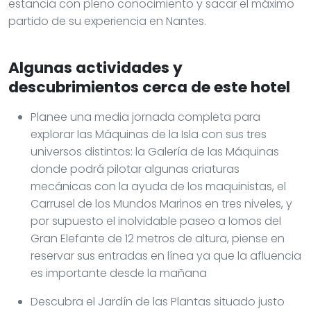
estancia con pleno conocimiento y sacar el máximo
partido de su experiencia en Nantes.
Algunas actividades y
descubrimientos cerca de este hotel
Planee una media jornada completa para
explorar las Máquinas de la Isla con sus tres
universos distintos: la Galería de las Máquinas
donde podrá pilotar algunas criaturas
mecánicas con la ayuda de los maquinistas, el
Carrusel de los Mundos Marinos en tres niveles, y
por supuesto el inolvidable paseo a lomos del
Gran Elefante de 12 metros de altura, piense en
reservar sus entradas en línea ya que la afluencia
es importante desde la mañana
Descubra el Jardín de las Plantas situado justo