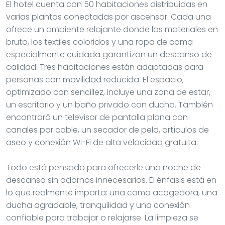
El hotel cuenta con 50 habitaciones distribuidas en
varias plantas conectadas por ascensor. Cada una
ofrece un ambiente relajante donde los materiales en
bruto, los textiles coloridos y una ropa de cama
especialmente cuidada garantizan un descanso de
calidad. Tres habitaciones están adaptadas para
personas con movilidad reducida. El espacio,
optimizado con sencillez, incluye una zona de estar,
un escritorio y un baño privado con ducha. También
encontrará un televisor de pantalla plana con
canales por cable, un secador de pelo, artículos de
aseo y conexión Wi-Fi de alta velocidad gratuita.
Todo está pensado para ofrecerle una noche de
descanso sin adornos innecesarios. El énfasis está en
lo que realmente importa: una cama acogedora, una
ducha agradable, tranquilidad y una conexión
confiable para trabajar o relajarse. La limpieza se