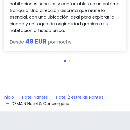
habitaciones sencillas y confortables en un entorno
tranquilo. Una dirección discreta que reúne lo
esencial, con una ubicación ideal para explorar la
ciudad y un toque de originalidad gracias a su
habitación artística única.
49 EUR
Desde
por noche
Inicio
Hotel Nantes
Hotel 2 estrellas Nantes
DEMAIN Hôtel & Conciergerie