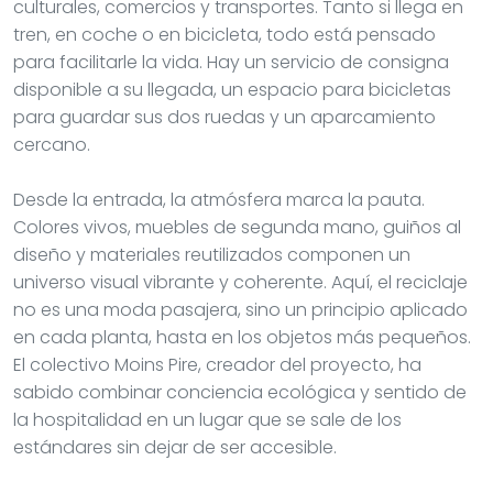
culturales, comercios y transportes. Tanto si llega en
tren, en coche o en bicicleta, todo está pensado
para facilitarle la vida. Hay un servicio de consigna
disponible a su llegada, un espacio para bicicletas
para guardar sus dos ruedas y un aparcamiento
cercano.
Desde la entrada, la atmósfera marca la pauta.
Colores vivos, muebles de segunda mano, guiños al
diseño y materiales reutilizados componen un
universo visual vibrante y coherente. Aquí, el reciclaje
no es una moda pasajera, sino un principio aplicado
en cada planta, hasta en los objetos más pequeños.
El colectivo Moins Pire, creador del proyecto, ha
sabido combinar conciencia ecológica y sentido de
la hospitalidad en un lugar que se sale de los
estándares sin dejar de ser accesible.