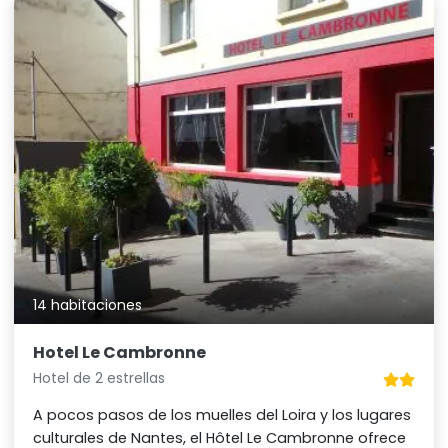
14 habitaciones
Hotel Le Cambronne
Hotel de 2 estrellas
A pocos pasos de los muelles del Loira y los lugares
culturales de Nantes, el Hôtel Le Cambronne ofrece