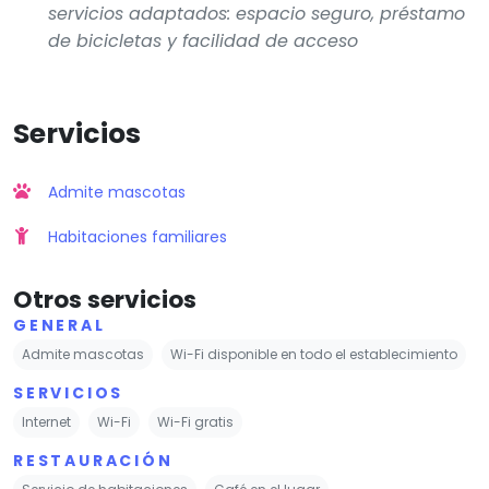
servicios adaptados: espacio seguro, préstamo
de bicicletas y facilidad de acceso
Servicios
Admite mascotas
Habitaciones familiares
Otros servicios
GENERAL
Admite mascotas
Wi-Fi disponible en todo el establecimiento
SERVICIOS
Internet
Wi-Fi
Wi-Fi gratis
RESTAURACIÓN