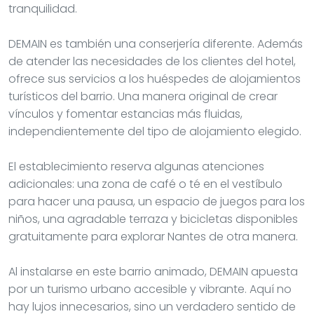
tranquilidad.
DEMAIN es también una conserjería diferente. Además
de atender las necesidades de los clientes del hotel,
ofrece sus servicios a los huéspedes de alojamientos
turísticos del barrio. Una manera original de crear
vínculos y fomentar estancias más fluidas,
independientemente del tipo de alojamiento elegido.
El establecimiento reserva algunas atenciones
adicionales: una zona de café o té en el vestíbulo
para hacer una pausa, un espacio de juegos para los
niños, una agradable terraza y bicicletas disponibles
gratuitamente para explorar Nantes de otra manera.
Al instalarse en este barrio animado, DEMAIN apuesta
por un turismo urbano accesible y vibrante. Aquí no
hay lujos innecesarios, sino un verdadero sentido de