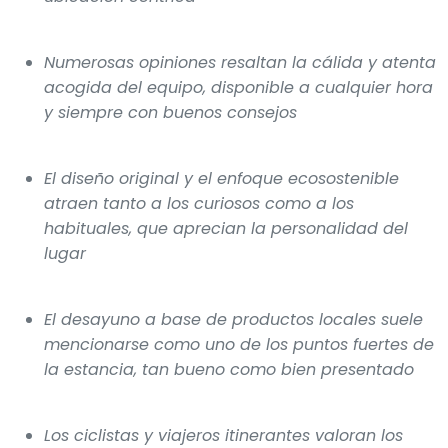
Numerosas opiniones resaltan la cálida y atenta
acogida del equipo, disponible a cualquier hora
y siempre con buenos consejos
El diseño original y el enfoque ecosostenible
atraen tanto a los curiosos como a los
habituales, que aprecian la personalidad del
lugar
El desayuno a base de productos locales suele
mencionarse como uno de los puntos fuertes de
la estancia, tan bueno como bien presentado
Los ciclistas y viajeros itinerantes valoran los