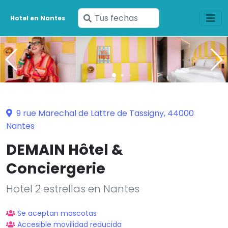
Ingresa
Hotel en Nantes
tus
fechas
9 rue Marechal de Lattre de Tassigny, 44000
Nantes
DEMAIN Hôtel &
Conciergerie
Hotel 2 estrellas en Nantes
Se aceptan mascotas
Accesible movilidad reducida