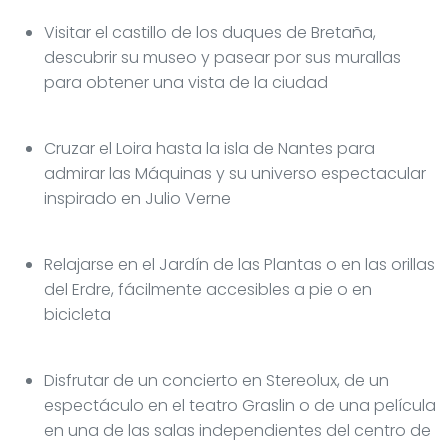
Visitar el castillo de los duques de Bretaña,
descubrir su museo y pasear por sus murallas
para obtener una vista de la ciudad
Cruzar el Loira hasta la isla de Nantes para
admirar las Máquinas y su universo espectacular
inspirado en Julio Verne
Relajarse en el Jardín de las Plantas o en las orillas
del Erdre, fácilmente accesibles a pie o en
bicicleta
Disfrutar de un concierto en Stereolux, de un
espectáculo en el teatro Graslin o de una película
en una de las salas independientes del centro de