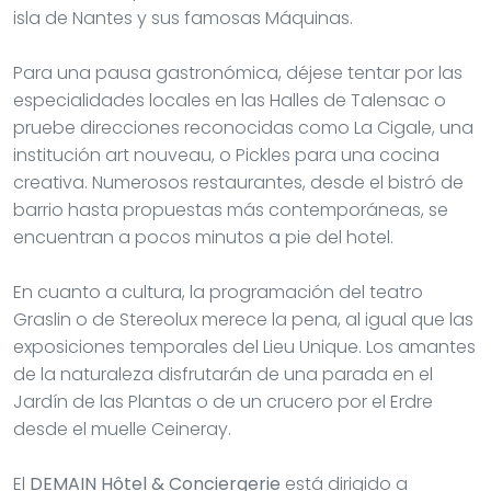
isla de Nantes y sus famosas Máquinas.
Para una pausa gastronómica, déjese tentar por las
especialidades locales en las Halles de Talensac o
pruebe direcciones reconocidas como La Cigale, una
institución art nouveau, o Pickles para una cocina
creativa. Numerosos restaurantes, desde el bistró de
barrio hasta propuestas más contemporáneas, se
encuentran a pocos minutos a pie del hotel.
En cuanto a cultura, la programación del teatro
Graslin o de Stereolux merece la pena, al igual que las
exposiciones temporales del Lieu Unique. Los amantes
de la naturaleza disfrutarán de una parada en el
Jardín de las Plantas o de un crucero por el Erdre
desde el muelle Ceineray.
El
DEMAIN Hôtel & Conciergerie
está dirigido a