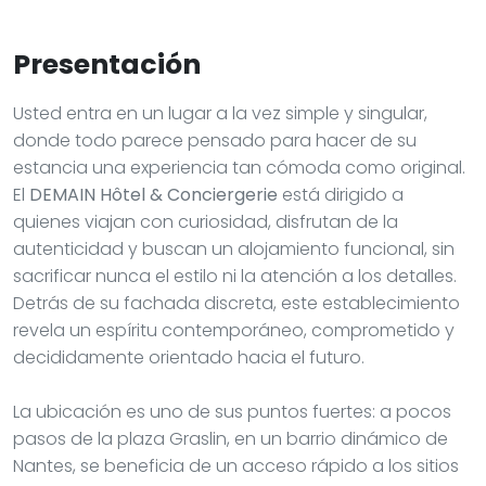
Presentación
Usted entra en un lugar a la vez simple y singular,
donde todo parece pensado para hacer de su
estancia una experiencia tan cómoda como original.
El
DEMAIN Hôtel & Conciergerie
está dirigido a
quienes viajan con curiosidad, disfrutan de la
autenticidad y buscan un alojamiento funcional, sin
sacrificar nunca el estilo ni la atención a los detalles.
Detrás de su fachada discreta, este establecimiento
revela un espíritu contemporáneo, comprometido y
decididamente orientado hacia el futuro.
La ubicación es uno de sus puntos fuertes: a pocos
pasos de la plaza Graslin, en un barrio dinámico de
Nantes, se beneficia de un acceso rápido a los sitios