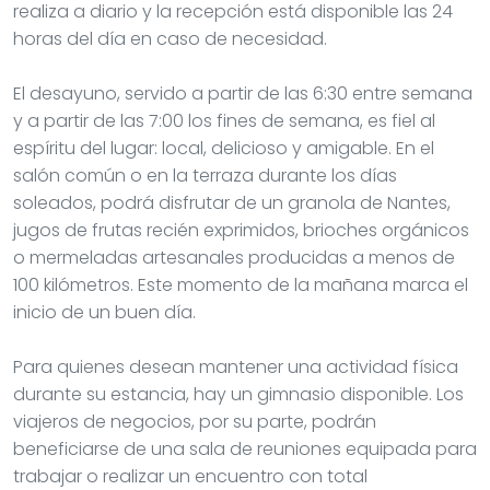
realiza a diario y la recepción está disponible las 24
horas del día en caso de necesidad.
El desayuno, servido a partir de las 6:30 entre semana
y a partir de las 7:00 los fines de semana, es fiel al
espíritu del lugar: local, delicioso y amigable. En el
salón común o en la terraza durante los días
soleados, podrá disfrutar de un granola de Nantes,
jugos de frutas recién exprimidos, brioches orgánicos
o mermeladas artesanales producidas a menos de
100 kilómetros. Este momento de la mañana marca el
inicio de un buen día.
Para quienes desean mantener una actividad física
durante su estancia, hay un gimnasio disponible. Los
viajeros de negocios, por su parte, podrán
beneficiarse de una sala de reuniones equipada para
trabajar o realizar un encuentro con total