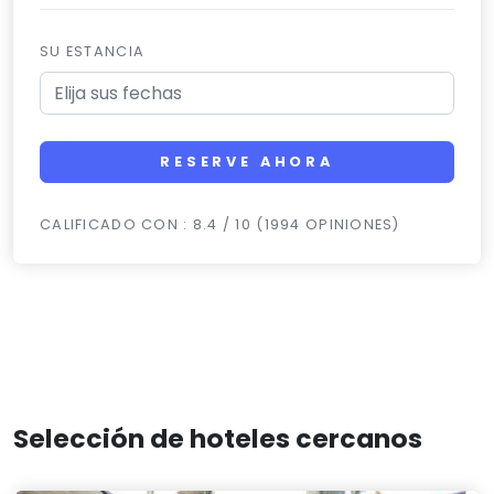
SU ESTANCIA
RESERVE AHORA
CALIFICADO CON : 8.4 / 10 (1994 OPINIONES)
Selección de hoteles cercanos