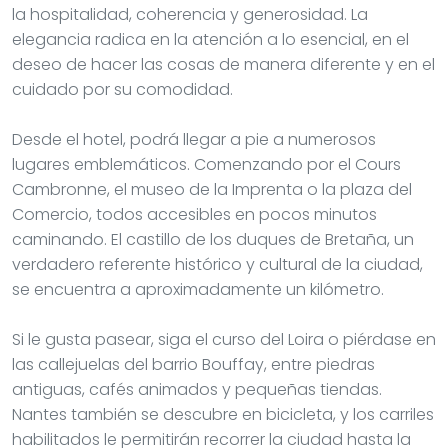
la hospitalidad, coherencia y generosidad. La
elegancia radica en la atención a lo esencial, en el
deseo de hacer las cosas de manera diferente y en el
cuidado por su comodidad.
Desde el hotel, podrá llegar a pie a numerosos
lugares emblemáticos. Comenzando por el Cours
Cambronne, el museo de la Imprenta o la plaza del
Comercio, todos accesibles en pocos minutos
caminando. El castillo de los duques de Bretaña, un
verdadero referente histórico y cultural de la ciudad,
se encuentra a aproximadamente un kilómetro.
Si le gusta pasear, siga el curso del Loira o piérdase en
las callejuelas del barrio Bouffay, entre piedras
antiguas, cafés animados y pequeñas tiendas.
Nantes también se descubre en bicicleta, y los carriles
habilitados le permitirán recorrer la ciudad hasta la