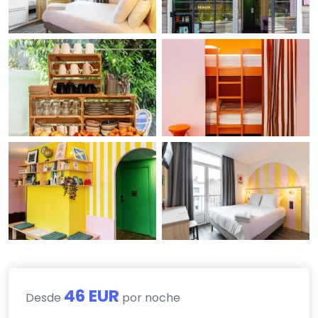
46 EUR
Desde
por noche