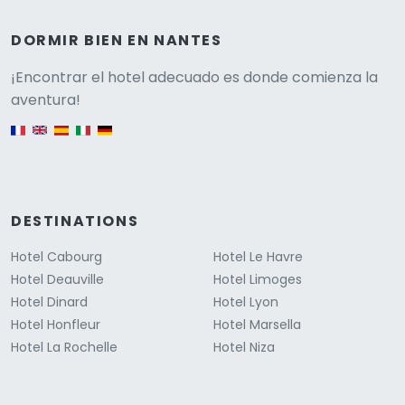
DORMIR BIEN EN NANTES
Versione
¡Encontrar el hotel adecuado es donde comienza la
aventura!
English version
DESTINATIONS
Hotel Cabourg
Hotel Le Havre
Hotel Deauville
Hotel Limoges
Hotel Dinard
Hotel Lyon
Hotel Honfleur
Hotel Marsella
Hotel La Rochelle
Hotel Niza