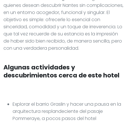
quienes desean descubrir Nantes sin complicaciones,
en un entorno acogedor, funcional y singular. El
objetivo es simple: ofrecerle lo esencial con
sinceridad, comodidad y un toque de irreverencia. Lo
que tal vez recuerde de su estancia es la impresión
de haber sido bien recibido, de manera sencilla, pero
con una verdadera personalidad.
Algunas actividades y
descubrimientos cerca de este hotel
Explorar el barrio Graslin y hacer una pausa en la
arquitectura resplandeciente del pasaje
Pommeraye, a pocos pasos del hotel