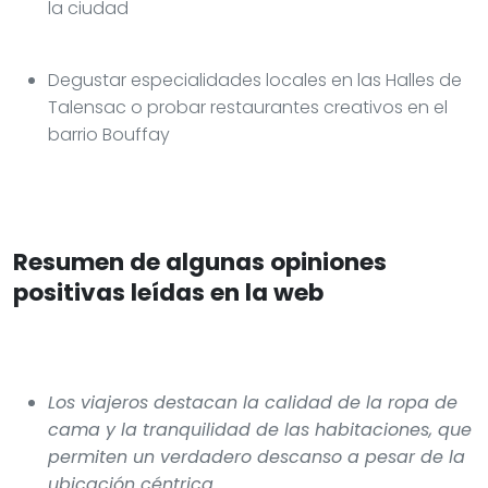
la ciudad
Degustar especialidades locales en las Halles de
Talensac o probar restaurantes creativos en el
barrio Bouffay
Resumen de algunas opiniones
positivas leídas en la web
Los viajeros destacan la calidad de la ropa de
cama y la tranquilidad de las habitaciones, que
permiten un verdadero descanso a pesar de la
ubicación céntrica