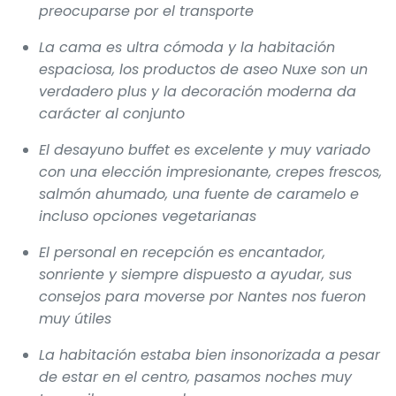
preocuparse por el transporte
La cama es ultra cómoda y la habitación
espaciosa, los productos de aseo Nuxe son un
verdadero plus y la decoración moderna da
carácter al conjunto
El desayuno buffet es excelente y muy variado
con una elección impresionante, crepes frescos,
salmón ahumado, una fuente de caramelo e
incluso opciones vegetarianas
El personal en recepción es encantador,
sonriente y siempre dispuesto a ayudar, sus
consejos para moverse por Nantes nos fueron
muy útiles
La habitación estaba bien insonorizada a pesar
de estar en el centro, pasamos noches muy