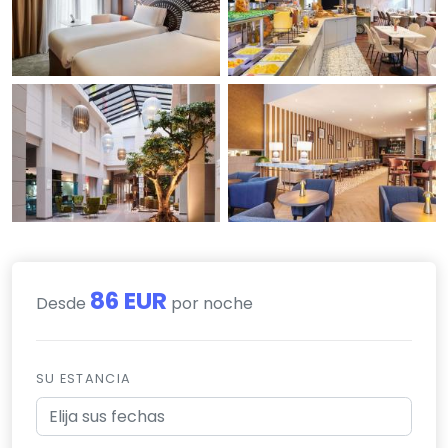
86 EUR
Desde
por noche
SU ESTANCIA