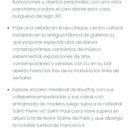
ilustraciones y objetos personales, con una vista
panorámica sobre el Loira desde esta casa
burguesa del siglo XIX
Pase una velada en el Lieu Unique, centro cultural
instalado en la antigua fábrica de galletas LU,
que propone espectáculos de danza
contemporánea, conciertos de música
experimental, exposiciones de arte
contemporáneo y veladas con DJ en su bar
abierto hasta las tres de la mañana los fines de
semana
Explore el barrio medieval de Bouffay con sus
callejuelas empedradas y sus casas con
entramado de madera, luego suba a la catedral
Saint-Pierre-et-Saint-Paul cuya nave supera en
altura a la de Notre-Dame de París y que alberga
la notable tumba de Francisco II