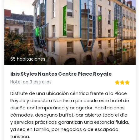
65 habitaciones
ibis Styles Nantes Centre Place Royale
Hotel de 3 estrellas
Disfrute de una ubicación céntrica frente a la Place
Royale y descubra Nantes a pie desde este hotel de
diseño contemporáneo y acogedor. Habitaciones
cómodas, desayuno buffet, bar abierto todo el día
y servicios prácticos garantizan una estancia fluida,
ya sea en familia, por negocios o de escapada
turística.