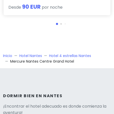
90 EUR
Desde
por noche
Inicio
Hotel Nantes
Hotel 4 estrellas Nantes
Mercure Nantes Centre Grand Hotel
DORMIR BIEN EN NANTES
Versione
¡Encontrar el hotel adecuado es donde comienza la
aventura!