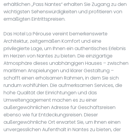
erhältlichen „Pass Nantes“ erhalten Sie Zugang zu den
wichtigsten Sehenswürdigkeiten und profitieren von
ermäßigten Eintrittspreisen.
Das Hotel La Pérouse vereint bemerkenswerte
Architektur, zeitgemäßen Komfort und eine
privilegierte Lage, um Ihnen ein authentisches Erlebnis
im Herzen von Nantes zu bieten. Die einzigartige
Atmosphäre dieses unabhängigen Hauses – zwischen
maritimen Anspielungen und klarer Gestaltung –
schafft einen erholsamen Rahmen, in dem Sie sich
rundum wohlfühlen. Die aufmerksamen Services, die
hohe Qualität der Einrichtungen und das
Umweltengagement machen es zu einer
außergewöhnlichen Adresse für Geschäftsreisen
ebenso wie für Entdeckungsreisen. Dieser
außergewöhnliche Ort erwartet Sie, um Ihnen einen
unvergesslichen Aufenthalt in Nantes zu bieten, der