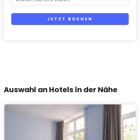
JETZT BUCHEN
Auswahl an Hotels in der Nähe