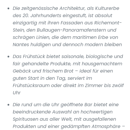
Die zeitgenössische Architektur, als Kulturerbe
des 20. Jahrhunderts eingestuft, ist absolut
einzigartig mit ihren Fassaden aus Richemont-
Stein, den Bullaugen-Panoramafenstern und
schrägen Linien, die dem maritimen Erbe von
Nantes huldigen und dennoch modern bleiben
Das Frühstück bietet saisonale, biologische und
fair gehandelte Produkte, mit hausgemachtem
Gebäck und frischem Brot – ideal für einen
guten Start in den Tag, serviert im
Frühstücksraum oder direkt im Zimmer bis zwölf
Uhr
Die rund um die Uhr geöffnete Bar bietet eine
beeindruckende Auswahl an hochwertigen
Spirituosen aus aller Welt, mit ausgefallenen
Produkten und einer gedämpften Atmosphäre –