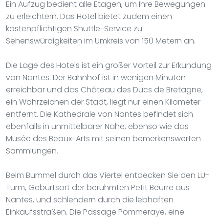
Ein Aufzug bedient alle Etagen, um Ihre Bewegungen
zu erleichtern. Das Hotel bietet zudem einen
kostenpflichtigen Shuttle-Service zu
Sehenswürdigkeiten im Umkreis von 150 Metern an.
Die Lage des Hotels ist ein großer Vorteil zur Erkundung
von Nantes. Der Bahnhof ist in wenigen Minuten
erreichbar und das Château des Ducs de Bretagne,
ein Wahrzeichen der Stadt, liegt nur einen Kilometer
entfernt. Die Kathedrale von Nantes befindet sich
ebenfalls in unmittelbarer Nähe, ebenso wie das
Musée des Beaux-Arts mit seinen bemerkenswerten
Sammlungen.
Beim Bummel durch das Viertel entdecken Sie den LU-
Turm, Geburtsort der berühmten Petit Beurre aus
Nantes, und schlendern durch die lebhaften
Einkaufsstraßen. Die Passage Pommeraye, eine