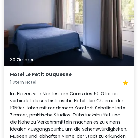
30 Zimmer
Hotel Le Petit Duquesne
1 Stern Hotel
Im Herzen von Nantes, am Cours des 50 Otages,
verbindet dieses historische Hotel den Charme der
1950er Jahre mit modernem Komfort. Schallisolierte
Zimmer, praktische Studios, Frühstücksbuffet und
die Nähe zu Verkehrsmitteln machen es zu einem
idealen Ausgangspunkt, um die Sehenswürdigkeiten,
Museen und lebhaften Viertel der Stadt zu erkunden.