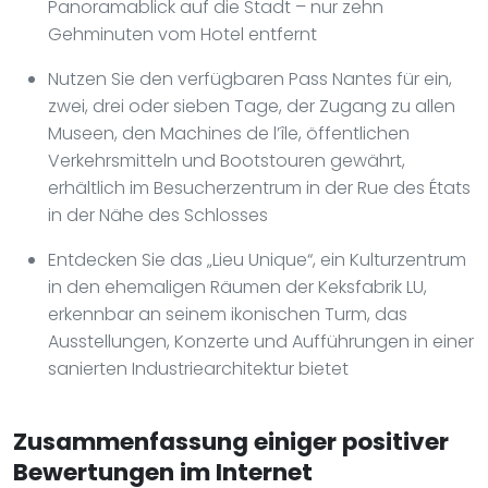
Panoramablick auf die Stadt – nur zehn
Gehminuten vom Hotel entfernt
Nutzen Sie den verfügbaren Pass Nantes für ein,
zwei, drei oder sieben Tage, der Zugang zu allen
Museen, den Machines de l’île, öffentlichen
Verkehrsmitteln und Bootstouren gewährt,
erhältlich im Besucherzentrum in der Rue des États
in der Nähe des Schlosses
Entdecken Sie das „Lieu Unique“, ein Kulturzentrum
in den ehemaligen Räumen der Keksfabrik LU,
erkennbar an seinem ikonischen Turm, das
Ausstellungen, Konzerte und Aufführungen in einer
sanierten Industriearchitektur bietet
Zusammenfassung einiger positiver
Bewertungen im Internet