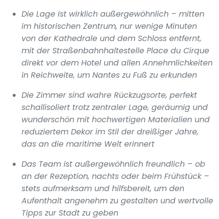
Die Lage ist wirklich außergewöhnlich – mitten
im historischen Zentrum, nur wenige Minuten
von der Kathedrale und dem Schloss entfernt,
mit der Straßenbahnhaltestelle Place du Cirque
direkt vor dem Hotel und allen Annehmlichkeiten
in Reichweite, um Nantes zu Fuß zu erkunden
Die Zimmer sind wahre Rückzugsorte, perfekt
schallisoliert trotz zentraler Lage, geräumig und
wunderschön mit hochwertigen Materialien und
reduziertem Dekor im Stil der dreißiger Jahre,
das an die maritime Welt erinnert
Das Team ist außergewöhnlich freundlich – ob
an der Rezeption, nachts oder beim Frühstück –
stets aufmerksam und hilfsbereit, um den
Aufenthalt angenehm zu gestalten und wertvolle
Tipps zur Stadt zu geben