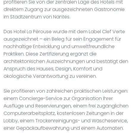
profitieren Sie von der zentralen Lage des Hotels mit
direktem Zugang zur ausgezeichneten Gastronomie
im Stadtzentrum von Nantes.
Das Hotel La Pérouse wurde mit dem Label Clef Verte
ausgezeichnet – ein Beleg für sein Engagement für
nachhaltige Entwicklung und umweltfreundliche
Praktiken. Diese Zertifizierung ergänzt die
architektonischen Auszeichnungen und bestätigt den
Anspruch des Hauses, Design, Komfort und
ökologische Verantwortung zu vereinen.
Sie profitieren von zahlreichen praktischen Leistungen:
einem Concierge-Service zur Organisation Ihrer
Ausflüge und Reservierungen, einem frei zugänglichen
Computerarbeitsplatz, kostenlosen Zeitungen in der
Lobby, einem Trockenreinigungs- und Wäscheservice,
einer Gepäckaufbewahrung und einem Automaten.