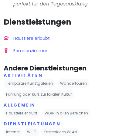
perfekt für den Tagesausklang
Dienstleistungen
Haustiere erlaubt
Familienzimmer
Andere Dienstleistungen
AKTIVITÄTEN
Temporäre Kunstgalerien
Wandertouren
Führung oder Kurs zur lokalen Kultur
ALLGEMEIN
Haustiere erlaubt
WLAN in allen Bereichen
DIENSTLEISTUNGEN
Internet
Wi-Fi
Kostenloses WLAN