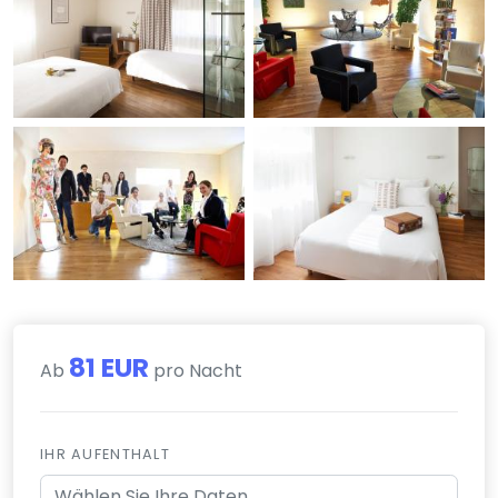
81 EUR
Ab
pro Nacht
IHR AUFENTHALT