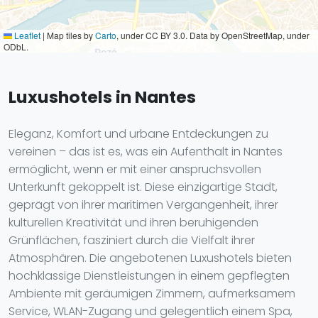
Leaflet
|
Map tiles by
Carto
, under CC BY 3.0. Data by OpenStreetMap, under
ODbL.
Luxushotels in Nantes
Eleganz, Komfort und urbane Entdeckungen zu
vereinen – das ist es, was ein Aufenthalt in Nantes
ermöglicht, wenn er mit einer anspruchsvollen
Unterkunft gekoppelt ist. Diese einzigartige Stadt,
geprägt von ihrer maritimen Vergangenheit, ihrer
kulturellen Kreativität und ihren beruhigenden
Grünflächen, fasziniert durch die Vielfalt ihrer
Atmosphären. Die angebotenen Luxushotels bieten
hochklassige Dienstleistungen in einem gepflegten
Ambiente mit geräumigen Zimmern, aufmerksamem
Service, WLAN-Zugang und gelegentlich einem Spa,