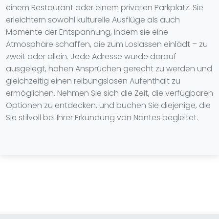
einem Restaurant oder einem privaten Parkplatz. Sie
erleichtern sowohl kulturelle Ausflüge als auch
Momente der Entspannung, indem sie eine
Atmosphäre schaffen, die zum Loslassen einlädt – zu
zweit oder allein. Jede Adresse wurde darauf
ausgelegt, hohen Ansprüchen gerecht zu werden und
gleichzeitig einen reibungslosen Aufenthalt zu
ermöglichen. Nehmen Sie sich die Zeit, die verfügbaren
Optionen zu entdecken, und buchen Sie diejenige, die
Sie stilvoll bei Ihrer Erkundung von Nantes begleitet.