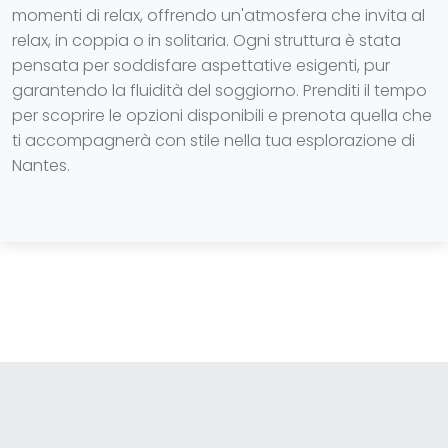
momenti di relax, offrendo un'atmosfera che invita al
relax, in coppia o in solitaria. Ogni struttura è stata
pensata per soddisfare aspettative esigenti, pur
garantendo la fluidità del soggiorno. Prenditi il tempo
per scoprire le opzioni disponibili e prenota quella che
ti accompagnerà con stile nella tua esplorazione di
Nantes.