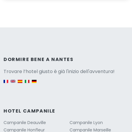
Versione
DORMIRE BENE A NANTES
Trovare l’hotel giusto è già l'inizio dell'avventura!
English version
HOTEL CAMPANILE
Campanile Deauville
Campanile Lyon
Campanile Honfleur
Campanile Marseille