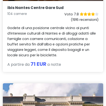
ibis Nantes Centre Gare Sud
104 camere
Voto 7.8
(1916 recensioni)
Godete di una posizione centrale vicino ai punti
d’interesse culturali di Nantes e di alloggi adatti alle
famiglie con camere comunicanti, colazione a
buffet servita fin dall’alba e opzioni pratiche per
viaggiare leggeri, come il deposito bagagli e un
locale sicuro per le biciclette.
71 EUR
A partire da
a notte