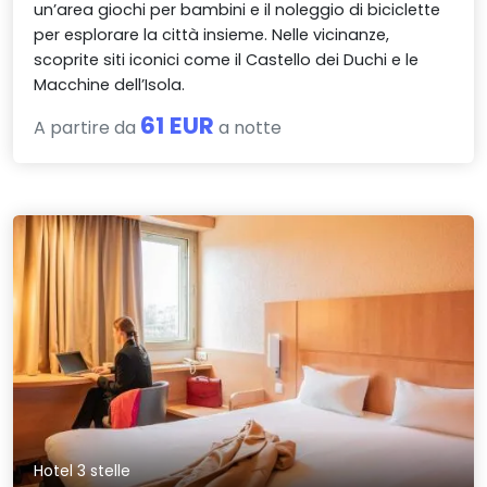
un’area giochi per bambini e il noleggio di biciclette
per esplorare la città insieme. Nelle vicinanze,
scoprite siti iconici come il Castello dei Duchi e le
Macchine dell’Isola.
61 EUR
A partire da
a notte
Hotel 3 stelle