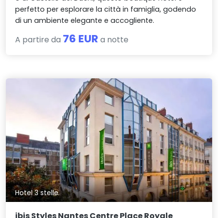
perfetto per esplorare la città in famiglia, godendo
di un ambiente elegante e accogliente.
76 EUR
A partire da
a notte
Hotel 3 stelle
ibis Styles Nantes Centre Place Royale