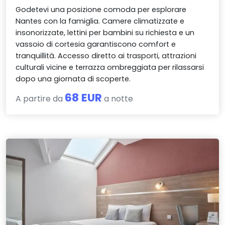
Godetevi una posizione comoda per esplorare
Nantes con la famiglia. Camere climatizzate e
insonorizzate, lettini per bambini su richiesta e un
vassoio di cortesia garantiscono comfort e
tranquillità. Accesso diretto ai trasporti, attrazioni
culturali vicine e terrazza ombreggiata per rilassarsi
dopo una giornata di scoperte.
68 EUR
A partire da
a notte