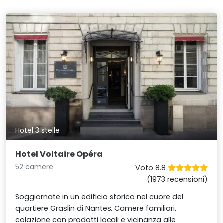
Hotel 3 stelle
Hotel Voltaire Opéra
52 camere
Voto 8.8
(1973 recensioni)
Soggiornate in un edificio storico nel cuore del
quartiere Graslin di Nantes. Camere familiari,
colazione con prodotti locali e vicinanza alle