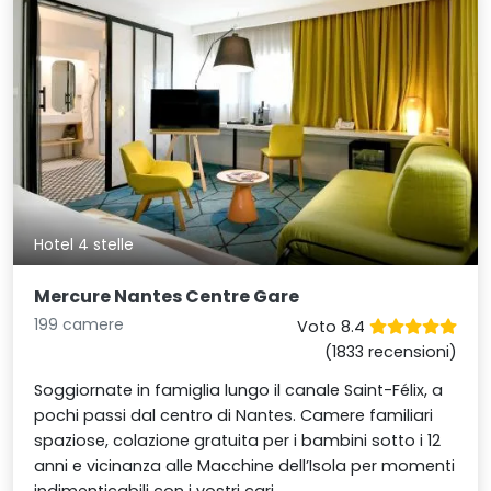
Hotel 4 stelle
Mercure Nantes Centre Gare
199 camere
Voto 8.4
(1833 recensioni)
Soggiornate in famiglia lungo il canale Saint-Félix, a
pochi passi dal centro di Nantes. Camere familiari
spaziose, colazione gratuita per i bambini sotto i 12
anni e vicinanza alle Macchine dell’Isola per momenti