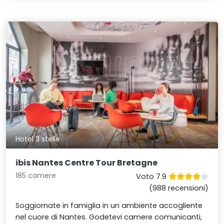
Hotel 3 stelle
ibis Nantes Centre Tour Bretagne
185 camere
Voto 7.9
(988 recensioni)
Soggiornate in famiglia in un ambiente accogliente
nel cuore di Nantes. Godetevi camere comunicanti,