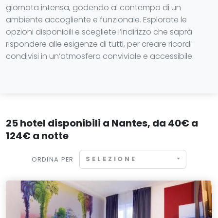
giornata intensa, godendo al contempo di un
ambiente accogliente e funzionale. Esplorate le
opzioni disponibili e scegliete l’indirizzo che saprà
rispondere alle esigenze di tutti, per creare ricordi
condivisi in un’atmosfera conviviale e accessibile.
25 hotel disponibili a Nantes, da 40€ a
124€ a notte
SELEZIONE
ORDINA PER