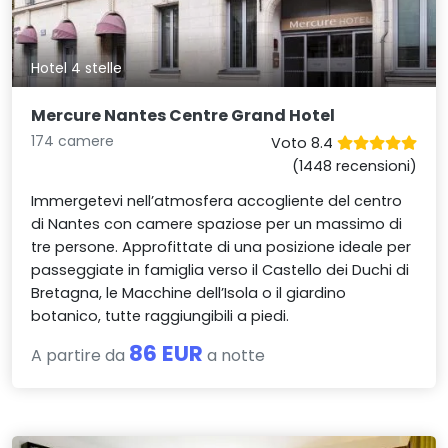
Hotel 4 stelle
Mercure Nantes Centre Grand Hotel
174 camere
Voto 8.4
(1448 recensioni)
Immergetevi nell’atmosfera accogliente del centro
di Nantes con camere spaziose per un massimo di
tre persone. Approfittate di una posizione ideale per
passeggiate in famiglia verso il Castello dei Duchi di
Bretagna, le Macchine dell’Isola o il giardino
botanico, tutte raggiungibili a piedi.
86 EUR
A partire da
a notte