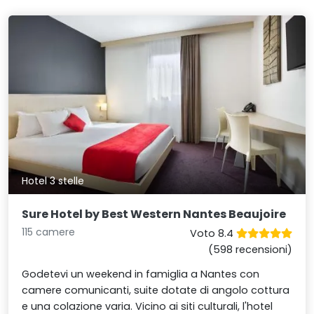
Hotel 3 stelle
Sure Hotel by Best Western Nantes Beaujoire
115 camere
Voto 8.4
(598 recensioni)
Godetevi un weekend in famiglia a Nantes con
camere comunicanti, suite dotate di angolo cottura
e una colazione varia. Vicino ai siti culturali, l'hotel