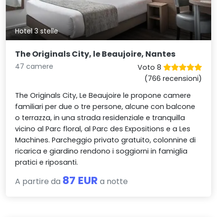
Hotel 3 stelle
The Originals City, le Beaujoire, Nantes
47 camere
Voto 8
(766 recensioni)
The Originals City, Le Beaujoire le propone camere
familiari per due o tre persone, alcune con balcone
o terrazza, in una strada residenziale e tranquilla
vicino al Parc floral, al Parc des Expositions e a Les
Machines. Parcheggio privato gratuito, colonnine di
ricarica e giardino rendono i soggiorni in famiglia
pratici e riposanti.
87 EUR
A partire da
a notte