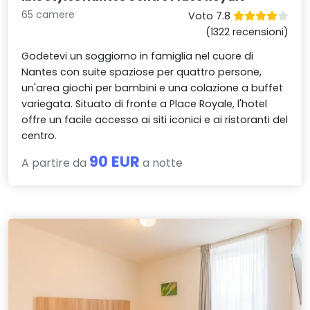
65 camere
Voto 7.8
(1322 recensioni)
Godetevi un soggiorno in famiglia nel cuore di
Nantes con suite spaziose per quattro persone,
un'area giochi per bambini e una colazione a buffet
variegata. Situato di fronte a Place Royale, l'hotel
offre un facile accesso ai siti iconici e ai ristoranti del
centro.
90 EUR
A partire da
a notte