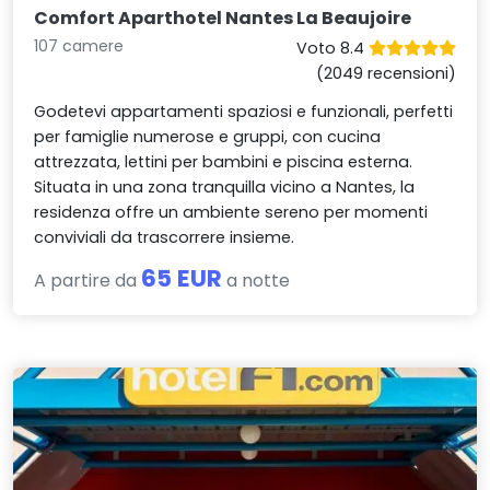
Comfort Aparthotel Nantes La Beaujoire
107 camere
Voto 8.4
(2049 recensioni)
Godetevi appartamenti spaziosi e funzionali, perfetti
per famiglie numerose e gruppi, con cucina
attrezzata, lettini per bambini e piscina esterna.
Situata in una zona tranquilla vicino a Nantes, la
residenza offre un ambiente sereno per momenti
conviviali da trascorrere insieme.
65 EUR
A partire da
a notte