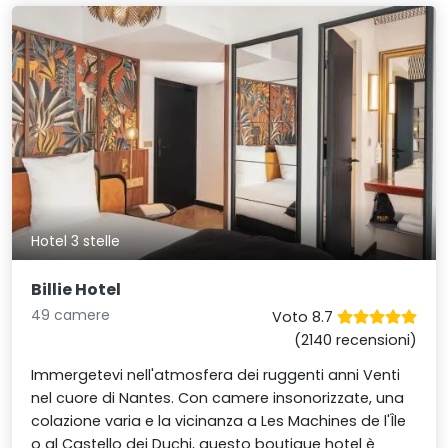
Hotel 3 stelle
Billie Hotel
49 camere
Voto 8.7
(2140 recensioni)
Immergetevi nell'atmosfera dei ruggenti anni Venti
nel cuore di Nantes. Con camere insonorizzate, una
colazione varia e la vicinanza a Les Machines de l'Île
o al Castello dei Duchi, questo boutique hotel è