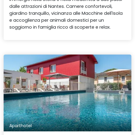
dalle attrazioni di Nantes. Camere confortevoli,
giardino tranquillo, vicinanza alle Macchine dell'Isola
e accoglienza per animali domestici per un
soggiorno in famiglia ricco di scoperte e relax.
Aparthotel