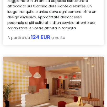
Soggiornate in un’antica cappella ristrutturata
affacciata sul Giardino delle Piante di Nantes, un
luogo tranquillo e unico dove ogni camera offre un
design esclusivo. Approfittate dell’accesso
pedonale ai siti culturali e di un servizio attento per
organizzare le vostre attività in famiglia.
124 EUR
A partire da
a notte