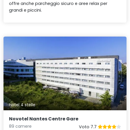
offre anche parcheggio sicuro e aree relax per
grandi e piccini.
Hotel 4 stelle
Novotel Nantes Centre Gare
89 camere
Voto 7.7