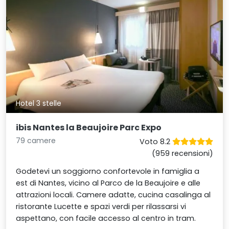
Hotel 3 stelle
ibis Nantes la Beaujoire Parc Expo
79 camere
Voto 8.2
(959 recensioni)
Godetevi un soggiorno confortevole in famiglia a
est di Nantes, vicino al Parco de la Beaujoire e alle
attrazioni locali. Camere adatte, cucina casalinga al
ristorante Lucette e spazi verdi per rilassarsi vi
aspettano, con facile accesso al centro in tram.