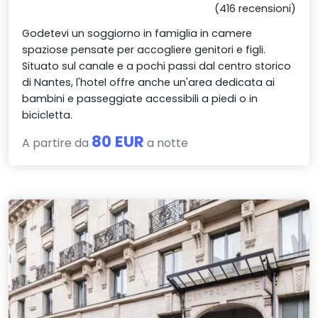
(416 recensioni)
Godetevi un soggiorno in famiglia in camere
spaziose pensate per accogliere genitori e figli.
Situato sul canale e a pochi passi dal centro storico
di Nantes, l'hotel offre anche un'area dedicata ai
bambini e passeggiate accessibili a piedi o in
bicicletta.
80 EUR
A partire da
a notte