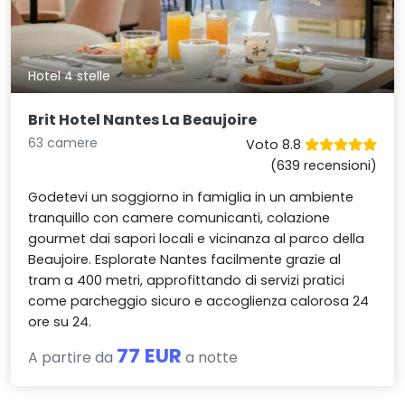
Hotel 4 stelle
Brit Hotel Nantes La Beaujoire
63 camere
Voto 8.8
(639 recensioni)
Godetevi un soggiorno in famiglia in un ambiente
tranquillo con camere comunicanti, colazione
gourmet dai sapori locali e vicinanza al parco della
Beaujoire. Esplorate Nantes facilmente grazie al
tram a 400 metri, approfittando di servizi pratici
come parcheggio sicuro e accoglienza calorosa 24
ore su 24.
77 EUR
A partire da
a notte