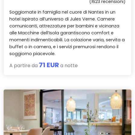
(1623 recensioni)
Soggiornate in famiglia nel cuore di Nantes in un
hotel ispirato all’universo di Jules Verne. Camere
comunicanti, attrezzature per bambini e vicinanza
alle Macchine dell’Isola garantiscono comfort e
momenti indimenticabili. La colazione varia, servita a
buffet o in camera, e i servizi premurosi rendono il
soggiorno piacevole.
71 EUR
A partire da
a notte