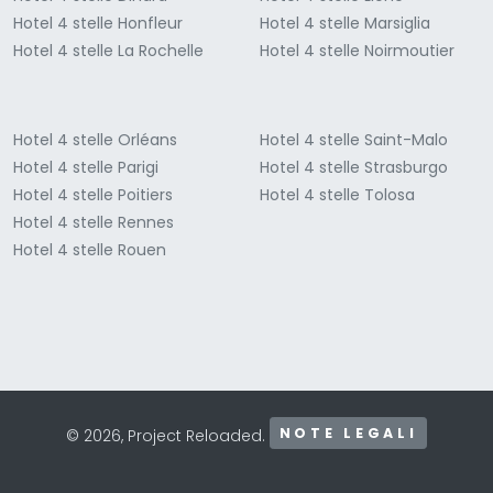
Hotel 4 stelle Honfleur
Hotel 4 stelle Marsiglia
Hotel 4 stelle La Rochelle
Hotel 4 stelle Noirmoutier
Hotel 4 stelle Orléans
Hotel 4 stelle Saint-Malo
Hotel 4 stelle Parigi
Hotel 4 stelle Strasburgo
Hotel 4 stelle Poitiers
Hotel 4 stelle Tolosa
Hotel 4 stelle Rennes
Hotel 4 stelle Rouen
NOTE LEGALI
© 2026, Project Reloaded.