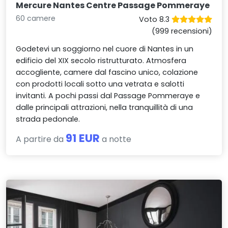
Mercure Nantes Centre Passage Pommeraye
60 camere
Voto 8.3
(999 recensioni)
Godetevi un soggiorno nel cuore di Nantes in un
edificio del XIX secolo ristrutturato. Atmosfera
accogliente, camere dal fascino unico, colazione
con prodotti locali sotto una vetrata e salotti
invitanti. A pochi passi dal Passage Pommeraye e
dalle principali attrazioni, nella tranquillità di una
strada pedonale.
91 EUR
A partire da
a notte