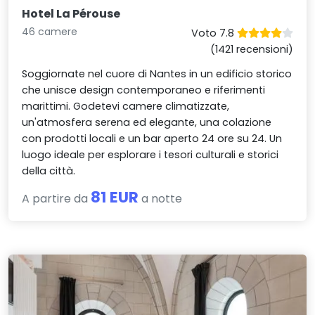
Hotel La Pérouse
46 camere
Voto 7.8
(1421 recensioni)
Soggiornate nel cuore di Nantes in un edificio storico
che unisce design contemporaneo e riferimenti
marittimi. Godetevi camere climatizzate,
un'atmosfera serena ed elegante, una colazione
con prodotti locali e un bar aperto 24 ore su 24. Un
luogo ideale per esplorare i tesori culturali e storici
della città.
81 EUR
A partire da
a notte