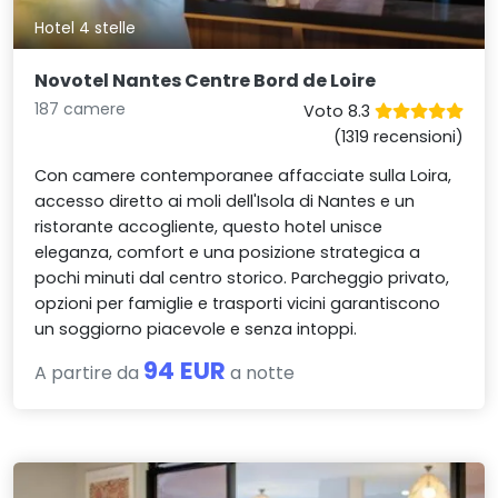
Hotel 4 stelle
Novotel Nantes Centre Bord de Loire
187 camere
Voto 8.3
(1319 recensioni)
Con camere contemporanee affacciate sulla Loira,
accesso diretto ai moli dell'Isola di Nantes e un
ristorante accogliente, questo hotel unisce
eleganza, comfort e una posizione strategica a
pochi minuti dal centro storico. Parcheggio privato,
opzioni per famiglie e trasporti vicini garantiscono
un soggiorno piacevole e senza intoppi.
94 EUR
A partire da
a notte