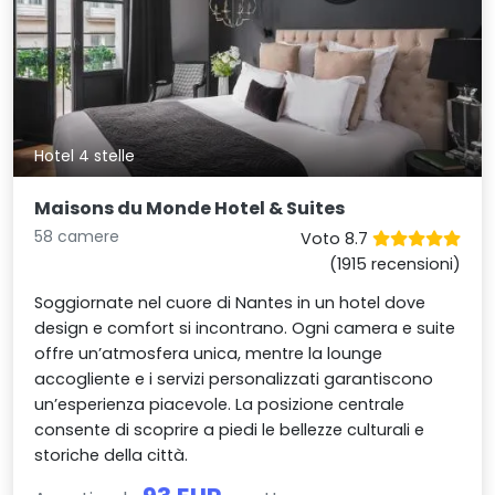
Hotel 4 stelle
Maisons du Monde Hotel & Suites
58 camere
Voto 8.7
(1915 recensioni)
Soggiornate nel cuore di Nantes in un hotel dove
design e comfort si incontrano. Ogni camera e suite
offre un’atmosfera unica, mentre la lounge
accogliente e i servizi personalizzati garantiscono
un’esperienza piacevole. La posizione centrale
consente di scoprire a piedi le bellezze culturali e
storiche della città.