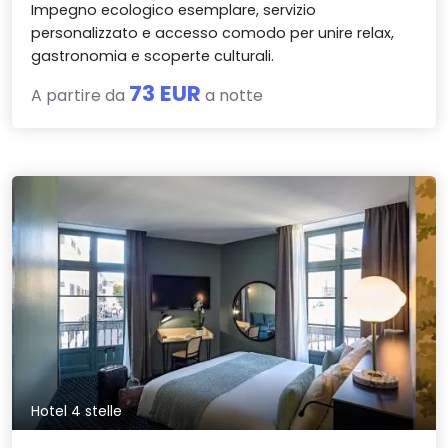
Impegno ecologico esemplare, servizio
personalizzato e accesso comodo per unire relax,
gastronomia e scoperte culturali.
73 EUR
A partire da
a notte
Hotel 4 stelle