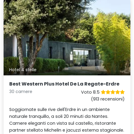
Hotel 4 stelle
Best Western Plus Hotel De La Regate-Erdre
30 camere
Voto 8.5
(913 recensioni)
Soggiornate sulle rive dell'Erdre in un ambiente
naturale tranquillo, a soli 20 minuti da Nantes.
Camere eleganti con vista sul castello, ristorante
partner stellato Michelin e jacuzzi esterna stagionale.