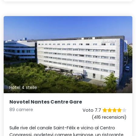
Hotel 4 stelle
Novotel Nantes Centre Gare
89 camere
Voto 7.7
(416 recensioni)
Sulle rive del canale Saint-Félix e vicino al Centro
Congressi, godetevi camere luminose, un ristorante