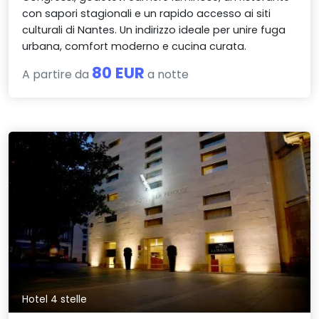
con sapori stagionali e un rapido accesso ai siti
culturali di Nantes. Un indirizzo ideale per unire fuga
urbana, comfort moderno e cucina curata.
80 EUR
A partire da
a notte
Hotel 4 stelle