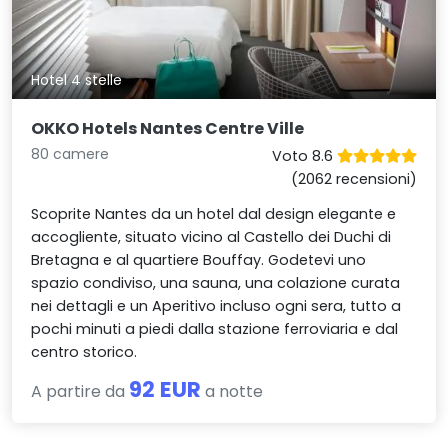
Hotel 4 stelle
OKKO Hotels Nantes Centre Ville
80 camere
Voto 8.6
(2062 recensioni)
Scoprite Nantes da un hotel dal design elegante e
accogliente, situato vicino al Castello dei Duchi di
Bretagna e al quartiere Bouffay. Godetevi uno
spazio condiviso, una sauna, una colazione curata
nei dettagli e un Aperitivo incluso ogni sera, tutto a
pochi minuti a piedi dalla stazione ferroviaria e dal
centro storico.
92 EUR
A partire da
a notte