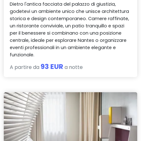
Dietro l'antica facciata del palazzo di giustizia,
godetevi un ambiente unico che unisce architettura
storica e design contemporaneo. Camere raffinate,
un ristorante conviviale, un patio tranquillo e spazi
per il benessere si combinano con una posizione
centrale, ideale per esplorare Nantes o organizzare
eventi professionali in un ambiente elegante e
funzionale.
93 EUR
A partire da
a notte