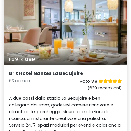
Hotel 4 stelle
Brit Hotel Nantes La Beaujoire
63 camere
Voto 8.8
(639 recensioni)
A due passi dallo stadio La Beaujoire e ben
collegato dal tram, godetevi camere rinnovate e
climatizzate, parcheggio sicuro con stazioni di
ricarica, un ristorante creativo e una palestra.
Servizio 24/7, spazi modulari per eventi e colazione a