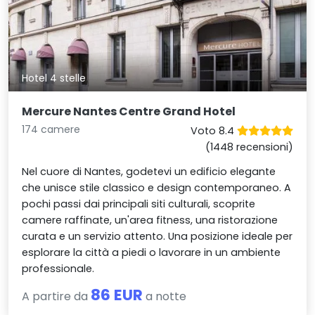
Hotel 4 stelle
Mercure Nantes Centre Grand Hotel
174 camere
Voto 8.4
(1448 recensioni)
Nel cuore di Nantes, godetevi un edificio elegante
che unisce stile classico e design contemporaneo. A
pochi passi dai principali siti culturali, scoprite
camere raffinate, un'area fitness, una ristorazione
curata e un servizio attento. Una posizione ideale per
esplorare la città a piedi o lavorare in un ambiente
professionale.
86 EUR
A partire da
a notte