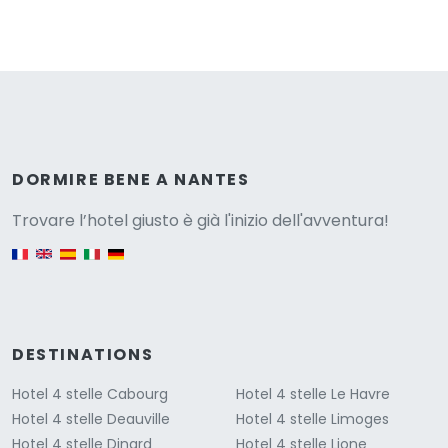
Versione
DORMIRE BENE A NANTES
Trovare l’hotel giusto è già l'inizio dell'avventura!
English version
DESTINATIONS
Hotel 4 stelle Cabourg
Hotel 4 stelle Le Havre
Hotel 4 stelle Deauville
Hotel 4 stelle Limoges
Hotel 4 stelle Dinard
Hotel 4 stelle Lione