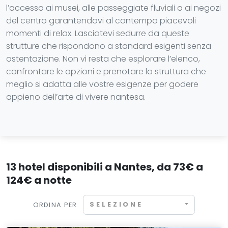
l’accesso ai musei, alle passeggiate fluviali o ai negozi
del centro garantendovi al contempo piacevoli
momenti di relax. Lasciatevi sedurre da queste
strutture che rispondono a standard esigenti senza
ostentazione. Non vi resta che esplorare l’elenco,
confrontare le opzioni e prenotare la struttura che
meglio si adatta alle vostre esigenze per godere
appieno dell’arte di vivere nantesa.
13 hotel disponibili a Nantes, da 73€ a
124€ a notte
SELEZIONE
ORDINA PER