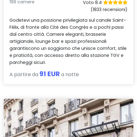
199 camere
Voto 8.4
(1833 recensioni)
Godetevi una posizione privilegiata sul canale Saint-
Félix, di fronte alla Cité des Congrès e a pochi passi
dal centro città. Camere eleganti, brasserie
artigianale, lounge bar e spazi professionali
garantiscono un soggiorno che unisce comfort, stile
e praticità, con accesso diretto alla stazione TGV e
parcheggi sicuri.
91 EUR
A partire da
a notte