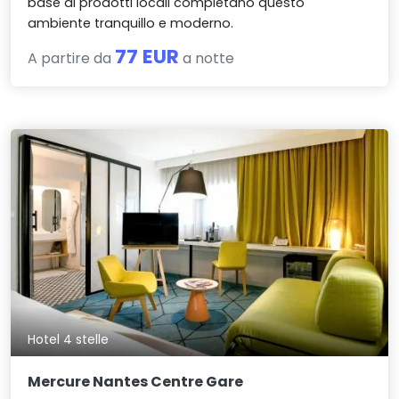
base di prodotti locali completano questo
ambiente tranquillo e moderno.
77 EUR
A partire da
a notte
Hotel 4 stelle
Mercure Nantes Centre Gare