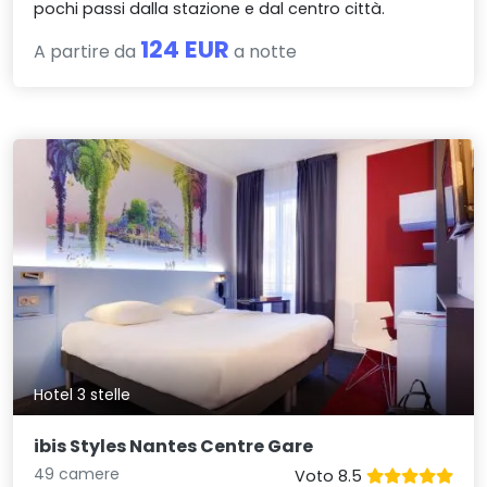
pochi passi dalla stazione e dal centro città.
124 EUR
A partire da
a notte
Hotel 3 stelle
ibis Styles Nantes Centre Gare
49 camere
Voto 8.5