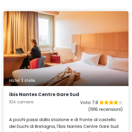
Hotel 3 stelle
ibis Nantes Centre Gare Sud
104 camere
Voto 7.8
(1916 recensioni)
A pochi passi dalla stazione e di fronte al castello
dei Duchi di Bretagna, l'ibis Nantes Centre Gare Sud