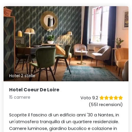
Hotel 2 stelle
Hotel Coeur De Loire
15 camere
Voto 9.2
(551 recensioni)
Scoprite il fascino di un edificio anni '30 a Nantes, in
un'atmosfera tranquilla di un quartiere residenziale.
Camere luminose, giardino bucolico e colazione in