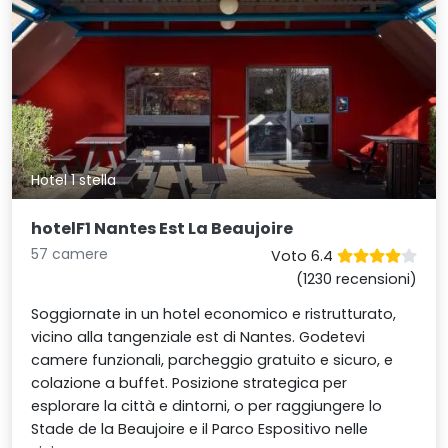
Hotel 1 stella
hotelF1 Nantes Est La Beaujoire
57 camere
Voto 6.4
(1230 recensioni)
Soggiornate in un hotel economico e ristrutturato,
vicino alla tangenziale est di Nantes. Godetevi
camere funzionali, parcheggio gratuito e sicuro, e
colazione a buffet. Posizione strategica per
esplorare la città e dintorni, o per raggiungere lo
Stade de la Beaujoire e il Parco Espositivo nelle