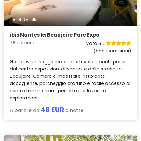
Hotel 3 stelle
ibis Nantes la Beaujoire Parc Expo
79 camere
Voto 8.2
(959 recensioni)
Godetevi un soggiorno confortevole a pochi passi
dal centro esposizioni di Nantes e dallo stadio La
Beaujoire. Camere climatizzate, ristorante
accogliente, parcheggio gratuito e facile accesso al
centro tramite tram, perfetto per lavoro o
esplorazioni.
48 EUR
A partire da
a notte