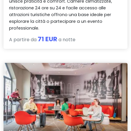
unisce praticità e comfort. Camere climatizzate,
ristorazione 24 ore su 24 e facile accesso alle
attrazioni turistiche offrono una base ideale per
esplorare la città o partecipare a un evento
professionale.
71 EUR
A partire da
a notte