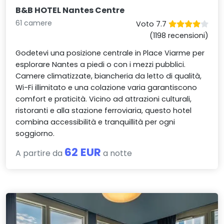
B&B HOTEL Nantes Centre
61 camere
Voto 7.7
(1198 recensioni)
Godetevi una posizione centrale in Place Viarme per
esplorare Nantes a piedi o con i mezzi pubblici.
Camere climatizzate, biancheria da letto di qualità,
Wi-Fi illimitato e una colazione varia garantiscono
comfort e praticità. Vicino ad attrazioni culturali,
ristoranti e alla stazione ferroviaria, questo hotel
combina accessibilità e tranquillità per ogni
soggiorno.
62 EUR
A partire da
a notte