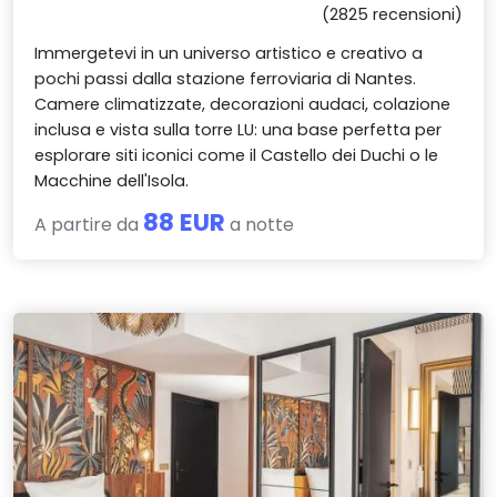
(2825 recensioni)
Immergetevi in un universo artistico e creativo a
pochi passi dalla stazione ferroviaria di Nantes.
Camere climatizzate, decorazioni audaci, colazione
inclusa e vista sulla torre LU: una base perfetta per
esplorare siti iconici come il Castello dei Duchi o le
Macchine dell'Isola.
88 EUR
A partire da
a notte