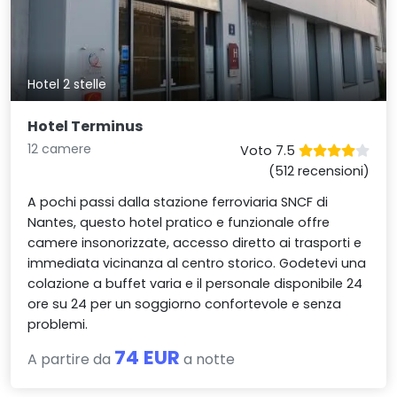
Hotel 2 stelle
Hotel Terminus
12 camere
Voto 7.5
(512 recensioni)
A pochi passi dalla stazione ferroviaria SNCF di
Nantes, questo hotel pratico e funzionale offre
camere insonorizzate, accesso diretto ai trasporti e
immediata vicinanza al centro storico. Godetevi una
colazione a buffet varia e il personale disponibile 24
ore su 24 per un soggiorno confortevole e senza
problemi.
74 EUR
A partire da
a notte