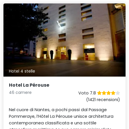
Hotel 4 stelle
Hotel La Pérouse
46 camere
Voto 7.8
(1421 recensioni)
Nel cuore di Nantes, a pochi passi dal Passage
Pommeraye, l’Hôtel La Pérouse unisce architettura
contemporanea classificata e una sottile