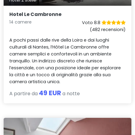
Hotel 2 stelle
Hotel Le Cambronne
14 camere
Voto 8.8
(482 recensioni)
A pochi passi dalle rive della Loira e dai luoghi
culturali di Nantes, l’Hôtel Le Cambronne offre
camere semplici e confortevoli in un ambiente
tranquillo. Un indirizzo discreto che riunisce
l’essenziale, con una posizione ideale per esplorare
la città e un tocco di originalità grazie alla sua
camera artistica unica.
49 EUR
A partire da
a notte