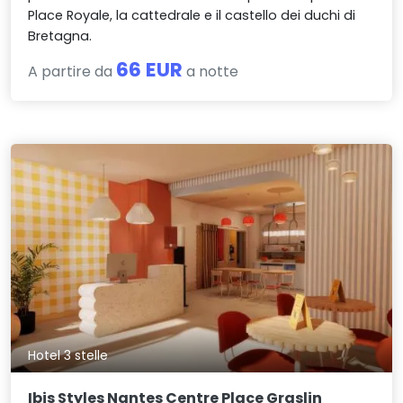
Place Royale, la cattedrale e il castello dei duchi di
Bretagna.
66 EUR
A partire da
a notte
Hotel 3 stelle
Ibis Styles Nantes Centre Place Graslin