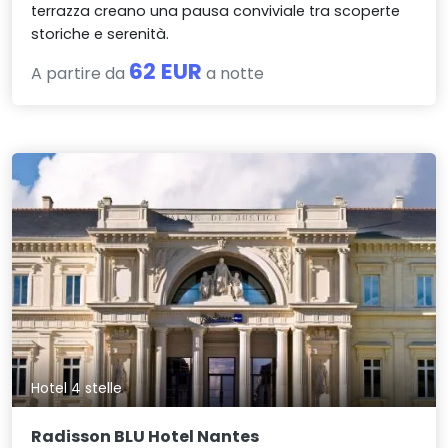
terrazza creano una pausa conviviale tra scoperte
storiche e serenità.
62 EUR
A partire da
a notte
Hotel 4 stelle
Radisson BLU Hotel Nantes