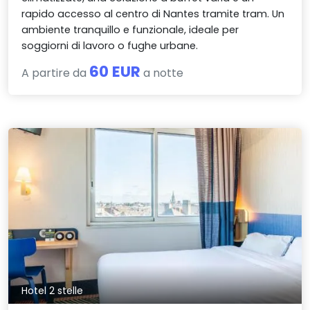
rapido accesso al centro di Nantes tramite tram. Un
ambiente tranquillo e funzionale, ideale per
soggiorni di lavoro o fughe urbane.
60 EUR
A partire da
a notte
Hotel 2 stelle