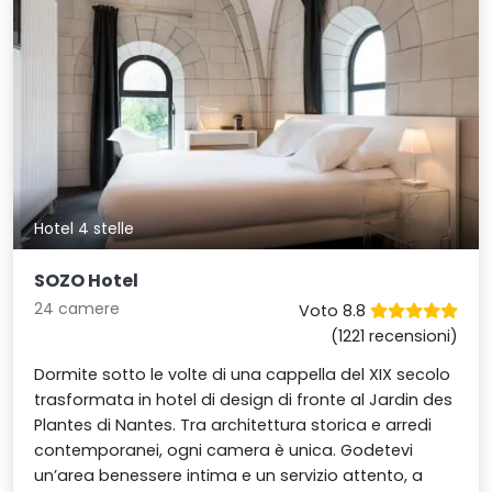
Hotel 4 stelle
SOZO Hotel
24 camere
Voto 8.8
(1221 recensioni)
Dormite sotto le volte di una cappella del XIX secolo
trasformata in hotel di design di fronte al Jardin des
Plantes di Nantes. Tra architettura storica e arredi
contemporanei, ogni camera è unica. Godetevi
un’area benessere intima e un servizio attento, a