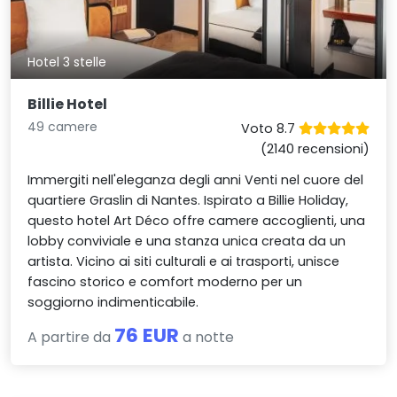
Hotel 3 stelle
Billie Hotel
49 camere
Voto 8.7
(2140 recensioni)
Immergiti nell'eleganza degli anni Venti nel cuore del
quartiere Graslin di Nantes. Ispirato a Billie Holiday,
questo hotel Art Déco offre camere accoglienti, una
lobby conviviale e una stanza unica creata da un
artista. Vicino ai siti culturali e ai trasporti, unisce
fascino storico e comfort moderno per un
soggiorno indimenticabile.
76 EUR
A partire da
a notte