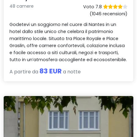
48 camere
Voto 7.8
(1046 recensioni)
Godetevi un soggiorno nel cuore di Nantes in un
hotel dallo stile unico che celebra il patrimonio
marittimo locale. Situato tra Place Royale e Place
Graslin, offre camere confortevoli, colazione inclusa
e facile accesso a siti culturali, negozi e trasporti,
tutto in un’atmosfera accogliente ed ecosostenibile.
83 EUR
A partire da
a notte