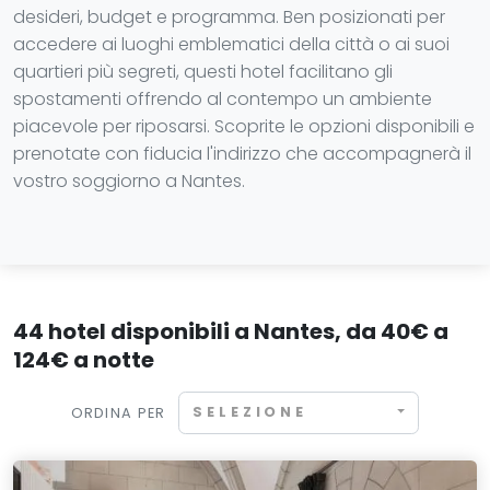
desideri, budget e programma. Ben posizionati per
accedere ai luoghi emblematici della città o ai suoi
quartieri più segreti, questi hotel facilitano gli
spostamenti offrendo al contempo un ambiente
piacevole per riposarsi. Scoprite le opzioni disponibili e
prenotate con fiducia l'indirizzo che accompagnerà il
vostro soggiorno a Nantes.
44 hotel disponibili a Nantes, da 40€ a
124€ a notte
SELEZIONE
ORDINA PER