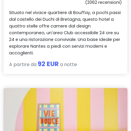
(2062 recensioni)
Situato nel vivace quartiere di Bouffay, a pochi passi
dal castello dei Duchi di Bretagna, questo hotel a
quattro stelle offre camere dal design
contemporaneo, un'area Club accessibile 24 ore su
24 e una ristorazione conviviale. Una base ideale per
esplorare Nantes a piedi con servizi moderni e
accoglienti.
92 EUR
A partire da
a notte