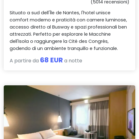
(5014 recensioni)
Situato a sud dell'Île de Nantes, l'hotel unisce
comfort moderno e praticità con camere luminose,
accesso diretto al Busway e spazi professionali ben
attrezzati. Perfetto per esplorare le Macchine
dell'Isola o raggiungere la Cité des Congrès,
godendo di un ambiente tranquillo e funzionale.
68 EUR
A partire da
a notte