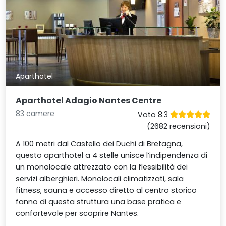
Aparthotel
Aparthotel Adagio Nantes Centre
83 camere
Voto 8.3
(2682 recensioni)
A 100 metri dal Castello dei Duchi di Bretagna,
questo aparthotel a 4 stelle unisce l’indipendenza di
un monolocale attrezzato con la flessibilità dei
servizi alberghieri. Monolocali climatizzati, sala
fitness, sauna e accesso diretto al centro storico
fanno di questa struttura una base pratica e
confortevole per scoprire Nantes.