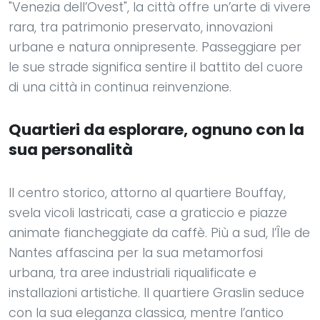
"Venezia dell’Ovest", la città offre un’arte di vivere
rara, tra patrimonio preservato, innovazioni
urbane e natura onnipresente. Passeggiare per
le sue strade significa sentire il battito del cuore
di una città in continua reinvenzione.
Quartieri da esplorare, ognuno con la
sua personalità
Il centro storico, attorno al quartiere Bouffay,
svela vicoli lastricati, case a graticcio e piazze
animate fiancheggiate da caffè. Più a sud, l’Île de
Nantes affascina per la sua metamorfosi
urbana, tra aree industriali riqualificate e
installazioni artistiche. Il quartiere Graslin seduce
con la sua eleganza classica, mentre l’antico