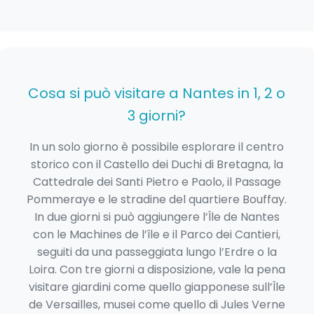
Cosa si può visitare a Nantes in 1, 2 o
3 giorni?
In un solo giorno è possibile esplorare il centro
storico con il Castello dei Duchi di Bretagna, la
Cattedrale dei Santi Pietro e Paolo, il Passage
Pommeraye e le stradine del quartiere Bouffay.
In due giorni si può aggiungere l’Île de Nantes
con le Machines de l’île e il Parco dei Cantieri,
seguiti da una passeggiata lungo l’Erdre o la
Loira. Con tre giorni a disposizione, vale la pena
visitare giardini come quello giapponese sull’Île
de Versailles, musei come quello di Jules Verne