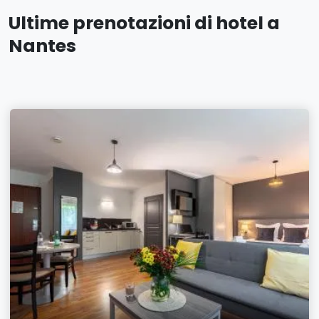
Ultime prenotazioni di hotel a
Nantes