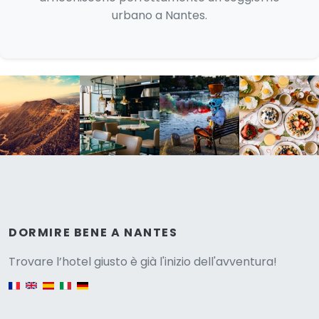
urbano a Nantes.
Versione
DORMIRE BENE A NANTES
Trovare l’hotel giusto è già l'inizio dell'avventura!
English version