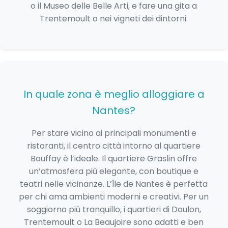
o il Museo delle Belle Arti, e fare una gita a
Trentemoult o nei vigneti dei dintorni.
In quale zona è meglio alloggiare a
Nantes?
Per stare vicino ai principali monumenti e
ristoranti, il centro città intorno al quartiere
Bouffay è l’ideale. Il quartiere Graslin offre
un’atmosfera più elegante, con boutique e
teatri nelle vicinanze. L’Île de Nantes è perfetta
per chi ama ambienti moderni e creativi. Per un
soggiorno più tranquillo, i quartieri di Doulon,
Trentemoult o La Beaujoire sono adatti e ben