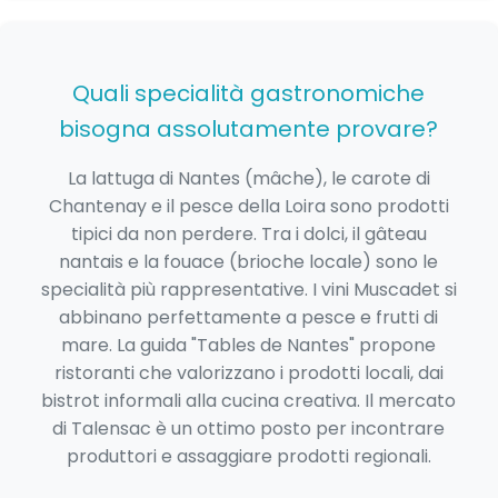
Quali specialità gastronomiche
bisogna assolutamente provare?
La lattuga di Nantes (mâche), le carote di
Chantenay e il pesce della Loira sono prodotti
tipici da non perdere. Tra i dolci, il gâteau
nantais e la fouace (brioche locale) sono le
specialità più rappresentative. I vini Muscadet si
abbinano perfettamente a pesce e frutti di
mare. La guida "Tables de Nantes" propone
ristoranti che valorizzano i prodotti locali, dai
bistrot informali alla cucina creativa. Il mercato
di Talensac è un ottimo posto per incontrare
produttori e assaggiare prodotti regionali.