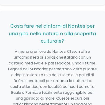
Cosa fare nei dintorni di Nantes per
una gita nella natura o alla scoperta
culturale?
A meno di un’ora da Nantes, Clisson offre
un’atmosfera di ispirazione italiana con un
castello medievale e passeggiate lungo il fiume.
I vigneti del Muscadet permettono visite guidate
e degustazioni. Le rive della Loira e le paludi di
Brière sono ideali per chi ama la natura. La
costa atlantica, con località balneari come La
Baule o Pornic, è facilmente raggiungibile per
una giornata al mare. Queste escursioni
arricchiscono perfettamente un soggiorno