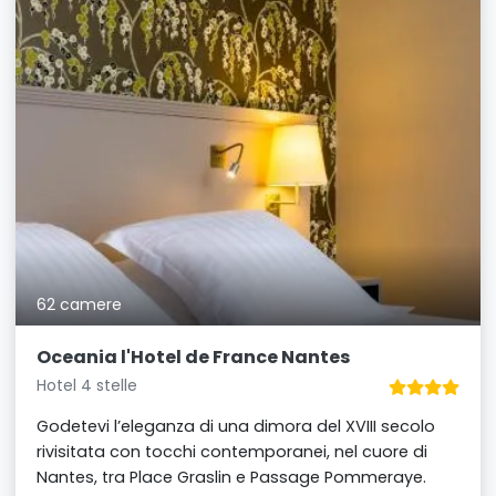
62 camere
Oceania l'Hotel de France Nantes
Hotel 4 stelle
Godetevi l’eleganza di una dimora del XVIII secolo
rivisitata con tocchi contemporanei, nel cuore di
Nantes, tra Place Graslin e Passage Pommeraye.