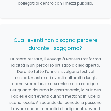
collegati al centro con i mezzi pubblici.
Quali eventi non bisogna perdere
durante il soggiorno?
Durante l’estate, il Voyage à Nantes trasforma
la città in un percorso artistico a cielo aperto.
Durante tutto l’anno si svolgono festival
musicali, mostre ed eventi culturali in luoghi
come Stereolux, Le Lieu Unique o La Fabrique.
Per quanto riguarda la gastronomia, la Nuit des
Tables e altri eventi culinari mettono in luce la
scena locale. A seconda del periodo, si possono
trovare anche mercatini di artigianato, eventi