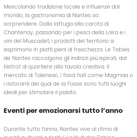
Mescolando tradizione locale e influenze dal
mondo, la gastronomia di Nantes sa
sorprendere. Dalla lattuga alla carota di
Chantenay, passando per i pesci della Loira e i
vini del Muscadet, i prodotti del territorio si
esprimono in piatti pieni di freschezza. Le Tables
de Nantes raccolgono gli indirizzi più ispirati, dal
bistrot di quartiere alla tavola creativa. Il
mercato di Talensac, i food hall come Magmaa o
i ristoranti del quai de la Fosse sono tutti luoghi
ideali per stimolare il palato.
Eventi per emozionarsi tutto l’anno
Durante tutto l’anno, Nantes vive al ritmo di