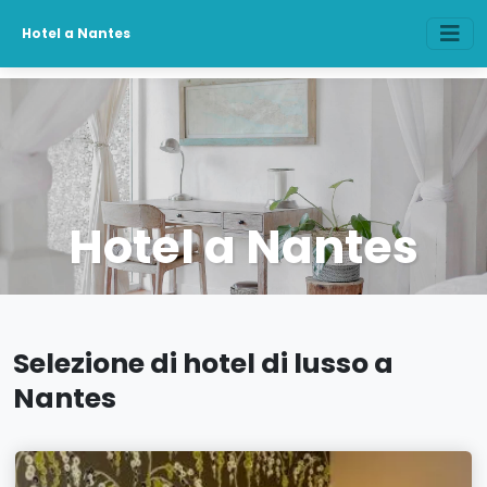
Hotel a Nantes
Hotel a Nantes
Selezione di hotel di lusso a
Nantes