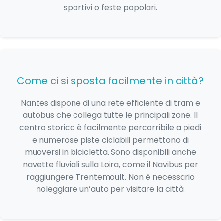
sportivi o feste popolari.
Come ci si sposta facilmente in città?
Nantes dispone di una rete efficiente di tram e
autobus che collega tutte le principali zone. Il
centro storico è facilmente percorribile a piedi
e numerose piste ciclabili permettono di
muoversi in bicicletta. Sono disponibili anche
navette fluviali sulla Loira, come il Navibus per
raggiungere Trentemoult. Non è necessario
noleggiare un’auto per visitare la città.