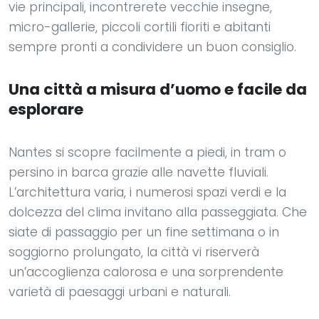
vie principali, incontrerete vecchie insegne,
micro-gallerie, piccoli cortili fioriti e abitanti
sempre pronti a condividere un buon consiglio.
Una città a misura d’uomo e facile da
esplorare
Nantes si scopre facilmente a piedi, in tram o
persino in barca grazie alle navette fluviali.
L’architettura varia, i numerosi spazi verdi e la
dolcezza del clima invitano alla passeggiata. Che
siate di passaggio per un fine settimana o in
soggiorno prolungato, la città vi riserverà
un’accoglienza calorosa e una sorprendente
varietà di paesaggi urbani e naturali.