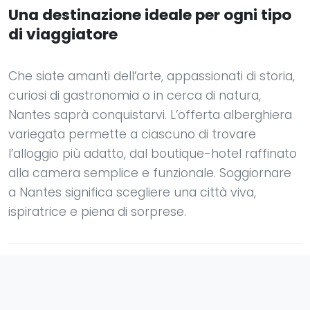
Una destinazione ideale per ogni tipo
di viaggiatore
Che siate amanti dell’arte, appassionati di storia,
curiosi di gastronomia o in cerca di natura,
Nantes saprà conquistarvi. L’offerta alberghiera
variegata permette a ciascuno di trovare
l’alloggio più adatto, dal boutique-hotel raffinato
alla camera semplice e funzionale. Soggiornare
a Nantes significa scegliere una città viva,
ispiratrice e piena di sorprese.