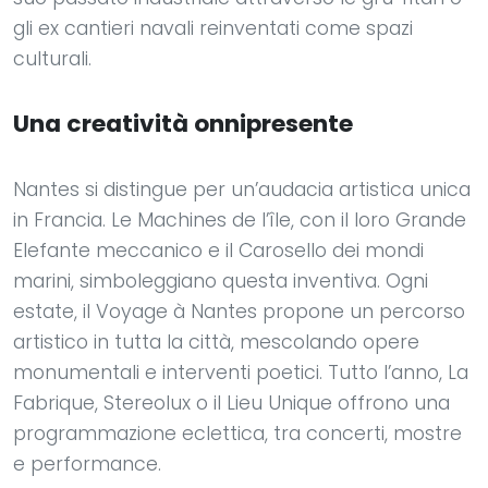
gli ex cantieri navali reinventati come spazi
culturali.
Una creatività onnipresente
Nantes si distingue per un’audacia artistica unica
in Francia. Le Machines de l’île, con il loro Grande
Elefante meccanico e il Carosello dei mondi
marini, simboleggiano questa inventiva. Ogni
estate, il Voyage à Nantes propone un percorso
artistico in tutta la città, mescolando opere
monumentali e interventi poetici. Tutto l’anno, La
Fabrique, Stereolux o il Lieu Unique offrono una
programmazione eclettica, tra concerti, mostre
e performance.