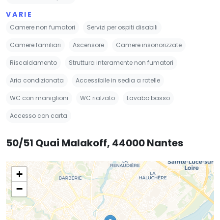
VARIE
Camere non fumatori
Servizi per ospiti disabili
Camere familiari
Ascensore
Camere insonorizzate
Riscaldamento
Struttura interamente non fumatori
Aria condizionata
Accessibile in sedia a rotelle
WC con maniglioni
WC rialzato
Lavabo basso
Accesso con carta
50/51 Quai Malakoff, 44000 Nantes
+
−