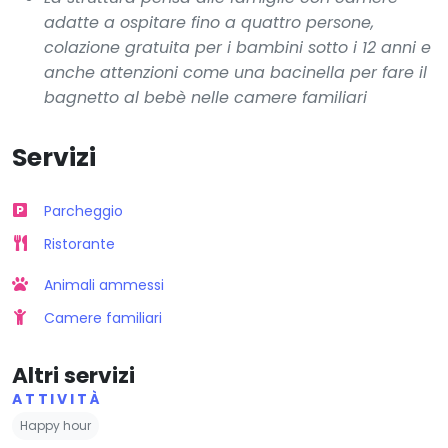
adatte a ospitare fino a quattro persone,
colazione gratuita per i bambini sotto i 12 anni e
anche attenzioni come una bacinella per fare il
bagnetto al bebè nelle camere familiari
Servizi
Parcheggio
Ristorante
Animali ammessi
Camere familiari
Altri servizi
ATTIVITÀ
Happy hour