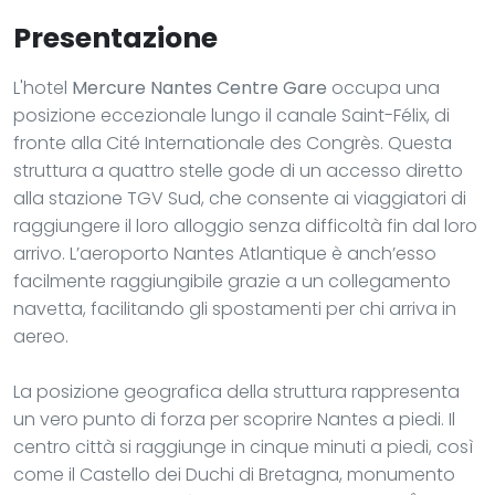
Presentazione
L'hotel
Mercure Nantes Centre Gare
occupa una
posizione eccezionale lungo il canale Saint-Félix, di
fronte alla Cité Internationale des Congrès. Questa
struttura a quattro stelle gode di un accesso diretto
alla stazione TGV Sud, che consente ai viaggiatori di
raggiungere il loro alloggio senza difficoltà fin dal loro
arrivo. L’aeroporto Nantes Atlantique è anch’esso
facilmente raggiungibile grazie a un collegamento
navetta, facilitando gli spostamenti per chi arriva in
aereo.
La posizione geografica della struttura rappresenta
un vero punto di forza per scoprire Nantes a piedi. Il
centro città si raggiunge in cinque minuti a piedi, così
come il Castello dei Duchi di Bretagna, monumento