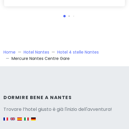
Home
Hotel Nantes
Hotel 4 stelle Nantes
Mercure Nantes Centre Gare
Versione
DORMIRE BENE A NANTES
Trovare l’hotel giusto è già l'inizio dell'avventura!
English version