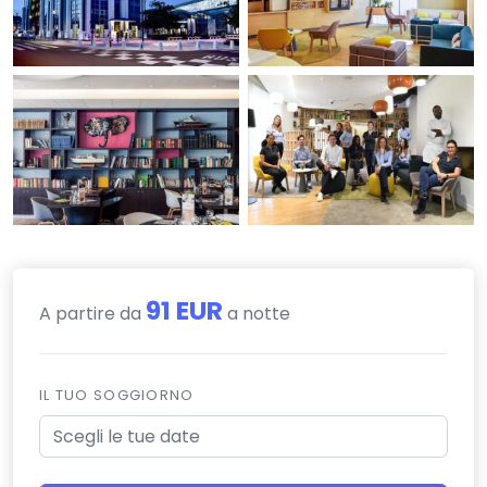
91 EUR
A partire da
a notte
IL TUO SOGGIORNO