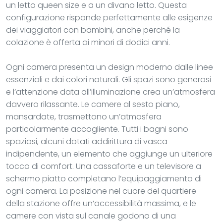
un letto queen size e a un divano letto. Questa
configurazione risponde perfettamente alle esigenze
dei viaggiatori con bambini, anche perché la
colazione è offerta ai minori di dodici anni.
Ogni camera presenta un design moderno dalle linee
essenziali e dai colori naturali. Gli spazi sono generosi
e l’attenzione data all’illuminazione crea un’atmosfera
davvero rilassante. Le camere al sesto piano,
mansardate, trasmettono un’atmosfera
particolarmente accogliente. Tutti i bagni sono
spaziosi, alcuni dotati addirittura di vasca
indipendente, un elemento che aggiunge un ulteriore
tocco di comfort. Una cassaforte e un televisore a
schermo piatto completano l’equipaggiamento di
ogni camera. La posizione nel cuore del quartiere
della stazione offre un’accessibilità massima, e le
camere con vista sul canale godono di una