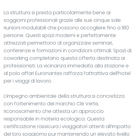
La struttura si presta particolarmente bene ai
soggiorni professionali grazie alle sue cinque sale
riunioni modulabili che possono accogliere fino a 180
persone. Questi spazi moderni e perfettamente
attrezzati permettono di organizzare seminari,
conferenze e formazioni in condizioni ottimali. Spazi di
coworking completano questa offerta destinata ai
professionisti. La vicinanza immediata alla stazione e
al polo affari Euronantes rafforza l’attrattiva dell’hotel
per i viaggi di lavoro.
L’impegno ambientale della struttura si concretizza
con l’ottenimento del marchio Clé Verte,
riconoscimento che attesta un approccio
responsabile in materia ecologica. Questa
certificazione rassicura i viaggiatori attenti all’impatto
del loro soggiorno pur mantenendo un elevato livello