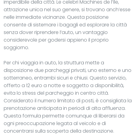
imperdibile della città. Le celebri Machines de l’Île,
attrazione unica nel suo genere, si trovano anch’esse
nelle immediate vicinanze. Questa posizione
consente di sistemare i bagagli ed esplorare la città
senza dover riprendere l’auto, un vantaggio
considerevole per godersi appieno il proprio
soggiorno.
Per chi viaggia in auto, la struttura mette a
disposizione due parcheggi privati, uno esterno e uno
sotterraneo, entrambi sicuri e chiusi. Questo servizio,
offerto a 12 euro a notte e soggetto a disponibilità,
evita lo stress del parcheggio in centro città.
Considerato il numero limitato di posti, è consigliata la
prenotazione anticipata in periodi di alta affluenza.
Questa formula permette comunque di liberarsi da
ogni preoccupazione legata al veicolo e di
concentrarsi sulla scoperta della destinazione.