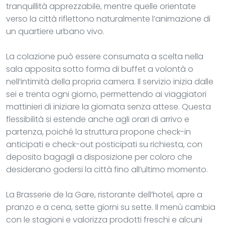
tranquillità apprezzabile, mentre quelle orientate
verso la città riflettono naturalmente l’animazione di
un quartiere urbano vivo.
La colazione può essere consumata a scelta nella
sala apposita sotto forma di buffet a volontà o
nell’intimità della propria camera. Il servizio inizia dalle
sei e trenta ogni giorno, permettendo ai viaggiatori
mattinieri di iniziare la giornata senza attese. Questa
flessibilità si estende anche agli orari di arrivo e
partenza, poiché la struttura propone check-in
anticipati e check-out posticipati su richiesta, con
deposito bagagli a disposizione per coloro che
desiderano godersi la città fino all’ultimo momento.
La Brasserie de la Gare, ristorante dell’hotel, apre a
pranzo e a cena, sette giorni su sette. Il menù cambia
con le stagioni e valorizza prodotti freschi e alcuni