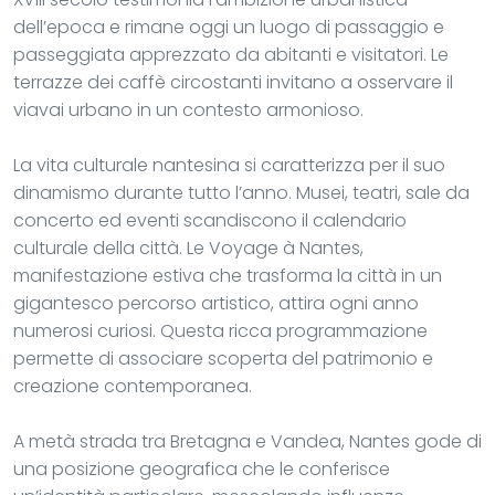
dell’epoca e rimane oggi un luogo di passaggio e
passeggiata apprezzato da abitanti e visitatori. Le
terrazze dei caffè circostanti invitano a osservare il
viavai urbano in un contesto armonioso.
La vita culturale nantesina si caratterizza per il suo
dinamismo durante tutto l’anno. Musei, teatri, sale da
concerto ed eventi scandiscono il calendario
culturale della città. Le Voyage à Nantes,
manifestazione estiva che trasforma la città in un
gigantesco percorso artistico, attira ogni anno
numerosi curiosi. Questa ricca programmazione
permette di associare scoperta del patrimonio e
creazione contemporanea.
A metà strada tra Bretagna e Vandea, Nantes gode di
una posizione geografica che le conferisce