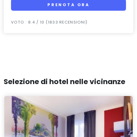
PRENOTA ORA
VOTO : 8.4 / 10 (1833 RECENSIONI)
Selezione di hotel nelle vicinanze