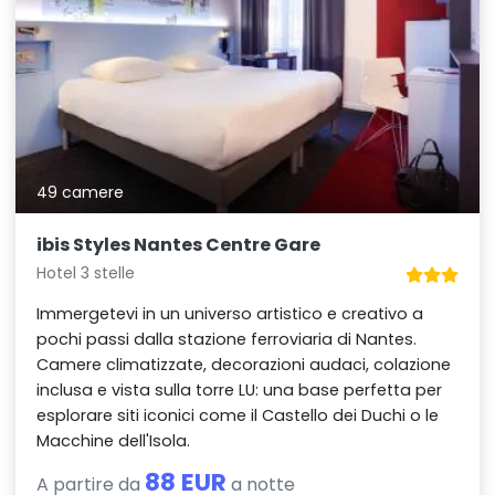
49 camere
ibis Styles Nantes Centre Gare
Hotel 3 stelle
Immergetevi in un universo artistico e creativo a
pochi passi dalla stazione ferroviaria di Nantes.
Camere climatizzate, decorazioni audaci, colazione
inclusa e vista sulla torre LU: una base perfetta per
esplorare siti iconici come il Castello dei Duchi o le
Macchine dell'Isola.
88 EUR
A partire da
a notte