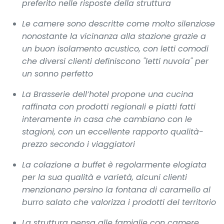
preferito nelle risposte della struttura
Le camere sono descritte come molto silenziose
nonostante la vicinanza alla stazione grazie a
un buon isolamento acustico, con letti comodi
che diversi clienti definiscono "letti nuvola" per
un sonno perfetto
La Brasserie dell’hotel propone una cucina
raffinata con prodotti regionali e piatti fatti
interamente in casa che cambiano con le
stagioni, con un eccellente rapporto qualità-
prezzo secondo i viaggiatori
La colazione a buffet è regolarmente elogiata
per la sua qualità e varietà, alcuni clienti
menzionano persino la fontana di caramello al
burro salato che valorizza i prodotti del territorio
La struttura pensa alle famiglie con camere