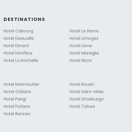
DESTINATIONS
Hotel Cabourg
Hotel Le Havre
Hotel Deauville
Hotel Limoges
Hotel Dinard
Hotel Lione
Hotel Honfleur
Hotel Marsiglia
Hotel La Rochelle
Hotel Nizza
Hotel Noirmoutier
Hotel Rouen
Hotel Orléans
Hotel Saint-Malo
Hotel Parigi
Hotel Strasburgo
Hotel Poitiers
Hotel Tolosa
Hotel Rennes