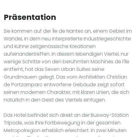
Präsentation
Sie kommen auf der Île de Nantes an, einem Gebiet im
Wandel, in dem neu interpretierte Industriegeschichte
und kühne zeitgenössische Kreationen
aufeinandertreffen. In diesem lebendigen Viertel, nur
wenige Schritte von den berühmten Machines de l’Île
entfernt, hat das Seven Urban Suites seine
Grundmauern gelegt. Das vom Architekten Christian
de Portzamparc entworfene Gebäude zeigt sofort
seinen modernen Charakter, mit klaren Linien, die sich
natürlich in den Geist des Viertels einfügen.
Das Hotel befindet sich direkt an der Busway-Station
Tripode, was Ihre Fortbewegung in der gesamten
Metropolregion erheblich erleichtert. In zwei Minuten