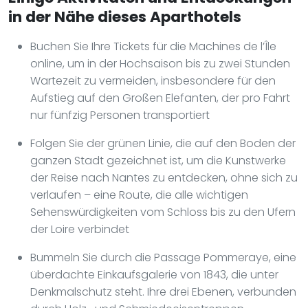
in der Nähe dieses Aparthotels
Buchen Sie Ihre Tickets für die Machines de l’Île
online, um in der Hochsaison bis zu zwei Stunden
Wartezeit zu vermeiden, insbesondere für den
Aufstieg auf den Großen Elefanten, der pro Fahrt
nur fünfzig Personen transportiert
Folgen Sie der grünen Linie, die auf den Boden der
ganzen Stadt gezeichnet ist, um die Kunstwerke
der Reise nach Nantes zu entdecken, ohne sich zu
verlaufen – eine Route, die alle wichtigen
Sehenswürdigkeiten vom Schloss bis zu den Ufern
der Loire verbindet
Bummeln Sie durch die Passage Pommeraye, eine
überdachte Einkaufsgalerie von 1843, die unter
Denkmalschutz steht. Ihre drei Ebenen, verbunden