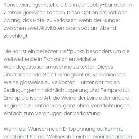
Konservierungsmittel, die Sie in der Lobby-Bar oder im
Zimmer genießen können. Diese Option erspart den
Zwang, das Hotel zu verlassen, wenn der Hunger
zwischen zwei Aktivitäten oder spät am Abend
zuschlägt.
Die Bar ist ein beliebter Treffpunkt, besonders um die
weltweit erste in Frankreich entwickelte
Weindegustationsmaschine zu testen. Dieses
überraschende Gerät ermöglicht es, verschiedene
Weine glasweise zu verkosten – unter optimalen
Bedingungen hinsichtlich Lagerung und Temperatur.
Eine spielerische Art, die Weine der Loire oder anderer
Regionen zu entdecken, ganz ohne Verpflichtungen,
einfach zum Vergnügen der Verkostung.
Wenn der Wunsch nach Entspannung aufkommt,
empfängt Sie der Wellnessbereich in einer zenartigen