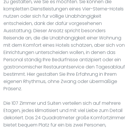
zu gestalten, wie Sie es möchten. Sie können die
kompletten Dienstleistungen eines Vier-Sterne-Hotels
nutzen oder sich für völlige Unabhängigkeit
entscheiden, dank der dafür vorgesehenen
Ausstattung. Dieser Ansatz spricht besonders
Reisende an, die die Unabhängigkeit einer Wohnung
mit dem Komfort eines Hotels schätzen, aber sich von
Einrichtungen unterscheiden wollen, in denen das
Personal ständig Ihre Bedürfnisse antizipiert oder ein
gastronomischer Restaurantservice den Tagesablauf
bestimmt. Hier gestalten Sie Ihre Erfahrung in Ihrem
eigenen Rhythmus, ohne Zwang oder übermäßige
Präsenz.
Die 107 Zimmer und Suiten verteilen sich auf mehrere
Etagen, jedes klimatisiert und mit viel Liebe zum Detail
dekoriert. Das 24 Quadratmeter große Komfortzimmer
bietet bequem Platz für ein bis zwei Personen,