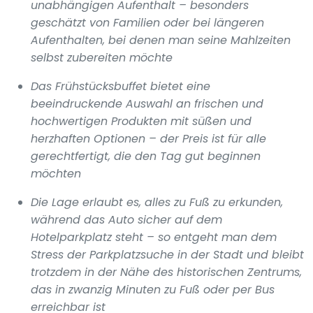
unabhängigen Aufenthalt – besonders
geschätzt von Familien oder bei längeren
Aufenthalten, bei denen man seine Mahlzeiten
selbst zubereiten möchte
Das Frühstücksbuffet bietet eine
beeindruckende Auswahl an frischen und
hochwertigen Produkten mit süßen und
herzhaften Optionen – der Preis ist für alle
gerechtfertigt, die den Tag gut beginnen
möchten
Die Lage erlaubt es, alles zu Fuß zu erkunden,
während das Auto sicher auf dem
Hotelparkplatz steht – so entgeht man dem
Stress der Parkplatzsuche in der Stadt und bleibt
trotzdem in der Nähe des historischen Zentrums,
das in zwanzig Minuten zu Fuß oder per Bus
erreichbar ist