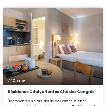
77 Zimmer
Résidence Odalys Nantes Cité des Congrès
Übernachten Sie auf der Île de Nantes in einer