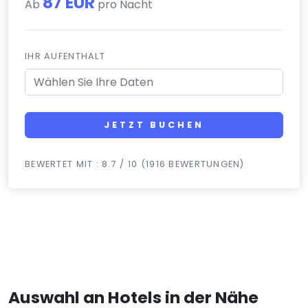
87 EUR
Ab
pro Nacht
IHR AUFENTHALT
JETZT BUCHEN
BEWERTET MIT : 8.7 / 10 (1916 BEWERTUNGEN)
Auswahl an Hotels in der Nähe