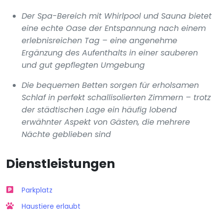
Der Spa-Bereich mit Whirlpool und Sauna bietet
eine echte Oase der Entspannung nach einem
erlebnisreichen Tag – eine angenehme
Ergänzung des Aufenthalts in einer sauberen
und gut gepflegten Umgebung
Die bequemen Betten sorgen für erholsamen
Schlaf in perfekt schallisolierten Zimmern – trotz
der städtischen Lage ein häufig lobend
erwähnter Aspekt von Gästen, die mehrere
Nächte geblieben sind
Dienstleistungen
Parkplatz
Haustiere erlaubt