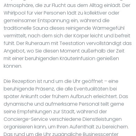
Atmosphäre, die zur Flucht aus dem Alltag einlädt. Der
Whirlpool für vier Personen lädt zu kollektiver oder
gemeinsamer Entspannung ein, während die
traditionelle Sauna dieses reinigende Wärmegefühl
vermittelt, nach dem sich der Körper leicht und befreit
fühlt. Der Ruheraum mit Teestation vervollständigt das
Angebot, wo Sie diesen Moment außerhalb der Zeit
mit einer beruhigenden Kräuterinfusion genießen
können.
Die Rezeption ist rund um die Uhr geöffnet – eine
beruhigende Präsenz, die alle Eventualitäten bei
später Ankunft oder frühem Aufbruch erleichtert. Das
dynamische und aufmerksame Personal teilt gerne
seine Empfehlungen zur Stadt, während der
Concierge-Service verschiedene Dienstleistungen
organisieren kann, um Ihren Aufenthalt zu bereichern.
Das rund um die Uhr zugängliche Businesscenter