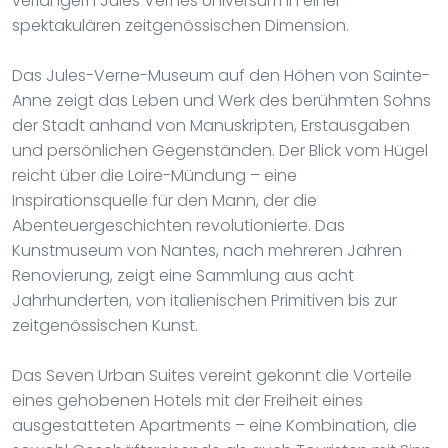
verlängern Jules Vernes Universum in einer
spektakulären zeitgenössischen Dimension.
Das Jules-Verne-Museum auf den Höhen von Sainte-
Anne zeigt das Leben und Werk des berühmten Sohns
der Stadt anhand von Manuskripten, Erstausgaben
und persönlichen Gegenständen. Der Blick vom Hügel
reicht über die Loire-Mündung – eine
Inspirationsquelle für den Mann, der die
Abenteuergeschichten revolutionierte. Das
Kunstmuseum von Nantes, nach mehreren Jahren
Renovierung, zeigt eine Sammlung aus acht
Jahrhunderten, von italienischen Primitiven bis zur
zeitgenössischen Kunst.
Das Seven Urban Suites vereint gekonnt die Vorteile
eines gehobenen Hotels mit der Freiheit eines
ausgestatteten Apartments – eine Kombination, die