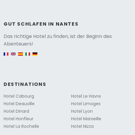
GUT SCHLAFEN IN NANTES
Versione
Das richtige Hotel zu finden, ist der Beginn des
Abenteuers!
English version
DESTINATIONS
Hotel Cabourg
Hotel Le Havre
Hotel Deauville
Hotel Limoges
Hotel Dinard
Hotel Lyon
Hotel Honfleur
Hotel Marseille
Hotel La Rochelle
Hotel Nizza