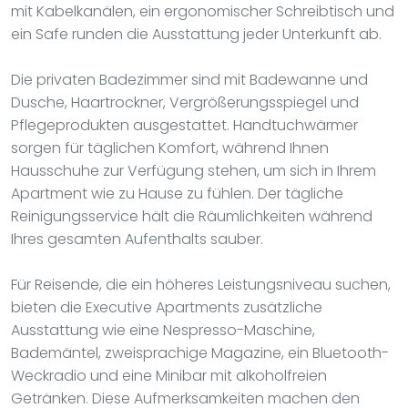
mit Kabelkanälen, ein ergonomischer Schreibtisch und
ein Safe runden die Ausstattung jeder Unterkunft ab.
Die privaten Badezimmer sind mit Badewanne und
Dusche, Haartrockner, Vergrößerungsspiegel und
Pflegeprodukten ausgestattet. Handtuchwärmer
sorgen für täglichen Komfort, während Ihnen
Hausschuhe zur Verfügung stehen, um sich in Ihrem
Apartment wie zu Hause zu fühlen. Der tägliche
Reinigungsservice hält die Räumlichkeiten während
Ihres gesamten Aufenthalts sauber.
Für Reisende, die ein höheres Leistungsniveau suchen,
bieten die Executive Apartments zusätzliche
Ausstattung wie eine Nespresso-Maschine,
Bademäntel, zweisprachige Magazine, ein Bluetooth-
Weckradio und eine Minibar mit alkoholfreien
Getränken. Diese Aufmerksamkeiten machen den