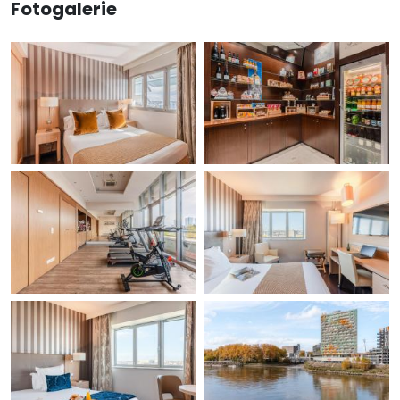
Fotogalerie