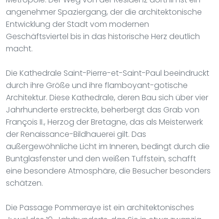
angenehmer Spaziergang, der die architektonische
Entwicklung der Stadt vom modernen
Geschäftsviertel bis in das historische Herz deutlich
macht.
Die Kathedrale Saint-Pierre-et-Saint-Paul beeindruckt
durch ihre Größe und ihre flamboyant-gotische
Architektur. Diese Kathedrale, deren Bau sich über vier
Jahrhunderte erstreckte, beherbergt das Grab von
François II., Herzog der Bretagne, das als Meisterwerk
der Renaissance-Bildhauerei gilt. Das
außergewöhnliche Licht im Inneren, bedingt durch die
Buntglasfenster und den weißen Tuffstein, schafft
eine besondere Atmosphäre, die Besucher besonders
schätzen.
Die Passage Pommeraye ist ein architektonisches