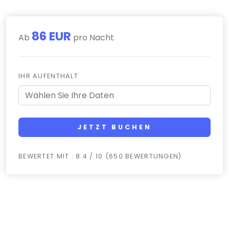
86 EUR
Ab
pro Nacht
IHR AUFENTHALT
JETZT BUCHEN
BEWERTET MIT : 8.4 / 10 (650 BEWERTUNGEN)