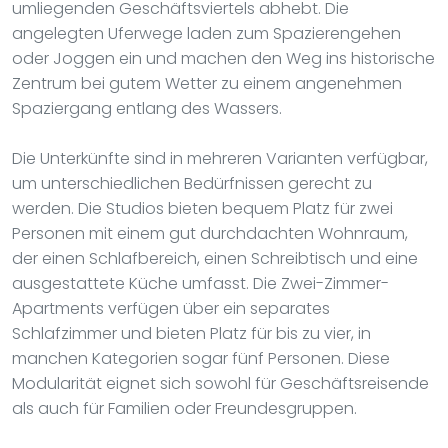
umliegenden Geschäftsviertels abhebt. Die
angelegten Uferwege laden zum Spazierengehen
oder Joggen ein und machen den Weg ins historische
Zentrum bei gutem Wetter zu einem angenehmen
Spaziergang entlang des Wassers.
Die Unterkünfte sind in mehreren Varianten verfügbar,
um unterschiedlichen Bedürfnissen gerecht zu
werden. Die Studios bieten bequem Platz für zwei
Personen mit einem gut durchdachten Wohnraum,
der einen Schlafbereich, einen Schreibtisch und eine
ausgestattete Küche umfasst. Die Zwei-Zimmer-
Apartments verfügen über ein separates
Schlafzimmer und bieten Platz für bis zu vier, in
manchen Kategorien sogar fünf Personen. Diese
Modularität eignet sich sowohl für Geschäftsreisende
als auch für Familien oder Freundesgruppen.