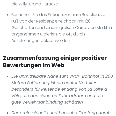
die Willy-Brandt-Brücke
Besuchen Sie das Einkaufszentrum Beaulieu, zu
Fuß von der Residenz erreichbar, mit 120
Geschäften und einem großen Carrefour-Markt in
angenehmen Galerien, die oft durch
Ausstellungen belebt werden
Zusammenfassung einiger positiver
Bewertungen im Web
Die unmittelbare Nähe zum SNCF-Bahnhof in 200
Metern Entfernung ist ein echter Vorteil –
besonders für Reisende entlang von La Loire à
Vélo, die den sicheren Fahrradraum und die
gute Verkehrsanbindung schätzen
Der professionelle und herzliche Empfang durch