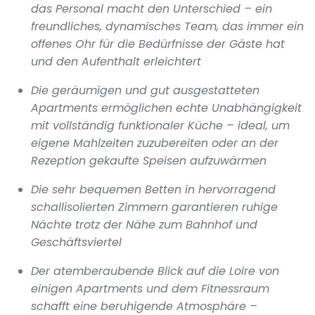
das Personal macht den Unterschied – ein
freundliches, dynamisches Team, das immer ein
offenes Ohr für die Bedürfnisse der Gäste hat
und den Aufenthalt erleichtert
Die geräumigen und gut ausgestatteten
Apartments ermöglichen echte Unabhängigkeit
mit vollständig funktionaler Küche – ideal, um
eigene Mahlzeiten zuzubereiten oder an der
Rezeption gekaufte Speisen aufzuwärmen
Die sehr bequemen Betten in hervorragend
schallisolierten Zimmern garantieren ruhige
Nächte trotz der Nähe zum Bahnhof und
Geschäftsviertel
Der atemberaubende Blick auf die Loire von
einigen Apartments und dem Fitnessraum
schafft eine beruhigende Atmosphäre –