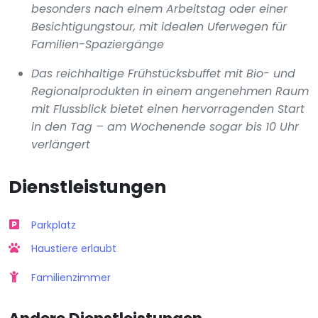
besonders nach einem Arbeitstag oder einer
Besichtigungstour, mit idealen Uferwegen für
Familien-Spaziergänge
Das reichhaltige Frühstücksbuffet mit Bio- und
Regionalprodukten in einem angenehmen Raum
mit Flussblick bietet einen hervorragenden Start
in den Tag – am Wochenende sogar bis 10 Uhr
verlängert
Dienstleistungen
Parkplatz
Haustiere erlaubt
Familienzimmer