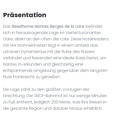
Präsentation
Das
Residhome Nantes Berges de la Loire
befindet
sich in herausragender Lage im Viertel Euronantes
Gare, direkt an den Ufern der Loire. Diese Hotelresidenz
mit 144 Wohneinheiten liegt in einem Umfeld, das
urbanen Dynamismus mit der Ruhe des Flusses
verbindet und Reisenden eine ideale Basis bietet, um
Nantes zu erkunden und gleichzeitig eine
entspannende Umgebung gegenüber dem längsten
Fluss Frankreichs zu genießen.
Die Lage zählt zu den größten Vorzügen der
Einrichtung. Der SNCF-Bahnhof ist nur wenige Minuten
zu Fuß entfernt, lediglich 200 Meter, was Ihre Reisen in
die gesamte Region und darüber hinaus erheblich