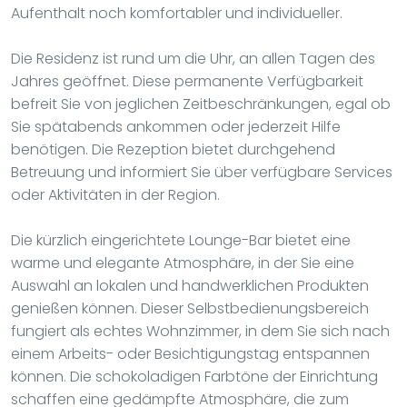
Aufenthalt noch komfortabler und individueller.
Die Residenz ist rund um die Uhr, an allen Tagen des
Jahres geöffnet. Diese permanente Verfügbarkeit
befreit Sie von jeglichen Zeitbeschränkungen, egal ob
Sie spätabends ankommen oder jederzeit Hilfe
benötigen. Die Rezeption bietet durchgehend
Betreuung und informiert Sie über verfügbare Services
oder Aktivitäten in der Region.
Die kürzlich eingerichtete Lounge-Bar bietet eine
warme und elegante Atmosphäre, in der Sie eine
Auswahl an lokalen und handwerklichen Produkten
genießen können. Dieser Selbstbedienungsbereich
fungiert als echtes Wohnzimmer, in dem Sie sich nach
einem Arbeits- oder Besichtigungstag entspannen
können. Die schokoladigen Farbtöne der Einrichtung
schaffen eine gedämpfte Atmosphäre, die zum