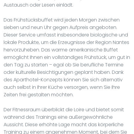
Austausch oder Lesen einlädt.
Das Frühstücksbuffet wird jeden Morgen zwischen
sieben und neun Uhr gegen Aufpreis angeboten.
Dieser Service umfasst insbesondere biologische und
lokale Produkte, um die Erzeugnisse der Region Nantes
hervorzuheben. Das warme amerikanische Buffet
ermöglicht Ihnen ein vollständiges Frühstück, um gut in
den Tag zu starten – egal ob Sie berufliche Termine
oder kulturelle Besichtigungen geplant haben. Dank
des Aparthotel-Konzepts können Sie sich alternativ
auch selbst in Ihrer Küche versorgen, wenn Sie Ihre
Zeiten frei gestalten möchten.
Der Fitnessraum überblickt die Loire und bietet somit
während des Trainings eine außergewöhnliche
Aussicht. Diese erhöhte Lage macht das körperliche
Training zu einem angenehmen Moment, bei dem Sie