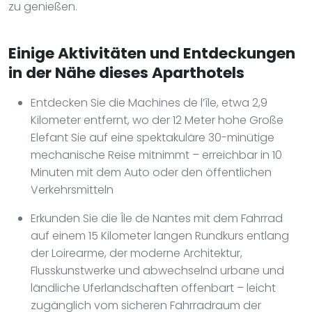
zu genießen.
Einige Aktivitäten und Entdeckungen
in der Nähe dieses Aparthotels
Entdecken Sie die Machines de l’île, etwa 2,9
Kilometer entfernt, wo der 12 Meter hohe Große
Elefant Sie auf eine spektakuläre 30-minütige
mechanische Reise mitnimmt – erreichbar in 10
Minuten mit dem Auto oder den öffentlichen
Verkehrsmitteln
Erkunden Sie die Île de Nantes mit dem Fahrrad
auf einem 15 Kilometer langen Rundkurs entlang
der Loirearme, der moderne Architektur,
Flusskunstwerke und abwechselnd urbane und
ländliche Uferlandschaften offenbart – leicht
zugänglich vom sicheren Fahrradraum der