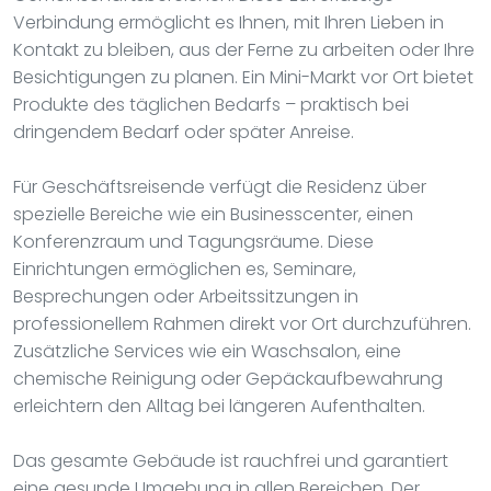
Verbindung ermöglicht es Ihnen, mit Ihren Lieben in
Kontakt zu bleiben, aus der Ferne zu arbeiten oder Ihre
Besichtigungen zu planen. Ein Mini-Markt vor Ort bietet
Produkte des täglichen Bedarfs – praktisch bei
dringendem Bedarf oder später Anreise.
Für Geschäftsreisende verfügt die Residenz über
spezielle Bereiche wie ein Businesscenter, einen
Konferenzraum und Tagungsräume. Diese
Einrichtungen ermöglichen es, Seminare,
Besprechungen oder Arbeitssitzungen in
professionellem Rahmen direkt vor Ort durchzuführen.
Zusätzliche Services wie ein Waschsalon, eine
chemische Reinigung oder Gepäckaufbewahrung
erleichtern den Alltag bei längeren Aufenthalten.
Das gesamte Gebäude ist rauchfrei und garantiert
eine gesunde Umgebung in allen Bereichen. Der