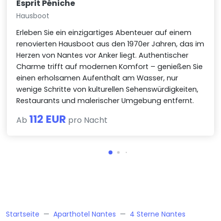
Esprit Péniche
Hausboot
Erleben Sie ein einzigartiges Abenteuer auf einem
renovierten Hausboot aus den 1970er Jahren, das im
Herzen von Nantes vor Anker liegt. Authentischer
Charme trifft auf modernen Komfort – genießen Sie
einen erholsamen Aufenthalt am Wasser, nur
wenige Schritte von kulturellen Sehenswürdigkeiten,
Restaurants und malerischer Umgebung entfernt.
112 EUR
Ab
pro Nacht
Startseite
Aparthotel Nantes
4 Sterne Nantes