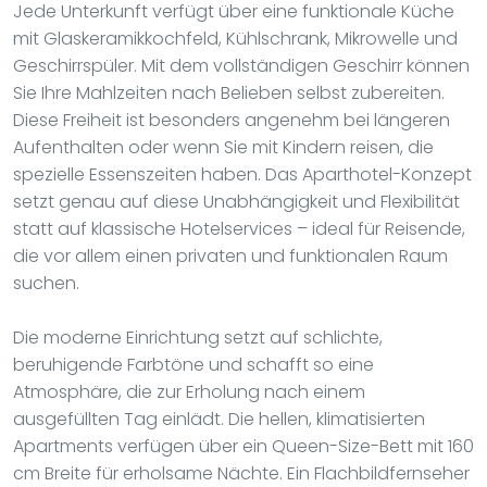
Jede Unterkunft verfügt über eine funktionale Küche
mit Glaskeramikkochfeld, Kühlschrank, Mikrowelle und
Geschirrspüler. Mit dem vollständigen Geschirr können
Sie Ihre Mahlzeiten nach Belieben selbst zubereiten.
Diese Freiheit ist besonders angenehm bei längeren
Aufenthalten oder wenn Sie mit Kindern reisen, die
spezielle Essenszeiten haben. Das Aparthotel-Konzept
setzt genau auf diese Unabhängigkeit und Flexibilität
statt auf klassische Hotelservices – ideal für Reisende,
die vor allem einen privaten und funktionalen Raum
suchen.
Die moderne Einrichtung setzt auf schlichte,
beruhigende Farbtöne und schafft so eine
Atmosphäre, die zur Erholung nach einem
ausgefüllten Tag einlädt. Die hellen, klimatisierten
Apartments verfügen über ein Queen-Size-Bett mit 160
cm Breite für erholsame Nächte. Ein Flachbildfernseher