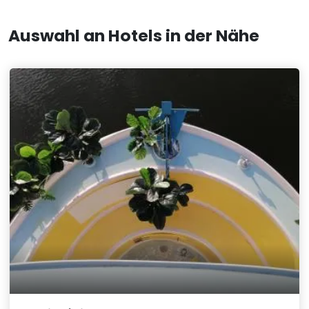
Auswahl an Hotels in der Nähe