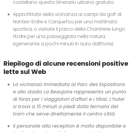
costellano questo itinerario urbano gratuito.
Approfittate della vicinanza ai campi da golf di
Nantes-Erdre e Carquefou per una mattinata
sportiva, o visitate il parco della Chantrerie lungo
l’Erdre per una passeggiata nella natura
rigenerante a pochi minuti in auto dall’hotel.
Riepilogo di alcune recensioni positive
lette sul Web
La vicinanza immediata al Parc des Expositions
e allo stadio La Beaujoire rappresenta un punto
di forza per i viaggiatori d'affari e i tifosi. L’hotel
si trova a 15 minuti a piedi dalla fermata del
tram che serve direttamente il centro città.
Il personale alla reception è molto disponibile e