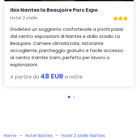
Ibis Nantes la Beaujoire Parc Expo
Hotel 3 stelle
Godetevi un soggiorno confortevole a pochi passi
dal centro esposizioni di Nantes e dallo stadio La
Beaujoire. Camere climatizzate, ristorante
accogliente, parcheggio gratuito e facile accesso
al centro tramite tram, perfetto per lavoro o
esplorazioni.
48 EUR
A partire da
a notte
Home
Hotel Nantes
Hotel 2 stelle Nantes