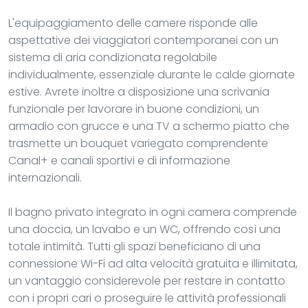
L'equipaggiamento delle camere risponde alle
aspettative dei viaggiatori contemporanei con un
sistema di aria condizionata regolabile
individualmente, essenziale durante le calde giornate
estive. Avrete inoltre a disposizione una scrivania
funzionale per lavorare in buone condizioni, un
armadio con grucce e una TV a schermo piatto che
trasmette un bouquet variegato comprendente
Canal+ e canali sportivi e di informazione
internazionali.
Il bagno privato integrato in ogni camera comprende
una doccia, un lavabo e un WC, offrendo così una
totale intimità. Tutti gli spazi beneficiano di una
connessione Wi-Fi ad alta velocità gratuita e illimitata,
un vantaggio considerevole per restare in contatto
con i propri cari o proseguire le attività professionali