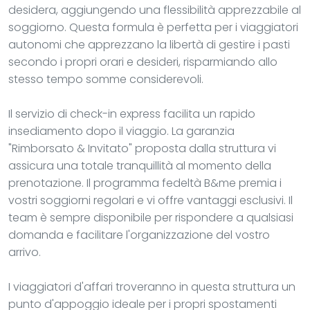
desidera, aggiungendo una flessibilità apprezzabile al
soggiorno. Questa formula è perfetta per i viaggiatori
autonomi che apprezzano la libertà di gestire i pasti
secondo i propri orari e desideri, risparmiando allo
stesso tempo somme considerevoli.
Il servizio di check-in express facilita un rapido
insediamento dopo il viaggio. La garanzia
"Rimborsato & Invitato" proposta dalla struttura vi
assicura una totale tranquillità al momento della
prenotazione. Il programma fedeltà B&me premia i
vostri soggiorni regolari e vi offre vantaggi esclusivi. Il
team è sempre disponibile per rispondere a qualsiasi
domanda e facilitare l'organizzazione del vostro
arrivo.
I viaggiatori d'affari troveranno in questa struttura un
punto d'appoggio ideale per i propri spostamenti