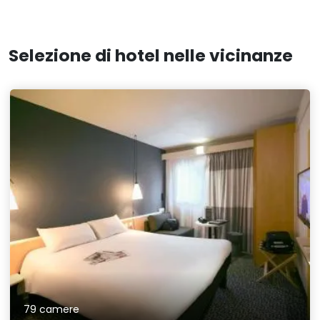
Selezione di hotel nelle vicinanze
79 camere