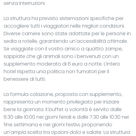
senza interruzioni.
La struttura ha previsto sistemazioni specifiche per
accogliere tutti i viaggiatori nelle migliori condizioni.
Diverse camere sono state adattate per le persone in
sedia a rotelle, garantendo un'accessibilità ottimale.
Se viaggiate con il vostro amico a quattro zampe,
sappiate che gli animali sono i benvenuti con un
supplemento moderato di 6 euro a notte. L'intero
hotel rispetta una politica non fumatori per il
benessere di tutti.
La formula colazione, proposta con supplemento,
rappresenta un momento privilegiato per iniziare
bene la giornata. Il buffet a volontà è servito dalle
6:30 alle 10:00 nei giorni feriali e dalle 7:30 alle 10:30 nei
fine settimana e nei giorni festivi, proponendo
un'ampia scelta tra opzioni dolci e salate. La struttura