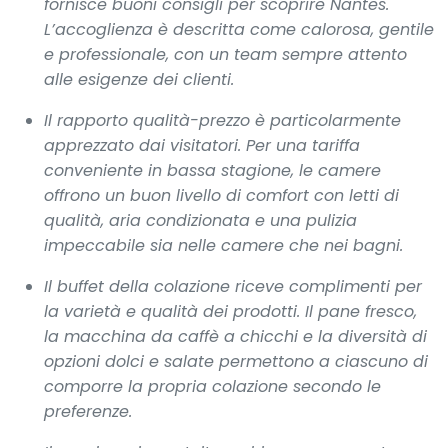
fornisce buoni consigli per scoprire Nantes.
L’accoglienza è descritta come calorosa, gentile
e professionale, con un team sempre attento
alle esigenze dei clienti.
Il rapporto qualità-prezzo è particolarmente
apprezzato dai visitatori. Per una tariffa
conveniente in bassa stagione, le camere
offrono un buon livello di comfort con letti di
qualità, aria condizionata e una pulizia
impeccabile sia nelle camere che nei bagni.
Il buffet della colazione riceve complimenti per
la varietà e qualità dei prodotti. Il pane fresco,
la macchina da caffè a chicchi e la diversità di
opzioni dolci e salate permettono a ciascuno di
comporre la propria colazione secondo le
preferenze.