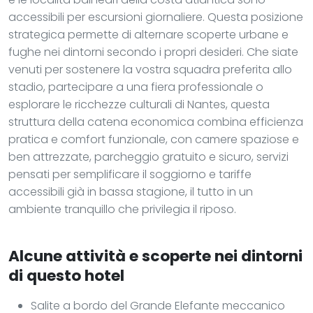
accessibili per escursioni giornaliere. Questa posizione
strategica permette di alternare scoperte urbane e
fughe nei dintorni secondo i propri desideri. Che siate
venuti per sostenere la vostra squadra preferita allo
stadio, partecipare a una fiera professionale o
esplorare le ricchezze culturali di Nantes, questa
struttura della catena economica combina efficienza
pratica e comfort funzionale, con camere spaziose e
ben attrezzate, parcheggio gratuito e sicuro, servizi
pensati per semplificare il soggiorno e tariffe
accessibili già in bassa stagione, il tutto in un
ambiente tranquillo che privilegia il riposo.
Alcune attività e scoperte nei dintorni
di questo hotel
Salite a bordo del Grande Elefante meccanico