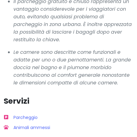
Il parcheggio gratuito e chiuso rappresenta un
vantaggio considerevole per i viaggiatori con
auto, evitando qualsiasi problema di
parcheggio in zona urbana. È inoltre apprezzata
la possibilità di lasciare i bagagli dopo aver
restituito la chiave.
Le camere sono descritte come funzionali e
adatte per uno o due pernottamenti. La grande
doccia nel bagno e il piumone morbido
contribuiscono al comfort generale nonostante
le dimensioni compatte di alcune camere.
Servizi
Parcheggio
Animali ammessi