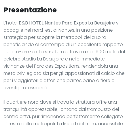
Presentazione
L'hotel
B&B HOTEL Nantes Parc Expos La Beaujoire
vi
accoglie nel nord-est di Nantes, in una posizione
strategica per scoprire la metropoli della Loira
beneficiando al contempo di un eccellente rapporto
qualità-prezzo. La struttura si trova a soli 900 metri dal
celebre stadio La Beaujoire e nelle immediate
vicinanze del Parc des Expositions, rendendola una
meta privilegiata sia per gli appassionati di calcio che
per i viaggiatori d'affari che partecipano a fiere o
eventi professionali.
Il quartiere nord dove si trova la struttura offre una
tranquillità apprezzabile, lontano dal trambusto del
centro città, pur rimanendo perfettamente collegato
al resto della metropoli. La linea 1 del tram, accessibile