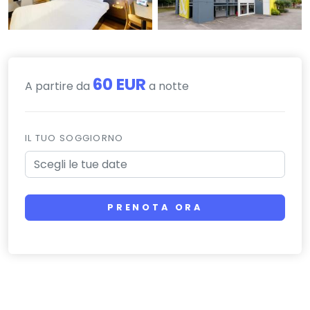
60 EUR
A partire da
a notte
IL TUO SOGGIORNO
PRENOTA ORA