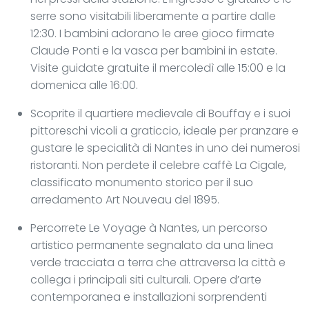
serre sono visitabili liberamente a partire dalle
12:30. I bambini adorano le aree gioco firmate
Claude Ponti e la vasca per bambini in estate.
Visite guidate gratuite il mercoledì alle 15:00 e la
domenica alle 16:00.
Scoprite il quartiere medievale di Bouffay e i suoi
pittoreschi vicoli a graticcio, ideale per pranzare e
gustare le specialità di Nantes in uno dei numerosi
ristoranti. Non perdete il celebre caffè La Cigale,
classificato monumento storico per il suo
arredamento Art Nouveau del 1895.
Percorrete Le Voyage à Nantes, un percorso
artistico permanente segnalato da una linea
verde tracciata a terra che attraversa la città e
collega i principali siti culturali. Opere d’arte
contemporanea e installazioni sorprendenti